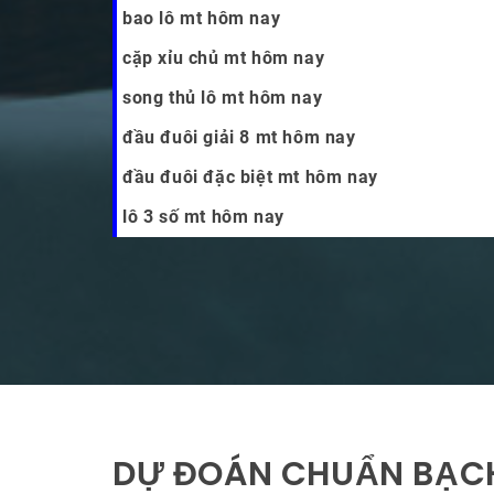
bao lô mt hôm nay
cặp xỉu chủ mt hôm nay
song thủ lô mt hôm nay
đầu đuôi giải 8 mt hôm nay
đầu đuôi đặc biệt mt hôm nay
lô 3 số mt hôm nay
DỰ ĐOÁN CHUẨN BẠCH