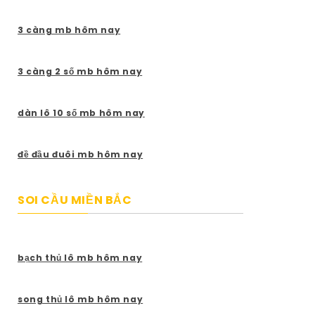
3 càng mb hôm nay
3 càng 2 số mb hôm nay
dàn lô 10 số mb hôm nay
đề đầu đuôi mb hôm nay
SOI CẦU MIỀN BẮC
bạch thủ lô mb hôm nay
song thủ lô mb hôm nay