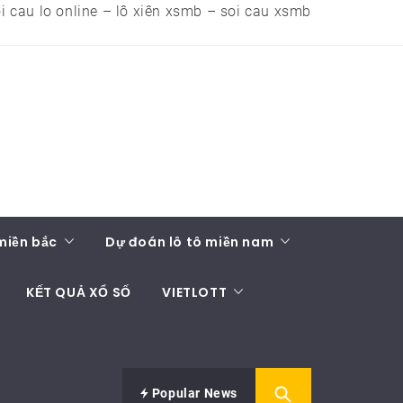
i cau lo online – lô xiên xsmb – soi cau xsmb
miền bắc
Dự đoán lô tô miền nam
KẾT QUẢ XỔ SỐ
VIETLOTT
Popular News