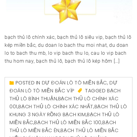
bạch thủ lô chính xác, bạch thủ lô siêu vip, bạch thủ lô
kép miền bắc, du doan lo bach thu moi nhat, du doan
lo to bach thu mb, lo vip bach thu lo, cau lo vip bach
thu hom nay, bạch thủ lô, bạch thủ lô kép hôm […]
POSTED IN
DỰ ĐOÁN LÔ TÔ MIỀN BẮC
,
DỰ
ĐOÁN LÔ TÔ MIỀN BẮC VÍP
TAGGED
BẠCH
THỦ LÔ BÌNH THUẬN
,
BẠCH THỦ LÔ CHÍNH XÁC
001
,
BẠCH THỦ LÔ CHÍNH XÁC NHẤT
,
BẠCH THỦ LÔ
KHUNG 3 NGÀY RỒNG BẠCH KIM
,
BẠCH THỦ LÔ
MIỀN BẮC
,
BẠCH THỦ LÔ MIỀN BẮC 100
,
BẠCH
THỦ LÔ MIỀN BẮC ÊN
,
BẠCH THỦ LÔ MIỀN BẮC