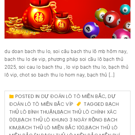
du doan bach thu lo, soi câu bach thu lô mb hôm nay,
bach thu lo de vip, phương pháp soi cầu lô bạch thủ
2025, soi cau lo bach thu , lo vip bach thu lo, bạch thủ
lô vip, chot so bach thu lo hom nay, bạch thủ […]
POSTED IN
DỰ ĐOÁN LÔ TÔ MIỀN BẮC
,
DỰ
ĐOÁN LÔ TÔ MIỀN BẮC VÍP
TAGGED
BẠCH
THỦ LÔ BÌNH THUẬN
,
BẠCH THỦ LÔ CHÍNH XÁC
001
,
BẠCH THỦ LÔ KHUNG 3 NGÀY RỒNG BẠCH
KIM
,
BẠCH THỦ LÔ MIỀN BẮC 100
,
BẠCH THỦ LÔ