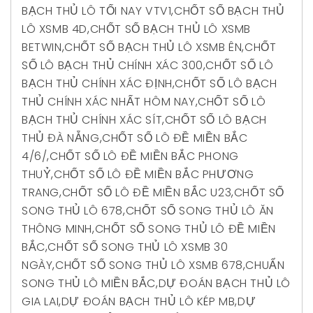
BẠCH THỦ LÔ TỐI NAY VTV1
,
CHỐT SỐ BẠCH THỦ
LÔ XSMB 4D
,
CHỐT SỐ BẠCH THỦ LÔ XSMB
BETWIN
,
CHỐT SỐ BẠCH THỦ LÔ XSMB ÊN
,
CHỐT
SỐ LÔ BẠCH THỦ CHÍNH XÁC 300
,
CHỐT SỐ LÔ
BẠCH THỦ CHÍNH XÁC ĐỊNH
,
CHỐT SỐ LÔ BẠCH
THỦ CHÍNH XÁC NHẤT HÔM NAY
,
CHỐT SỐ LÔ
BẠCH THỦ CHÍNH XÁC SÍT
,
CHỐT SỐ LÔ BẠCH
THỦ ĐÀ NẴNG
,
CHỐT SỐ LÔ ĐỀ MIỀN BẮC
4/6/
,
CHỐT SỐ LÔ ĐỀ MIỀN BẮC PHONG
THUỶ
,
CHỐT SỐ LÔ ĐỀ MIỀN BẮC PHƯƠNG
TRANG
,
CHỐT SỐ LÔ ĐỀ MIỀN BẮC U23
,
CHỐT SỐ
SONG THỦ LÔ 678
,
CHỐT SỐ SONG THỦ LÔ ĂN
THÔNG MINH
,
CHỐT SỐ SONG THỦ LÔ ĐỀ MIỀN
BẮC
,
CHỐT SỐ SONG THỦ LÔ XSMB 30
NGÀY
,
CHỐT SỐ SONG THỦ LÔ XSMB 678
,
CHUẨN
SONG THỦ LÔ MIỀN BẮC
,
DỰ ĐOÁN BẠCH THỦ LÔ
GIA LAI
,
DỰ ĐOÁN BẠCH THỦ LÔ KÉP MB
,
DỰ