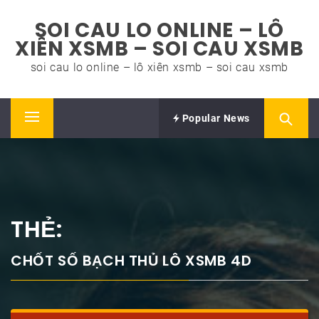
Skip
SOI CAU LO ONLINE – LÔ
to
XIÊN XSMB – SOI CAU XSMB
content
soi cau lo online – lô xiên xsmb – soi cau xsmb
Popular News
Primary
Menu
THẺ:
CHỐT SỐ BẠCH THỦ LÔ XSMB 4D