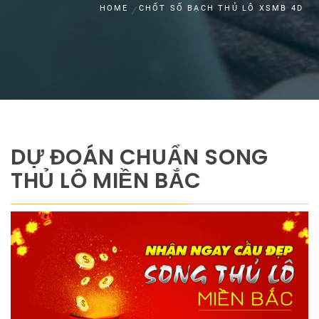
HOME
CHỐT SỐ BẠCH THỦ LÔ XSMB 4D
DỰ ĐOÁN CHUẨN SONG
THỦ LÔ MIỀN BẮC