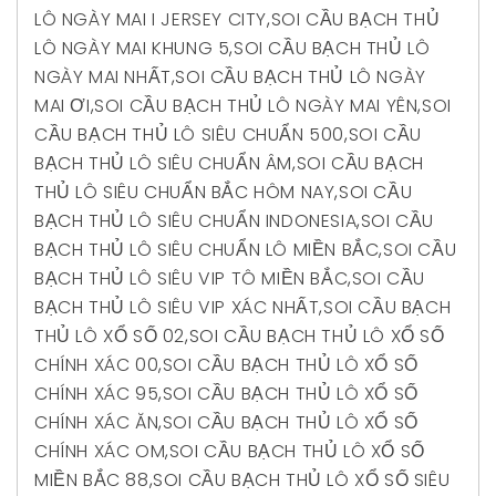
LÔ NGÀY MAI I JERSEY CITY
,
SOI CẦU BẠCH THỦ
LÔ NGÀY MAI KHUNG 5
,
SOI CẦU BẠCH THỦ LÔ
NGÀY MAI NHẤT
,
SOI CẦU BẠCH THỦ LÔ NGÀY
MAI ƠI
,
SOI CẦU BẠCH THỦ LÔ NGÀY MAI YÊN
,
SOI
CẦU BẠCH THỦ LÔ SIÊU CHUẨN 500
,
SOI CẦU
BẠCH THỦ LÔ SIÊU CHUẨN ÂM
,
SOI CẦU BẠCH
THỦ LÔ SIÊU CHUẨN BẮC HÔM NAY
,
SOI CẦU
BẠCH THỦ LÔ SIÊU CHUẨN INDONESIA
,
SOI CẦU
BẠCH THỦ LÔ SIÊU CHUẨN LÔ MIỀN BẮC
,
SOI CẦU
BẠCH THỦ LÔ SIÊU VIP TÔ MIỀN BẮC
,
SOI CẦU
BẠCH THỦ LÔ SIÊU VIP XÁC NHẤT
,
SOI CẦU BẠCH
THỦ LÔ XỔ SỐ 02
,
SOI CẦU BẠCH THỦ LÔ XỔ SỐ
CHÍNH XÁC 00
,
SOI CẦU BẠCH THỦ LÔ XỔ SỐ
CHÍNH XÁC 95
,
SOI CẦU BẠCH THỦ LÔ XỔ SỐ
CHÍNH XÁC ĂN
,
SOI CẦU BẠCH THỦ LÔ XỔ SỐ
CHÍNH XÁC OM
,
SOI CẦU BẠCH THỦ LÔ XỔ SỐ
MIỀN BẮC 88
,
SOI CẦU BẠCH THỦ LÔ XỔ SỐ SIÊU