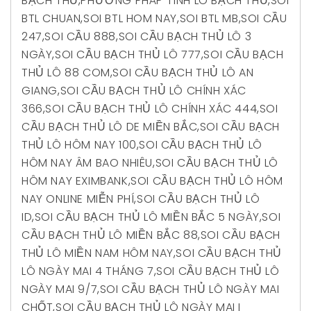
BẠCH THỦ
,
PHƯƠNG PHÁP TÍNH LÔ BẠCH THỦ
,
SOI
BTL CHUAN
,
SOI BTL HOM NAY
,
SOI BTL MB
,
SOI CẦU
247
,
SOI CẦU 888
,
SOI CẦU BẠCH THỦ LÔ 3
NGÀY
,
SOI CẦU BẠCH THỦ LÔ 777
,
SOI CẦU BẠCH
THỦ LÔ 88 COM
,
SOI CẦU BẠCH THỦ LÔ AN
GIANG
,
SOI CẦU BẠCH THỦ LÔ CHÍNH XÁC
366
,
SOI CẦU BẠCH THỦ LÔ CHÍNH XÁC 444
,
SOI
CẦU BẠCH THỦ LÔ DE MIỀN BẮC
,
SOI CẦU BẠCH
THỦ LÔ HÔM NAY 100
,
SOI CẦU BẠCH THỦ LÔ
HÔM NAY ÂM BAO NHIÊU
,
SOI CẦU BẠCH THỦ LÔ
HÔM NAY EXIMBANK
,
SOI CẦU BẠCH THỦ LÔ HÔM
NAY ONLINE MIỄN PHÍ
,
SOI CẦU BẠCH THỦ LÔ
ID
,
SOI CẦU BẠCH THỦ LÔ MIỀN BẮC 5 NGÀY
,
SOI
CẦU BẠCH THỦ LÔ MIỀN BẮC 88
,
SOI CẦU BẠCH
THỦ LÔ MIỀN NAM HÔM NAY
,
SOI CẦU BẠCH THỦ
LÔ NGÀY MAI 4 THÁNG 7
,
SOI CẦU BẠCH THỦ LÔ
NGÀY MAI 9/7
,
SOI CẦU BẠCH THỦ LÔ NGÀY MAI
CHỐT
,
SOI CẦU BẠCH THỦ LÔ NGÀY MAI I