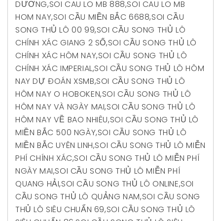
DƯƠNG
,
SOI CAU LO MB 888
,
SOI CAU LO MB
HOM NAY
,
SOI CẦU MIỀN BẮC 6688
,
SOI CẦU
SONG THỦ LÔ 00 99
,
SOI CẦU SONG THỦ LÔ
CHÍNH XÁC GIANG 2 SỐ
,
SOI CẦU SONG THỦ LÔ
CHÍNH XÁC HÔM NAY
,
SOI CẦU SONG THỦ LÔ
CHÍNH XÁC IMPERIAL
,
SOI CẦU SONG THỦ LÔ HÔM
NAY DỰ ĐOÁN XSMB
,
SOI CẦU SONG THỦ LÔ
HÔM NAY O HOBOKEN
,
SOI CẦU SONG THỦ LÔ
HÔM NAY VÀ NGÀY MAI
,
SOI CẦU SONG THỦ LÔ
HÔM NAY VỀ BAO NHIÊU
,
SOI CẦU SONG THỦ LÔ
MIỀN BẮC 500 NGÀY
,
SOI CẦU SONG THỦ LÔ
MIỀN BẮC UYÊN LINH
,
SOI CẦU SONG THỦ LÔ MIỄN
PHÍ CHÍNH XÁC
,
SOI CẦU SONG THỦ LÔ MIỄN PHÍ
NGÀY MAI
,
SOI CẦU SONG THỦ LÔ MIỄN PHÍ
QUANG HẢI
,
SOI CẦU SONG THỦ LÔ ONLINE
,
SOI
CẦU SONG THỦ LÔ QUẢNG NAM
,
SOI CẦU SONG
THỦ LÔ SIÊU CHUẨN 69
,
SOI CẦU SONG THỦ LÔ