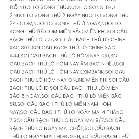
ĐỐI
,
NUÔI LÔ SONG THỦ
,
NUOI LO SONG THU
2
,
NUÔI LÔ SONG THỦ 2 NGÀY
,
NUOI LO SONG THU
247.COM
,
NUÔI LÔ SONG THỦ 3 NGÀY
,
NUÔI LÔ
SONG THỦ 88.COM MIỀN BẮC MIỄN PHÍ
,
SOI CẦU
BẠCH THỦ LÔ 777
,
SOI CẦU BẠCH THỦ LÔ CHÍNH
XÁC 366
,
SOI CẦU BẠCH THỦ LÔ CHÍNH XÁC
444
,
SOI CẦU BẠCH THỦ LÔ HÔM NAY 100
,
SOI
CẦU BẠCH THỦ LÔ HÔM NAY ÂM BAO NHIÊU
,
SOI
CẦU BẠCH THỦ LÔ HÔM NAY EXIMBANK
,
SOI CẦU
BẠCH THỦ LÔ HÔM NAY ONLINE MIỄN PHÍ
,
SOI CẦU
BẠCH THỦ LÔ ID
,
SOI CẦU BẠCH THỦ LÔ MIỀN
BẮC 5 NGÀY
,
SOI CẦU BẠCH THỦ LÔ MIỀN BẮC
88
,
SOI CẦU BẠCH THỦ LÔ MIỀN NAM HÔM
NAY
,
SOI CẦU BẠCH THỦ LÔ NGÀY MAI 4 THÁNG
7
,
SOI CẦU BẠCH THỦ LÔ NGÀY MAI 9/7
,
SOI CẦU
BẠCH THỦ LÔ NGÀY MAI CHỐT
,
SOI CẦU BẠCH
THỦ LÔ NGÀY MAI I HOBOKEN
,
SOI CẦU BẠCH THỦ