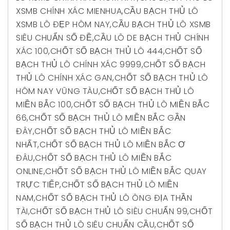
XSMB CHÍNH XÁC MIENHUA
,
CẦU BẠCH THỦ LÔ
XSMB LÔ ĐẸP HÔM NAY
,
CẦU BẠCH THỦ LÔ XSMB
SIÊU CHUẨN SỐ ĐỀ
,
CẦU LÔ DE BẠCH THỦ CHÍNH
XÁC 100
,
CHỐT SỐ BẠCH THỦ LÔ 444
,
CHỐT SỐ
BẠCH THỦ LÔ CHÍNH XÁC 9999
,
CHỐT SỐ BẠCH
THỦ LÔ CHÍNH XÁC GAN
,
CHỐT SỐ BẠCH THỦ LÔ
HÔM NAY VŨNG TÀU
,
CHỐT SỐ BẠCH THỦ LÔ
MIỀN BẮC 100
,
CHỐT SỐ BẠCH THỦ LÔ MIỀN BẮC
66
,
CHỐT SỐ BẠCH THỦ LÔ MIỀN BẮC GẦN
ĐÂY
,
CHỐT SỐ BẠCH THỦ LÔ MIỀN BẮC
NHẤT
,
CHỐT SỐ BẠCH THỦ LÔ MIỀN BẮC Ơ
ĐÂU
,
CHỐT SỐ BẠCH THỦ LÔ MIỀN BẮC
ONLINE
,
CHỐT SỐ BẠCH THỦ LÔ MIỀN BẮC QUAY
TRỰC TIẾP
,
CHỐT SỐ BẠCH THỦ LÔ MIỀN
NAM
,
CHỐT SỐ BẠCH THỦ LÔ ÔNG ĐỊA THẦN
TÀI
,
CHỐT SỐ BẠCH THỦ LÔ SIÊU CHUẨN 99
,
CHỐT
SỐ BẠCH THỦ LÔ SIÊU CHUẨN CẦU
,
CHỐT SỐ