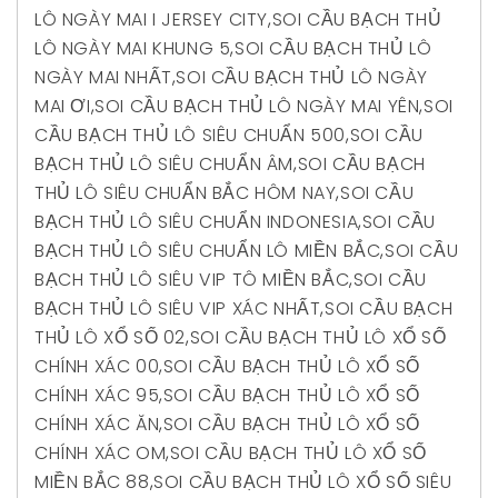
LÔ NGÀY MAI I JERSEY CITY
,
SOI CẦU BẠCH THỦ
LÔ NGÀY MAI KHUNG 5
,
SOI CẦU BẠCH THỦ LÔ
NGÀY MAI NHẤT
,
SOI CẦU BẠCH THỦ LÔ NGÀY
MAI ƠI
,
SOI CẦU BẠCH THỦ LÔ NGÀY MAI YÊN
,
SOI
CẦU BẠCH THỦ LÔ SIÊU CHUẨN 500
,
SOI CẦU
BẠCH THỦ LÔ SIÊU CHUẨN ÂM
,
SOI CẦU BẠCH
THỦ LÔ SIÊU CHUẨN BẮC HÔM NAY
,
SOI CẦU
BẠCH THỦ LÔ SIÊU CHUẨN INDONESIA
,
SOI CẦU
BẠCH THỦ LÔ SIÊU CHUẨN LÔ MIỀN BẮC
,
SOI CẦU
BẠCH THỦ LÔ SIÊU VIP TÔ MIỀN BẮC
,
SOI CẦU
BẠCH THỦ LÔ SIÊU VIP XÁC NHẤT
,
SOI CẦU BẠCH
THỦ LÔ XỔ SỐ 02
,
SOI CẦU BẠCH THỦ LÔ XỔ SỐ
CHÍNH XÁC 00
,
SOI CẦU BẠCH THỦ LÔ XỔ SỐ
CHÍNH XÁC 95
,
SOI CẦU BẠCH THỦ LÔ XỔ SỐ
CHÍNH XÁC ĂN
,
SOI CẦU BẠCH THỦ LÔ XỔ SỐ
CHÍNH XÁC OM
,
SOI CẦU BẠCH THỦ LÔ XỔ SỐ
MIỀN BẮC 88
,
SOI CẦU BẠCH THỦ LÔ XỔ SỐ SIÊU