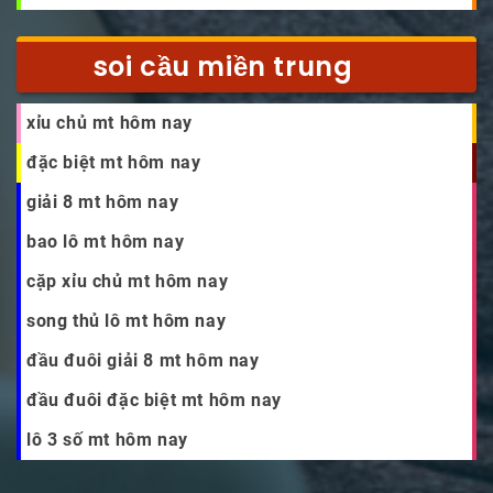
soi cầu miền trung
xỉu chủ mt hôm nay
đặc biệt mt hôm nay
giải 8 mt hôm nay
bao lô mt hôm nay
cặp xỉu chủ mt hôm nay
song thủ lô mt hôm nay
đầu đuôi giải 8 mt hôm nay
đầu đuôi đặc biệt mt hôm nay
lô 3 số mt hôm nay