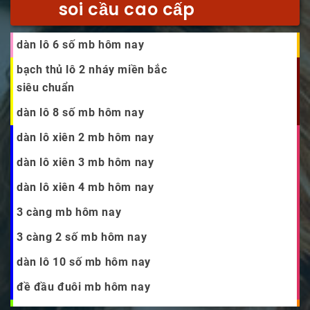
soi cầu cao cấp
dàn lô 6 số mb hôm nay
bạch thủ lô 2 nháy miền bắc
siêu chuẩn
dàn lô 8 số mb hôm nay
dàn lô xiên 2 mb hôm nay
dàn lô xiên 3 mb hôm nay
dàn lô xiên 4 mb hôm nay
3 càng mb hôm nay
3 càng 2 số mb hôm nay
dàn lô 10 số mb hôm nay
đề đầu đuôi mb hôm nay