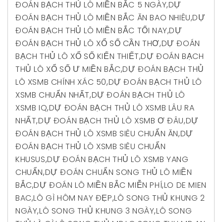
ĐOÁN BẠCH THỦ LÔ MIỀN BẮC 5 NGÀY
,
DỰ
ĐOÁN BẠCH THỦ LÔ MIỀN BẮC ĂN BAO NHIÊU
,
DỰ
ĐOÁN BẠCH THỦ LÔ MIỀN BẮC TỐI NAY
,
DỰ
ĐOÁN BẠCH THỦ LÔ XỔ SỐ CẦN THƠ
,
DỰ ĐOÁN
BẠCH THỦ LÔ XỔ SỐ KIẾN THIẾT
,
DỰ ĐOÁN BẠCH
THỦ LÔ XỔ SỐ Ư MIỀN BẮC
,
DỰ ĐOÁN BẠCH THỦ
LÔ XSMB CHÍNH XÁC 50
,
DỰ ĐOÁN BẠCH THỦ LÔ
XSMB CHUẨN NHẤT
,
DỰ ĐOÁN BẠCH THỦ LÔ
XSMB IQ
,
DỰ ĐOÁN BẠCH THỦ LÔ XSMB LÂU RA
NHẤT
,
DỰ ĐOÁN BẠCH THỦ LÔ XSMB Ơ ĐÂU
,
DỰ
ĐOÁN BẠCH THỦ LÔ XSMB SIÊU CHUẨN ĂN
,
DỰ
ĐOÁN BẠCH THỦ LÔ XSMB SIÊU CHUẨN
KHUSUS
,
DỰ ĐOÁN BẠCH THỦ LÔ XSMB YANG
CHUẨN
,
DỰ ĐOÁN CHUẨN SONG THỦ LÔ MIỀN
BẮC
,
DỰ ĐOÁN LÔ MIỀN BẮC MIỄN PHÍ
,
LO DE MIEN
BAC
,
LÔ GÌ HÔM NAY ĐẸP
,
LÔ SONG THỦ KHUNG 2
NGÀY
,
LÔ SONG THỦ KHUNG 3 NGÀY
,
LÔ SONG