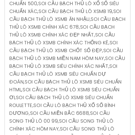
CHUẨN 500
,
SOI CẦU BẠCH THỦ LÔ XỔ SỐ SIÊU
CHUẨN XÁC
,
SOI CẦU BẠCH THỦ LÔ XSMB 19
,
SOI
CẦU BẠCH THỦ LÔ XSMB ĂN NHẬU
,
SOI CẦU BẠCH
THỦ LÔ XSMB CHÍNH XÁC 678
,
SOI CẦU BẠCH
THỦ LÔ XSMB CHÍNH XÁC ĐẸP NHẤT
,
SOI CẦU
BẠCH THỦ LÔ XSMB CHÍNH XÁC THỐNG KÊ
,
SOI
CẦU BẠCH THỦ LÔ XSMB CHỐT SỐ ĐẸP
,
SOI CẦU
BẠCH THỦ LÔ XSMB MIỀN NAM HÔM NAY
,
SOI CẦU
BẠCH THỦ LÔ XSMB SIÊU CHÍNH XÁC NHẤT
,
SOI
CẦU BẠCH THỦ LÔ XSMB SIÊU CHUẨN DỰ
ĐOÁN
,
SOI CẦU BẠCH THỦ LÔ XSMB SIÊU CHUẨN
HTML
,
SOI CẦU BẠCH THỦ LÔ XSMB SIÊU CHUẨN
ƠI
,
SOI CẦU BẠCH THỦ LÔ XSMB SIÊU CHUẨN
ROULETTE
,
SOI CẦU LÔ BẠCH THỦ XỔ SỐ BÌNH
DƯƠNG
,
SOI CẦU MIỀN BẮC 6688
,
SOI CẦU
SONG THỦ LÔ 00 99
,
SOI CẦU SONG THỦ LÔ
CHÍNH XÁC HÔM NAY
,
SOI CẦU SONG THỦ LÔ