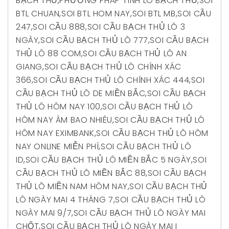
BẠCH THỦ
,
PHƯƠNG PHÁP TÍNH LÔ BẠCH THỦ
,
SOI
BTL CHUAN
,
SOI BTL HOM NAY
,
SOI BTL MB
,
SOI CẦU
247
,
SOI CẦU 888
,
SOI CẦU BẠCH THỦ LÔ 3
NGÀY
,
SOI CẦU BẠCH THỦ LÔ 777
,
SOI CẦU BẠCH
THỦ LÔ 88 COM
,
SOI CẦU BẠCH THỦ LÔ AN
GIANG
,
SOI CẦU BẠCH THỦ LÔ CHÍNH XÁC
366
,
SOI CẦU BẠCH THỦ LÔ CHÍNH XÁC 444
,
SOI
CẦU BẠCH THỦ LÔ DE MIỀN BẮC
,
SOI CẦU BẠCH
THỦ LÔ HÔM NAY 100
,
SOI CẦU BẠCH THỦ LÔ
HÔM NAY ÂM BAO NHIÊU
,
SOI CẦU BẠCH THỦ LÔ
HÔM NAY EXIMBANK
,
SOI CẦU BẠCH THỦ LÔ HÔM
NAY ONLINE MIỄN PHÍ
,
SOI CẦU BẠCH THỦ LÔ
ID
,
SOI CẦU BẠCH THỦ LÔ MIỀN BẮC 5 NGÀY
,
SOI
CẦU BẠCH THỦ LÔ MIỀN BẮC 88
,
SOI CẦU BẠCH
THỦ LÔ MIỀN NAM HÔM NAY
,
SOI CẦU BẠCH THỦ
LÔ NGÀY MAI 4 THÁNG 7
,
SOI CẦU BẠCH THỦ LÔ
NGÀY MAI 9/7
,
SOI CẦU BẠCH THỦ LÔ NGÀY MAI
CHỐT
,
SOI CẦU BẠCH THỦ LÔ NGÀY MAI I