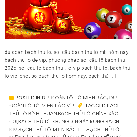
du doan bach thu lo, soi câu bach thu lô mb hôm nay,
bach thu lo de vip, phương pháp soi cầu lô bạch thủ
2025, soi cau lo bach thu , lo vip bach thu lo, bạch thủ
lô vip, chot so bach thu lo hom nay, bạch thủ […]
POSTED IN
DỰ ĐOÁN LÔ TÔ MIỀN BẮC
,
DỰ
ĐOÁN LÔ TÔ MIỀN BẮC VÍP
TAGGED
BẠCH
THỦ LÔ BÌNH THUẬN
,
BẠCH THỦ LÔ CHÍNH XÁC
001
,
BẠCH THỦ LÔ KHUNG 3 NGÀY RỒNG BẠCH
KIM
,
BẠCH THỦ LÔ MIỀN BẮC 100
,
BẠCH THỦ LÔ