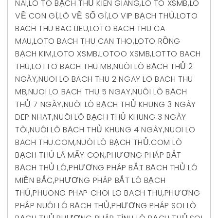
NAI
,
LÔ TO BẠCH THỦ KIÊN GIANG
,
LÔ TÔ XSMB
,
LÔ
VỀ CON GÌ
,
LÔ VỀ SỐ GÌ
,
LO VIP BẠCH THỦ
,
LOTO
BACH THU BAC LIEU
,
LOTO BACH THU CA
MAU
,
LOTO BACH THU CAN THO
,
LOTO RỒNG
BẠCH KIM
,
LOTO XSMB
,
LOTOO XSMB
,
LOTTO BACH
THU
,
LOTTO BACH THU MB
,
NUÔI LÔ BẠCH THỦ 2
NGÀY
,
NUOI LO BACH THU 2 NGAY LO BACH THU
MB
,
NUOI LO BACH THU 5 NGAY
,
NUÔI LÔ BẠCH
THỦ 7 NGÀY
,
NUÔI LÔ BẠCH THỦ KHUNG 3 NGÀY
DEP NHAT
,
NUÔI LÔ BẠCH THỦ KHUNG 3 NGÀY
TÔI
,
NUÔI LÔ BẠCH THỦ KHUNG 4 NGÀY
,
NUOI LO
BACH THU.COM
,
NUÔI LÔ BẠCH THỦ.COM LÔ
BẠCH THỦ LÀ MẤY CON
,
PHƯƠNG PHÁP BẮT
BẠCH THỦ LÔ
,
PHƯƠNG PHÁP BẮT BẠCH THỦ LÔ
MIỀN BẮC
,
PHƯƠNG PHÁP BẮT LÔ BẠCH
THỦ
,
PHUONG PHAP CHOI LO BACH THU
,
PHƯƠNG
PHÁP NUÔI LÔ BẠCH THỦ
,
PHƯƠNG PHÁP SOI LÔ