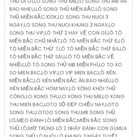
THỦ LÀ GÌ
,
LÔ SONG THỦ MB
,
LO SONG THU MB AN
BAO NHIEU
,
LÔ SONG THỦ MIỀN BẮC
,
LÔ SONG
THỦ MIỀN BẮC 100K
,
LO SONG THU NUOI 3
NGAY
,
LO SONG THU NUOI KHUNG 3 NGAY
,
LO
SONG THU VIP
,
LÔ THỨ 2 HAY VỀ CON GÌ
,
LÔ TÔ
MIỀN BẮC CHỦ NHẬT
,
LÔ TÔ MIỀN BẮC THỨ 6
,
LÔ
TÔ MIỀN BẮC THỨ 7
,
LÔ TÔ MIỀN BẮC THỨ BA
,
LÔ
TÔ MIỀN BẮC THỨ SÁU
,
LÔ TÔ MIỀN BẮC VỀ
NHIỀU
,
LÔ TÔ SONG THỦ MB MIỄN PHÍ
,
LO TO XO
SO MIEN BAC
,
LÔ VIP
,
LO VIP MIEN BAC
,
LÔ XIÊN
MIỀN BẮC
,
LÔ XIÊN MIỀN BẮC ĂN BAO NHIÊU
,
LÔ
XIÊN MIỀN BẮC HÔM NAY
,
LÒ XÔNG KHÓI THỦ
CÔNG
,
LO XONG THU
,
LO XONG THU MB
,
LO XONG
THU MIEN BAC
,
LOTO SỐ ĐẸP CHIỀU NAY
,
LOTO
SONG THU
,
LOTOO SONG THU
,
MB SONG THỦ
LÔ
,
MẸO ĐÁNH LÔ MIỀN BẮC
,
MIỀN BẮC SONG
THỦ LÔ
,
MƠ TRÚNG LÔ 2 NHÁY ĐÁNH CON GÌ
,
MUA
SONG THỦ LÔ
,
NUÔI LÔ KHUNG 3 NGÀY TUYỆT