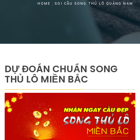
HOME
SOI CẦU SONG THỦ LÔ QUẢNG NAM
DỰ ĐOÁN CHUẨN SONG
THỦ LÔ MIỀN BẮC