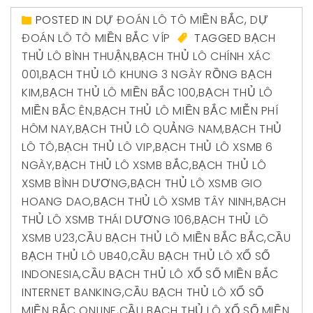
POSTED IN
DỰ ĐOÁN LÔ TÔ MIỀN BẮC
,
DỰ
ĐOÁN LÔ TÔ MIỀN BẮC VÍP
TAGGED
BẠCH
THỦ LÔ BÌNH THUẬN
,
BẠCH THỦ LÔ CHÍNH XÁC
001
,
BẠCH THỦ LÔ KHUNG 3 NGÀY RỒNG BẠCH
KIM
,
BẠCH THỦ LÔ MIỀN BẮC 100
,
BẠCH THỦ LÔ
MIỀN BẮC ÊN
,
BẠCH THỦ LÔ MIỀN BẮC MIỄN PHÍ
HÔM NAY
,
BẠCH THỦ LÔ QUẢNG NAM
,
BẠCH THỦ
LÔ TÔ
,
BẠCH THỦ LÔ VIP
,
BẠCH THỦ LÔ XSMB 6
NGÀY
,
BẠCH THỦ LÔ XSMB BẮC
,
BẠCH THỦ LÔ
XSMB BÌNH DƯƠNG
,
BẠCH THỦ LÔ XSMB GIO
HOANG DAO
,
BẠCH THỦ LÔ XSMB TÂY NINH
,
BẠCH
THỦ LÔ XSMB THÁI DƯƠNG 106
,
BẠCH THỦ LÔ
XSMB U23
,
CẦU BẠCH THỦ LÔ MIỀN BẮC BẮC
,
CẦU
BẠCH THỦ LÔ UB40
,
CẦU BẠCH THỦ LÔ XỔ SỐ
INDONESIA
,
CẦU BẠCH THỦ LÔ XỔ SỐ MIỀN BẮC
INTERNET BANKING
,
CẦU BẠCH THỦ LÔ XỔ SỐ
MIỀN BẮC ONLINE
,
CẦU BẠCH THỦ LÔ XỔ SỐ MIỀN