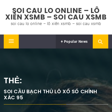
Skip
SOI CAU LO ONLINE – LÔ
to
XIÊN XSMB – SOI CAU XSMB
content
soi cau lo online – lô xiên xsmb – soi cau xsmb
Popular News
Primary
Menu
THẺ:
SOI CẦU BẠCH THỦ LÔ XỔ SỐ CHÍNH
XÁC 95