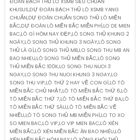
ĐOÁN BẠCH THỦ LÔ XSMB SIÊU CHUẨN
KHUSUS
,
DỰ ĐOÁN BẠCH THỦ LÔ XSMB YANG
CHUẨN
,
DỰ ĐOÁN CHUẨN SONG THỦ LÔ MIỀN
BẮC
,
DỰ ĐOÁN LÔ MIỀN BẮC MIỄN PHÍ
,
LO DE MIEN
BAC
,
LÔ GÌ HÔM NAY ĐẸP
,
LÔ SONG THỦ KHUNG 2
NGÀY
,
LÔ SONG THỦ KHUNG 3 NGÀY
,
LÔ SONG
THỦ LÀ GÌ
,
LÔ SONG THỦ MB
,
LO SONG THU MB AN
BAO NHIEU
,
LÔ SONG THỦ MIỀN BẮC
,
LÔ SONG
THỦ MIỀN BẮC 100K
,
LO SONG THU NUOI 3
NGAY
,
LO SONG THU NUOI KHUNG 3 NGAY
,
LO
SONG THU VIP
,
LÔ THỨ 2 HAY VỀ CON GÌ
,
LÔ TÔ
MIỀN BẮC CHỦ NHẬT
,
LÔ TÔ MIỀN BẮC THỨ 6
,
LÔ
TÔ MIỀN BẮC THỨ 7
,
LÔ TÔ MIỀN BẮC THỨ BA
,
LÔ
TÔ MIỀN BẮC THỨ SÁU
,
LÔ TÔ MIỀN BẮC VỀ
NHIỀU
,
LÔ TÔ SONG THỦ MB MIỄN PHÍ
,
LO TO XO
SO MIEN BAC
,
LÔ VIP
,
LO VIP MIEN BAC
,
LÔ XIÊN
MIỀN BẮC
,
LÔ XIÊN MIỀN BẮC ĂN BAO NHIÊU
,
LÔ
XIÊN MIỀN BẮC HÔM NAY
,
LÒ XÔNG KHÓI THỦ