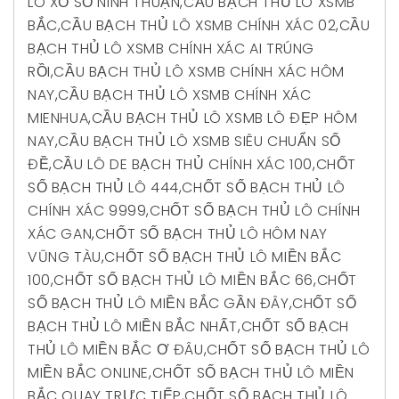
LÔ XỔ SỐ NINH THUẬN
,
CẦU BẠCH THỦ LÔ XSMB
BẮC
,
CẦU BẠCH THỦ LÔ XSMB CHÍNH XÁC 02
,
CẦU
BẠCH THỦ LÔ XSMB CHÍNH XÁC AI TRÚNG
RỒI
,
CẦU BẠCH THỦ LÔ XSMB CHÍNH XÁC HÔM
NAY
,
CẦU BẠCH THỦ LÔ XSMB CHÍNH XÁC
MIENHUA
,
CẦU BẠCH THỦ LÔ XSMB LÔ ĐẸP HÔM
NAY
,
CẦU BẠCH THỦ LÔ XSMB SIÊU CHUẨN SỐ
ĐỀ
,
CẦU LÔ DE BẠCH THỦ CHÍNH XÁC 100
,
CHỐT
SỐ BẠCH THỦ LÔ 444
,
CHỐT SỐ BẠCH THỦ LÔ
CHÍNH XÁC 9999
,
CHỐT SỐ BẠCH THỦ LÔ CHÍNH
XÁC GAN
,
CHỐT SỐ BẠCH THỦ LÔ HÔM NAY
VŨNG TÀU
,
CHỐT SỐ BẠCH THỦ LÔ MIỀN BẮC
100
,
CHỐT SỐ BẠCH THỦ LÔ MIỀN BẮC 66
,
CHỐT
SỐ BẠCH THỦ LÔ MIỀN BẮC GẦN ĐÂY
,
CHỐT SỐ
BẠCH THỦ LÔ MIỀN BẮC NHẤT
,
CHỐT SỐ BẠCH
THỦ LÔ MIỀN BẮC Ơ ĐÂU
,
CHỐT SỐ BẠCH THỦ LÔ
MIỀN BẮC ONLINE
,
CHỐT SỐ BẠCH THỦ LÔ MIỀN
BẮC QUAY TRỰC TIẾP
,
CHỐT SỐ BẠCH THỦ LÔ