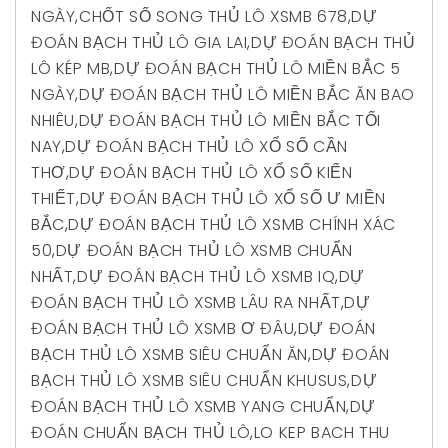
NGÀY
,
CHỐT SỐ SONG THỦ LÔ XSMB 678
,
DỰ
ĐOÁN BẠCH THỦ LÔ GIA LAI
,
DỰ ĐOÁN BẠCH THỦ
LÔ KÉP MB
,
DỰ ĐOÁN BẠCH THỦ LÔ MIỀN BẮC 5
NGÀY
,
DỰ ĐOÁN BẠCH THỦ LÔ MIỀN BẮC ĂN BAO
NHIÊU
,
DỰ ĐOÁN BẠCH THỦ LÔ MIỀN BẮC TỐI
NAY
,
DỰ ĐOÁN BẠCH THỦ LÔ XỔ SỐ CẦN
THƠ
,
DỰ ĐOÁN BẠCH THỦ LÔ XỔ SỐ KIẾN
THIẾT
,
DỰ ĐOÁN BẠCH THỦ LÔ XỔ SỐ Ư MIỀN
BẮC
,
DỰ ĐOÁN BẠCH THỦ LÔ XSMB CHÍNH XÁC
50
,
DỰ ĐOÁN BẠCH THỦ LÔ XSMB CHUẨN
NHẤT
,
DỰ ĐOÁN BẠCH THỦ LÔ XSMB IQ
,
DỰ
ĐOÁN BẠCH THỦ LÔ XSMB LÂU RA NHẤT
,
DỰ
ĐOÁN BẠCH THỦ LÔ XSMB Ơ ĐÂU
,
DỰ ĐOÁN
BẠCH THỦ LÔ XSMB SIÊU CHUẨN ĂN
,
DỰ ĐOÁN
BẠCH THỦ LÔ XSMB SIÊU CHUẨN KHUSUS
,
DỰ
ĐOÁN BẠCH THỦ LÔ XSMB YANG CHUẨN
,
DỰ
ĐOÁN CHUẨN BẠCH THỦ LÔ
,
LO KEP BACH THU