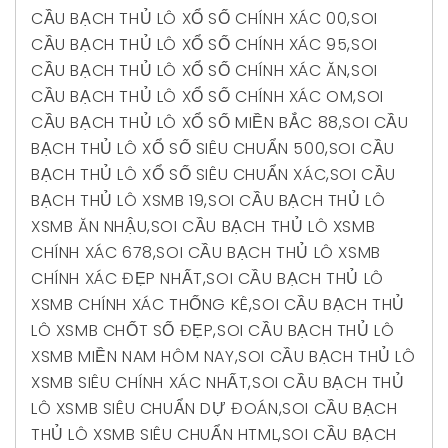
CẦU BẠCH THỦ LÔ XỔ SỐ CHÍNH XÁC 00
,
SOI
CẦU BẠCH THỦ LÔ XỔ SỐ CHÍNH XÁC 95
,
SOI
CẦU BẠCH THỦ LÔ XỔ SỐ CHÍNH XÁC ĂN
,
SOI
CẦU BẠCH THỦ LÔ XỔ SỐ CHÍNH XÁC OM
,
SOI
CẦU BẠCH THỦ LÔ XỔ SỐ MIỀN BẮC 88
,
SOI CẦU
BẠCH THỦ LÔ XỔ SỐ SIÊU CHUẨN 500
,
SOI CẦU
BẠCH THỦ LÔ XỔ SỐ SIÊU CHUẨN XÁC
,
SOI CẦU
BẠCH THỦ LÔ XSMB 19
,
SOI CẦU BẠCH THỦ LÔ
XSMB ĂN NHẬU
,
SOI CẦU BẠCH THỦ LÔ XSMB
CHÍNH XÁC 678
,
SOI CẦU BẠCH THỦ LÔ XSMB
CHÍNH XÁC ĐẸP NHẤT
,
SOI CẦU BẠCH THỦ LÔ
XSMB CHÍNH XÁC THỐNG KÊ
,
SOI CẦU BẠCH THỦ
LÔ XSMB CHỐT SỐ ĐẸP
,
SOI CẦU BẠCH THỦ LÔ
XSMB MIỀN NAM HÔM NAY
,
SOI CẦU BẠCH THỦ LÔ
XSMB SIÊU CHÍNH XÁC NHẤT
,
SOI CẦU BẠCH THỦ
LÔ XSMB SIÊU CHUẨN DỰ ĐOÁN
,
SOI CẦU BẠCH
THỦ LÔ XSMB SIÊU CHUẨN HTML
,
SOI CẦU BẠCH