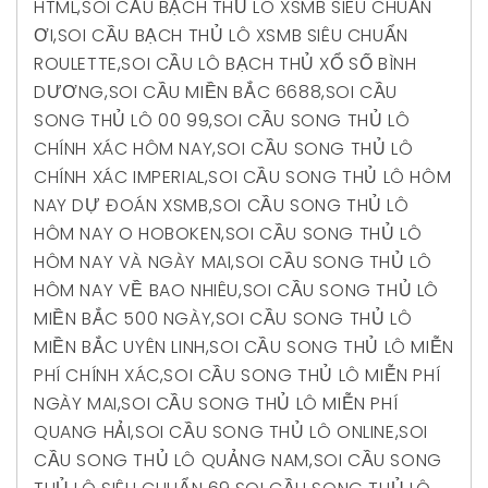
HTML
,
SOI CẦU BẠCH THỦ LÔ XSMB SIÊU CHUẨN
ƠI
,
SOI CẦU BẠCH THỦ LÔ XSMB SIÊU CHUẨN
ROULETTE
,
SOI CẦU LÔ BẠCH THỦ XỔ SỐ BÌNH
DƯƠNG
,
SOI CẦU MIỀN BẮC 6688
,
SOI CẦU
SONG THỦ LÔ 00 99
,
SOI CẦU SONG THỦ LÔ
CHÍNH XÁC HÔM NAY
,
SOI CẦU SONG THỦ LÔ
CHÍNH XÁC IMPERIAL
,
SOI CẦU SONG THỦ LÔ HÔM
NAY DỰ ĐOÁN XSMB
,
SOI CẦU SONG THỦ LÔ
HÔM NAY O HOBOKEN
,
SOI CẦU SONG THỦ LÔ
HÔM NAY VÀ NGÀY MAI
,
SOI CẦU SONG THỦ LÔ
HÔM NAY VỀ BAO NHIÊU
,
SOI CẦU SONG THỦ LÔ
MIỀN BẮC 500 NGÀY
,
SOI CẦU SONG THỦ LÔ
MIỀN BẮC UYÊN LINH
,
SOI CẦU SONG THỦ LÔ MIỄN
PHÍ CHÍNH XÁC
,
SOI CẦU SONG THỦ LÔ MIỄN PHÍ
NGÀY MAI
,
SOI CẦU SONG THỦ LÔ MIỄN PHÍ
QUANG HẢI
,
SOI CẦU SONG THỦ LÔ ONLINE
,
SOI
CẦU SONG THỦ LÔ QUẢNG NAM
,
SOI CẦU SONG