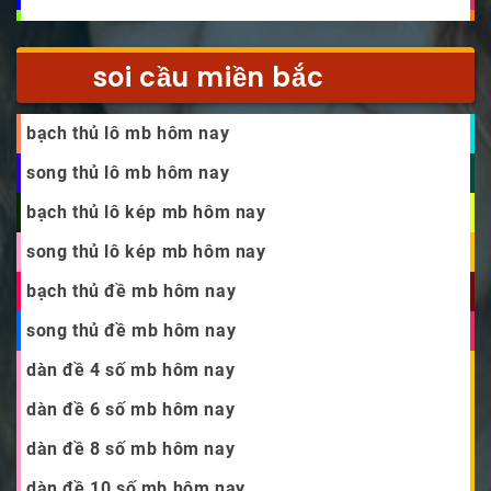
soi cầu miền bắc
bạch thủ lô mb hôm nay
song thủ lô mb hôm nay
bạch thủ lô kép mb hôm nay
song thủ lô kép mb hôm nay
bạch thủ đề mb hôm nay
song thủ đề mb hôm nay
dàn đề 4 số mb hôm nay
dàn đề 6 số mb hôm nay
dàn đề 8 số mb hôm nay
dàn đề 10 số mb hôm nay