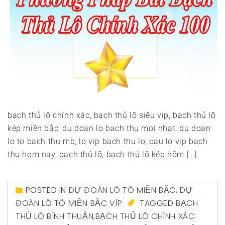
bạch thủ lô chính xác, bạch thủ lô siêu vip, bạch thủ lô
kép miền bắc, du doan lo bach thu moi nhat, du doan
lo to bach thu mb, lo vip bach thu lo, cau lo vip bach
thu hom nay, bạch thủ lô, bạch thủ lô kép hôm […]
POSTED IN
DỰ ĐOÁN LÔ TÔ MIỀN BẮC
,
DỰ
ĐOÁN LÔ TÔ MIỀN BẮC VÍP
TAGGED
BẠCH
THỦ LÔ BÌNH THUẬN
,
BẠCH THỦ LÔ CHÍNH XÁC