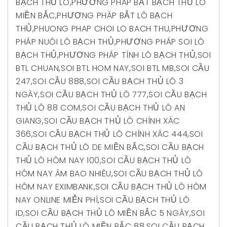
BẠCH THỦ LÔ
,
PHƯƠNG PHÁP BẮT BẠCH THỦ LÔ
MIỀN BẮC
,
PHƯƠNG PHÁP BẮT LÔ BẠCH
THỦ
,
PHUONG PHAP CHOI LO BACH THU
,
PHƯƠNG
PHÁP NUÔI LÔ BẠCH THỦ
,
PHƯƠNG PHÁP SOI LÔ
BẠCH THỦ
,
PHƯƠNG PHÁP TÍNH LÔ BẠCH THỦ
,
SOI
BTL CHUAN
,
SOI BTL HOM NAY
,
SOI BTL MB
,
SOI CẦU
247
,
SOI CẦU 888
,
SOI CẦU BẠCH THỦ LÔ 3
NGÀY
,
SOI CẦU BẠCH THỦ LÔ 777
,
SOI CẦU BẠCH
THỦ LÔ 88 COM
,
SOI CẦU BẠCH THỦ LÔ AN
GIANG
,
SOI CẦU BẠCH THỦ LÔ CHÍNH XÁC
366
,
SOI CẦU BẠCH THỦ LÔ CHÍNH XÁC 444
,
SOI
CẦU BẠCH THỦ LÔ DE MIỀN BẮC
,
SOI CẦU BẠCH
THỦ LÔ HÔM NAY 100
,
SOI CẦU BẠCH THỦ LÔ
HÔM NAY ÂM BAO NHIÊU
,
SOI CẦU BẠCH THỦ LÔ
HÔM NAY EXIMBANK
,
SOI CẦU BẠCH THỦ LÔ HÔM
NAY ONLINE MIỄN PHÍ
,
SOI CẦU BẠCH THỦ LÔ
ID
,
SOI CẦU BẠCH THỦ LÔ MIỀN BẮC 5 NGÀY
,
SOI
CẦU BẠCH THỦ LÔ MIỀN BẮC 88
,
SOI CẦU BẠCH