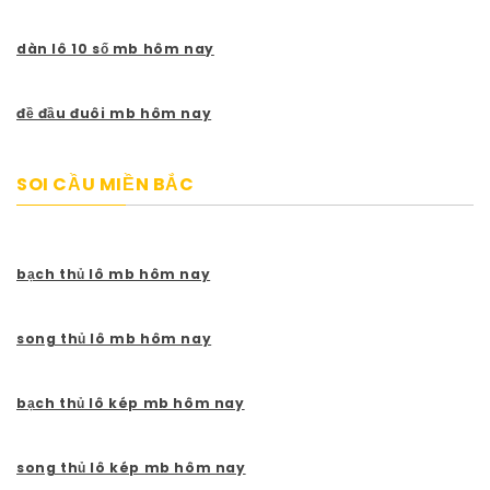
dàn lô 10 số mb hôm nay
đề đầu đuôi mb hôm nay
SOI CẦU MIỀN BẮC
bạch thủ lô mb hôm nay
song thủ lô mb hôm nay
bạch thủ lô kép mb hôm nay
song thủ lô kép mb hôm nay