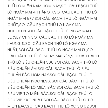
THỦ LÔ MIỀN NAM HÔM NAY
,
SOI CẦU BẠCH THỦ
LÔ NGÀY MAI 4 THÁNG 7
,
SOI CẦU BẠCH THỦ LÔ
NGÀY MAI 9/7
,
SOI CẦU BẠCH THỦ LÔ NGÀY MAI
CHỐT
,
SOI CẦU BẠCH THỦ LÔ NGÀY MAI I
HOBOKEN
,
SOI CẦU BẠCH THỦ LÔ NGÀY MAI I
JERSEY CITY
,
SOI CẦU BẠCH THỦ LÔ NGÀY MAI
KHUNG 5
,
SOI CẦU BẠCH THỦ LÔ NGÀY MAI
NHẤT
,
SOI CẦU BẠCH THỦ LÔ NGÀY MAI ƠI
,
SOI
CẦU BẠCH THỦ LÔ NGÀY MAI YÊN
,
SOI CẦU BẠCH
THỦ LÔ SIÊU CHUẨN 500
,
SOI CẦU BẠCH THỦ LÔ
SIÊU CHUẨN ÂM
,
SOI CẦU BẠCH THỦ LÔ SIÊU
CHUẨN BẮC HÔM NAY
,
SOI CẦU BẠCH THỦ LÔ
SIÊU CHUẨN INDONESIA
,
SOI CẦU BẠCH THỦ LÔ
SIÊU CHUẨN LÔ MIỀN BẮC
,
SOI CẦU BẠCH THỦ LÔ
SIÊU VIP TÔ MIỀN BẮC
,
SOI CẦU BẠCH THỦ LÔ
SIÊU VIP XÁC NHẤT
,
SOI CẦU BẠCH THỦ LÔ TÔ
MIỀN BẮC
,
SOI CẦU BẠCH THỦ LÔ XỔ SỐ 02
,
SOI