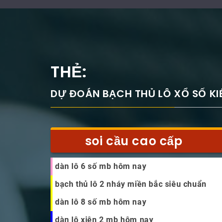
THẺ:
DỰ ĐOÁN BẠCH THỦ LÔ XỔ SỐ KI
soi cầu cao cấp
dàn lô 6 số mb hôm nay
bạch thủ lô 2 nháy miền bắc siêu chuẩn
dàn lô 8 số mb hôm nay
dàn lô xiên 2 mb hôm nay