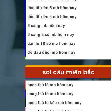
dàn lô xiên 3 mb hôm nay
dàn lô xiên 4 mb hôm nay
3 càng mb hôm nay
3 càng 2 số mb hôm nay
dàn lô 10 số mb hôm nay
đề đầu đuôi mb hôm nay
soi cầu miền bắc
bạch thủ lô mb hôm nay
song thủ lô mb hôm nay
bạch thủ lô kép mb hôm nay