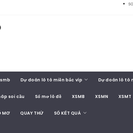
so
Ô
 xsmb
Dự đoán lô tô miền bắc víp
Dự đoán lô tô 
áp soi cầu
Sổ mơ lô đề
XSMB
XSMN
XSMT
Ổ MƠ
QUAY THỬ
SỐ KẾT QUẢ