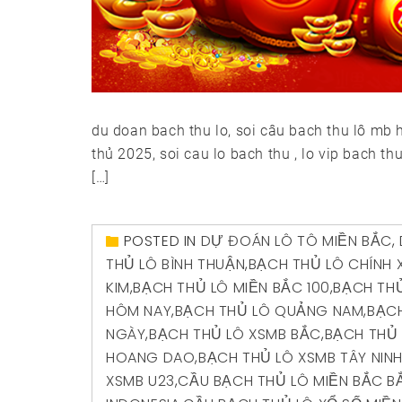
du doan bach thu lo, soi câu bach thu lô mb 
thủ 2025, soi cau lo bach thu , lo vip bach th
[…]
POSTED IN
DỰ ĐOÁN LÔ TÔ MIỀN BẮC
,
THỦ LÔ BÌNH THUẬN
,
BẠCH THỦ LÔ CHÍNH 
KIM
,
BẠCH THỦ LÔ MIỀN BẮC 100
,
BẠCH THỦ
HÔM NAY
,
BẠCH THỦ LÔ QUẢNG NAM
,
BẠCH
NGÀY
,
BẠCH THỦ LÔ XSMB BẮC
,
BẠCH THỦ
HOANG DAO
,
BẠCH THỦ LÔ XSMB TÂY NIN
XSMB U23
,
CẦU BẠCH THỦ LÔ MIỀN BẮC B