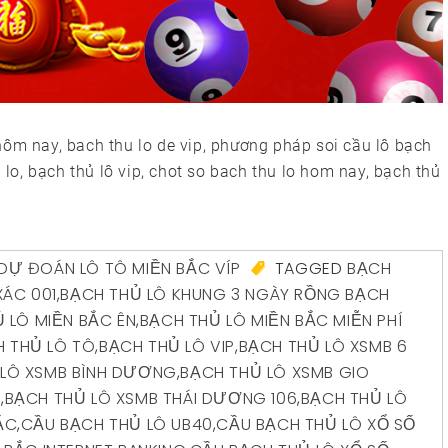
hôm nay, bach thu lo de vip, phương pháp soi cầu lô bạch
u lo, bạch thủ lô vip, chot so bach thu lo hom nay, bạch thủ
DỰ ĐOÁN LÔ TÔ MIỀN BẮC VÍP
TAGGED
BẠCH
XÁC 001
,
BẠCH THỦ LÔ KHUNG 3 NGÀY RỒNG BẠCH
 LÔ MIỀN BẮC ÊN
,
BẠCH THỦ LÔ MIỀN BẮC MIỄN PHÍ
 THỦ LÔ TÔ
,
BẠCH THỦ LÔ VIP
,
BẠCH THỦ LÔ XSMB 6
 LÔ XSMB BÌNH DƯƠNG
,
BẠCH THỦ LÔ XSMB GIO
H
,
BẠCH THỦ LÔ XSMB THÁI DƯƠNG 106
,
BẠCH THỦ LÔ
ẮC
,
CẦU BẠCH THỦ LÔ UB40
,
CẦU BẠCH THỦ LÔ XỔ SỐ