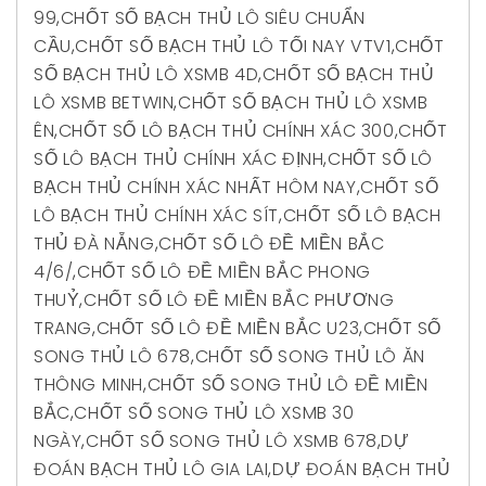
99
,
CHỐT SỐ BẠCH THỦ LÔ SIÊU CHUẨN
CẦU
,
CHỐT SỐ BẠCH THỦ LÔ TỐI NAY VTV1
,
CHỐT
SỐ BẠCH THỦ LÔ XSMB 4D
,
CHỐT SỐ BẠCH THỦ
LÔ XSMB BETWIN
,
CHỐT SỐ BẠCH THỦ LÔ XSMB
ÊN
,
CHỐT SỐ LÔ BẠCH THỦ CHÍNH XÁC 300
,
CHỐT
SỐ LÔ BẠCH THỦ CHÍNH XÁC ĐỊNH
,
CHỐT SỐ LÔ
BẠCH THỦ CHÍNH XÁC NHẤT HÔM NAY
,
CHỐT SỐ
LÔ BẠCH THỦ CHÍNH XÁC SÍT
,
CHỐT SỐ LÔ BẠCH
THỦ ĐÀ NẴNG
,
CHỐT SỐ LÔ ĐỀ MIỀN BẮC
4/6/
,
CHỐT SỐ LÔ ĐỀ MIỀN BẮC PHONG
THUỶ
,
CHỐT SỐ LÔ ĐỀ MIỀN BẮC PHƯƠNG
TRANG
,
CHỐT SỐ LÔ ĐỀ MIỀN BẮC U23
,
CHỐT SỐ
SONG THỦ LÔ 678
,
CHỐT SỐ SONG THỦ LÔ ĂN
THÔNG MINH
,
CHỐT SỐ SONG THỦ LÔ ĐỀ MIỀN
BẮC
,
CHỐT SỐ SONG THỦ LÔ XSMB 30
NGÀY
,
CHỐT SỐ SONG THỦ LÔ XSMB 678
,
DỰ
ĐOÁN BẠCH THỦ LÔ GIA LAI
,
DỰ ĐOÁN BẠCH THỦ