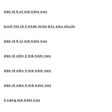
dàn lô 6 số mb hôm nay
bạch thủ lô 2 nháy miền bắc siêu chuẩn
dàn lô 8 số mb hôm nay
dàn lô xiên 2 mb hôm nay
dàn lô xiên 3 mb hôm nay
dàn lô xiên 4 mb hôm nay
3 càng mb hôm nay