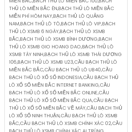
MIỀN BẮC
,
BẠCH THỦ LÔ MIỀN BẮC 100
,
BẠCH
THỦ LÔ MIỀN BẮC ÊN
,
BẠCH THỦ LÔ MIỀN BẮC
MIỄN PHÍ HÔM NAY
,
BẠCH THỦ LÔ QUẢNG
NAM
,
BẠCH THỦ LÔ TÔ
,
BẠCH THỦ LÔ VIP
,
BẠCH
THỦ LÔ XSMB 6 NGÀY
,
BẠCH THỦ LÔ XSMB
BẮC
,
BẠCH THỦ LÔ XSMB BÌNH DƯƠNG
,
BẠCH
THỦ LÔ XSMB GIO HOANG DAO
,
BẠCH THỦ LÔ
XSMB TÂY NINH
,
BẠCH THỦ LÔ XSMB THÁI DƯƠNG
106
,
BẠCH THỦ LÔ XSMB U23
,
CẦU BẠCH THỦ LÔ
MIỀN BẮC BẮC
,
CẦU BẠCH THỦ LÔ UB40
,
CẦU
BẠCH THỦ LÔ XỔ SỐ INDONESIA
,
CẦU BẠCH THỦ
LÔ XỔ SỐ MIỀN BẮC INTERNET BANKING
,
CẦU
BẠCH THỦ LÔ XỔ SỐ MIỀN BẮC ONLINE
,
CẦU
BẠCH THỦ LÔ XỔ SỐ MIỀN BẮC QUA
,
CẦU BẠCH
THỦ LÔ XỔ SỐ MIỀN BẮC VỀ MÁY
,
CẦU BẠCH THỦ
LÔ XỔ SỐ NINH THUẬN
,
CẦU BẠCH THỦ LÔ XSMB
BẮC
,
CẦU BẠCH THỦ LÔ XSMB CHÍNH XÁC 02
,
CẦU
BẠCH THỦ LÔ XSMB CHÍNH XÁC AI TRÚNG