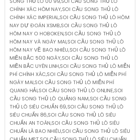
SONG THỦ LÔ 00 99
,
SOI CẦU SONG THỦ LÔ
CHÍNH XÁC HÔM NAY
,
SOI CẦU SONG THỦ LÔ
CHÍNH XÁC IMPERIAL
,
SOI CẦU SONG THỦ LÔ HÔM
NAY DỰ ĐOÁN XSMB
,
SOI CẦU SONG THỦ LÔ
HÔM NAY O HOBOKEN
,
SOI CẦU SONG THỦ LÔ
HÔM NAY VÀ NGÀY MAI
,
SOI CẦU SONG THỦ LÔ
HÔM NAY VỀ BAO NHIÊU
,
SOI CẦU SONG THỦ LÔ
MIỀN BẮC 500 NGÀY
,
SOI CẦU SONG THỦ LÔ
MIỀN BẮC UYÊN LINH
,
SOI CẦU SONG THỦ LÔ MIỄN
PHÍ CHÍNH XÁC
,
SOI CẦU SONG THỦ LÔ MIỄN PHÍ
NGÀY MAI
,
SOI CẦU SONG THỦ LÔ MIỄN PHÍ
QUANG HẢI
,
SOI CẦU SONG THỦ LÔ ONLINE
,
SOI
CẦU SONG THỦ LÔ QUẢNG NAM
,
SOI CẦU SONG
THỦ LÔ SIÊU CHUẨN 69
,
SOI CẦU SONG THỦ LÔ
SIÊU CHUẨN 86
,
SOI CẦU SONG THỦ LÔ SIÊU
CHUẨN AN TOÀN
,
SOI CẦU SONG THỦ LÔ SIÊU
CHUẨN LÀ BAO NHIÊU
,
SOI CẦU SONG THỦ LÔ SIÊU
CHUẨN MPT
,
SOI CẦU SONG THỦ LÔ SIÊU CHUẨN