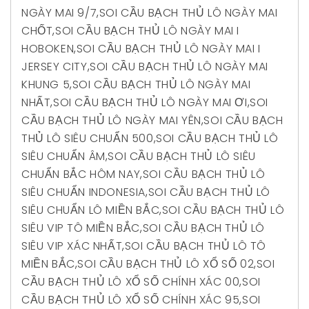
NGÀY MAI 9/7
,
SOI CẦU BẠCH THỦ LÔ NGÀY MAI
CHỐT
,
SOI CẦU BẠCH THỦ LÔ NGÀY MAI I
HOBOKEN
,
SOI CẦU BẠCH THỦ LÔ NGÀY MAI I
JERSEY CITY
,
SOI CẦU BẠCH THỦ LÔ NGÀY MAI
KHUNG 5
,
SOI CẦU BẠCH THỦ LÔ NGÀY MAI
NHẤT
,
SOI CẦU BẠCH THỦ LÔ NGÀY MAI ƠI
,
SOI
CẦU BẠCH THỦ LÔ NGÀY MAI YÊN
,
SOI CẦU BẠCH
THỦ LÔ SIÊU CHUẨN 500
,
SOI CẦU BẠCH THỦ LÔ
SIÊU CHUẨN ÂM
,
SOI CẦU BẠCH THỦ LÔ SIÊU
CHUẨN BẮC HÔM NAY
,
SOI CẦU BẠCH THỦ LÔ
SIÊU CHUẨN INDONESIA
,
SOI CẦU BẠCH THỦ LÔ
SIÊU CHUẨN LÔ MIỀN BẮC
,
SOI CẦU BẠCH THỦ LÔ
SIÊU VIP TÔ MIỀN BẮC
,
SOI CẦU BẠCH THỦ LÔ
SIÊU VIP XÁC NHẤT
,
SOI CẦU BẠCH THỦ LÔ TÔ
MIỀN BẮC
,
SOI CẦU BẠCH THỦ LÔ XỔ SỐ 02
,
SOI
CẦU BẠCH THỦ LÔ XỔ SỐ CHÍNH XÁC 00
,
SOI
CẦU BẠCH THỦ LÔ XỔ SỐ CHÍNH XÁC 95
,
SOI