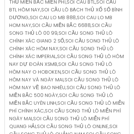
THỦ MIỀN BẮC MIỄN PHÍ
,
SOI CAU BTL
,
SOI CẦU
BTL HÔM NAY
,
SOI CẦU LÔ BẠCH THỦ XỔ SỐ BÌNH
DƯƠNG
,
SOI CAU LO MB 888
,
SOI CAU LO MB
HOM NAY
,
SOI CẦU MIỀN BẮC 6688
,
SOI CẦU
SONG THỦ LÔ 00 99
,
SOI CẦU SONG THỦ LÔ
CHÍNH XÁC GIANG 2 SỐ
,
SOI CẦU SONG THỦ LÔ
CHÍNH XÁC HÔM NAY
,
SOI CẦU SONG THỦ LÔ
CHÍNH XÁC IMPERIAL
,
SOI CẦU SONG THỦ LÔ HÔM
NAY DỰ ĐOÁN XSMB
,
SOI CẦU SONG THỦ LÔ
HÔM NAY O HOBOKEN
,
SOI CẦU SONG THỦ LÔ
HÔM NAY VÀ NGÀY MAI
,
SOI CẦU SONG THỦ LÔ
HÔM NAY VỀ BAO NHIÊU
,
SOI CẦU SONG THỦ LÔ
MIỀN BẮC 500 NGÀY
,
SOI CẦU SONG THỦ LÔ
MIỀN BẮC UYÊN LINH
,
SOI CẦU SONG THỦ LÔ MIỄN
PHÍ CHÍNH XÁC
,
SOI CẦU SONG THỦ LÔ MIỄN PHÍ
NGÀY MAI
,
SOI CẦU SONG THỦ LÔ MIỄN PHÍ
QUANG HẢI
,
SOI CẦU SONG THỦ LÔ ONLINE
,
SOI