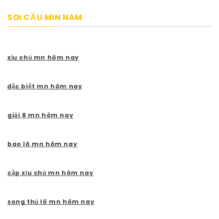
SOI CẦU MIN NAM
xỉu chủ mn hôm nay
đặc biệt mn hôm nay
giải 8 mn hôm nay
bao lô mn hôm nay
cặp xỉu chủ mn hôm nay
song thủ lô mn hôm nay