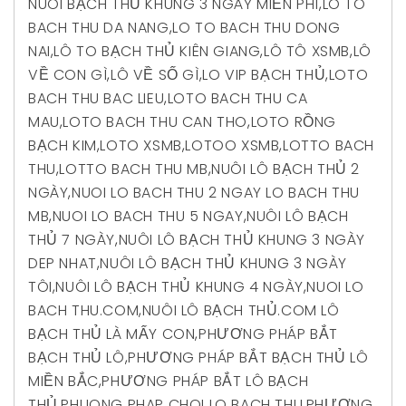
NUÔI BẠCH THỦ KHUNG 3 NGÀY MIỄN PHÍ
,
LO TO
BACH THU DA NANG
,
LO TO BACH THU DONG
NAI
,
LÔ TO BẠCH THỦ KIÊN GIANG
,
LÔ TÔ XSMB
,
LÔ
VỀ CON GÌ
,
LÔ VỀ SỐ GÌ
,
LO VIP BẠCH THỦ
,
LOTO
BACH THU BAC LIEU
,
LOTO BACH THU CA
MAU
,
LOTO BACH THU CAN THO
,
LOTO RỒNG
BẠCH KIM
,
LOTO XSMB
,
LOTOO XSMB
,
LOTTO BACH
THU
,
LOTTO BACH THU MB
,
NUÔI LÔ BẠCH THỦ 2
NGÀY
,
NUOI LO BACH THU 2 NGAY LO BACH THU
MB
,
NUOI LO BACH THU 5 NGAY
,
NUÔI LÔ BẠCH
THỦ 7 NGÀY
,
NUÔI LÔ BẠCH THỦ KHUNG 3 NGÀY
DEP NHAT
,
NUÔI LÔ BẠCH THỦ KHUNG 3 NGÀY
TÔI
,
NUÔI LÔ BẠCH THỦ KHUNG 4 NGÀY
,
NUOI LO
BACH THU.COM
,
NUÔI LÔ BẠCH THỦ.COM LÔ
BẠCH THỦ LÀ MẤY CON
,
PHƯƠNG PHÁP BẮT
BẠCH THỦ LÔ
,
PHƯƠNG PHÁP BẮT BẠCH THỦ LÔ
MIỀN BẮC
,
PHƯƠNG PHÁP BẮT LÔ BẠCH
THỦ
,
PHUONG PHAP CHOI LO BACH THU
,
PHƯƠNG