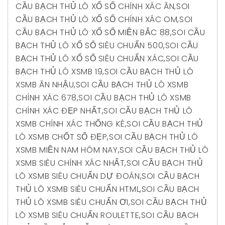
CẦU BẠCH THỦ LÔ XỔ SỐ CHÍNH XÁC ĂN
,
SOI
CẦU BẠCH THỦ LÔ XỔ SỐ CHÍNH XÁC OM
,
SOI
CẦU BẠCH THỦ LÔ XỔ SỐ MIỀN BẮC 88
,
SOI CẦU
BẠCH THỦ LÔ XỔ SỐ SIÊU CHUẨN 500
,
SOI CẦU
BẠCH THỦ LÔ XỔ SỐ SIÊU CHUẨN XÁC
,
SOI CẦU
BẠCH THỦ LÔ XSMB 19
,
SOI CẦU BẠCH THỦ LÔ
XSMB ĂN NHẬU
,
SOI CẦU BẠCH THỦ LÔ XSMB
CHÍNH XÁC 678
,
SOI CẦU BẠCH THỦ LÔ XSMB
CHÍNH XÁC ĐẸP NHẤT
,
SOI CẦU BẠCH THỦ LÔ
XSMB CHÍNH XÁC THỐNG KÊ
,
SOI CẦU BẠCH THỦ
LÔ XSMB CHỐT SỐ ĐẸP
,
SOI CẦU BẠCH THỦ LÔ
XSMB MIỀN NAM HÔM NAY
,
SOI CẦU BẠCH THỦ LÔ
XSMB SIÊU CHÍNH XÁC NHẤT
,
SOI CẦU BẠCH THỦ
LÔ XSMB SIÊU CHUẨN DỰ ĐOÁN
,
SOI CẦU BẠCH
THỦ LÔ XSMB SIÊU CHUẨN HTML
,
SOI CẦU BẠCH
THỦ LÔ XSMB SIÊU CHUẨN ƠI
,
SOI CẦU BẠCH THỦ
LÔ XSMB SIÊU CHUẨN ROULETTE
,
SOI CẦU BẠCH