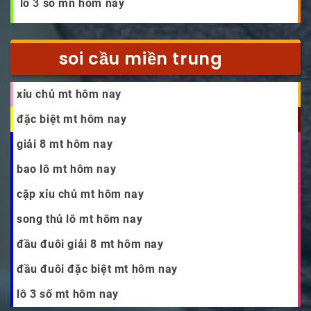
lô 3 số mn hôm nay
soi cầu miền trung
xỉu chủ mt hôm nay
đặc biệt mt hôm nay
giải 8 mt hôm nay
bao lô mt hôm nay
cặp xỉu chủ mt hôm nay
song thủ lô mt hôm nay
đầu đuôi giải 8 mt hôm nay
đầu đuôi đặc biệt mt hôm nay
lô 3 số mt hôm nay