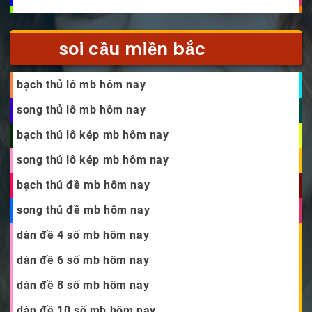
soi cầu miền bắc
bạch thủ lô mb hôm nay
song thủ lô mb hôm nay
bạch thủ lô kép mb hôm nay
song thủ lô kép mb hôm nay
bạch thủ đề mb hôm nay
song thủ đề mb hôm nay
dàn đề 4 số mb hôm nay
dàn đề 6 số mb hôm nay
dàn đề 8 số mb hôm nay
dàn đề 10 số mb hôm nay