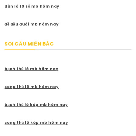
dàn lô 10 số mb hôm nay
đề đầu đuôi mb hôm nay
SOI CẦU MIỀN BẮC
bạch thủ lô mb hôm nay
song thủ lô mb hôm nay
bạch thủ lô kép mb hôm nay
song thủ lô kép mb hôm nay