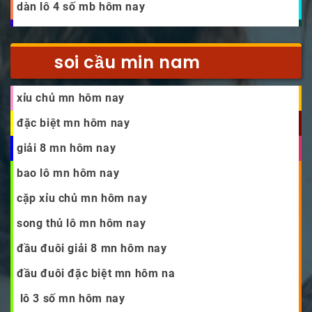
dàn lô 4 số mb hôm nay
soi cầu min nam
xỉu chủ mn hôm nay
đặc biệt mn hôm nay
giải 8 mn hôm nay
bao lô mn hôm nay
cặp xỉu chủ mn hôm nay
song thủ lô mn hôm nay
đầu đuôi giải 8 mn hôm nay
đầu đuôi đặc biệt mn hôm na
lô 3 số mn hôm nay