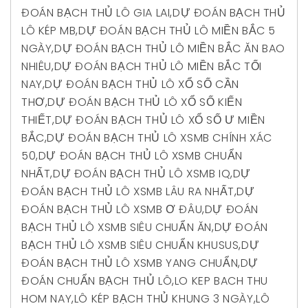
ĐOÁN BẠCH THỦ LÔ GIA LAI
,
DỰ ĐOÁN BẠCH THỦ
LÔ KÉP MB
,
DỰ ĐOÁN BẠCH THỦ LÔ MIỀN BẮC 5
NGÀY
,
DỰ ĐOÁN BẠCH THỦ LÔ MIỀN BẮC ĂN BAO
NHIÊU
,
DỰ ĐOÁN BẠCH THỦ LÔ MIỀN BẮC TỐI
NAY
,
DỰ ĐOÁN BẠCH THỦ LÔ XỔ SỐ CẦN
THƠ
,
DỰ ĐOÁN BẠCH THỦ LÔ XỔ SỐ KIẾN
THIẾT
,
DỰ ĐOÁN BẠCH THỦ LÔ XỔ SỐ Ư MIỀN
BẮC
,
DỰ ĐOÁN BẠCH THỦ LÔ XSMB CHÍNH XÁC
50
,
DỰ ĐOÁN BẠCH THỦ LÔ XSMB CHUẨN
NHẤT
,
DỰ ĐOÁN BẠCH THỦ LÔ XSMB IQ
,
DỰ
ĐOÁN BẠCH THỦ LÔ XSMB LÂU RA NHẤT
,
DỰ
ĐOÁN BẠCH THỦ LÔ XSMB Ơ ĐÂU
,
DỰ ĐOÁN
BẠCH THỦ LÔ XSMB SIÊU CHUẨN ĂN
,
DỰ ĐOÁN
BẠCH THỦ LÔ XSMB SIÊU CHUẨN KHUSUS
,
DỰ
ĐOÁN BẠCH THỦ LÔ XSMB YANG CHUẨN
,
DỰ
ĐOÁN CHUẨN BẠCH THỦ LÔ
,
LO KEP BACH THU
HOM NAY
,
LÔ KÉP BẠCH THỦ KHUNG 3 NGÀY
,
LÔ