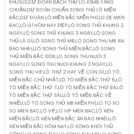
KHUSUS
,
DỰ ĐOÁN BẠCH THỦ LÔ XSMB YANG
CHUẨN
,
DỰ ĐOÁN CHUẨN SONG THỦ LÔ MIỀN
BẮC
,
DỰ ĐOÁN LÔ MIỀN BẮC MIỄN PHÍ
,
LO DE MIEN
BAC
,
LÔ GÌ HÔM NAY ĐẸP
,
LÔ SONG THỦ KHUNG 2
NGÀY
,
LÔ SONG THỦ KHUNG 3 NGÀY
,
LÔ SONG
THỦ LÀ GÌ
,
LÔ SONG THỦ MB
,
LO SONG THU MB AN
BAO NHIEU
,
LÔ SONG THỦ MIỀN BẮC
,
LÔ SONG
THỦ MIỀN BẮC 100K
,
LO SONG THU NUOI 3
NGAY
,
LO SONG THU NUOI KHUNG 3 NGAY
,
LO
SONG THU VIP
,
LÔ THỨ 2 HAY VỀ CON GÌ
,
LÔ TÔ
MIỀN BẮC CHỦ NHẬT
,
LÔ TÔ MIỀN BẮC THỨ 6
,
LÔ
TÔ MIỀN BẮC THỨ 7
,
LÔ TÔ MIỀN BẮC THỨ BA
,
LÔ
TÔ MIỀN BẮC THỨ SÁU
,
LÔ TÔ MIỀN BẮC VỀ
NHIỀU
,
LÔ TÔ SONG THỦ MB MIỄN PHÍ
,
LO TO XO
SO MIEN BAC
,
LÔ VIP
,
LO VIP MIEN BAC
,
LÔ XIÊN
MIỀN BẮC
,
LÔ XIÊN MIỀN BẮC ĂN BAO NHIÊU
,
LÔ
XIÊN MIỀN BẮC HÔM NAY
,
LÒ XÔNG KHÓI THỦ