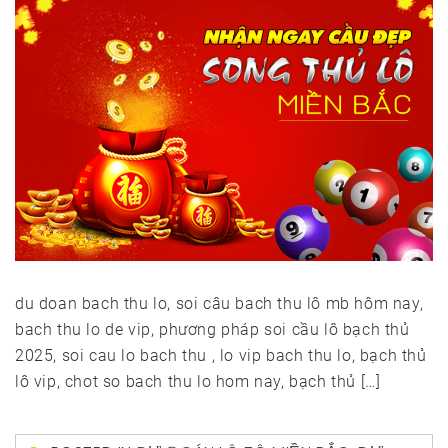
du doan bach thu lo, soi câu bach thu lô mb hôm nay,
bach thu lo de vip, phương pháp soi cầu lô bạch thủ
2025, soi cau lo bach thu , lo vip bach thu lo, bạch thủ
lô vip, chot so bach thu lo hom nay, bạch thủ […]