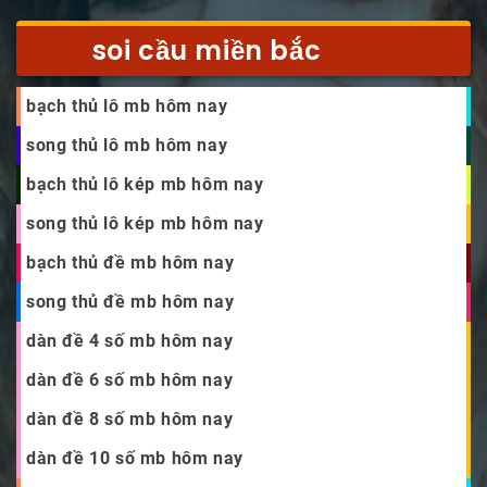
soi cầu miền bắc
bạch thủ lô mb hôm nay
song thủ lô mb hôm nay
bạch thủ lô kép mb hôm nay
song thủ lô kép mb hôm nay
bạch thủ đề mb hôm nay
song thủ đề mb hôm nay
dàn đề 4 số mb hôm nay
dàn đề 6 số mb hôm nay
dàn đề 8 số mb hôm nay
dàn đề 10 số mb hôm nay