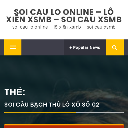
Skip
SOI CAU LO ONLINE – LÔ
to
XIÊN XSMB – SOI CAU XSMB
content
soi cau lo online – lô xiên xsmb – soi cau xsmb
Popular News
Primary
Menu
THẺ:
SOI CẦU BẠCH THỦ LÔ XỔ SỐ 02