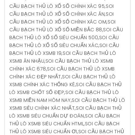
CẦU BẠCH THỦ LÔ XỔ SỐ CHÍNH XÁC 95
,
SOI
CẦU BẠCH THỦ LÔ XỔ SỐ CHÍNH XÁC ĂN
,
SOI
CẦU BẠCH THỦ LÔ XỔ SỐ CHÍNH XÁC OM
,
SOI
CẦU BẠCH THỦ LÔ XỔ SỐ MIỀN BẮC 88
,
SOI CẦU
BẠCH THỦ LÔ XỔ SỐ SIÊU CHUẨN 500
,
SOI CẦU
BẠCH THỦ LÔ XỔ SỐ SIÊU CHUẨN XÁC
,
SOI CẦU
BẠCH THỦ LÔ XSMB 19
,
SOI CẦU BẠCH THỦ LÔ
XSMB ĂN NHẬU
,
SOI CẦU BẠCH THỦ LÔ XSMB
CHÍNH XÁC 678
,
SOI CẦU BẠCH THỦ LÔ XSMB
CHÍNH XÁC ĐẸP NHẤT
,
SOI CẦU BẠCH THỦ LÔ
XSMB CHÍNH XÁC THỐNG KÊ
,
SOI CẦU BẠCH THỦ
LÔ XSMB CHỐT SỐ ĐẸP
,
SOI CẦU BẠCH THỦ LÔ
XSMB MIỀN NAM HÔM NAY
,
SOI CẦU BẠCH THỦ LÔ
XSMB SIÊU CHÍNH XÁC NHẤT
,
SOI CẦU BẠCH THỦ
LÔ XSMB SIÊU CHUẨN DỰ ĐOÁN
,
SOI CẦU BẠCH
THỦ LÔ XSMB SIÊU CHUẨN HTML
,
SOI CẦU BẠCH
THỦ LÔ XSMB SIÊU CHUẨN ƠI
,
SOI CẦU BẠCH THỦ