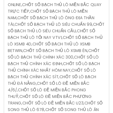
ONLINE
,
CHỐT SỐ BẠCH THỦ LÔ MIỀN BẮC QUAY
TRỰC TIẾP
,
CHỐT SỐ BẠCH THỦ LÔ MIỀN
NAM
,
CHỐT SỐ BẠCH THỦ LÔ ÔNG ĐỊA THẦN
TÀI
,
CHỐT SỐ BẠCH THỦ LÔ SIÊU CHUẨN 99
,
CHỐT
SỐ BẠCH THỦ LÔ SIÊU CHUẨN CẦU
,
CHỐT SỐ
BẠCH THỦ LÔ TỐI NAY VTV1
,
CHỐT SỐ BẠCH THỦ
LÔ XSMB 4D
,
CHỐT SỐ BẠCH THỦ LÔ XSMB
BETWIN
,
CHỐT SỐ BẠCH THỦ LÔ XSMB ÊN
,
CHỐT
SỐ LÔ BẠCH THỦ CHÍNH XÁC 300
,
CHỐT SỐ LÔ
BẠCH THỦ CHÍNH XÁC ĐỊNH
,
CHỐT SỐ LÔ BẠCH
THỦ CHÍNH XÁC NHẤT HÔM NAY
,
CHỐT SỐ LÔ
BẠCH THỦ CHÍNH XÁC SÍT
,
CHỐT SỐ LÔ BẠCH
THỦ ĐÀ NẴNG
,
CHỐT SỐ LÔ ĐỀ MIỀN BẮC
4/6/
,
CHỐT SỐ LÔ ĐỀ MIỀN BẮC PHONG
THUỶ
,
CHỐT SỐ LÔ ĐỀ MIỀN BẮC PHƯƠNG
TRANG
,
CHỐT SỐ LÔ ĐỀ MIỀN BẮC U23
,
CHỐT SỐ
SONG THỦ LÔ 678
,
CHỐT SỐ SONG THỦ LÔ ĂN