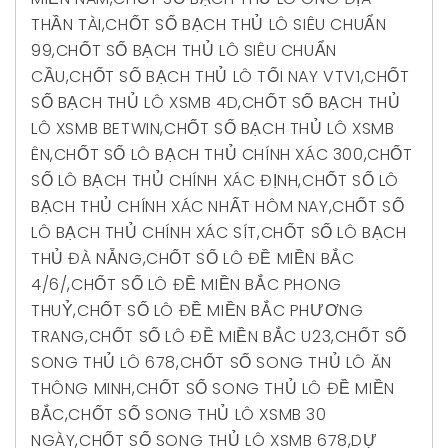
THẦN TÀI
,
CHỐT SỐ BẠCH THỦ LÔ SIÊU CHUẨN
99
,
CHỐT SỐ BẠCH THỦ LÔ SIÊU CHUẨN
CẦU
,
CHỐT SỐ BẠCH THỦ LÔ TỐI NAY VTV1
,
CHỐT
SỐ BẠCH THỦ LÔ XSMB 4D
,
CHỐT SỐ BẠCH THỦ
LÔ XSMB BETWIN
,
CHỐT SỐ BẠCH THỦ LÔ XSMB
ÊN
,
CHỐT SỐ LÔ BẠCH THỦ CHÍNH XÁC 300
,
CHỐT
SỐ LÔ BẠCH THỦ CHÍNH XÁC ĐỊNH
,
CHỐT SỐ LÔ
BẠCH THỦ CHÍNH XÁC NHẤT HÔM NAY
,
CHỐT SỐ
LÔ BẠCH THỦ CHÍNH XÁC SÍT
,
CHỐT SỐ LÔ BẠCH
THỦ ĐÀ NẴNG
,
CHỐT SỐ LÔ ĐỀ MIỀN BẮC
4/6/
,
CHỐT SỐ LÔ ĐỀ MIỀN BẮC PHONG
THUỶ
,
CHỐT SỐ LÔ ĐỀ MIỀN BẮC PHƯƠNG
TRANG
,
CHỐT SỐ LÔ ĐỀ MIỀN BẮC U23
,
CHỐT SỐ
SONG THỦ LÔ 678
,
CHỐT SỐ SONG THỦ LÔ ĂN
THÔNG MINH
,
CHỐT SỐ SONG THỦ LÔ ĐỀ MIỀN
BẮC
,
CHỐT SỐ SONG THỦ LÔ XSMB 30
NGÀY
,
CHỐT SỐ SONG THỦ LÔ XSMB 678
,
DỰ