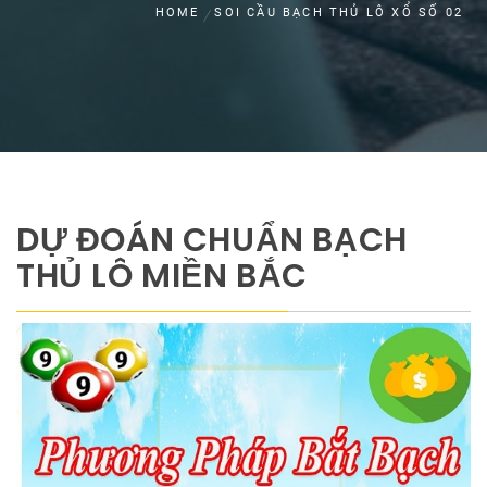
HOME
SOI CẦU BẠCH THỦ LÔ XỔ SỐ 02
DỰ ĐOÁN CHUẨN BẠCH
THỦ LÔ MIỀN BẮC