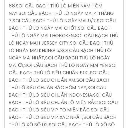
88
,
SOI CẦU BẠCH THỦ LÔ MIỀN NAM HÔM
NAY
,
SOI CẦU BẠCH THỦ LÔ NGÀY MAI 4 THÁNG
7
,
SOI CẦU BẠCH THỦ LÔ NGÀY MAI 9/7
,
SOI CẦU
BẠCH THỦ LÔ NGÀY MAI CHỐT
,
SOI CẦU BẠCH
THỦ LÔ NGÀY MAI I HOBOKEN
,
SOI CẦU BẠCH THỦ
LÔ NGÀY MAI I JERSEY CITY
,
SOI CẦU BẠCH THỦ
LÔ NGÀY MAI KHUNG 5
,
SOI CẦU BẠCH THỦ LÔ
NGÀY MAI NHẤT
,
SOI CẦU BẠCH THỦ LÔ NGÀY
MAI ƠI
,
SOI CẦU BẠCH THỦ LÔ NGÀY MAI YÊN
,
SOI
CẦU BẠCH THỦ LÔ SIÊU CHUẨN 500
,
SOI CẦU
BẠCH THỦ LÔ SIÊU CHUẨN ÂM
,
SOI CẦU BẠCH
THỦ LÔ SIÊU CHUẨN BẮC HÔM NAY
,
SOI CẦU
BẠCH THỦ LÔ SIÊU CHUẨN INDONESIA
,
SOI CẦU
BẠCH THỦ LÔ SIÊU CHUẨN LÔ MIỀN BẮC
,
SOI CẦU
BẠCH THỦ LÔ SIÊU VIP TÔ MIỀN BẮC
,
SOI CẦU
BẠCH THỦ LÔ SIÊU VIP XÁC NHẤT
,
SOI CẦU BẠCH
THỦ LÔ XỔ SỐ 02
,
SOI CẦU BẠCH THỦ LÔ XỔ SỐ