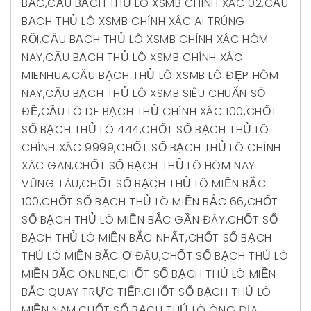
BẮC
,
CẦU BẠCH THỦ LÔ XSMB CHÍNH XÁC 02
,
CẦU
BẠCH THỦ LÔ XSMB CHÍNH XÁC AI TRÚNG
RỒI
,
CẦU BẠCH THỦ LÔ XSMB CHÍNH XÁC HÔM
NAY
,
CẦU BẠCH THỦ LÔ XSMB CHÍNH XÁC
MIENHUA
,
CẦU BẠCH THỦ LÔ XSMB LÔ ĐẸP HÔM
NAY
,
CẦU BẠCH THỦ LÔ XSMB SIÊU CHUẨN SỐ
ĐỀ
,
CẦU LÔ DE BẠCH THỦ CHÍNH XÁC 100
,
CHỐT
SỐ BẠCH THỦ LÔ 444
,
CHỐT SỐ BẠCH THỦ LÔ
CHÍNH XÁC 9999
,
CHỐT SỐ BẠCH THỦ LÔ CHÍNH
XÁC GAN
,
CHỐT SỐ BẠCH THỦ LÔ HÔM NAY
VŨNG TÀU
,
CHỐT SỐ BẠCH THỦ LÔ MIỀN BẮC
100
,
CHỐT SỐ BẠCH THỦ LÔ MIỀN BẮC 66
,
CHỐT
SỐ BẠCH THỦ LÔ MIỀN BẮC GẦN ĐÂY
,
CHỐT SỐ
BẠCH THỦ LÔ MIỀN BẮC NHẤT
,
CHỐT SỐ BẠCH
THỦ LÔ MIỀN BẮC Ơ ĐÂU
,
CHỐT SỐ BẠCH THỦ LÔ
MIỀN BẮC ONLINE
,
CHỐT SỐ BẠCH THỦ LÔ MIỀN
BẮC QUAY TRỰC TIẾP
,
CHỐT SỐ BẠCH THỦ LÔ
MIỀN NAM
,
CHỐT SỐ BẠCH THỦ LÔ ÔNG ĐỊA