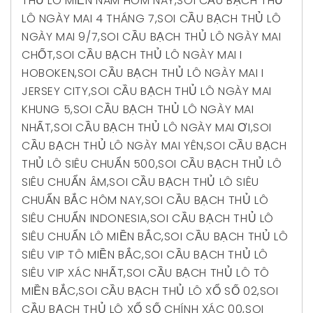
THỦ LÔ MIỀN NAM HÔM NAY
,
SOI CẦU BẠCH THỦ
LÔ NGÀY MAI 4 THÁNG 7
,
SOI CẦU BẠCH THỦ LÔ
NGÀY MAI 9/7
,
SOI CẦU BẠCH THỦ LÔ NGÀY MAI
CHỐT
,
SOI CẦU BẠCH THỦ LÔ NGÀY MAI I
HOBOKEN
,
SOI CẦU BẠCH THỦ LÔ NGÀY MAI I
JERSEY CITY
,
SOI CẦU BẠCH THỦ LÔ NGÀY MAI
KHUNG 5
,
SOI CẦU BẠCH THỦ LÔ NGÀY MAI
NHẤT
,
SOI CẦU BẠCH THỦ LÔ NGÀY MAI ƠI
,
SOI
CẦU BẠCH THỦ LÔ NGÀY MAI YÊN
,
SOI CẦU BẠCH
THỦ LÔ SIÊU CHUẨN 500
,
SOI CẦU BẠCH THỦ LÔ
SIÊU CHUẨN ÂM
,
SOI CẦU BẠCH THỦ LÔ SIÊU
CHUẨN BẮC HÔM NAY
,
SOI CẦU BẠCH THỦ LÔ
SIÊU CHUẨN INDONESIA
,
SOI CẦU BẠCH THỦ LÔ
SIÊU CHUẨN LÔ MIỀN BẮC
,
SOI CẦU BẠCH THỦ LÔ
SIÊU VIP TÔ MIỀN BẮC
,
SOI CẦU BẠCH THỦ LÔ
SIÊU VIP XÁC NHẤT
,
SOI CẦU BẠCH THỦ LÔ TÔ
MIỀN BẮC
,
SOI CẦU BẠCH THỦ LÔ XỔ SỐ 02
,
SOI
CẦU BẠCH THỦ LÔ XỔ SỐ CHÍNH XÁC 00
,
SOI