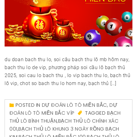
du doan bach thu lo, soi câu bach thu lô mb hôm nay,
bach thu lo de vip, phương pháp soi cầu lô bạch thủ
2025, soi cau lo bach thu , lo vip bach thu lo, bạch thủ
lô vip, chot so bach thu lo hom nay, bạch thủ […]
POSTED IN
DỰ ĐOÁN LÔ TÔ MIỀN BẮC
,
DỰ
ĐOÁN LÔ TÔ MIỀN BẮC VÍP
TAGGED
BẠCH
THỦ LÔ BÌNH THUẬN
,
BẠCH THỦ LÔ CHÍNH XÁC
001
,
BẠCH THỦ LÔ KHUNG 3 NGÀY RỒNG BẠCH
KIM
,
BẠCH THỦ LÔ MIỀN BẮC 100
,
BẠCH THỦ LÔ