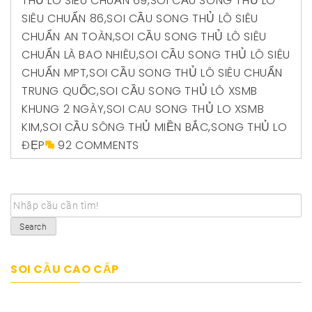
THỦ LÔ SIÊU CHUẨN 69
,
SOI CẦU SONG THỦ LÔ
SIÊU CHUẨN 86
,
SOI CẦU SONG THỦ LÔ SIÊU
CHUẨN AN TOÀN
,
SOI CẦU SONG THỦ LÔ SIÊU
CHUẨN LÀ BAO NHIÊU
,
SOI CẦU SONG THỦ LÔ SIÊU
CHUẨN MPT
,
SOI CẦU SONG THỦ LÔ SIÊU CHUẨN
TRUNG QUỐC
,
SOI CẦU SONG THỦ LÔ XSMB
KHUNG 2 NGÀY
,
SOI CAU SONG THỦ LO XSMB
KIM
,
SOI CẦU SÔNG THỦ MIỀN BẮC
,
SONG THỦ LO
ĐẸP
92 COMMENTS
Search
SOI CẦU CAO CẤP