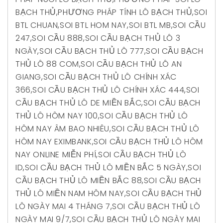
BẠCH THỦ
,
PHƯƠNG PHÁP TÍNH LÔ BẠCH THỦ
,
SOI
BTL CHUAN
,
SOI BTL HOM NAY
,
SOI BTL MB
,
SOI CẦU
247
,
SOI CẦU 888
,
SOI CẦU BẠCH THỦ LÔ 3
NGÀY
,
SOI CẦU BẠCH THỦ LÔ 777
,
SOI CẦU BẠCH
THỦ LÔ 88 COM
,
SOI CẦU BẠCH THỦ LÔ AN
GIANG
,
SOI CẦU BẠCH THỦ LÔ CHÍNH XÁC
366
,
SOI CẦU BẠCH THỦ LÔ CHÍNH XÁC 444
,
SOI
CẦU BẠCH THỦ LÔ DE MIỀN BẮC
,
SOI CẦU BẠCH
THỦ LÔ HÔM NAY 100
,
SOI CẦU BẠCH THỦ LÔ
HÔM NAY ÂM BAO NHIÊU
,
SOI CẦU BẠCH THỦ LÔ
HÔM NAY EXIMBANK
,
SOI CẦU BẠCH THỦ LÔ HÔM
NAY ONLINE MIỄN PHÍ
,
SOI CẦU BẠCH THỦ LÔ
ID
,
SOI CẦU BẠCH THỦ LÔ MIỀN BẮC 5 NGÀY
,
SOI
CẦU BẠCH THỦ LÔ MIỀN BẮC 88
,
SOI CẦU BẠCH
THỦ LÔ MIỀN NAM HÔM NAY
,
SOI CẦU BẠCH THỦ
LÔ NGÀY MAI 4 THÁNG 7
,
SOI CẦU BẠCH THỦ LÔ
NGÀY MAI 9/7
,
SOI CẦU BẠCH THỦ LÔ NGÀY MAI