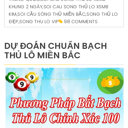
KHUNG 2 NGÀY
,
SOI CAU SONG THỦ LO XSMB
KIM
,
SOI CẦU SÔNG THỦ MIỀN BẮC
,
SONG THỦ LO
ĐẸP
,
SONG THU LO VIP
98 COMMENTS
DỰ ĐOÁN CHUẨN BẠCH
THỦ LÔ MIỀN BẮC