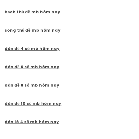
bạch thủ đề mb hôm nay
song thủ đề mb hôm nay
dàn đề 4 số mb hôm nay
dàn đề 6 số mb hôm nay
dàn đề 8 số mb hôm nay
dàn đề 10 số mb hôm nay
dàn lô 4 số mb hôm nay