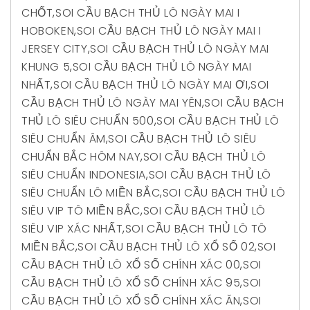
CHỐT
,
SOI CẦU BẠCH THỦ LÔ NGÀY MAI I
HOBOKEN
,
SOI CẦU BẠCH THỦ LÔ NGÀY MAI I
JERSEY CITY
,
SOI CẦU BẠCH THỦ LÔ NGÀY MAI
KHUNG 5
,
SOI CẦU BẠCH THỦ LÔ NGÀY MAI
NHẤT
,
SOI CẦU BẠCH THỦ LÔ NGÀY MAI ƠI
,
SOI
CẦU BẠCH THỦ LÔ NGÀY MAI YÊN
,
SOI CẦU BẠCH
THỦ LÔ SIÊU CHUẨN 500
,
SOI CẦU BẠCH THỦ LÔ
SIÊU CHUẨN ÂM
,
SOI CẦU BẠCH THỦ LÔ SIÊU
CHUẨN BẮC HÔM NAY
,
SOI CẦU BẠCH THỦ LÔ
SIÊU CHUẨN INDONESIA
,
SOI CẦU BẠCH THỦ LÔ
SIÊU CHUẨN LÔ MIỀN BẮC
,
SOI CẦU BẠCH THỦ LÔ
SIÊU VIP TÔ MIỀN BẮC
,
SOI CẦU BẠCH THỦ LÔ
SIÊU VIP XÁC NHẤT
,
SOI CẦU BẠCH THỦ LÔ TÔ
MIỀN BẮC
,
SOI CẦU BẠCH THỦ LÔ XỔ SỐ 02
,
SOI
CẦU BẠCH THỦ LÔ XỔ SỐ CHÍNH XÁC 00
,
SOI
CẦU BẠCH THỦ LÔ XỔ SỐ CHÍNH XÁC 95
,
SOI
CẦU BẠCH THỦ LÔ XỔ SỐ CHÍNH XÁC ĂN
,
SOI