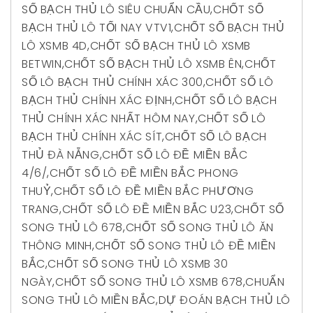
SỐ BẠCH THỦ LÔ SIÊU CHUẨN CẦU
,
CHỐT SỐ
BẠCH THỦ LÔ TỐI NAY VTV1
,
CHỐT SỐ BẠCH THỦ
LÔ XSMB 4D
,
CHỐT SỐ BẠCH THỦ LÔ XSMB
BETWIN
,
CHỐT SỐ BẠCH THỦ LÔ XSMB ÊN
,
CHỐT
SỐ LÔ BẠCH THỦ CHÍNH XÁC 300
,
CHỐT SỐ LÔ
BẠCH THỦ CHÍNH XÁC ĐỊNH
,
CHỐT SỐ LÔ BẠCH
THỦ CHÍNH XÁC NHẤT HÔM NAY
,
CHỐT SỐ LÔ
BẠCH THỦ CHÍNH XÁC SÍT
,
CHỐT SỐ LÔ BẠCH
THỦ ĐÀ NẴNG
,
CHỐT SỐ LÔ ĐỀ MIỀN BẮC
4/6/
,
CHỐT SỐ LÔ ĐỀ MIỀN BẮC PHONG
THUỶ
,
CHỐT SỐ LÔ ĐỀ MIỀN BẮC PHƯƠNG
TRANG
,
CHỐT SỐ LÔ ĐỀ MIỀN BẮC U23
,
CHỐT SỐ
SONG THỦ LÔ 678
,
CHỐT SỐ SONG THỦ LÔ ĂN
THÔNG MINH
,
CHỐT SỐ SONG THỦ LÔ ĐỀ MIỀN
BẮC
,
CHỐT SỐ SONG THỦ LÔ XSMB 30
NGÀY
,
CHỐT SỐ SONG THỦ LÔ XSMB 678
,
CHUẨN
SONG THỦ LÔ MIỀN BẮC
,
DỰ ĐOÁN BẠCH THỦ LÔ