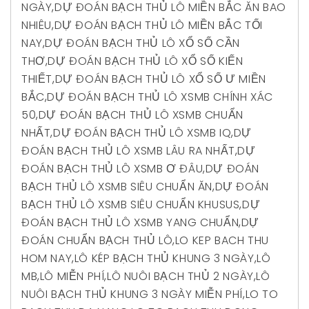
NGÀY
,
DỰ ĐOÁN BẠCH THỦ LÔ MIỀN BẮC ĂN BAO
NHIÊU
,
DỰ ĐOÁN BẠCH THỦ LÔ MIỀN BẮC TỐI
NAY
,
DỰ ĐOÁN BẠCH THỦ LÔ XỔ SỐ CẦN
THƠ
,
DỰ ĐOÁN BẠCH THỦ LÔ XỔ SỐ KIẾN
THIẾT
,
DỰ ĐOÁN BẠCH THỦ LÔ XỔ SỐ Ư MIỀN
BẮC
,
DỰ ĐOÁN BẠCH THỦ LÔ XSMB CHÍNH XÁC
50
,
DỰ ĐOÁN BẠCH THỦ LÔ XSMB CHUẨN
NHẤT
,
DỰ ĐOÁN BẠCH THỦ LÔ XSMB IQ
,
DỰ
ĐOÁN BẠCH THỦ LÔ XSMB LÂU RA NHẤT
,
DỰ
ĐOÁN BẠCH THỦ LÔ XSMB Ơ ĐÂU
,
DỰ ĐOÁN
BẠCH THỦ LÔ XSMB SIÊU CHUẨN ĂN
,
DỰ ĐOÁN
BẠCH THỦ LÔ XSMB SIÊU CHUẨN KHUSUS
,
DỰ
ĐOÁN BẠCH THỦ LÔ XSMB YANG CHUẨN
,
DỰ
ĐOÁN CHUẨN BẠCH THỦ LÔ
,
LO KEP BACH THU
HOM NAY
,
LÔ KÉP BẠCH THỦ KHUNG 3 NGÀY
,
LÔ
MB
,
LÔ MIỄN PHÍ
,
LÔ NUÔI BẠCH THỦ 2 NGÀY
,
LÔ
NUÔI BẠCH THỦ KHUNG 3 NGÀY MIỄN PHÍ
,
LO TO