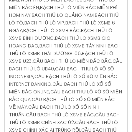
MIỀN BẮC ÊN
,
BẠCH THỦ LÔ MIỀN BẮC MIỄN PHÍ
HÔM NAY
,
BẠCH THỦ LÔ QUẢNG NAM
,
BẠCH THỦ
LÔ TÔ
,
BẠCH THỦ LÔ VIP
,
BẠCH THỦ LÔ XSMB 6
NGÀY
,
BẠCH THỦ LÔ XSMB BẮC
,
BẠCH THỦ LÔ
XSMB BÌNH DƯƠNG
,
BẠCH THỦ LÔ XSMB GIO
HOANG DAO
,
BẠCH THỦ LÔ XSMB TÂY NINH
,
BẠCH
THỦ LÔ XSMB THÁI DƯƠNG 106
,
BẠCH THỦ LÔ
XSMB U23
,
CẦU BẠCH THỦ LÔ MIỀN BẮC BẮC
,
CẦU
BẠCH THỦ LÔ UB40
,
CẦU BẠCH THỦ LÔ XỔ SỐ
INDONESIA
,
CẦU BẠCH THỦ LÔ XỔ SỐ MIỀN BẮC
INTERNET BANKING
,
CẦU BẠCH THỦ LÔ XỔ SỐ
MIỀN BẮC ONLINE
,
CẦU BẠCH THỦ LÔ XỔ SỐ MIỀN
BẮC QUA
,
CẦU BẠCH THỦ LÔ XỔ SỐ MIỀN BẮC
VỀ MÁY
,
CẦU BẠCH THỦ LÔ XỔ SỐ NINH
THUẬN
,
CẦU BẠCH THỦ LÔ XSMB BẮC
,
CẦU BẠCH
THỦ LÔ XSMB CHÍNH XÁC 02
,
CẦU BẠCH THỦ LÔ
XSMB CHÍNH XÁC AI TRÚNG RỒI
,
CẦU BẠCH THỦ