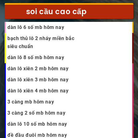
soi cầu cao cấp
dàn lô 6 số mb hôm nay
bạch thủ lô 2 nháy miền bắc
siêu chuẩn
dàn lô 8 số mb hôm nay
dàn lô xiên 2 mb hôm nay
dàn lô xiên 3 mb hôm nay
dàn lô xiên 4 mb hôm nay
3 càng mb hôm nay
3 càng 2 số mb hôm nay
dàn lô 10 số mb hôm nay
đề đầu đuôi mb hôm nay