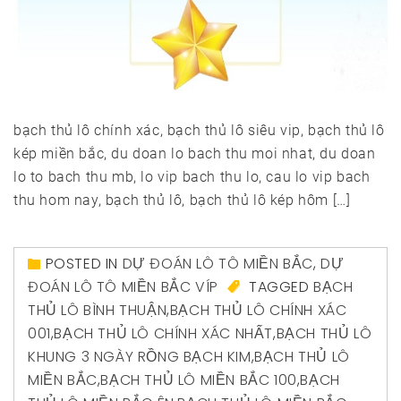
bạch thủ lô chính xác, bạch thủ lô siêu vip, bạch thủ lô
kép miền bắc, du doan lo bach thu moi nhat, du doan
lo to bach thu mb, lo vip bach thu lo, cau lo vip bach
thu hom nay, bạch thủ lô, bạch thủ lô kép hôm […]
POSTED IN
DỰ ĐOÁN LÔ TÔ MIỀN BẮC
,
DỰ
ĐOÁN LÔ TÔ MIỀN BẮC VÍP
TAGGED
BẠCH
THỦ LÔ BÌNH THUẬN
,
BẠCH THỦ LÔ CHÍNH XÁC
001
,
BẠCH THỦ LÔ CHÍNH XÁC NHẤT
,
BẠCH THỦ LÔ
KHUNG 3 NGÀY RỒNG BẠCH KIM
,
BẠCH THỦ LÔ
MIỀN BẮC
,
BẠCH THỦ LÔ MIỀN BẮC 100
,
BẠCH