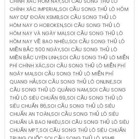
CHÍNH XÁC HÔM NAY
,
SOI CẦU SONG THỦ LÔ
CHÍNH XÁC IMPERIAL
,
SOI CẦU SONG THỦ LÔ HÔM
NAY DỰ ĐOÁN XSMB
,
SOI CẦU SONG THỦ LÔ
HÔM NAY O HOBOKEN
,
SOI CẦU SONG THỦ LÔ
HÔM NAY VÀ NGÀY MAI
,
SOI CẦU SONG THỦ LÔ
HÔM NAY VỀ BAO NHIÊU
,
SOI CẦU SONG THỦ LÔ
MIỀN BẮC 500 NGÀY
,
SOI CẦU SONG THỦ LÔ
MIỀN BẮC UYÊN LINH
,
SOI CẦU SONG THỦ LÔ MIỄN
PHÍ CHÍNH XÁC
,
SOI CẦU SONG THỦ LÔ MIỄN PHÍ
NGÀY MAI
,
SOI CẦU SONG THỦ LÔ MIỄN PHÍ
QUANG HẢI
,
SOI CẦU SONG THỦ LÔ ONLINE
,
SOI
CẦU SONG THỦ LÔ QUẢNG NAM
,
SOI CẦU SONG
THỦ LÔ SIÊU CHUẨN 69
,
SOI CẦU SONG THỦ LÔ
SIÊU CHUẨN 86
,
SOI CẦU SONG THỦ LÔ SIÊU
CHUẨN AN TOÀN
,
SOI CẦU SONG THỦ LÔ SIÊU
CHUẨN LÀ BAO NHIÊU
,
SOI CẦU SONG THỦ LÔ SIÊU
CHUẨN MPT
,
SOI CẦU SONG THỦ LÔ SIÊU CHUẨN
TRUNG QUỐC
,
SOI CẦU SONG THỦ LÔ XSMB