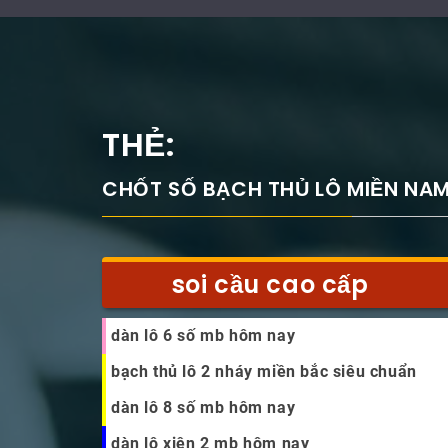
THẺ:
CHỐT SỐ BẠCH THỦ LÔ MIỀN NA
soi cầu cao cấp
dàn lô 6 số mb hôm nay
bạch thủ lô 2 nháy miền bắc siêu chuẩn
dàn lô 8 số mb hôm nay
dàn lô xiên 2 mb hôm nay