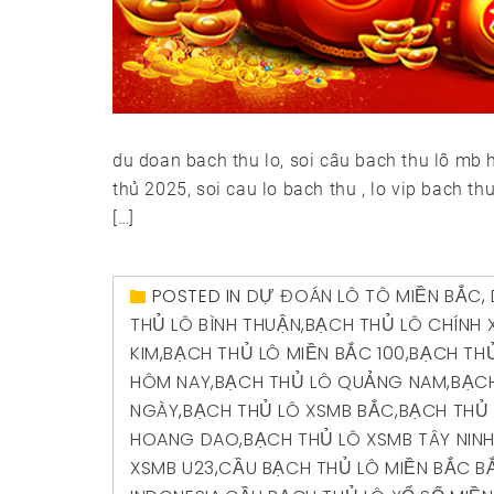
du doan bach thu lo, soi câu bach thu lô mb 
thủ 2025, soi cau lo bach thu , lo vip bach th
[…]
POSTED IN
DỰ ĐOÁN LÔ TÔ MIỀN BẮC
,
THỦ LÔ BÌNH THUẬN
,
BẠCH THỦ LÔ CHÍNH 
KIM
,
BẠCH THỦ LÔ MIỀN BẮC 100
,
BẠCH THỦ
HÔM NAY
,
BẠCH THỦ LÔ QUẢNG NAM
,
BẠCH
NGÀY
,
BẠCH THỦ LÔ XSMB BẮC
,
BẠCH THỦ
HOANG DAO
,
BẠCH THỦ LÔ XSMB TÂY NIN
XSMB U23
,
CẦU BẠCH THỦ LÔ MIỀN BẮC B