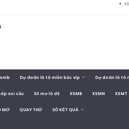
so
Ô
 xsmb
Dự đoán lô tô miền bắc víp
Dự đoán lô tô 
áp soi cầu
Sổ mơ lô đề
XSMB
XSMN
XSMT
Ổ MƠ
QUAY THỬ
SỐ KẾT QUẢ