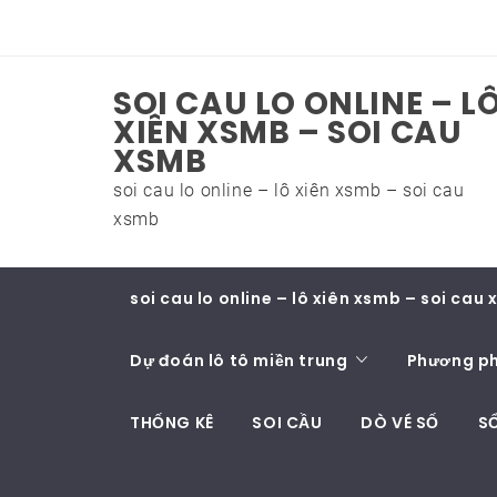
Skip
to
content
SOI CAU LO ONLINE – L
XIÊN XSMB – SOI CAU
XSMB
soi cau lo online – lô xiên xsmb – soi cau
xsmb
soi cau lo online – lô xiên xsmb – soi cau
Dự đoán lô tô miền trung
Phương ph
THỐNG KÊ
SOI CẦU
DÒ VÉ SỐ
S