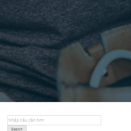
Search