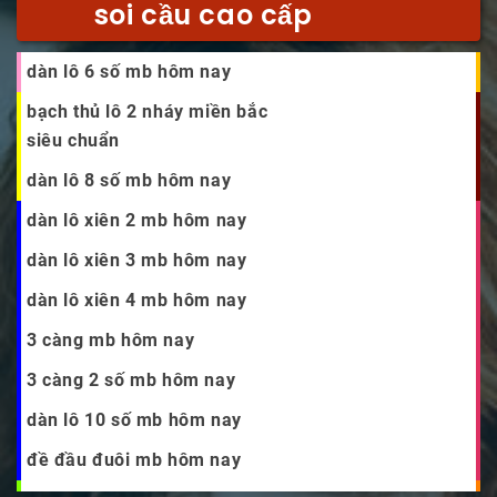
soi cầu cao cấp
dàn lô 6 số mb hôm nay
bạch thủ lô 2 nháy miền bắc
siêu chuẩn
dàn lô 8 số mb hôm nay
dàn lô xiên 2 mb hôm nay
dàn lô xiên 3 mb hôm nay
dàn lô xiên 4 mb hôm nay
3 càng mb hôm nay
3 càng 2 số mb hôm nay
dàn lô 10 số mb hôm nay
đề đầu đuôi mb hôm nay