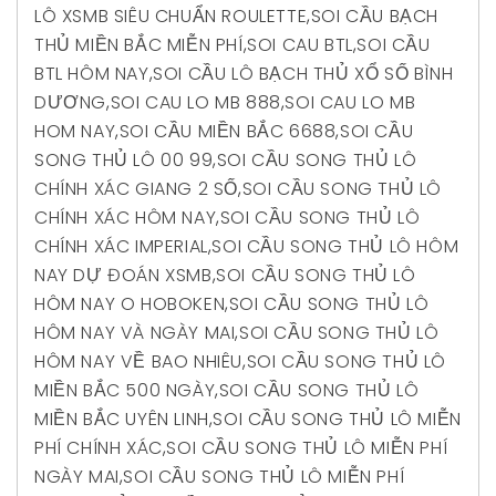
LÔ XSMB SIÊU CHUẨN ROULETTE
,
SOI CẦU BẠCH
THỦ MIỀN BẮC MIỄN PHÍ
,
SOI CAU BTL
,
SOI CẦU
BTL HÔM NAY
,
SOI CẦU LÔ BẠCH THỦ XỔ SỐ BÌNH
DƯƠNG
,
SOI CAU LO MB 888
,
SOI CAU LO MB
HOM NAY
,
SOI CẦU MIỀN BẮC 6688
,
SOI CẦU
SONG THỦ LÔ 00 99
,
SOI CẦU SONG THỦ LÔ
CHÍNH XÁC GIANG 2 SỐ
,
SOI CẦU SONG THỦ LÔ
CHÍNH XÁC HÔM NAY
,
SOI CẦU SONG THỦ LÔ
CHÍNH XÁC IMPERIAL
,
SOI CẦU SONG THỦ LÔ HÔM
NAY DỰ ĐOÁN XSMB
,
SOI CẦU SONG THỦ LÔ
HÔM NAY O HOBOKEN
,
SOI CẦU SONG THỦ LÔ
HÔM NAY VÀ NGÀY MAI
,
SOI CẦU SONG THỦ LÔ
HÔM NAY VỀ BAO NHIÊU
,
SOI CẦU SONG THỦ LÔ
MIỀN BẮC 500 NGÀY
,
SOI CẦU SONG THỦ LÔ
MIỀN BẮC UYÊN LINH
,
SOI CẦU SONG THỦ LÔ MIỄN
PHÍ CHÍNH XÁC
,
SOI CẦU SONG THỦ LÔ MIỄN PHÍ
NGÀY MAI
,
SOI CẦU SONG THỦ LÔ MIỄN PHÍ