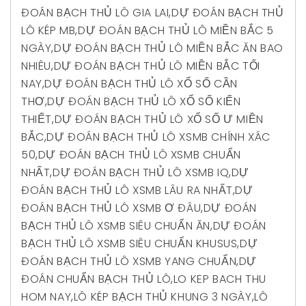
ĐOÁN BẠCH THỦ LÔ GIA LAI
,
DỰ ĐOÁN BẠCH THỦ
LÔ KÉP MB
,
DỰ ĐOÁN BẠCH THỦ LÔ MIỀN BẮC 5
NGÀY
,
DỰ ĐOÁN BẠCH THỦ LÔ MIỀN BẮC ĂN BAO
NHIÊU
,
DỰ ĐOÁN BẠCH THỦ LÔ MIỀN BẮC TỐI
NAY
,
DỰ ĐOÁN BẠCH THỦ LÔ XỔ SỐ CẦN
THƠ
,
DỰ ĐOÁN BẠCH THỦ LÔ XỔ SỐ KIẾN
THIẾT
,
DỰ ĐOÁN BẠCH THỦ LÔ XỔ SỐ Ư MIỀN
BẮC
,
DỰ ĐOÁN BẠCH THỦ LÔ XSMB CHÍNH XÁC
50
,
DỰ ĐOÁN BẠCH THỦ LÔ XSMB CHUẨN
NHẤT
,
DỰ ĐOÁN BẠCH THỦ LÔ XSMB IQ
,
DỰ
ĐOÁN BẠCH THỦ LÔ XSMB LÂU RA NHẤT
,
DỰ
ĐOÁN BẠCH THỦ LÔ XSMB Ơ ĐÂU
,
DỰ ĐOÁN
BẠCH THỦ LÔ XSMB SIÊU CHUẨN ĂN
,
DỰ ĐOÁN
BẠCH THỦ LÔ XSMB SIÊU CHUẨN KHUSUS
,
DỰ
ĐOÁN BẠCH THỦ LÔ XSMB YANG CHUẨN
,
DỰ
ĐOÁN CHUẨN BẠCH THỦ LÔ
,
LO KEP BACH THU
HOM NAY
,
LÔ KÉP BẠCH THỦ KHUNG 3 NGÀY
,
LÔ