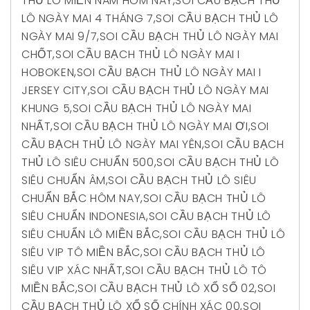
THỦ LÔ MIỀN NAM HÔM NAY
,
SOI CẦU BẠCH THỦ
LÔ NGÀY MAI 4 THÁNG 7
,
SOI CẦU BẠCH THỦ LÔ
NGÀY MAI 9/7
,
SOI CẦU BẠCH THỦ LÔ NGÀY MAI
CHỐT
,
SOI CẦU BẠCH THỦ LÔ NGÀY MAI I
HOBOKEN
,
SOI CẦU BẠCH THỦ LÔ NGÀY MAI I
JERSEY CITY
,
SOI CẦU BẠCH THỦ LÔ NGÀY MAI
KHUNG 5
,
SOI CẦU BẠCH THỦ LÔ NGÀY MAI
NHẤT
,
SOI CẦU BẠCH THỦ LÔ NGÀY MAI ƠI
,
SOI
CẦU BẠCH THỦ LÔ NGÀY MAI YÊN
,
SOI CẦU BẠCH
THỦ LÔ SIÊU CHUẨN 500
,
SOI CẦU BẠCH THỦ LÔ
SIÊU CHUẨN ÂM
,
SOI CẦU BẠCH THỦ LÔ SIÊU
CHUẨN BẮC HÔM NAY
,
SOI CẦU BẠCH THỦ LÔ
SIÊU CHUẨN INDONESIA
,
SOI CẦU BẠCH THỦ LÔ
SIÊU CHUẨN LÔ MIỀN BẮC
,
SOI CẦU BẠCH THỦ LÔ
SIÊU VIP TÔ MIỀN BẮC
,
SOI CẦU BẠCH THỦ LÔ
SIÊU VIP XÁC NHẤT
,
SOI CẦU BẠCH THỦ LÔ TÔ
MIỀN BẮC
,
SOI CẦU BẠCH THỦ LÔ XỔ SỐ 02
,
SOI
CẦU BẠCH THỦ LÔ XỔ SỐ CHÍNH XÁC 00
,
SOI