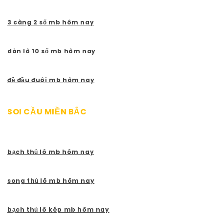
3 càng 2 số mb hôm nay
dàn lô 10 số mb hôm nay
đề đầu đuôi mb hôm nay
SOI CẦU MIỀN BẮC
bạch thủ lô mb hôm nay
song thủ lô mb hôm nay
bạch thủ lô kép mb hôm nay