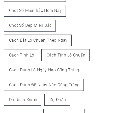
Chốt Số Miền Bắc Hôm Nay
Chốt Số Đẹp Miền Bắc
Cách Bắt Lô Chuẩn Theo Ngày
Cách Tính Lô
Cách Tính Lô Chuẩn
Cách Đánh Lô Ngày Nào Cũng Trúng
Cách Đánh Đề Ngày Nào Cũng Trúng
Du Doan Xsmb
Dự Đoán