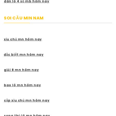
dàn lô 4 số mb hôm nay
SOI CẦU MIN NAM
xỉu chủ mn hôm nay
đặc biệt mn hôm nay
giải 8 mn hôm nay
bao lô mn hôm nay
cặp xỉu chủ mn hôm nay
song thủ lô mn hôm nay