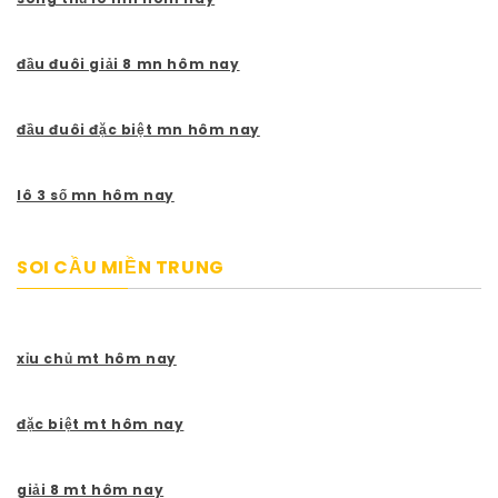
đầu đuôi giải 8 mn hôm nay
đầu đuôi đặc biệt mn hôm nay
lô 3 số mn hôm nay
SOI CẦU MIỀN TRUNG
xỉu chủ mt hôm nay
đặc biệt mt hôm nay
giải 8 mt hôm nay