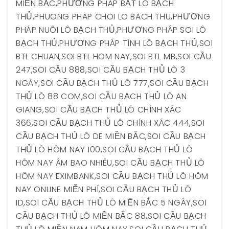
MIỀN BẮC
,
PHƯƠNG PHÁP BẮT LÔ BẠCH
THỦ
,
PHUONG PHAP CHOI LO BACH THU
,
PHƯƠNG
PHÁP NUÔI LÔ BẠCH THỦ
,
PHƯƠNG PHÁP SOI LÔ
BẠCH THỦ
,
PHƯƠNG PHÁP TÍNH LÔ BẠCH THỦ
,
SOI
BTL CHUAN
,
SOI BTL HOM NAY
,
SOI BTL MB
,
SOI CẦU
247
,
SOI CẦU 888
,
SOI CẦU BẠCH THỦ LÔ 3
NGÀY
,
SOI CẦU BẠCH THỦ LÔ 777
,
SOI CẦU BẠCH
THỦ LÔ 88 COM
,
SOI CẦU BẠCH THỦ LÔ AN
GIANG
,
SOI CẦU BẠCH THỦ LÔ CHÍNH XÁC
366
,
SOI CẦU BẠCH THỦ LÔ CHÍNH XÁC 444
,
SOI
CẦU BẠCH THỦ LÔ DE MIỀN BẮC
,
SOI CẦU BẠCH
THỦ LÔ HÔM NAY 100
,
SOI CẦU BẠCH THỦ LÔ
HÔM NAY ÂM BAO NHIÊU
,
SOI CẦU BẠCH THỦ LÔ
HÔM NAY EXIMBANK
,
SOI CẦU BẠCH THỦ LÔ HÔM
NAY ONLINE MIỄN PHÍ
,
SOI CẦU BẠCH THỦ LÔ
ID
,
SOI CẦU BẠCH THỦ LÔ MIỀN BẮC 5 NGÀY
,
SOI
CẦU BẠCH THỦ LÔ MIỀN BẮC 88
,
SOI CẦU BẠCH