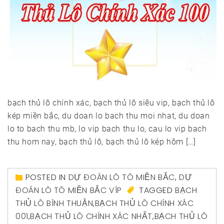
bạch thủ lô chính xác, bạch thủ lô siêu vip, bạch thủ lô
kép miền bắc, du doan lo bach thu moi nhat, du doan
lo to bach thu mb, lo vip bach thu lo, cau lo vip bach
thu hom nay, bạch thủ lô, bạch thủ lô kép hôm […]
POSTED IN
DỰ ĐOÁN LÔ TÔ MIỀN BẮC
,
DỰ
ĐOÁN LÔ TÔ MIỀN BẮC VÍP
TAGGED
BẠCH
THỦ LÔ BÌNH THUẬN
,
BẠCH THỦ LÔ CHÍNH XÁC
001
,
BẠCH THỦ LÔ CHÍNH XÁC NHẤT
,
BẠCH THỦ LÔ