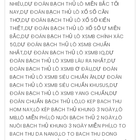
NHIÊU
,
DỰ ĐOÁN BẠCH THỦ LÔ MIỀN BẮC TỐI
NAY
,
DỰ ĐOÁN BẠCH THỦ LÔ XỔ SỐ CẦN
THƠ
,
DỰ ĐOÁN BẠCH THỦ LÔ XỔ SỐ KIẾN
THIẾT
,
DỰ ĐOÁN BẠCH THỦ LÔ XỔ SỐ Ư MIỀN
BẮC
,
DỰ ĐOÁN BẠCH THỦ LÔ XSMB CHÍNH XÁC
50
,
DỰ ĐOÁN BẠCH THỦ LÔ XSMB CHUẨN
NHẤT
,
DỰ ĐOÁN BẠCH THỦ LÔ XSMB IQ
,
DỰ
ĐOÁN BẠCH THỦ LÔ XSMB LÂU RA NHẤT
,
DỰ
ĐOÁN BẠCH THỦ LÔ XSMB Ơ ĐÂU
,
DỰ ĐOÁN
BẠCH THỦ LÔ XSMB SIÊU CHUẨN ĂN
,
DỰ ĐOÁN
BẠCH THỦ LÔ XSMB SIÊU CHUẨN KHUSUS
,
DỰ
ĐOÁN BẠCH THỦ LÔ XSMB YANG CHUẨN
,
DỰ
ĐOÁN CHUẨN BẠCH THỦ LÔ
,
LO KEP BACH THU
HOM NAY
,
LÔ KÉP BẠCH THỦ KHUNG 3 NGÀY
,
LÔ
MB
,
LÔ MIỄN PHÍ
,
LÔ NUÔI BẠCH THỦ 2 NGÀY
,
LÔ
NUÔI BẠCH THỦ KHUNG 3 NGÀY MIỄN PHÍ
,
LO TO
BACH THU DA NANG
,
LO TO BACH THU DONG