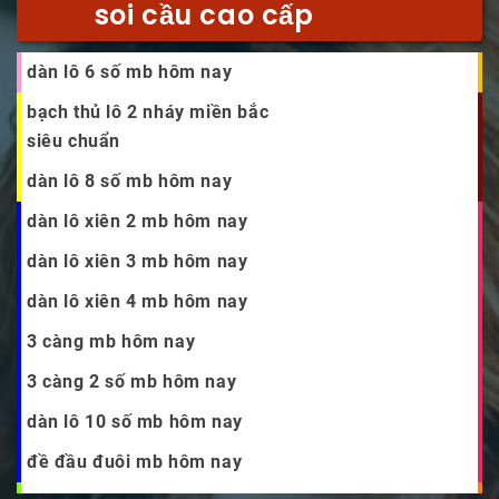
soi cầu cao cấp
dàn lô 6 số mb hôm nay
bạch thủ lô 2 nháy miền bắc
siêu chuẩn
dàn lô 8 số mb hôm nay
dàn lô xiên 2 mb hôm nay
dàn lô xiên 3 mb hôm nay
dàn lô xiên 4 mb hôm nay
3 càng mb hôm nay
3 càng 2 số mb hôm nay
dàn lô 10 số mb hôm nay
đề đầu đuôi mb hôm nay