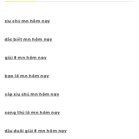
xỉu chủ mn hôm nay
đặc biệt mn hôm nay
giải 8 mn hôm nay
bao lô mn hôm nay
cặp xỉu chủ mn hôm nay
song thủ lô mn hôm nay
đầu đuôi giải 8 mn hôm nay