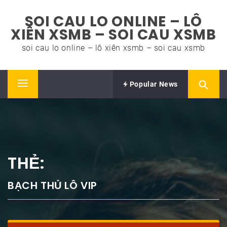
Skip
SOI CAU LO ONLINE – LÔ
to
XIÊN XSMB – SOI CAU XSMB
content
soi cau lo online – lô xiên xsmb – soi cau xsmb
Popular News
Primary
Menu
THẺ:
BẠCH THỦ LÔ VIP