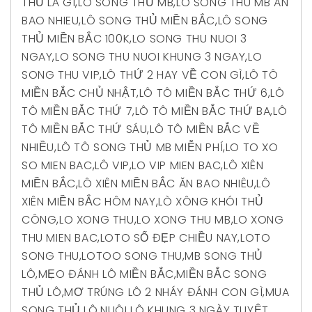
THỦ LÀ GÌ
,
LÔ SONG THỦ MB
,
LO SONG THU MB AN
BAO NHIEU
,
LÔ SONG THỦ MIỀN BẮC
,
LÔ SONG
THỦ MIỀN BẮC 100K
,
LO SONG THU NUOI 3
NGAY
,
LO SONG THU NUOI KHUNG 3 NGAY
,
LO
SONG THU VIP
,
LÔ THỨ 2 HAY VỀ CON GÌ
,
LÔ TÔ
MIỀN BẮC CHỦ NHẬT
,
LÔ TÔ MIỀN BẮC THỨ 6
,
LÔ
TÔ MIỀN BẮC THỨ 7
,
LÔ TÔ MIỀN BẮC THỨ BA
,
LÔ
TÔ MIỀN BẮC THỨ SÁU
,
LÔ TÔ MIỀN BẮC VỀ
NHIỀU
,
LÔ TÔ SONG THỦ MB MIỄN PHÍ
,
LO TO XO
SO MIEN BAC
,
LÔ VIP
,
LO VIP MIEN BAC
,
LÔ XIÊN
MIỀN BẮC
,
LÔ XIÊN MIỀN BẮC ĂN BAO NHIÊU
,
LÔ
XIÊN MIỀN BẮC HÔM NAY
,
LÒ XÔNG KHÓI THỦ
CÔNG
,
LO XONG THU
,
LO XONG THU MB
,
LO XONG
THU MIEN BAC
,
LOTO SỐ ĐẸP CHIỀU NAY
,
LOTO
SONG THU
,
LOTOO SONG THU
,
MB SONG THỦ
LÔ
,
MẸO ĐÁNH LÔ MIỀN BẮC
,
MIỀN BẮC SONG
THỦ LÔ
,
MƠ TRÚNG LÔ 2 NHÁY ĐÁNH CON GÌ
,
MUA
SONG THỦ LÔ
,
NUÔI LÔ KHUNG 3 NGÀY TUYỆT