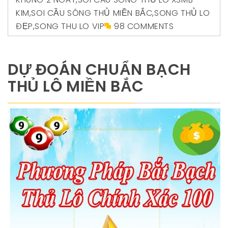
KIM
,
SOI CẦU SÔNG THỦ MIỀN BẮC
,
SONG THỦ LO
ĐẸP
,
SONG THU LO VIP
98 COMMENTS
DỰ ĐOÁN CHUẨN BẠCH
THỦ LÔ MIỀN BẮC