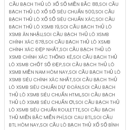
CẦU BẠCH THỦ LÔ XỔ SỐ MIỀN BẮC 88
,
SOI CẦU
BẠCH THỦ LÔ XỔ SỐ SIÊU CHUẨN 500
,
SOI CẦU
BẠCH THỦ LÔ XỔ SỐ SIÊU CHUẨN XÁC
,
SOI CẦU
BẠCH THỦ LÔ XSMB 19
,
SOI CẦU BẠCH THỦ LÔ
XSMB ĂN NHẬU
,
SOI CẦU BẠCH THỦ LÔ XSMB
CHÍNH XÁC 678
,
SOI CẦU BẠCH THỦ LÔ XSMB
CHÍNH XÁC ĐẸP NHẤT
,
SOI CẦU BẠCH THỦ LÔ
XSMB CHÍNH XÁC THỐNG KÊ
,
SOI CẦU BẠCH THỦ
LÔ XSMB CHỐT SỐ ĐẸP
,
SOI CẦU BẠCH THỦ LÔ
XSMB MIỀN NAM HÔM NAY
,
SOI CẦU BẠCH THỦ LÔ
XSMB SIÊU CHÍNH XÁC NHẤT
,
SOI CẦU BẠCH THỦ
LÔ XSMB SIÊU CHUẨN DỰ ĐOÁN
,
SOI CẦU BẠCH
THỦ LÔ XSMB SIÊU CHUẨN HTML
,
SOI CẦU BẠCH
THỦ LÔ XSMB SIÊU CHUẨN ƠI
,
SOI CẦU BẠCH THỦ
LÔ XSMB SIÊU CHUẨN ROULETTE
,
SOI CẦU BẠCH
THỦ MIỀN BẮC MIỄN PHÍ
,
SOI CAU BTL
,
SOI CẦU
BTL HÔM NAY
,
SOI CẦU LÔ BẠCH THỦ XỔ SỐ BÌNH