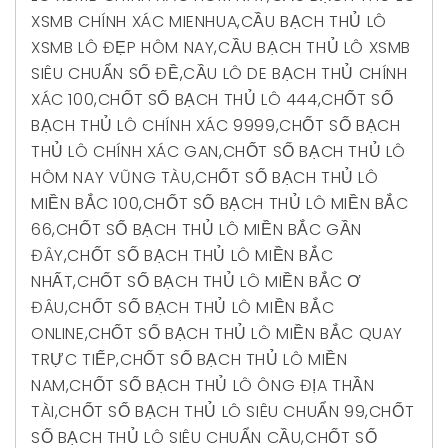
XSMB CHÍNH XÁC MIENHUA
,
CẦU BẠCH THỦ LÔ
XSMB LÔ ĐẸP HÔM NAY
,
CẦU BẠCH THỦ LÔ XSMB
SIÊU CHUẨN SỐ ĐỀ
,
CẦU LÔ DE BẠCH THỦ CHÍNH
XÁC 100
,
CHỐT SỐ BẠCH THỦ LÔ 444
,
CHỐT SỐ
BẠCH THỦ LÔ CHÍNH XÁC 9999
,
CHỐT SỐ BẠCH
THỦ LÔ CHÍNH XÁC GAN
,
CHỐT SỐ BẠCH THỦ LÔ
HÔM NAY VŨNG TÀU
,
CHỐT SỐ BẠCH THỦ LÔ
MIỀN BẮC 100
,
CHỐT SỐ BẠCH THỦ LÔ MIỀN BẮC
66
,
CHỐT SỐ BẠCH THỦ LÔ MIỀN BẮC GẦN
ĐÂY
,
CHỐT SỐ BẠCH THỦ LÔ MIỀN BẮC
NHẤT
,
CHỐT SỐ BẠCH THỦ LÔ MIỀN BẮC Ơ
ĐÂU
,
CHỐT SỐ BẠCH THỦ LÔ MIỀN BẮC
ONLINE
,
CHỐT SỐ BẠCH THỦ LÔ MIỀN BẮC QUAY
TRỰC TIẾP
,
CHỐT SỐ BẠCH THỦ LÔ MIỀN
NAM
,
CHỐT SỐ BẠCH THỦ LÔ ÔNG ĐỊA THẦN
TÀI
,
CHỐT SỐ BẠCH THỦ LÔ SIÊU CHUẨN 99
,
CHỐT
SỐ BẠCH THỦ LÔ SIÊU CHUẨN CẦU
,
CHỐT SỐ