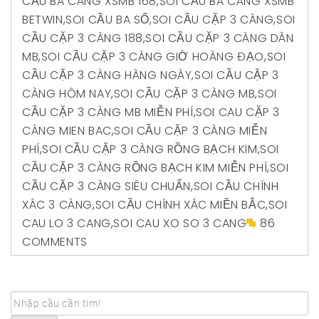
CẦU BA CÀNG XSMB 168
,
SOI CẦU BA CÀNG XSMB
BETWIN
,
SOI CẦU BA SỐ
,
SOI CẦU CẶP 3 CÀNG
,
SOI
CẦU CẶP 3 CÀNG 188
,
SOI CẦU CẶP 3 CÀNG DÀN
MB
,
SOI CẦU CẶP 3 CÀNG GIỜ HOÀNG ĐẠO
,
SOI
CẦU CẶP 3 CÀNG HÀNG NGÀY
,
SOI CẦU CẶP 3
CÀNG HÔM NAY
,
SOI CẦU CẶP 3 CÀNG MB
,
SOI
CẦU CẶP 3 CÀNG MB MIỄN PHÍ
,
SOI CAU CẶP 3
CÀNG MIEN BAC
,
SOI CẦU CẶP 3 CÀNG MIỄN
PHÍ
,
SOI CẦU CẶP 3 CÀNG RỒNG BẠCH KIM
,
SOI
CẦU CẶP 3 CÀNG RỒNG BẠCH KIM MIỄN PHÍ
,
SOI
CẦU CẶP 3 CÀNG SIÊU CHUẨN
,
SOI CẦU CHÍNH
XÁC 3 CÀNG
,
SOI CẦU CHÍNH XÁC MIỀN BẮC
,
SOI
CAU LO 3 CANG
,
SOI CAU XO SO 3 CANG
86
COMMENTS