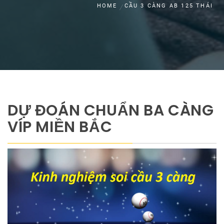
HOME
CẦU 3 CÀNG AB 125 THÁI
DỰ ĐOÁN CHUẨN BA CÀNG
VÍP MIỀN BẮC