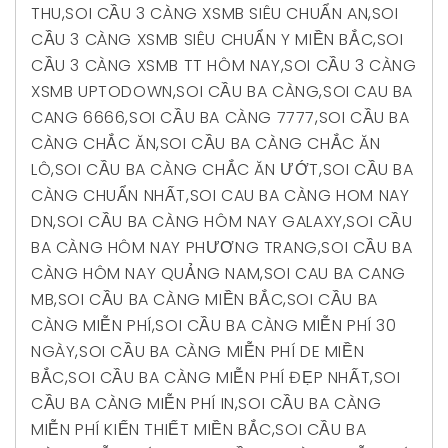
THU
,
SOI CẦU 3 CÀNG XSMB SIÊU CHUẨN AN
,
SOI
CẦU 3 CÀNG XSMB SIÊU CHUẨN Y MIỀN BẮC
,
SOI
CẦU 3 CÀNG XSMB TT HÔM NAY
,
SOI CẦU 3 CÀNG
XSMB UPTODOWN
,
SOI CẦU BA CÀNG
,
SOI CAU BA
CANG 6666
,
SOI CẦU BA CÀNG 7777
,
SOI CẦU BA
CÀNG CHẮC ĂN
,
SOI CẦU BA CÀNG CHẮC ĂN
LÔ
,
SOI CẦU BA CÀNG CHẮC ĂN ƯỚT
,
SOI CẦU BA
CÀNG CHUẨN NHẤT
,
SOI CAU BA CÀNG HOM NAY
DN
,
SOI CẦU BA CÀNG HÔM NAY GALAXY
,
SOI CẦU
BA CÀNG HÔM NAY PHƯƠNG TRANG
,
SOI CẦU BA
CÀNG HÔM NAY QUẢNG NAM
,
SOI CAU BA CANG
MB
,
SOI CẦU BA CÀNG MIỀN BẮC
,
SOI CẦU BA
CÀNG MIỄN PHÍ
,
SOI CẦU BA CÀNG MIỄN PHÍ 30
NGÀY
,
SOI CẦU BA CÀNG MIỄN PHÍ DE MIỀN
BẮC
,
SOI CẦU BA CÀNG MIỄN PHÍ ĐẸP NHẤT
,
SOI
CẦU BA CÀNG MIỄN PHÍ IN
,
SOI CẦU BA CÀNG
MIỄN PHÍ KIẾN THIẾT MIỀN BẮC
,
SOI CẦU BA