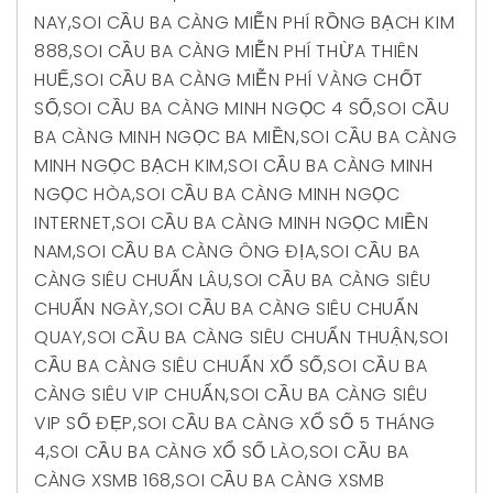
NAY
,
SOI CẦU BA CÀNG MIỄN PHÍ RỒNG BẠCH KIM
888
,
SOI CẦU BA CÀNG MIỄN PHÍ THỪA THIÊN
HUẾ
,
SOI CẦU BA CÀNG MIỄN PHÍ VÀNG CHỐT
SỐ
,
SOI CẦU BA CÀNG MINH NGỌC 4 SỐ
,
SOI CẦU
BA CÀNG MINH NGỌC BA MIỀN
,
SOI CẦU BA CÀNG
MINH NGỌC BẠCH KIM
,
SOI CẦU BA CÀNG MINH
NGỌC HÒA
,
SOI CẦU BA CÀNG MINH NGỌC
INTERNET
,
SOI CẦU BA CÀNG MINH NGỌC MIỀN
NAM
,
SOI CẦU BA CÀNG ÔNG ĐỊA
,
SOI CẦU BA
CÀNG SIÊU CHUẨN LÂU
,
SOI CẦU BA CÀNG SIÊU
CHUẨN NGÀY
,
SOI CẦU BA CÀNG SIÊU CHUẨN
QUAY
,
SOI CẦU BA CÀNG SIÊU CHUẨN THUẬN
,
SOI
CẦU BA CÀNG SIÊU CHUẨN XỔ SỐ
,
SOI CẦU BA
CÀNG SIÊU VIP CHUẨN
,
SOI CẦU BA CÀNG SIÊU
VIP SỐ ĐẸP
,
SOI CẦU BA CÀNG XỔ SỐ 5 THÁNG
4
,
SOI CẦU BA CÀNG XỔ SỐ LÀO
,
SOI CẦU BA
CÀNG XSMB 168
,
SOI CẦU BA CÀNG XSMB