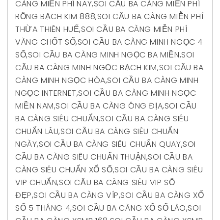
CÀNG MIỄN PHÍ NAY
,
SOI CẦU BA CÀNG MIỄN PHÍ
RỒNG BẠCH KIM 888
,
SOI CẦU BA CÀNG MIỄN PHÍ
THỪA THIÊN HUẾ
,
SOI CẦU BA CÀNG MIỄN PHÍ
VÀNG CHỐT SỐ
,
SOI CẦU BA CÀNG MINH NGỌC 4
SỐ
,
SOI CẦU BA CÀNG MINH NGỌC BA MIỀN
,
SOI
CẦU BA CÀNG MINH NGỌC BẠCH KIM
,
SOI CẦU BA
CÀNG MINH NGỌC HÒA
,
SOI CẦU BA CÀNG MINH
NGỌC INTERNET
,
SOI CẦU BA CÀNG MINH NGỌC
MIỀN NAM
,
SOI CẦU BA CÀNG ÔNG ĐỊA
,
SOI CẦU
BA CÀNG SIÊU CHUẨN
,
SOI CẦU BA CÀNG SIÊU
CHUẨN LÂU
,
SOI CẦU BA CÀNG SIÊU CHUẨN
NGÀY
,
SOI CẦU BA CÀNG SIÊU CHUẨN QUAY
,
SOI
CẦU BA CÀNG SIÊU CHUẨN THUẬN
,
SOI CẦU BA
CÀNG SIÊU CHUẨN XỔ SỐ
,
SOI CẦU BA CÀNG SIÊU
VIP CHUẨN
,
SOI CẦU BA CÀNG SIÊU VIP SỐ
ĐẸP
,
SOI CẦU BA CÀNG VÍP
,
SOI CẦU BA CÀNG XỔ
SỐ 5 THÁNG 4
,
SOI CẦU BA CÀNG XỔ SỐ LÀO
,
SOI