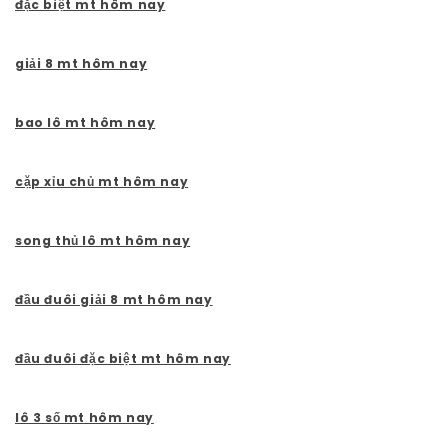
đặc biệt mt hôm nay
giải 8 mt hôm nay
bao lô mt hôm nay
cặp xỉu chủ mt hôm nay
song thủ lô mt hôm nay
đầu đuôi giải 8 mt hôm nay
đầu đuôi đặc biệt mt hôm nay
lô 3 số mt hôm nay