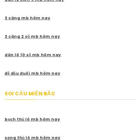
3 càng mb hôm nay
3 càng 2 số mb hôm nay
dàn lô 10 số mb hôm nay
đề đầu đuôi mb hôm nay
SOI CẦU MIỀN BẮC
bạch thủ lô mb hôm nay
song thủ lô mb hôm nay