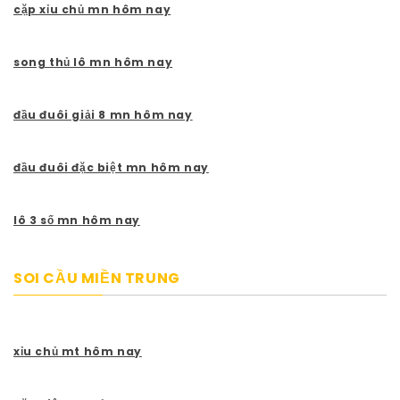
cặp xỉu chủ mn hôm nay
song thủ lô mn hôm nay
đầu đuôi giải 8 mn hôm nay
đầu đuôi đặc biệt mn hôm nay
lô 3 số mn hôm nay
SOI CẦU MIỀN TRUNG
xỉu chủ mt hôm nay