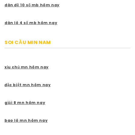
dàn đề 10 số mb hôm nay
dàn lô 4 số mb hôm nay
SOI CẦU MIN NAM
xỉu chủ mn hôm nay
đặc biệt mn hôm nay
giải 8 mn hôm nay
bao lô mn hôm nay