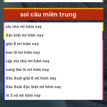
soi cầu miền trung
xỉu chủ mt hôm nay
đặc biệt mt hôm nay
giải 8 mt hôm nay
bao lô mt hôm nay
cặp xỉu chủ mt hôm nay
song thủ lô mt hôm nay
đầu đuôi giải 8 mt hôm nay
đầu đuôi đặc biệt mt hôm nay
lô 3 số mt hôm nay