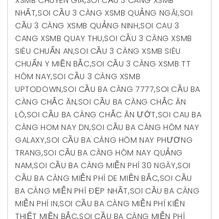
XSMB CHUYÊN GIA
,
SOI CẦU 3 CÀNG XSMB
NHẤT
,
SOI CẦU 3 CÀNG XSMB QUẢNG NGÃI
,
SOI
CẦU 3 CÀNG XSMB QUẢNG NINH
,
SOI CAU 3
CANG XSMB QUAY THU
,
SOI CẦU 3 CÀNG XSMB
SIÊU CHUẨN AN
,
SOI CẦU 3 CÀNG XSMB SIÊU
CHUẨN Y MIỀN BẮC
,
SOI CẦU 3 CÀNG XSMB TT
HÔM NAY
,
SOI CẦU 3 CÀNG XSMB
UPTODOWN
,
SOI CẦU BA CÀNG 7777
,
SOI CẦU BA
CÀNG CHẮC ĂN
,
SOI CẦU BA CÀNG CHẮC ĂN
LÔ
,
SOI CẦU BA CÀNG CHẮC ĂN ƯỚT
,
SOI CAU BA
CÀNG HOM NAY DN
,
SOI CẦU BA CÀNG HÔM NAY
GALAXY
,
SOI CẦU BA CÀNG HÔM NAY PHƯƠNG
TRANG
,
SOI CẦU BA CÀNG HÔM NAY QUẢNG
NAM
,
SOI CẦU BA CÀNG MIỄN PHÍ 30 NGÀY
,
SOI
CẦU BA CÀNG MIỄN PHÍ DE MIỀN BẮC
,
SOI CẦU
BA CÀNG MIỄN PHÍ ĐẸP NHẤT
,
SOI CẦU BA CÀNG
MIỄN PHÍ IN
,
SOI CẦU BA CÀNG MIỄN PHÍ KIẾN
THIẾT MIỀN BẮC
,
SOI CẦU BA CÀNG MIỄN PHÍ