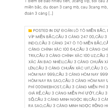
1 điểm đề bao nhiêu tiền, 3cang vip, soi cầu 
miền bắc, du doan 3 cang mb, cau 3cang mb, 
đoán 3 càng […]
POSTED IN
DỰ ĐOÁN LÔ TÔ MIỀN BẮC
,
VÍP MIỀN BẮC
,
CẦU 3 CÀNG 247 00
,
CẦU 3
INDO
,
CẦU 3 CÀNG 247 Ô TÔ MIỀN BẮC
,
CẦ
CÀNG CHÍNH XÁC 100 64
,
CẦU 3 CÀNG CHÍ
TRX
,
CẦU 3 CÀNG CHÍNH XÁC 100 UZ
,
CẦU 3
XÁC ĂN BAO NHIÊU
,
CẦU 3 CÀNG CHUẨN X
LÊN
,
CẦU 3 CÀNG CHUẨN XÁC UIT
,
CẦU 3 C
HÔM NAY 999
,
CẦU 3 CÀNG HÔM NAY 999
HÔM NAY RA SAO
,
CẦU 3 CÀNG HÔM NAY 
PHÍ 000WEBHOST
,
CẦU 3 CÀNG MIỄN PHÍ 
GIÁ RẺ
,
CẦU 3 CÀNG MIỄN PHÍ ƯỚT
,
CẦU 3
SỐ
,
CẦU 3 CÀNG MINH NGỌC IBI
,
CẦU 3 CÀ
RA SAO
,
CẦU 3 CÀNG MINH NGỌC RỒNG H