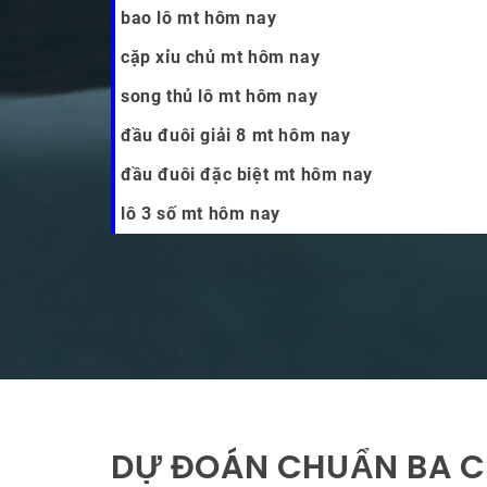
bao lô mt hôm nay
cặp xỉu chủ mt hôm nay
song thủ lô mt hôm nay
đầu đuôi giải 8 mt hôm nay
đầu đuôi đặc biệt mt hôm nay
lô 3 số mt hôm nay
DỰ ĐOÁN CHUẨN BA C