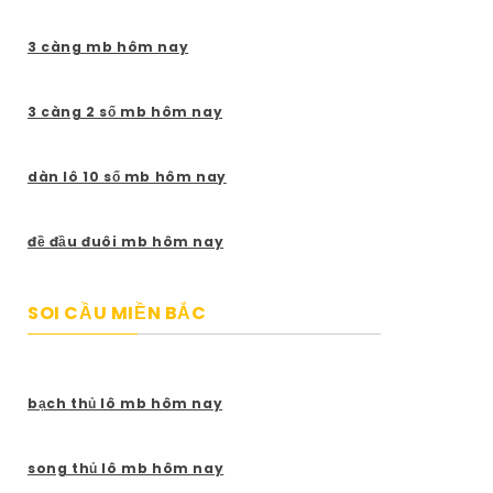
3 càng mb hôm nay
3 càng 2 số mb hôm nay
dàn lô 10 số mb hôm nay
đề đầu đuôi mb hôm nay
SOI CẦU MIỀN BẮC
bạch thủ lô mb hôm nay
song thủ lô mb hôm nay