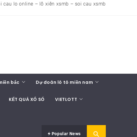
i cau lo online – lô xiên xsmb – soi cau xsmb
miền bắc
Dự đoán lô tô miền nam
KẾT QUẢ XỔ SỐ
VIETLOTT
Popular News