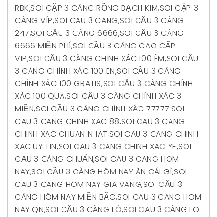
RBK
,
SOI CẶP 3 CÀNG RỒNG BẠCH KIM
,
SOI CẶP 3
CÀNG VÍP
,
SOI CAU 3 CANG
,
SOI CẦU 3 CÀNG
247
,
SOI CẦU 3 CÀNG 6666
,
SOI CẦU 3 CÀNG
6666 MIỄN PHÍ
,
SOI CẦU 3 CÀNG CAO CẤP
VIP
,
SOI CẦU 3 CÀNG CHÍNH XÁC 100 ÊM
,
SOI CẦU
3 CÀNG CHÍNH XÁC 100 EN
,
SOI CẦU 3 CÀNG
CHÍNH XÁC 100 GRATIS
,
SOI CẦU 3 CÀNG CHÍNH
XÁC 100 QUA
,
SOI CẦU 3 CÀNG CHÍNH XÁC 3
MIỀN
,
SOI CẦU 3 CÀNG CHÍNH XÁC 77777
,
SOI
CAU 3 CANG CHINH XAC 88
,
SOI CAU 3 CANG
CHINH XAC CHUAN NHAT
,
SOI CAU 3 CANG CHINH
XAC UY TIN
,
SOI CAU 3 CANG CHINH XAC YE
,
SOI
CẦU 3 CÀNG CHUẨN
,
SOI CAU 3 CANG HOM
NAY
,
SOI CẦU 3 CÀNG HÔM NAY ĂN CÁI GÌ
,
SOI
CAU 3 CANG HOM NAY GIA VANG
,
SOI CẦU 3
CÀNG HÔM NAY MIỀN BẮC
,
SOI CAU 3 CANG HOM
NAY QN
,
SOI CẦU 3 CÀNG LÔ
,
SOI CAU 3 CÀNG LO