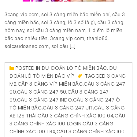
3cang vip com, soi 3 càng miền bắc miễn phí, cầu 3
càng miền bắc, soi 3 càng, lô 3 số là gì, cầu 3 càng
hôm nay, soi cầu 3 càng miền nam, 1 điểm lô miền
bắc bao nhiêu tiền, 3cang vip com, thanlo86,
soicaudoanso com, soi cầu […]
POSTED IN
DỰ ĐOÁN LÔ TÔ MIỀN BẮC
,
DỰ
ĐOÁN LÔ TÔ MIỀN BẮC VÍP
TAGGED
3 CANG
MB
,
CẶP 3 CÀNG VÍP MIỀN BẮC
,
CẦU 3 CÀNG 247
00
,
CẦU 3 CÀNG 247 50
,
CẦU 3 CÀNG 247
99
,
CẦU 3 CÀNG 247 INDO
,
CẦU 3 CÀNG 247 Ô
TÔ MIỀN BẮC
,
CẦU 3 CÀNG 247 UIT
,
CẦU 3 CÀNG
AB 125 THÁI
,
CẦU 3 CÀNG CHÍNH XÁC 100 64
,
CẦU
3 CÀNG CHÍNH XÁC 100 LOGIN
,
CẦU 3 CÀNG
CHÍNH XÁC 100 TRX
,
CẦU 3 CÀNG CHÍNH XÁC 100