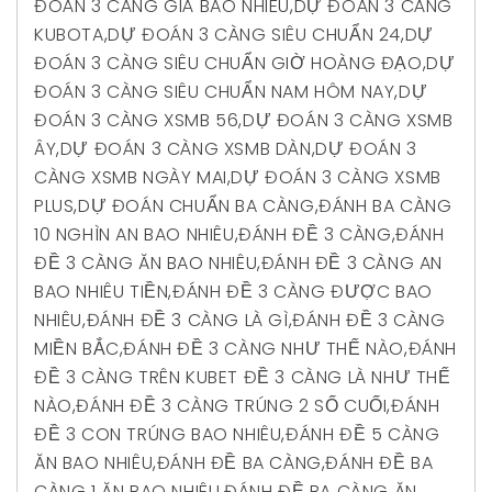
ĐOÁN 3 CÀNG GIÁ BAO NHIÊU
,
DỰ ĐOÁN 3 CÀNG
KUBOTA
,
DỰ ĐOÁN 3 CÀNG SIÊU CHUẨN 24
,
DỰ
ĐOÁN 3 CÀNG SIÊU CHUẨN GIỜ HOÀNG ĐẠO
,
DỰ
ĐOÁN 3 CÀNG SIÊU CHUẨN NAM HÔM NAY
,
DỰ
ĐOÁN 3 CÀNG XSMB 56
,
DỰ ĐOÁN 3 CÀNG XSMB
ÂY
,
DỰ ĐOÁN 3 CÀNG XSMB DÀN
,
DỰ ĐOÁN 3
CÀNG XSMB NGÀY MAI
,
DỰ ĐOÁN 3 CÀNG XSMB
PLUS
,
DỰ ĐOÁN CHUẨN BA CÀNG
,
ĐÁNH BA CÀNG
10 NGHÌN AN BAO NHIÊU
,
ĐÁNH ĐỀ 3 CÀNG
,
ĐÁNH
ĐỀ 3 CÀNG ĂN BAO NHIÊU
,
ĐÁNH ĐỀ 3 CÀNG AN
BAO NHIÊU TIỀN
,
ĐÁNH ĐỀ 3 CÀNG ĐƯỢC BAO
NHIÊU
,
ĐÁNH ĐỀ 3 CÀNG LÀ GÌ
,
ĐÁNH ĐỀ 3 CÀNG
MIỀN BẮC
,
ĐÁNH ĐỀ 3 CÀNG NHƯ THẾ NÀO
,
ĐÁNH
ĐỀ 3 CÀNG TRÊN KUBET ĐỀ 3 CÀNG LÀ NHƯ THẾ
NÀO
,
ĐÁNH ĐỀ 3 CÀNG TRÚNG 2 SỐ CUỐI
,
ĐÁNH
ĐỀ 3 CON TRÚNG BAO NHIÊU
,
ĐÁNH ĐỀ 5 CÀNG
ĂN BAO NHIÊU
,
ĐÁNH ĐỀ BA CÀNG
,
ĐÁNH ĐỀ BA
CÀNG 1 ĂN BAO NHIÊU
,
ĐÁNH ĐỀ BA CÀNG ĂN