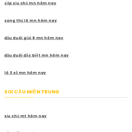
cặp xỉu chủ mn hôm nay
song thủ lô mn hôm nay
đầu đuôi giải 8 mn hôm nay
đầu đuôi đặc biệt mn hôm nay
lô 3 số mn hôm nay
SOI CẦU MIỀN TRUNG
xỉu chủ mt hôm nay