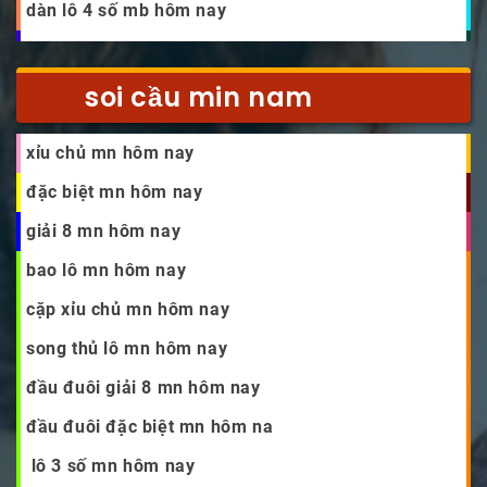
dàn lô 4 số mb hôm nay
soi cầu min nam
xỉu chủ mn hôm nay
đặc biệt mn hôm nay
giải 8 mn hôm nay
bao lô mn hôm nay
cặp xỉu chủ mn hôm nay
song thủ lô mn hôm nay
đầu đuôi giải 8 mn hôm nay
đầu đuôi đặc biệt mn hôm na
lô 3 số mn hôm nay