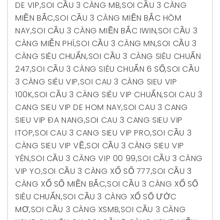
DE VIP
,
SOI CẦU 3 CÀNG MB
,
SOI CẦU 3 CÀNG
MIỀN BẮC
,
SOI CẦU 3 CÀNG MIỀN BẮC HÔM
NAY
,
SOI CẦU 3 CÀNG MIỀN BẮC IWIN
,
SOI CẦU 3
CÀNG MIỄN PHÍ
,
SOI CẦU 3 CÀNG MN
,
SOI CẦU 3
CÀNG SIÊU CHUẨN
,
SOI CẦU 3 CÀNG SIÊU CHUẨN
247
,
SOI CẦU 3 CÀNG SIÊU CHUẨN 6 SỐ
,
SOI CẦU
3 CÀNG SIÊU VIP
,
SOI CAU 3 CÀNG SIEU VIP
100K
,
SOI CẦU 3 CÀNG SIÊU VIP CHUẨN
,
SOI CAU 3
CANG SIEU VIP DE HOM NAY
,
SOI CAU 3 CANG
SIEU VIP ĐA NANG
,
SOI CAU 3 CANG SIEU VIP
ITOP
,
SOI CAU 3 CANG SIEU VIP PRO
,
SOI CẦU 3
CÀNG SIEU VIP VỀ
,
SOI CẦU 3 CÀNG SIEU VIP
YÊN
,
SOI CẦU 3 CÀNG VIP 00 99
,
SOI CẦU 3 CÀNG
VIP YO
,
SOI CẦU 3 CÀNG XỔ SỐ 777
,
SOI CẦU 3
CÀNG XỔ SỐ MIỀN BẮC
,
SOI CẦU 3 CÀNG XỔ SỐ
SIÊU CHUẨN
,
SOI CẦU 3 CÀNG XỔ SỐ ƯỚC
MƠ
,
SOI CẦU 3 CÀNG XSMB
,
SOI CẦU 3 CÀNG