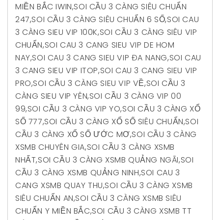
MIỀN BẮC IWIN
,
SOI CẦU 3 CÀNG SIÊU CHUẨN
247
,
SOI CẦU 3 CÀNG SIÊU CHUẨN 6 SỐ
,
SOI CAU
3 CÀNG SIEU VIP 100K
,
SOI CẦU 3 CÀNG SIÊU VIP
CHUẨN
,
SOI CAU 3 CANG SIEU VIP DE HOM
NAY
,
SOI CAU 3 CANG SIEU VIP ĐA NANG
,
SOI CAU
3 CANG SIEU VIP ITOP
,
SOI CAU 3 CANG SIEU VIP
PRO
,
SOI CẦU 3 CÀNG SIEU VIP VỀ
,
SOI CẦU 3
CÀNG SIEU VIP YÊN
,
SOI CẦU 3 CÀNG VIP 00
99
,
SOI CẦU 3 CÀNG VIP YO
,
SOI CẦU 3 CÀNG XỔ
SỐ 777
,
SOI CẦU 3 CÀNG XỔ SỐ SIÊU CHUẨN
,
SOI
CẦU 3 CÀNG XỔ SỐ ƯỚC MƠ
,
SOI CẦU 3 CÀNG
XSMB CHUYÊN GIA
,
SOI CẦU 3 CÀNG XSMB
NHẤT
,
SOI CẦU 3 CÀNG XSMB QUẢNG NGÃI
,
SOI
CẦU 3 CÀNG XSMB QUẢNG NINH
,
SOI CAU 3
CANG XSMB QUAY THU
,
SOI CẦU 3 CÀNG XSMB
SIÊU CHUẨN AN
,
SOI CẦU 3 CÀNG XSMB SIÊU
CHUẨN Y MIỀN BẮC
,
SOI CẦU 3 CÀNG XSMB TT