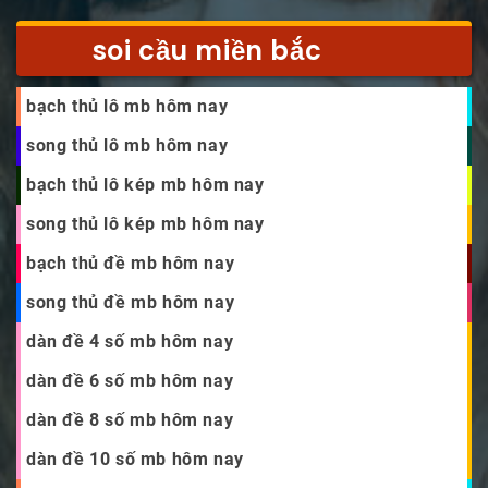
soi cầu miền bắc
bạch thủ lô mb hôm nay
song thủ lô mb hôm nay
bạch thủ lô kép mb hôm nay
song thủ lô kép mb hôm nay
bạch thủ đề mb hôm nay
song thủ đề mb hôm nay
dàn đề 4 số mb hôm nay
dàn đề 6 số mb hôm nay
dàn đề 8 số mb hôm nay
dàn đề 10 số mb hôm nay