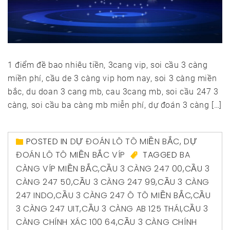
1 điểm đề bao nhiêu tiền, 3cang vip, soi cầu 3 càng
miền phí, cầu de 3 càng vip hom nay, soi 3 càng miền
bắc, du doan 3 cang mb, cau 3cang mb, soi cầu 247 3
càng, soi cầu ba càng mb miễn phí, dự đoán 3 càng […]
POSTED IN
DỰ ĐOÁN LÔ TÔ MIỀN BẮC
,
DỰ
ĐOÁN LÔ TÔ MIỀN BẮC VÍP
TAGGED
BA
CÀNG VÍP MIỀN BẮC
,
CẦU 3 CÀNG 247 00
,
CẦU 3
CÀNG 247 50
,
CẦU 3 CÀNG 247 99
,
CẦU 3 CÀNG
247 INDO
,
CẦU 3 CÀNG 247 Ô TÔ MIỀN BẮC
,
CẦU
3 CÀNG 247 UIT
,
CẦU 3 CÀNG AB 125 THÁI
,
CẦU 3
CÀNG CHÍNH XÁC 100 64
,
CẦU 3 CÀNG CHÍNH