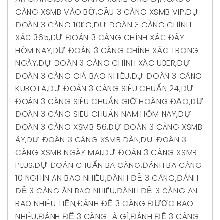
CÀNG XSMB VÀO BỜ
,
CẦU 3 CÀNG XSMB VIP
,
DỰ
ĐOÁN 3 CÀNG 10KG
,
DỰ ĐOÁN 3 CÀNG CHÍNH
XÁC 365
,
DỰ ĐOÁN 3 CÀNG CHÍNH XÁC ĐÂY
HÔM NAY
,
DỰ ĐOÁN 3 CÀNG CHÍNH XÁC TRONG
NGÀY
,
DỰ ĐOÁN 3 CÀNG CHÍNH XÁC UBER
,
DỰ
ĐOÁN 3 CÀNG GIÁ BAO NHIÊU
,
DỰ ĐOÁN 3 CÀNG
KUBOTA
,
DỰ ĐOÁN 3 CÀNG SIÊU CHUẨN 24
,
DỰ
ĐOÁN 3 CÀNG SIÊU CHUẨN GIỜ HOÀNG ĐẠO
,
DỰ
ĐOÁN 3 CÀNG SIÊU CHUẨN NAM HÔM NAY
,
DỰ
ĐOÁN 3 CÀNG XSMB 56
,
DỰ ĐOÁN 3 CÀNG XSMB
ÂY
,
DỰ ĐOÁN 3 CÀNG XSMB DÀN
,
DỰ ĐOÁN 3
CÀNG XSMB NGÀY MAI
,
DỰ ĐOÁN 3 CÀNG XSMB
PLUS
,
DỰ ĐOÁN CHUẨN BA CÀNG
,
ĐÁNH BA CÀNG
10 NGHÌN AN BAO NHIÊU
,
ĐÁNH ĐỀ 3 CÀNG
,
ĐÁNH
ĐỀ 3 CÀNG ĂN BAO NHIÊU
,
ĐÁNH ĐỀ 3 CÀNG AN
BAO NHIÊU TIỀN
,
ĐÁNH ĐỀ 3 CÀNG ĐƯỢC BAO
NHIÊU
,
ĐÁNH ĐỀ 3 CÀNG LÀ GÌ
,
ĐÁNH ĐỀ 3 CÀNG