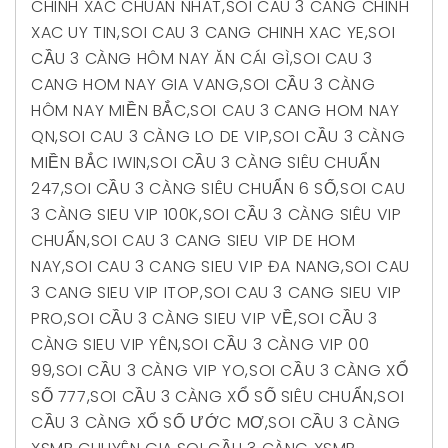
CHINH XAC CHUAN NHAT
,
SOI CAU 3 CANG CHINH
XAC UY TIN
,
SOI CAU 3 CANG CHINH XAC YE
,
SOI
CẦU 3 CÀNG HÔM NAY ĂN CÁI GÌ
,
SOI CAU 3
CANG HOM NAY GIA VANG
,
SOI CẦU 3 CÀNG
HÔM NAY MIỀN BẮC
,
SOI CAU 3 CANG HOM NAY
QN
,
SOI CAU 3 CÀNG LO DE VIP
,
SOI CẦU 3 CÀNG
MIỀN BẮC IWIN
,
SOI CẦU 3 CÀNG SIÊU CHUẨN
247
,
SOI CẦU 3 CÀNG SIÊU CHUẨN 6 SỐ
,
SOI CAU
3 CÀNG SIEU VIP 100K
,
SOI CẦU 3 CÀNG SIÊU VIP
CHUẨN
,
SOI CAU 3 CANG SIEU VIP DE HOM
NAY
,
SOI CAU 3 CANG SIEU VIP ĐA NANG
,
SOI CAU
3 CANG SIEU VIP ITOP
,
SOI CAU 3 CANG SIEU VIP
PRO
,
SOI CẦU 3 CÀNG SIEU VIP VỀ
,
SOI CẦU 3
CÀNG SIEU VIP YÊN
,
SOI CẦU 3 CÀNG VIP 00
99
,
SOI CẦU 3 CÀNG VIP YO
,
SOI CẦU 3 CÀNG XỔ
SỐ 777
,
SOI CẦU 3 CÀNG XỔ SỐ SIÊU CHUẨN
,
SOI
CẦU 3 CÀNG XỔ SỐ ƯỚC MƠ
,
SOI CẦU 3 CÀNG