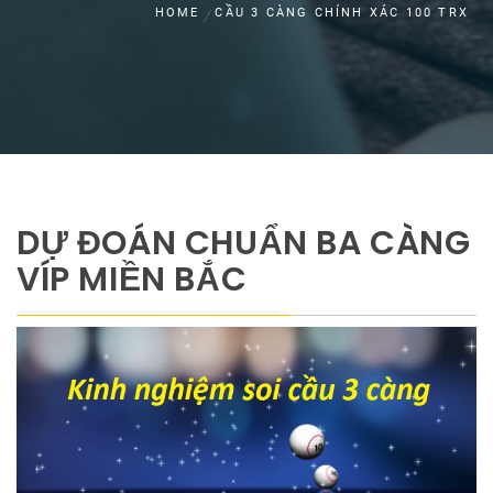
HOME
CẦU 3 CÀNG CHÍNH XÁC 100 TRX
DỰ ĐOÁN CHUẨN BA CÀNG
VÍP MIỀN BẮC