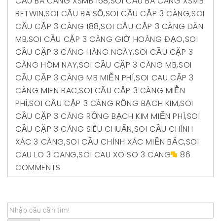
CẦU BA CÀNG XSMB 168
,
SOI CẦU BA CÀNG XSMB
BETWIN
,
SOI CẦU BA SỐ
,
SOI CẦU CẶP 3 CÀNG
,
SOI
CẦU CẶP 3 CÀNG 188
,
SOI CẦU CẶP 3 CÀNG DÀN
MB
,
SOI CẦU CẶP 3 CÀNG GIỜ HOÀNG ĐẠO
,
SOI
CẦU CẶP 3 CÀNG HÀNG NGÀY
,
SOI CẦU CẶP 3
CÀNG HÔM NAY
,
SOI CẦU CẶP 3 CÀNG MB
,
SOI
CẦU CẶP 3 CÀNG MB MIỄN PHÍ
,
SOI CAU CẶP 3
CÀNG MIEN BAC
,
SOI CẦU CẶP 3 CÀNG MIỄN
PHÍ
,
SOI CẦU CẶP 3 CÀNG RỒNG BẠCH KIM
,
SOI
CẦU CẶP 3 CÀNG RỒNG BẠCH KIM MIỄN PHÍ
,
SOI
CẦU CẶP 3 CÀNG SIÊU CHUẨN
,
SOI CẦU CHÍNH
XÁC 3 CÀNG
,
SOI CẦU CHÍNH XÁC MIỀN BẮC
,
SOI
CAU LO 3 CANG
,
SOI CAU XO SO 3 CANG
86
COMMENTS