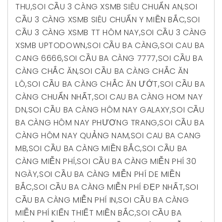
THU
,
SOI CẦU 3 CÀNG XSMB SIÊU CHUẨN AN
,
SOI
CẦU 3 CÀNG XSMB SIÊU CHUẨN Y MIỀN BẮC
,
SOI
CẦU 3 CÀNG XSMB TT HÔM NAY
,
SOI CẦU 3 CÀNG
XSMB UPTODOWN
,
SOI CẦU BA CÀNG
,
SOI CAU BA
CANG 6666
,
SOI CẦU BA CÀNG 7777
,
SOI CẦU BA
CÀNG CHẮC ĂN
,
SOI CẦU BA CÀNG CHẮC ĂN
LÔ
,
SOI CẦU BA CÀNG CHẮC ĂN ƯỚT
,
SOI CẦU BA
CÀNG CHUẨN NHẤT
,
SOI CAU BA CÀNG HOM NAY
DN
,
SOI CẦU BA CÀNG HÔM NAY GALAXY
,
SOI CẦU
BA CÀNG HÔM NAY PHƯƠNG TRANG
,
SOI CẦU BA
CÀNG HÔM NAY QUẢNG NAM
,
SOI CAU BA CANG
MB
,
SOI CẦU BA CÀNG MIỀN BẮC
,
SOI CẦU BA
CÀNG MIỄN PHÍ
,
SOI CẦU BA CÀNG MIỄN PHÍ 30
NGÀY
,
SOI CẦU BA CÀNG MIỄN PHÍ DE MIỀN
BẮC
,
SOI CẦU BA CÀNG MIỄN PHÍ ĐẸP NHẤT
,
SOI
CẦU BA CÀNG MIỄN PHÍ IN
,
SOI CẦU BA CÀNG
MIỄN PHÍ KIẾN THIẾT MIỀN BẮC
,
SOI CẦU BA