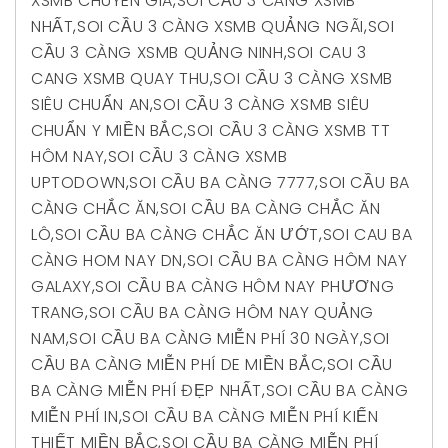
XSMB CHUYÊN GIA
,
SOI CẦU 3 CÀNG XSMB
NHẤT
,
SOI CẦU 3 CÀNG XSMB QUẢNG NGÃI
,
SOI
CẦU 3 CÀNG XSMB QUẢNG NINH
,
SOI CAU 3
CANG XSMB QUAY THU
,
SOI CẦU 3 CÀNG XSMB
SIÊU CHUẨN AN
,
SOI CẦU 3 CÀNG XSMB SIÊU
CHUẨN Y MIỀN BẮC
,
SOI CẦU 3 CÀNG XSMB TT
HÔM NAY
,
SOI CẦU 3 CÀNG XSMB
UPTODOWN
,
SOI CẦU BA CÀNG 7777
,
SOI CẦU BA
CÀNG CHẮC ĂN
,
SOI CẦU BA CÀNG CHẮC ĂN
LÔ
,
SOI CẦU BA CÀNG CHẮC ĂN ƯỚT
,
SOI CAU BA
CÀNG HOM NAY DN
,
SOI CẦU BA CÀNG HÔM NAY
GALAXY
,
SOI CẦU BA CÀNG HÔM NAY PHƯƠNG
TRANG
,
SOI CẦU BA CÀNG HÔM NAY QUẢNG
NAM
,
SOI CẦU BA CÀNG MIỄN PHÍ 30 NGÀY
,
SOI
CẦU BA CÀNG MIỄN PHÍ DE MIỀN BẮC
,
SOI CẦU
BA CÀNG MIỄN PHÍ ĐẸP NHẤT
,
SOI CẦU BA CÀNG
MIỄN PHÍ IN
,
SOI CẦU BA CÀNG MIỄN PHÍ KIẾN
THIẾT MIỀN BẮC
,
SOI CẦU BA CÀNG MIỄN PHÍ