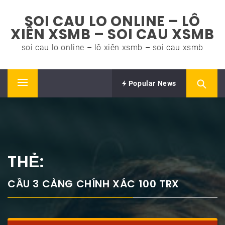
Skip
SOI CAU LO ONLINE – LÔ
to
XIÊN XSMB – SOI CAU XSMB
content
soi cau lo online – lô xiên xsmb – soi cau xsmb
Popular News
Primary
Menu
THẺ:
CẦU 3 CÀNG CHÍNH XÁC 100 TRX