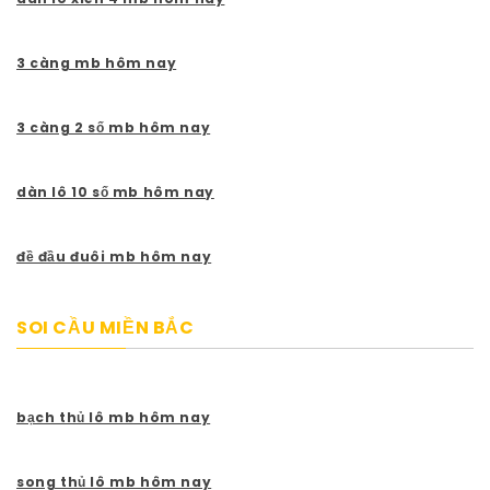
3 càng mb hôm nay
3 càng 2 số mb hôm nay
dàn lô 10 số mb hôm nay
đề đầu đuôi mb hôm nay
SOI CẦU MIỀN BẮC
bạch thủ lô mb hôm nay
song thủ lô mb hôm nay