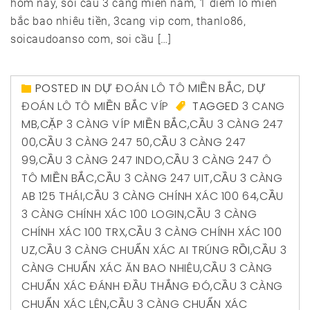
hôm nay, soi cầu 3 càng miền nam, 1 điểm lô miền
bắc bao nhiêu tiền, 3cang vip com, thanlo86,
soicaudoanso com, soi cầu […]
POSTED IN
DỰ ĐOÁN LÔ TÔ MIỀN BẮC
,
DỰ
ĐOÁN LÔ TÔ MIỀN BẮC VÍP
TAGGED
3 CANG
MB
,
CẶP 3 CÀNG VÍP MIỀN BẮC
,
CẦU 3 CÀNG 247
00
,
CẦU 3 CÀNG 247 50
,
CẦU 3 CÀNG 247
99
,
CẦU 3 CÀNG 247 INDO
,
CẦU 3 CÀNG 247 Ô
TÔ MIỀN BẮC
,
CẦU 3 CÀNG 247 UIT
,
CẦU 3 CÀNG
AB 125 THÁI
,
CẦU 3 CÀNG CHÍNH XÁC 100 64
,
CẦU
3 CÀNG CHÍNH XÁC 100 LOGIN
,
CẦU 3 CÀNG
CHÍNH XÁC 100 TRX
,
CẦU 3 CÀNG CHÍNH XÁC 100
UZ
,
CẦU 3 CÀNG CHUẨN XÁC AI TRÚNG RỒI
,
CẦU 3
CÀNG CHUẨN XÁC ĂN BAO NHIÊU
,
CẦU 3 CÀNG
CHUẨN XÁC ĐÁNH ĐẦU THẮNG ĐÓ
,
CẦU 3 CÀNG
CHUẨN XÁC LÊN
,
CẦU 3 CÀNG CHUẨN XÁC