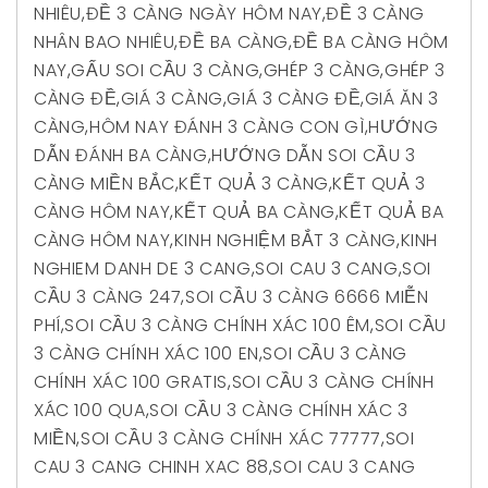
NHIÊU
,
ĐỀ 3 CÀNG NGÀY HÔM NAY
,
ĐỀ 3 CÀNG
NHÂN BAO NHIÊU
,
ĐỀ BA CÀNG
,
ĐỀ BA CÀNG HÔM
NAY
,
GẤU SOI CẦU 3 CÀNG
,
GHÉP 3 CÀNG
,
GHÉP 3
CÀNG ĐỀ
,
GIÁ 3 CÀNG
,
GIÁ 3 CÀNG ĐỀ
,
GIÁ ĂN 3
CÀNG
,
HÔM NAY ĐÁNH 3 CÀNG CON GÌ
,
HƯỚNG
DẪN ĐÁNH BA CÀNG
,
HƯỚNG DẪN SOI CẦU 3
CÀNG MIỀN BẮC
,
KẾT QUẢ 3 CÀNG
,
KẾT QUẢ 3
CÀNG HÔM NAY
,
KẾT QUẢ BA CÀNG
,
KẾT QUẢ BA
CÀNG HÔM NAY
,
KINH NGHIỆM BẮT 3 CÀNG
,
KINH
NGHIEM DANH DE 3 CANG
,
SOI CAU 3 CANG
,
SOI
CẦU 3 CÀNG 247
,
SOI CẦU 3 CÀNG 6666 MIỄN
PHÍ
,
SOI CẦU 3 CÀNG CHÍNH XÁC 100 ÊM
,
SOI CẦU
3 CÀNG CHÍNH XÁC 100 EN
,
SOI CẦU 3 CÀNG
CHÍNH XÁC 100 GRATIS
,
SOI CẦU 3 CÀNG CHÍNH
XÁC 100 QUA
,
SOI CẦU 3 CÀNG CHÍNH XÁC 3
MIỀN
,
SOI CẦU 3 CÀNG CHÍNH XÁC 77777
,
SOI
CAU 3 CANG CHINH XAC 88
,
SOI CAU 3 CANG