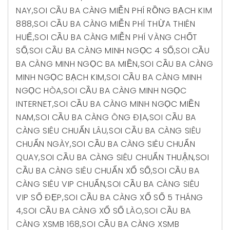
NAY
,
SOI CẦU BA CÀNG MIỄN PHÍ RỒNG BẠCH KIM
888
,
SOI CẦU BA CÀNG MIỄN PHÍ THỪA THIÊN
HUẾ
,
SOI CẦU BA CÀNG MIỄN PHÍ VÀNG CHỐT
SỐ
,
SOI CẦU BA CÀNG MINH NGỌC 4 SỐ
,
SOI CẦU
BA CÀNG MINH NGỌC BA MIỀN
,
SOI CẦU BA CÀNG
MINH NGỌC BẠCH KIM
,
SOI CẦU BA CÀNG MINH
NGỌC HÒA
,
SOI CẦU BA CÀNG MINH NGỌC
INTERNET
,
SOI CẦU BA CÀNG MINH NGỌC MIỀN
NAM
,
SOI CẦU BA CÀNG ÔNG ĐỊA
,
SOI CẦU BA
CÀNG SIÊU CHUẨN LÂU
,
SOI CẦU BA CÀNG SIÊU
CHUẨN NGÀY
,
SOI CẦU BA CÀNG SIÊU CHUẨN
QUAY
,
SOI CẦU BA CÀNG SIÊU CHUẨN THUẬN
,
SOI
CẦU BA CÀNG SIÊU CHUẨN XỔ SỐ
,
SOI CẦU BA
CÀNG SIÊU VIP CHUẨN
,
SOI CẦU BA CÀNG SIÊU
VIP SỐ ĐẸP
,
SOI CẦU BA CÀNG XỔ SỐ 5 THÁNG
4
,
SOI CẦU BA CÀNG XỔ SỐ LÀO
,
SOI CẦU BA
CÀNG XSMB 168
,
SOI CẦU BA CÀNG XSMB