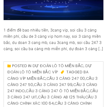
1 điểm đề bao nhiêu tiền, 3cang vip, soi cầu 3 càng
miền phí, cầu de 3 càng vip hom nay, soi 3 càng miền
bắc, du doan 3 cang mb, cau 3cang mb, soi cầu 247 3
càng, soi cầu ba càng mb miễn phí, dự đoán 3 càng […]
POSTED IN
DỰ ĐOÁN LÔ TÔ MIỀN BẮC
,
DỰ
ĐOÁN LÔ TÔ MIỀN BẮC VÍP
TAGGED
BA
CÀNG VÍP MIỀN BẮC
,
CẦU 3 CÀNG 247 00
,
CẦU 3
CÀNG 247 50
,
CẦU 3 CÀNG 247 99
,
CẦU 3 CÀNG
247 INDO
,
CẦU 3 CÀNG 247 Ô TÔ MIỀN BẮC
,
CẦU
3 CÀNG 247 UIT
,
CẦU 3 CÀNG AB 125 THÁI
,
CẦU 3
CÀNG CHÍNH XÁC 100 64
,
CẦU 3 CÀNG CHÍNH