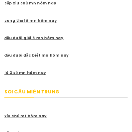
cặp xỉu chủ mn hôm nay
song thủ lô mn hôm nay
đầu đuôi giải 8 mn hôm nay
đầu đuôi đặc biệt mn hôm nay
lô 3 số mn hôm nay
SOI CẦU MIỀN TRUNG
xỉu chủ mt hôm nay