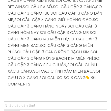
CẦU BA CÀNG XSMB 168
,
SOI CẦU BA CÀNG XSMB
BETWIN
,
SOI CẦU BA SỐ
,
SOI CẦU CẶP 3 CÀNG
,
SOI
CẦU CẶP 3 CÀNG 188
,
SOI CẦU CẶP 3 CÀNG DÀN
MB
,
SOI CẦU CẶP 3 CÀNG GIỜ HOÀNG ĐẠO
,
SOI
CẦU CẶP 3 CÀNG HÀNG NGÀY
,
SOI CẦU CẶP 3
CÀNG HÔM NAY
,
SOI CẦU CẶP 3 CÀNG MB
,
SOI
CẦU CẶP 3 CÀNG MB MIỄN PHÍ
,
SOI CAU CẶP 3
CÀNG MIEN BAC
,
SOI CẦU CẶP 3 CÀNG MIỄN
PHÍ
,
SOI CẦU CẶP 3 CÀNG RỒNG BẠCH KIM
,
SOI
CẦU CẶP 3 CÀNG RỒNG BẠCH KIM MIỄN PHÍ
,
SOI
CẦU CẶP 3 CÀNG SIÊU CHUẨN
,
SOI CẦU CHÍNH
XÁC 3 CÀNG
,
SOI CẦU CHÍNH XÁC MIỀN BẮC
,
SOI
CAU LO 3 CANG
,
SOI CAU XO SO 3 CANG
86
COMMENTS