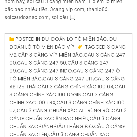
hôm nay, soi cầu 3 càng miền nam, 1 điểm lô miền
bắc bao nhiêu tiền, 3cang vip com, thanlo86,
soicaudoanso com, soi cầu […]
POSTED IN
DỰ ĐOÁN LÔ TÔ MIỀN BẮC
,
DỰ
ĐOÁN LÔ TÔ MIỀN BẮC VÍP
TAGGED
3 CANG
MB
,
CẶP 3 CÀNG VÍP MIỀN BẮC
,
CẦU 3 CÀNG 247
00
,
CẦU 3 CÀNG 247 50
,
CẦU 3 CÀNG 247
99
,
CẦU 3 CÀNG 247 INDO
,
CẦU 3 CÀNG 247 Ô
TÔ MIỀN BẮC
,
CẦU 3 CÀNG 247 UIT
,
CẦU 3 CÀNG
AB 125 THÁI
,
CẦU 3 CÀNG CHÍNH XÁC 100 64
,
CẦU
3 CÀNG CHÍNH XÁC 100 LOGIN
,
CẦU 3 CÀNG
CHÍNH XÁC 100 TRX
,
CẦU 3 CÀNG CHÍNH XÁC 100
UZ
,
CẦU 3 CÀNG CHUẨN XÁC AI TRÚNG RỒI
,
CẦU 3
CÀNG CHUẨN XÁC ĂN BAO NHIÊU
,
CẦU 3 CÀNG
CHUẨN XÁC ĐÁNH ĐẦU THẮNG ĐÓ
,
CẦU 3 CÀNG
CHUẨN XÁC LÊN
,
CẦU 3 CÀNG CHUẨN XÁC