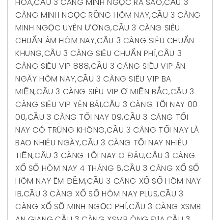
HÒA
,
CẦU 3 CÀNG MINH NGỌC RA SAO
,
CẦU 3
CÀNG MINH NGỌC RỒNG HÔM NAY
,
CẦU 3 CÀNG
MINH NGỌC UYÊN ƯƠNG
,
CẦU 3 CÀNG SIÊU
CHUẨN ÂM HÔM NAY
,
CẦU 3 CÀNG SIÊU CHUẨN
KHUNG
,
CẦU 3 CÀNG SIÊU CHUẨN PHÍ
,
CẦU 3
CÀNG SIÊU VIP 888
,
CẦU 3 CÀNG SIÊU VIP ĂN
NGÀY HÔM NAY
,
CẦU 3 CÀNG SIÊU VIP BA
MIỀN
,
CẦU 3 CÀNG SIÊU VIP Ơ MIỀN BẮC
,
CẦU 3
CÀNG SIÊU VIP YÊN BÁI
,
CẦU 3 CÀNG TỐI NAY 00
00
,
CẦU 3 CÀNG TỐI NAY 09
,
CẦU 3 CÀNG TỐI
NAY CÓ TRÚNG KHÔNG
,
CẦU 3 CÀNG TỐI NAY LÀ
BAO NHIÊU NGÀY
,
CẦU 3 CÀNG TỐI NAY NHIÊU
TIỀN
,
CẦU 3 CÀNG TỐI NAY O ĐÂU
,
CẦU 3 CÀNG
XỔ SỐ HÔM NAY 4 THÁNG 6
,
CẦU 3 CÀNG XỔ SỐ
HÔM NAY ÊM ĐỀM
,
CẦU 3 CÀNG XỔ SỐ HÔM NAY
IB
,
CẦU 3 CÀNG XỔ SỐ HÔM NAY PLUS
,
CẦU 3
CÀNG XỔ SỐ MINH NGỌC PHÍ
,
CẦU 3 CÀNG XSMB
AN GIANG
,
CẦU 3 CÀNG XSMB ÔNG ĐỊA
,
CẦU 3