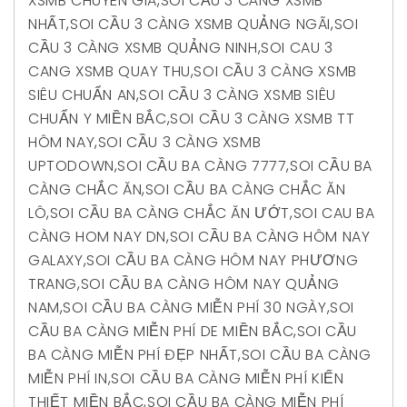
XSMB CHUYÊN GIA
,
SOI CẦU 3 CÀNG XSMB
NHẤT
,
SOI CẦU 3 CÀNG XSMB QUẢNG NGÃI
,
SOI
CẦU 3 CÀNG XSMB QUẢNG NINH
,
SOI CAU 3
CANG XSMB QUAY THU
,
SOI CẦU 3 CÀNG XSMB
SIÊU CHUẨN AN
,
SOI CẦU 3 CÀNG XSMB SIÊU
CHUẨN Y MIỀN BẮC
,
SOI CẦU 3 CÀNG XSMB TT
HÔM NAY
,
SOI CẦU 3 CÀNG XSMB
UPTODOWN
,
SOI CẦU BA CÀNG 7777
,
SOI CẦU BA
CÀNG CHẮC ĂN
,
SOI CẦU BA CÀNG CHẮC ĂN
LÔ
,
SOI CẦU BA CÀNG CHẮC ĂN ƯỚT
,
SOI CAU BA
CÀNG HOM NAY DN
,
SOI CẦU BA CÀNG HÔM NAY
GALAXY
,
SOI CẦU BA CÀNG HÔM NAY PHƯƠNG
TRANG
,
SOI CẦU BA CÀNG HÔM NAY QUẢNG
NAM
,
SOI CẦU BA CÀNG MIỄN PHÍ 30 NGÀY
,
SOI
CẦU BA CÀNG MIỄN PHÍ DE MIỀN BẮC
,
SOI CẦU
BA CÀNG MIỄN PHÍ ĐẸP NHẤT
,
SOI CẦU BA CÀNG
MIỄN PHÍ IN
,
SOI CẦU BA CÀNG MIỄN PHÍ KIẾN
THIẾT MIỀN BẮC
,
SOI CẦU BA CÀNG MIỄN PHÍ