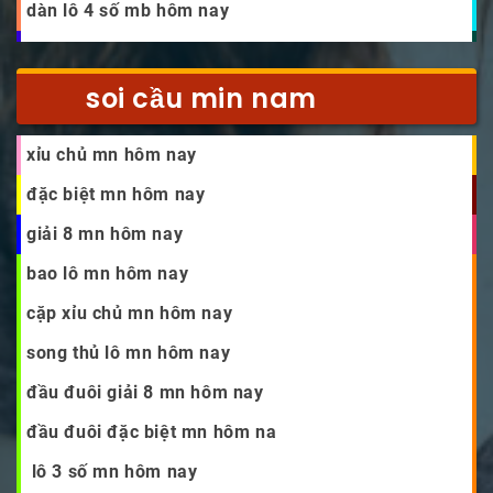
dàn lô 4 số mb hôm nay
soi cầu min nam
xỉu chủ mn hôm nay
đặc biệt mn hôm nay
giải 8 mn hôm nay
bao lô mn hôm nay
cặp xỉu chủ mn hôm nay
song thủ lô mn hôm nay
đầu đuôi giải 8 mn hôm nay
đầu đuôi đặc biệt mn hôm na
lô 3 số mn hôm nay