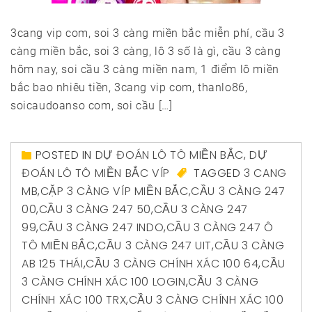
3cang vip com, soi 3 càng miền bắc miễn phí, cầu 3
càng miền bắc, soi 3 càng, lô 3 số là gì, cầu 3 càng
hôm nay, soi cầu 3 càng miền nam, 1 điểm lô miền
bắc bao nhiêu tiền, 3cang vip com, thanlo86,
soicaudoanso com, soi cầu […]
POSTED IN
DỰ ĐOÁN LÔ TÔ MIỀN BẮC
,
DỰ
ĐOÁN LÔ TÔ MIỀN BẮC VÍP
TAGGED
3 CANG
MB
,
CẶP 3 CÀNG VÍP MIỀN BẮC
,
CẦU 3 CÀNG 247
00
,
CẦU 3 CÀNG 247 50
,
CẦU 3 CÀNG 247
99
,
CẦU 3 CÀNG 247 INDO
,
CẦU 3 CÀNG 247 Ô
TÔ MIỀN BẮC
,
CẦU 3 CÀNG 247 UIT
,
CẦU 3 CÀNG
AB 125 THÁI
,
CẦU 3 CÀNG CHÍNH XÁC 100 64
,
CẦU
3 CÀNG CHÍNH XÁC 100 LOGIN
,
CẦU 3 CÀNG
CHÍNH XÁC 100 TRX
,
CẦU 3 CÀNG CHÍNH XÁC 100