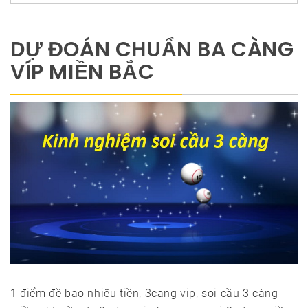
DỰ ĐOÁN CHUẨN BA CÀNG
VÍP MIỀN BẮC
1 điểm đề bao nhiêu tiền, 3cang vip, soi cầu 3 càng