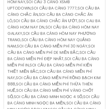
HÔM NAY
,
SOI CẦU 3 CÀNG XSMB
UPTODOWN
,
SOI CẦU BA CÀNG 7777
,
SOI CẦU BA
CÀNG CHẮC ĂN
,
SOI CẦU BA CÀNG CHẮC ĂN
LÔ
,
SOI CẦU BA CÀNG CHẮC ĂN ƯỚT
,
SOI CAU BA
CÀNG HOM NAY DN
,
SOI CẦU BA CÀNG HÔM NAY
GALAXY
,
SOI CẦU BA CÀNG HÔM NAY PHƯƠNG
TRANG
,
SOI CẦU BA CÀNG HÔM NAY QUẢNG
NAM
,
SOI CẦU BA CÀNG MIỄN PHÍ 30 NGÀY
,
SOI
CẦU BA CÀNG MIỄN PHÍ DE MIỀN BẮC
,
SOI CẦU
BA CÀNG MIỄN PHÍ ĐẸP NHẤT
,
SOI CẦU BA CÀNG
MIỄN PHÍ IN
,
SOI CẦU BA CÀNG MIỄN PHÍ KIẾN
THIẾT MIỀN BẮC
,
SOI CẦU BA CÀNG MIỄN PHÍ
NAY
,
SOI CẦU BA CÀNG MIỄN PHÍ RỒNG BẠCH KIM
888
,
SOI CẦU BA CÀNG MIỄN PHÍ THỪA THIÊN
HUẾ
,
SOI CẦU BA CÀNG MIỄN PHÍ VÀNG CHỐT
SỐ
,
SOI CẦU BA CÀNG MINH NGỌC 4 SỐ
,
SOI CẦU
BA CÀNG MINH NGỌC BA MIỀN
,
SOI CẦU BA CÀNG