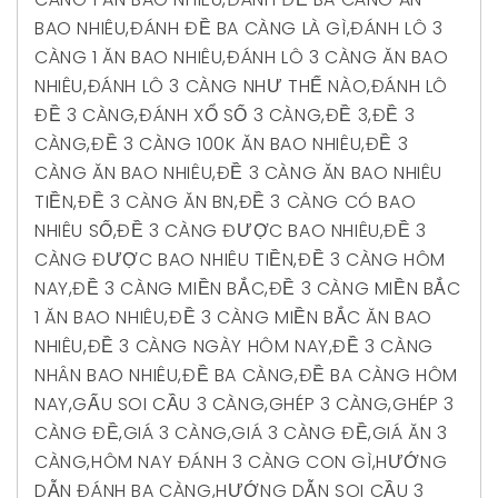
BAO NHIÊU
,
ĐÁNH ĐỀ BA CÀNG LÀ GÌ
,
ĐÁNH LÔ 3
CÀNG 1 ĂN BAO NHIÊU
,
ĐÁNH LÔ 3 CÀNG ĂN BAO
NHIÊU
,
ĐÁNH LÔ 3 CÀNG NHƯ THẾ NÀO
,
ĐÁNH LÔ
ĐỀ 3 CÀNG
,
ĐÁNH XỔ SỐ 3 CÀNG
,
ĐỀ 3
,
ĐỀ 3
CÀNG
,
ĐỀ 3 CÀNG 100K ĂN BAO NHIÊU
,
ĐỀ 3
CÀNG ĂN BAO NHIÊU
,
ĐỀ 3 CÀNG ĂN BAO NHIÊU
TIỀN
,
ĐỀ 3 CÀNG ĂN BN
,
ĐỀ 3 CÀNG CÓ BAO
NHIÊU SỐ
,
ĐỀ 3 CÀNG ĐƯỢC BAO NHIÊU
,
ĐỀ 3
CÀNG ĐƯỢC BAO NHIÊU TIỀN
,
ĐỀ 3 CÀNG HÔM
NAY
,
ĐỀ 3 CÀNG MIỀN BẮC
,
ĐỀ 3 CÀNG MIỀN BẮC
1 ĂN BAO NHIÊU
,
ĐỀ 3 CÀNG MIỀN BẮC ĂN BAO
NHIÊU
,
ĐỀ 3 CÀNG NGÀY HÔM NAY
,
ĐỀ 3 CÀNG
NHÂN BAO NHIÊU
,
ĐỀ BA CÀNG
,
ĐỀ BA CÀNG HÔM
NAY
,
GẤU SOI CẦU 3 CÀNG
,
GHÉP 3 CÀNG
,
GHÉP 3
CÀNG ĐỀ
,
GIÁ 3 CÀNG
,
GIÁ 3 CÀNG ĐỀ
,
GIÁ ĂN 3
CÀNG
,
HÔM NAY ĐÁNH 3 CÀNG CON GÌ
,
HƯỚNG
DẪN ĐÁNH BA CÀNG
,
HƯỚNG DẪN SOI CẦU 3