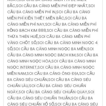
BẮC
,
SOI CẦU BA CÀNG MIỄN PHÍ ĐẸP NHẤT
,
SOI
CẦU BA CÀNG MIỄN PHÍ IN
,
SOI CẦU BA CÀNG
MIỄN PHÍ KIẾN THIẾT MIỀN BẮC
,
SOI CẦU BA
CÀNG MIỄN PHÍ NAY
,
SOI CẦU BA CÀNG MIỄN PHÍ
RỒNG BẠCH KIM 888
,
SOI CẦU BA CÀNG MIỄN PHÍ
THỪA THIÊN HUẾ
,
SOI CẦU BA CÀNG MIỄN PHÍ
VÀNG CHỐT SỐ
,
SOI CẦU BA CÀNG MINH NGỌC 4
SỐ
,
SOI CẦU BA CÀNG MINH NGỌC BA MIỀN
,
SOI
CẦU BA CÀNG MINH NGỌC BẠCH KIM
,
SOI CẦU BA
CÀNG MINH NGỌC HÒA
,
SOI CẦU BA CÀNG MINH
NGỌC INTERNET
,
SOI CẦU BA CÀNG MINH NGỌC
MIỀN NAM
,
SOI CẦU BA CÀNG ÔNG ĐỊA
,
SOI CẦU
BA CÀNG SIÊU CHUẨN
,
SOI CẦU BA CÀNG SIÊU
CHUẨN LÂU
,
SOI CẦU BA CÀNG SIÊU CHUẨN
NGÀY
,
SOI CẦU BA CÀNG SIÊU CHUẨN QUAY
,
SOI
CẦU BA CÀNG SIÊU CHUẨN THUẬN
,
SOI CẦU BA
CÀNG SIÊU CHUẨN XỔ SỐ
,
SOI CẦU BA CÀNG SIÊU