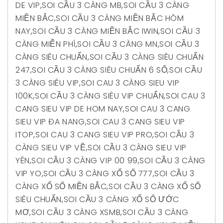
DE VIP
,
SOI CẦU 3 CÀNG MB
,
SOI CẦU 3 CÀNG
MIỀN BẮC
,
SOI CẦU 3 CÀNG MIỀN BẮC HÔM
NAY
,
SOI CẦU 3 CÀNG MIỀN BẮC IWIN
,
SOI CẦU 3
CÀNG MIỄN PHÍ
,
SOI CẦU 3 CÀNG MN
,
SOI CẦU 3
CÀNG SIÊU CHUẨN
,
SOI CẦU 3 CÀNG SIÊU CHUẨN
247
,
SOI CẦU 3 CÀNG SIÊU CHUẨN 6 SỐ
,
SOI CẦU
3 CÀNG SIÊU VIP
,
SOI CAU 3 CÀNG SIEU VIP
100K
,
SOI CẦU 3 CÀNG SIÊU VIP CHUẨN
,
SOI CAU 3
CANG SIEU VIP DE HOM NAY
,
SOI CAU 3 CANG
SIEU VIP ĐA NANG
,
SOI CAU 3 CANG SIEU VIP
ITOP
,
SOI CAU 3 CANG SIEU VIP PRO
,
SOI CẦU 3
CÀNG SIEU VIP VỀ
,
SOI CẦU 3 CÀNG SIEU VIP
YÊN
,
SOI CẦU 3 CÀNG VIP 00 99
,
SOI CẦU 3 CÀNG
VIP YO
,
SOI CẦU 3 CÀNG XỔ SỐ 777
,
SOI CẦU 3
CÀNG XỔ SỐ MIỀN BẮC
,
SOI CẦU 3 CÀNG XỔ SỐ
SIÊU CHUẨN
,
SOI CẦU 3 CÀNG XỔ SỐ ƯỚC
MƠ
,
SOI CẦU 3 CÀNG XSMB
,
SOI CẦU 3 CÀNG