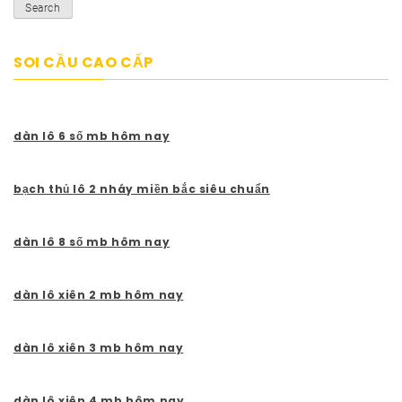
Search
SOI CẦU CAO CẤP
dàn lô 6 số mb hôm nay
bạch thủ lô 2 nháy miền bắc siêu chuẩn
dàn lô 8 số mb hôm nay
dàn lô xiên 2 mb hôm nay
dàn lô xiên 3 mb hôm nay
dàn lô xiên 4 mb hôm nay