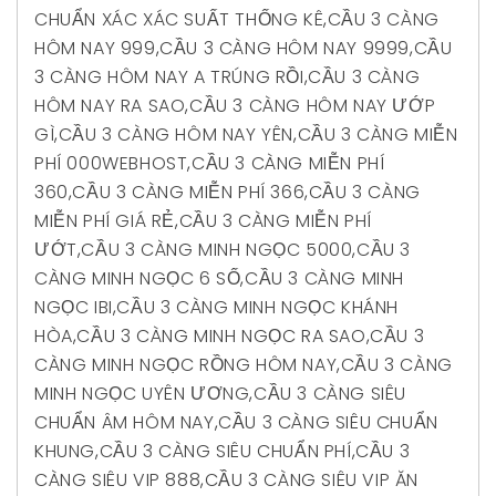
CHUẨN XÁC XÁC SUẤT THỐNG KÊ
,
CẦU 3 CÀNG
HÔM NAY 999
,
CẦU 3 CÀNG HÔM NAY 9999
,
CẦU
3 CÀNG HÔM NAY A TRÚNG RỒI
,
CẦU 3 CÀNG
HÔM NAY RA SAO
,
CẦU 3 CÀNG HÔM NAY ƯỚP
GÌ
,
CẦU 3 CÀNG HÔM NAY YÊN
,
CẦU 3 CÀNG MIỄN
PHÍ 000WEBHOST
,
CẦU 3 CÀNG MIỄN PHÍ
360
,
CẦU 3 CÀNG MIỄN PHÍ 366
,
CẦU 3 CÀNG
MIỄN PHÍ GIÁ RẺ
,
CẦU 3 CÀNG MIỄN PHÍ
ƯỚT
,
CẦU 3 CÀNG MINH NGỌC 5000
,
CẦU 3
CÀNG MINH NGỌC 6 SỐ
,
CẦU 3 CÀNG MINH
NGỌC IBI
,
CẦU 3 CÀNG MINH NGỌC KHÁNH
HÒA
,
CẦU 3 CÀNG MINH NGỌC RA SAO
,
CẦU 3
CÀNG MINH NGỌC RỒNG HÔM NAY
,
CẦU 3 CÀNG
MINH NGỌC UYÊN ƯƠNG
,
CẦU 3 CÀNG SIÊU
CHUẨN ÂM HÔM NAY
,
CẦU 3 CÀNG SIÊU CHUẨN
KHUNG
,
CẦU 3 CÀNG SIÊU CHUẨN PHÍ
,
CẦU 3
CÀNG SIÊU VIP 888
,
CẦU 3 CÀNG SIÊU VIP ĂN