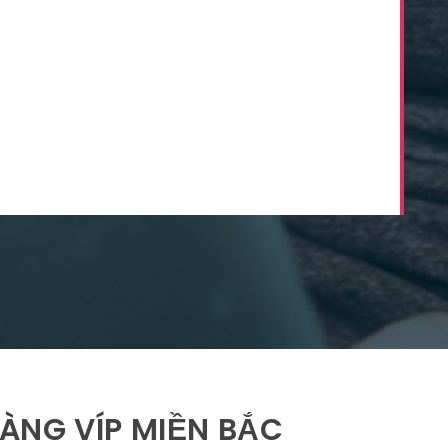
ÀNG VÍP MIỀN BẮC