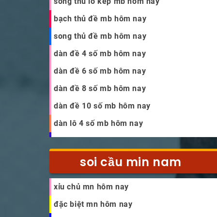
song thủ lô kép mb hôm nay
bạch thủ đề mb hôm nay
song thủ đề mb hôm nay
dàn đề 4 số mb hôm nay
dàn đề 6 số mb hôm nay
dàn đề 8 số mb hôm nay
dàn đề 10 số mb hôm nay
dàn lô 4 số mb hôm nay
soi cầu min nam
xỉu chủ mn hôm nay
đặc biệt mn hôm nay