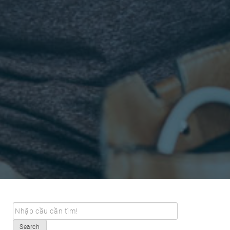
Search