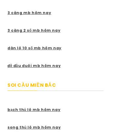
3 càng mb hôm nay
3 càng 2 số mb hôm nay
dàn lô 10 số mb hôm nay
đề đầu đuôi mb hôm nay
SOI CẦU MIỀN BẮC
bạch thủ lô mb hôm nay
song thủ lô mb hôm nay