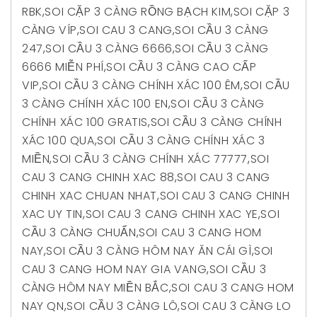
RBK
,
SOI CẶP 3 CÀNG RỒNG BẠCH KIM
,
SOI CẶP 3
CÀNG VÍP
,
SOI CAU 3 CANG
,
SOI CẦU 3 CÀNG
247
,
SOI CẦU 3 CÀNG 6666
,
SOI CẦU 3 CÀNG
6666 MIỄN PHÍ
,
SOI CẦU 3 CÀNG CAO CẤP
VIP
,
SOI CẦU 3 CÀNG CHÍNH XÁC 100 ÊM
,
SOI CẦU
3 CÀNG CHÍNH XÁC 100 EN
,
SOI CẦU 3 CÀNG
CHÍNH XÁC 100 GRATIS
,
SOI CẦU 3 CÀNG CHÍNH
XÁC 100 QUA
,
SOI CẦU 3 CÀNG CHÍNH XÁC 3
MIỀN
,
SOI CẦU 3 CÀNG CHÍNH XÁC 77777
,
SOI
CAU 3 CANG CHINH XAC 88
,
SOI CAU 3 CANG
CHINH XAC CHUAN NHAT
,
SOI CAU 3 CANG CHINH
XAC UY TIN
,
SOI CAU 3 CANG CHINH XAC YE
,
SOI
CẦU 3 CÀNG CHUẨN
,
SOI CAU 3 CANG HOM
NAY
,
SOI CẦU 3 CÀNG HÔM NAY ĂN CÁI GÌ
,
SOI
CAU 3 CANG HOM NAY GIA VANG
,
SOI CẦU 3
CÀNG HÔM NAY MIỀN BẮC
,
SOI CAU 3 CANG HOM
NAY QN
,
SOI CẦU 3 CÀNG LÔ
,
SOI CAU 3 CÀNG LO