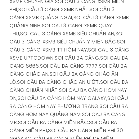
XSMB CHUYÊN GIA
,
SOI CẦU 3 CÀNG XSMB MIỄN
PHÍ
,
SOI CẦU 3 CÀNG XSMB NHẤT
,
SOI CẦU 3
CÀNG XSMB QUẢNG NGÃI
,
SOI CẦU 3 CÀNG XSMB
QUẢNG NINH
,
SOI CAU 3 CANG XSMB QUAY
THU
,
SOI CẦU 3 CÀNG XSMB SIÊU CHUẨN AN
,
SOI
CẦU 3 CÀNG XSMB SIÊU CHUẨN Y MIỀN BẮC
,
SOI
CẦU 3 CÀNG XSMB TT HÔM NAY
,
SOI CẦU 3 CÀNG
XSMB UPTODOWN
,
SOI CẦU BA CÀNG
,
SOI CAU BA
CANG 6666
,
SOI CẦU BA CÀNG 7777
,
SOI CẦU BA
CÀNG CHẮC ĂN
,
SOI CẦU BA CÀNG CHẮC ĂN
LÔ
,
SOI CẦU BA CÀNG CHẮC ĂN ƯỚT
,
SOI CẦU BA
CÀNG CHUẨN NHẤT
,
SOI CAU BA CÀNG HOM NAY
DN
,
SOI CẦU BA CÀNG HÔM NAY GALAXY
,
SOI CẦU
BA CÀNG HÔM NAY PHƯƠNG TRANG
,
SOI CẦU BA
CÀNG HÔM NAY QUẢNG NAM
,
SOI CAU BA CANG
MB
,
SOI CẦU BA CÀNG MIỀN BẮC
,
SOI CẦU BA
CÀNG MIỄN PHÍ
,
SOI CẦU BA CÀNG MIỄN PHÍ 30
NGÀY
,
SOI CẦU BA CÀNG MIỄN PHÍ DE MIỀN