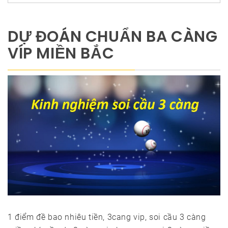
DỰ ĐOÁN CHUẨN BA CÀNG
VÍP MIỀN BẮC
1 điểm đề bao nhiêu tiền, 3cang vip, soi cầu 3 càng