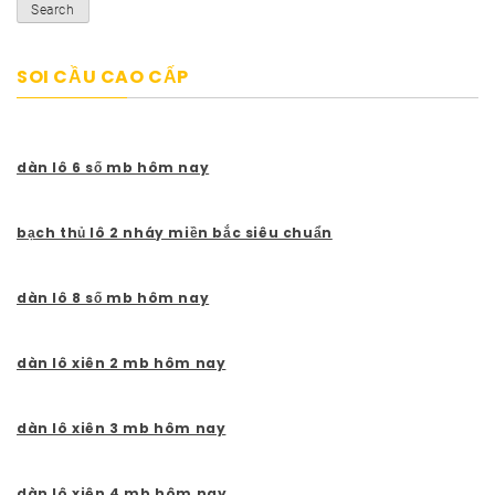
Search
SOI CẦU CAO CẤP
dàn lô 6 số mb hôm nay
bạch thủ lô 2 nháy miền bắc siêu chuẩn
dàn lô 8 số mb hôm nay
dàn lô xiên 2 mb hôm nay
dàn lô xiên 3 mb hôm nay
dàn lô xiên 4 mb hôm nay