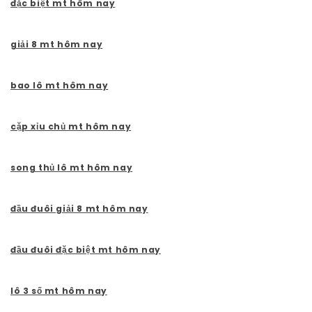
đặc biệt mt hôm nay
giải 8 mt hôm nay
bao lô mt hôm nay
cặp xỉu chủ mt hôm nay
song thủ lô mt hôm nay
đầu đuôi giải 8 mt hôm nay
đầu đuôi đặc biệt mt hôm nay
lô 3 số mt hôm nay