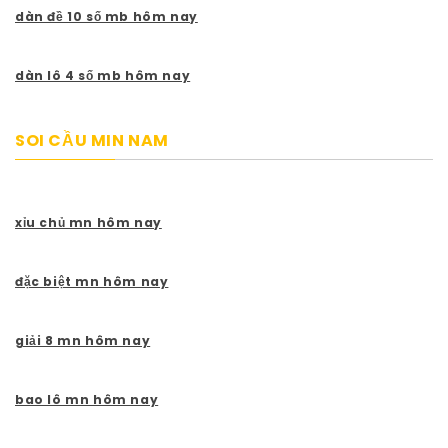
dàn đề 10 số mb hôm nay
dàn lô 4 số mb hôm nay
SOI CẦU MIN NAM
xỉu chủ mn hôm nay
đặc biệt mn hôm nay
giải 8 mn hôm nay
bao lô mn hôm nay