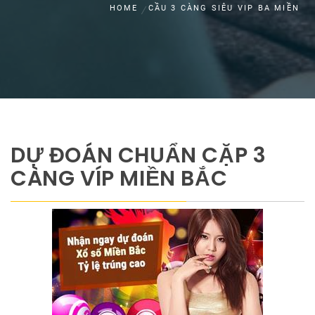
HOME
CẦU 3 CÀNG SIÊU VIP BA MIỀN
DỰ ĐOÁN CHUẨN CẶP 3
CÀNG VÍP MIỀN BẮC