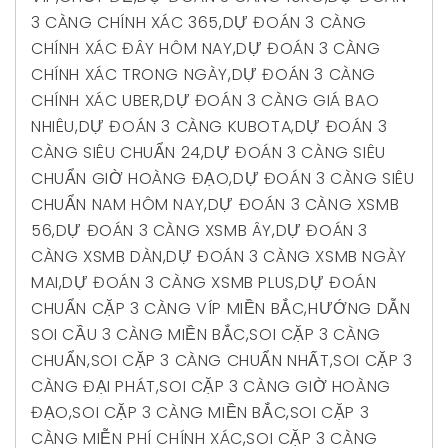
3 CÀNG CHÍNH XÁC 365
,
DỰ ĐOÁN 3 CÀNG
CHÍNH XÁC ĐÂY HÔM NAY
,
DỰ ĐOÁN 3 CÀNG
CHÍNH XÁC TRONG NGÀY
,
DỰ ĐOÁN 3 CÀNG
CHÍNH XÁC UBER
,
DỰ ĐOÁN 3 CÀNG GIÁ BAO
NHIÊU
,
DỰ ĐOÁN 3 CÀNG KUBOTA
,
DỰ ĐOÁN 3
CÀNG SIÊU CHUẨN 24
,
DỰ ĐOÁN 3 CÀNG SIÊU
CHUẨN GIỜ HOÀNG ĐẠO
,
DỰ ĐOÁN 3 CÀNG SIÊU
CHUẨN NAM HÔM NAY
,
DỰ ĐOÁN 3 CÀNG XSMB
56
,
DỰ ĐOÁN 3 CÀNG XSMB ÂY
,
DỰ ĐOÁN 3
CÀNG XSMB DÀN
,
DỰ ĐOÁN 3 CÀNG XSMB NGÀY
MAI
,
DỰ ĐOÁN 3 CÀNG XSMB PLUS
,
DỰ ĐOÁN
CHUẨN CẶP 3 CÀNG VÍP MIỀN BẮC
,
HƯỚNG DẪN
SOI CẦU 3 CÀNG MIỀN BẮC
,
SOI CẶP 3 CÀNG
CHUẨN
,
SOI CẶP 3 CÀNG CHUẨN NHẤT
,
SOI CẶP 3
CÀNG ĐẠI PHÁT
,
SOI CẶP 3 CÀNG GIỜ HOÀNG
ĐẠO
,
SOI CẶP 3 CÀNG MIỀN BẮC
,
SOI CẶP 3
CÀNG MIỄN PHÍ CHÍNH XÁC
,
SOI CẶP 3 CÀNG