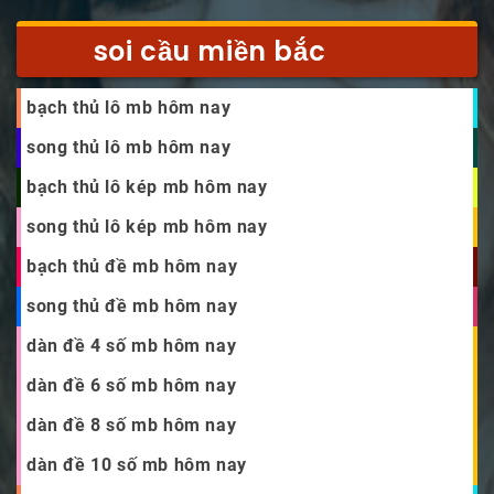
soi cầu miền bắc
bạch thủ lô mb hôm nay
song thủ lô mb hôm nay
bạch thủ lô kép mb hôm nay
song thủ lô kép mb hôm nay
bạch thủ đề mb hôm nay
song thủ đề mb hôm nay
dàn đề 4 số mb hôm nay
dàn đề 6 số mb hôm nay
dàn đề 8 số mb hôm nay
dàn đề 10 số mb hôm nay