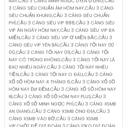
NAY
,
CẦU 3 CÀNG MINH NGỌC UYÊN ƯƠNG
,
CẦU
3 CÀNG SIÊU CHUẨN ÂM HÔM NAY
,
CẦU 3 CÀNG
SIÊU CHUẨN KHUNG
,
CẦU 3 CÀNG SIÊU CHUẨN
PHÍ
,
CẦU 3 CÀNG SIÊU VIP 888
,
CẦU 3 CÀNG SIÊU
VIP ĂN NGÀY HÔM NAY
,
CẦU 3 CÀNG SIÊU VIP BA
MIỀN
,
CẦU 3 CÀNG SIÊU VIP Ơ MIỀN BẮC
,
CẦU 3
CÀNG SIÊU VIP YÊN BÁI
,
CẦU 3 CÀNG TỐI NAY 00
00
,
CẦU 3 CÀNG TỐI NAY 09
,
CẦU 3 CÀNG TỐI
NAY CÓ TRÚNG KHÔNG
,
CẦU 3 CÀNG TỐI NAY LÀ
BAO NHIÊU NGÀY
,
CẦU 3 CÀNG TỐI NAY NHIÊU
TIỀN
,
CẦU 3 CÀNG TỐI NAY O ĐÂU
,
CẦU 3 CÀNG
XỔ SỐ HÔM NAY 4 THÁNG 6
,
CẦU 3 CÀNG XỔ SỐ
HÔM NAY ÊM ĐỀM
,
CẦU 3 CÀNG XỔ SỐ HÔM NAY
IB
,
CẦU 3 CÀNG XỔ SỐ HÔM NAY PLUS
,
CẦU 3
CÀNG XỔ SỐ MINH NGỌC PHÍ
,
CẦU 3 CÀNG XSMB
AN GIANG
,
CẦU 3 CÀNG XSMB ÔNG ĐỊA
,
CẦU 3
CÀNG XSMB VÀO BỜ
,
CẦU 3 CÀNG XSMB
VIP
,
CHỐT ĐỀ
,
DỰ ĐOÁN 3 CÀNG 10KG
,
DỰ ĐOÁN