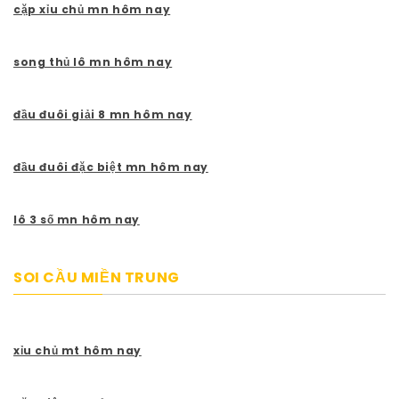
cặp xỉu chủ mn hôm nay
song thủ lô mn hôm nay
đầu đuôi giải 8 mn hôm nay
đầu đuôi đặc biệt mn hôm nay
lô 3 số mn hôm nay
SOI CẦU MIỀN TRUNG
xỉu chủ mt hôm nay