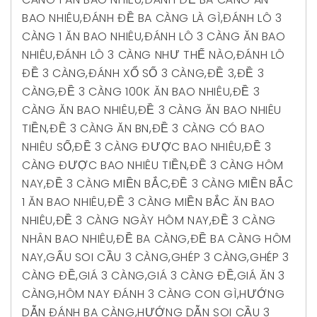
BAO NHIÊU
,
ĐÁNH ĐỀ BA CÀNG LÀ GÌ
,
ĐÁNH LÔ 3
CÀNG 1 ĂN BAO NHIÊU
,
ĐÁNH LÔ 3 CÀNG ĂN BAO
NHIÊU
,
ĐÁNH LÔ 3 CÀNG NHƯ THẾ NÀO
,
ĐÁNH LÔ
ĐỀ 3 CÀNG
,
ĐÁNH XỔ SỐ 3 CÀNG
,
ĐỀ 3
,
ĐỀ 3
CÀNG
,
ĐỀ 3 CÀNG 100K ĂN BAO NHIÊU
,
ĐỀ 3
CÀNG ĂN BAO NHIÊU
,
ĐỀ 3 CÀNG ĂN BAO NHIÊU
TIỀN
,
ĐỀ 3 CÀNG ĂN BN
,
ĐỀ 3 CÀNG CÓ BAO
NHIÊU SỐ
,
ĐỀ 3 CÀNG ĐƯỢC BAO NHIÊU
,
ĐỀ 3
CÀNG ĐƯỢC BAO NHIÊU TIỀN
,
ĐỀ 3 CÀNG HÔM
NAY
,
ĐỀ 3 CÀNG MIỀN BẮC
,
ĐỀ 3 CÀNG MIỀN BẮC
1 ĂN BAO NHIÊU
,
ĐỀ 3 CÀNG MIỀN BẮC ĂN BAO
NHIÊU
,
ĐỀ 3 CÀNG NGÀY HÔM NAY
,
ĐỀ 3 CÀNG
NHÂN BAO NHIÊU
,
ĐỀ BA CÀNG
,
ĐỀ BA CÀNG HÔM
NAY
,
GẤU SOI CẦU 3 CÀNG
,
GHÉP 3 CÀNG
,
GHÉP 3
CÀNG ĐỀ
,
GIÁ 3 CÀNG
,
GIÁ 3 CÀNG ĐỀ
,
GIÁ ĂN 3
CÀNG
,
HÔM NAY ĐÁNH 3 CÀNG CON GÌ
,
HƯỚNG
DẪN ĐÁNH BA CÀNG
,
HƯỚNG DẪN SOI CẦU 3