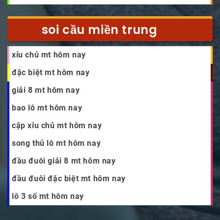
soi cầu miền trung
xỉu chủ mt hôm nay
đặc biệt mt hôm nay
giải 8 mt hôm nay
bao lô mt hôm nay
cặp xỉu chủ mt hôm nay
song thủ lô mt hôm nay
đầu đuôi giải 8 mt hôm nay
đầu đuôi đặc biệt mt hôm nay
lô 3 số mt hôm nay