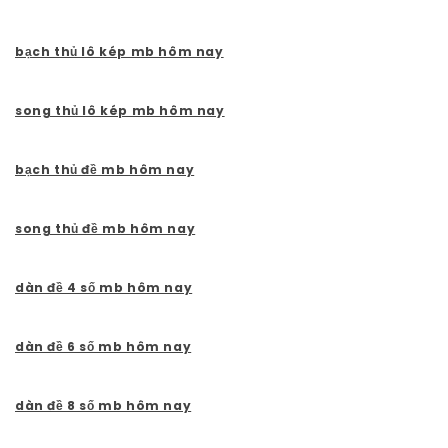
bạch thủ lô kép mb hôm nay
song thủ lô kép mb hôm nay
bạch thủ đề mb hôm nay
song thủ đề mb hôm nay
dàn đề 4 số mb hôm nay
dàn đề 6 số mb hôm nay
dàn đề 8 số mb hôm nay