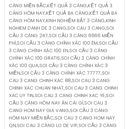
CÀNG MIỀN BẮC
,
KẾT QUẢ 3 CÀNG
,
KẾT QUẢ 3
CÀNG HÔM NAY
,
KẾT QUẢ BA CÀNG
,
KẾT QUẢ BA
CÀNG HÔM NAY
,
KINH NGHIỆM BẮT 3 CÀNG
,
KINH
NGHIEM DANH DE 3 CANG
,
SOI CAU 3 CANG
,
SOI
CẦU 3 CÀNG 247
,
SOI CẦU 3 CÀNG 6666 MIỄN
PHÍ
,
SOI CẦU 3 CÀNG CHÍNH XÁC 100 ÊM
,
SOI CẦU
3 CÀNG CHÍNH XÁC 100 EN
,
SOI CẦU 3 CÀNG
CHÍNH XÁC 100 GRATIS
,
SOI CẦU 3 CÀNG CHÍNH
XÁC 100 QUA
,
SOI CẦU 3 CÀNG CHÍNH XÁC 3
MIỀN
,
SOI CẦU 3 CÀNG CHÍNH XÁC 77777
,
SOI
CAU 3 CANG CHINH XAC 88
,
SOI CAU 3 CANG
CHINH XAC CHUAN NHAT
,
SOI CAU 3 CANG CHINH
XAC UY TIN
,
SOI CAU 3 CANG CHINH XAC YE
,
SOI
CẦU 3 CÀNG HÔM NAY ĂN CÁI GÌ
,
SOI CAU 3
CANG HOM NAY GIA VANG
,
SOI CẦU 3 CÀNG
HÔM NAY MIỀN BẮC
,
SOI CAU 3 CANG HOM NAY
QN
,
SOI CAU 3 CÀNG LO DE VIP
,
SOI CẦU 3 CÀNG