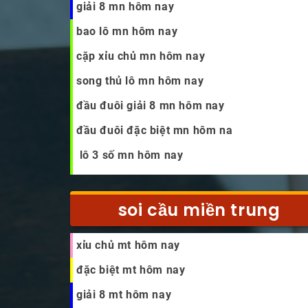
giải 8 mn hôm nay
bao lô mn hôm nay
cặp xỉu chủ mn hôm nay
song thủ lô mn hôm nay
đầu đuôi giải 8 mn hôm nay
đầu đuôi đặc biệt mn hôm na
lô 3 số mn hôm nay
soi cầu miền trung
xỉu chủ mt hôm nay
đặc biệt mt hôm nay
giải 8 mt hôm nay