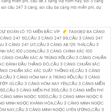
3 càng miền phí, cầu de 3 càng vip hom nay, soi 3 càng
soi cầu 247 3 càng, soi cầu ba càng mb miễn phí, dự
DỰ ĐOÁN LÔ TÔ MIỀN BẮC VÍP
TAGGED
BA CÀNG
 CÀNG 247 50
,
CẦU 3 CÀNG 247 99
,
CẦU 3 CÀNG 247
U 3 CÀNG 247 UIT
,
CẦU 3 CÀNG AB 125 THÁI
,
CẦU 3
NH XÁC 100 LOGIN
,
CẦU 3 CÀNG CHÍNH XÁC 100
 CÀNG CHUẨN XÁC AI TRÚNG RỒI
,
CẦU 3 CÀNG CHUẨN
ÁC ĐÁNH ĐẦU THẮNG ĐÓ
,
CẦU 3 CÀNG CHUẨN XÁC
ÀNG CHUẨN XÁC XÁC SUẤT THỐNG KÊ
,
CẦU 3 CÀNG
9
,
CẦU 3 CÀNG HÔM NAY A TRÚNG RỒI
,
CẦU 3 CÀNG
ƯỚP GÌ
,
CẦU 3 CÀNG HÔM NAY YÊN
,
CẦU 3 CÀNG MIỄN
360
,
CẦU 3 CÀNG MIỄN PHÍ 366
,
CẦU 3 CÀNG MIỄN PHÍ
 CÀNG MINH NGỌC 5000
,
CẦU 3 CÀNG MINH NGỌC 6
NG MINH NGỌC KHÁNH HÒA
,
CẦU 3 CÀNG MINH NGỌC
ÔM NAY
,
CẦU 3 CÀNG MINH NGỌC UYÊN ƯƠNG
,
CẦU 3