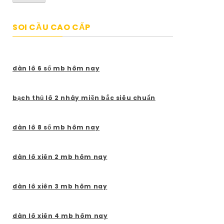
SOI CẦU CAO CẤP
dàn lô 6 số mb hôm nay
bạch thủ lô 2 nháy miền bắc siêu chuẩn
dàn lô 8 số mb hôm nay
dàn lô xiên 2 mb hôm nay
dàn lô xiên 3 mb hôm nay
dàn lô xiên 4 mb hôm nay