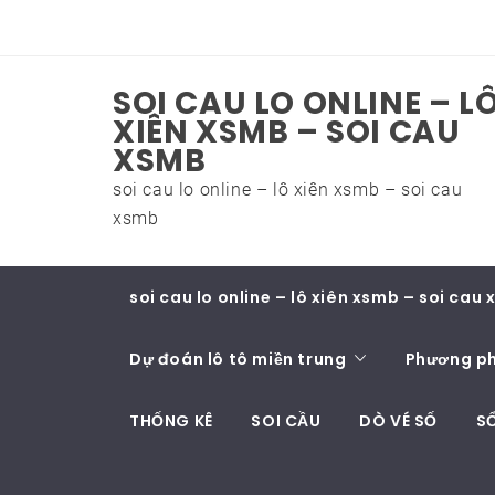
Skip
to
content
SOI CAU LO ONLINE – L
XIÊN XSMB – SOI CAU
XSMB
soi cau lo online – lô xiên xsmb – soi cau
xsmb
soi cau lo online – lô xiên xsmb – soi cau
Dự đoán lô tô miền trung
Phương ph
THỐNG KÊ
SOI CẦU
DÒ VÉ SỐ
S