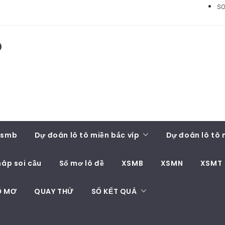
so
Ô
 xsmb
Dự đoán lô tô miền bắc víp
Dự đoán lô tô 
áp soi cầu
Sổ mơ lô đề
XSMB
XSMN
XSMT
Ổ MƠ
QUAY THỬ
SỐ KẾT QUẢ