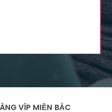
ÀNG VÍP MIỀN BẮC