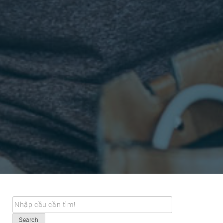
Search