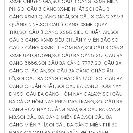
XSMB CHUYÊN GIA
,
SOI CẦU 3 CÀNG XSMB MIỄN
PHÍ
,
SOI CẦU 3 CÀNG XSMB NHẤT
,
SOI CẦU 3
CÀNG XSMB QUẢNG NGÃI
,
SOI CẦU 3 CÀNG XSMB
QUẢNG NINH
,
SOI CAU 3 CANG XSMB QUAY
THU
,
SOI CẦU 3 CÀNG XSMB SIÊU CHUẨN AN
,
SOI
CẦU 3 CÀNG XSMB SIÊU CHUẨN Y MIỀN BẮC
,
SOI
CẦU 3 CÀNG XSMB TT HÔM NAY
,
SOI CẦU 3 CÀNG
XSMB UPTODOWN
,
SOI CẦU BA CÀNG
,
SOI CAU BA
CANG 6666
,
SOI CẦU BA CÀNG 7777
,
SOI CẦU BA
CÀNG CHẮC ĂN
,
SOI CẦU BA CÀNG CHẮC ĂN
LÔ
,
SOI CẦU BA CÀNG CHẮC ĂN ƯỚT
,
SOI CẦU BA
CÀNG CHUẨN NHẤT
,
SOI CAU BA CÀNG HOM NAY
DN
,
SOI CẦU BA CÀNG HÔM NAY GALAXY
,
SOI CẦU
BA CÀNG HÔM NAY PHƯƠNG TRANG
,
SOI CẦU BA
CÀNG HÔM NAY QUẢNG NAM
,
SOI CAU BA CANG
MB
,
SOI CẦU BA CÀNG MIỀN BẮC
,
SOI CẦU BA
CÀNG MIỄN PHÍ
,
SOI CẦU BA CÀNG MIỄN PHÍ 30
NGÀY
,
SOI CẦU BA CÀNG MIỄN PHÍ DE MIỀN