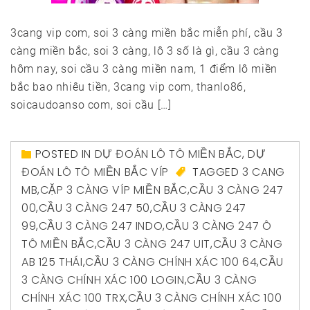
3cang vip com, soi 3 càng miền bắc miễn phí, cầu 3
càng miền bắc, soi 3 càng, lô 3 số là gì, cầu 3 càng
hôm nay, soi cầu 3 càng miền nam, 1 điểm lô miền
bắc bao nhiêu tiền, 3cang vip com, thanlo86,
soicaudoanso com, soi cầu […]
POSTED IN
DỰ ĐOÁN LÔ TÔ MIỀN BẮC
,
DỰ
ĐOÁN LÔ TÔ MIỀN BẮC VÍP
TAGGED
3 CANG
MB
,
CẶP 3 CÀNG VÍP MIỀN BẮC
,
CẦU 3 CÀNG 247
00
,
CẦU 3 CÀNG 247 50
,
CẦU 3 CÀNG 247
99
,
CẦU 3 CÀNG 247 INDO
,
CẦU 3 CÀNG 247 Ô
TÔ MIỀN BẮC
,
CẦU 3 CÀNG 247 UIT
,
CẦU 3 CÀNG
AB 125 THÁI
,
CẦU 3 CÀNG CHÍNH XÁC 100 64
,
CẦU
3 CÀNG CHÍNH XÁC 100 LOGIN
,
CẦU 3 CÀNG
CHÍNH XÁC 100 TRX
,
CẦU 3 CÀNG CHÍNH XÁC 100