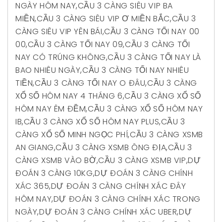
NGÀY HÔM NAY
,
CẦU 3 CÀNG SIÊU VIP BA
MIỀN
,
CẦU 3 CÀNG SIÊU VIP Ơ MIỀN BẮC
,
CẦU 3
CÀNG SIÊU VIP YÊN BÁI
,
CẦU 3 CÀNG TỐI NAY 00
00
,
CẦU 3 CÀNG TỐI NAY 09
,
CẦU 3 CÀNG TỐI
NAY CÓ TRÚNG KHÔNG
,
CẦU 3 CÀNG TỐI NAY LÀ
BAO NHIÊU NGÀY
,
CẦU 3 CÀNG TỐI NAY NHIÊU
TIỀN
,
CẦU 3 CÀNG TỐI NAY O ĐÂU
,
CẦU 3 CÀNG
XỔ SỐ HÔM NAY 4 THÁNG 6
,
CẦU 3 CÀNG XỔ SỐ
HÔM NAY ÊM ĐỀM
,
CẦU 3 CÀNG XỔ SỐ HÔM NAY
IB
,
CẦU 3 CÀNG XỔ SỐ HÔM NAY PLUS
,
CẦU 3
CÀNG XỔ SỐ MINH NGỌC PHÍ
,
CẦU 3 CÀNG XSMB
AN GIANG
,
CẦU 3 CÀNG XSMB ÔNG ĐỊA
,
CẦU 3
CÀNG XSMB VÀO BỜ
,
CẦU 3 CÀNG XSMB VIP
,
DỰ
ĐOÁN 3 CÀNG 10KG
,
DỰ ĐOÁN 3 CÀNG CHÍNH
XÁC 365
,
DỰ ĐOÁN 3 CÀNG CHÍNH XÁC ĐÂY
HÔM NAY
,
DỰ ĐOÁN 3 CÀNG CHÍNH XÁC TRONG
NGÀY
,
DỰ ĐOÁN 3 CÀNG CHÍNH XÁC UBER
,
DỰ