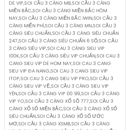
DE VIP
,
SOI CẦU 3 CÀNG MB
,
SOI CẦU 3 CÀNG
MIỀN BẮC
,
SOI CẦU 3 CÀNG MIỀN BẮC HÔM
NAY
,
SOI CẦU 3 CÀNG MIỀN BẮC IWIN
,
SOI CẦU 3
CÀNG MIỄN PHÍ
,
SOI CẦU 3 CÀNG MN
,
SOI CẦU 3
CÀNG SIÊU CHUẨN
,
SOI CẦU 3 CÀNG SIÊU CHUẨN
247
,
SOI CẦU 3 CÀNG SIÊU CHUẨN 6 SỐ
,
SOI CẦU
3 CÀNG SIÊU VIP
,
SOI CAU 3 CÀNG SIEU VIP
100K
,
SOI CẦU 3 CÀNG SIÊU VIP CHUẨN
,
SOI CAU 3
CANG SIEU VIP DE HOM NAY
,
SOI CAU 3 CANG
SIEU VIP ĐA NANG
,
SOI CAU 3 CANG SIEU VIP
ITOP
,
SOI CAU 3 CANG SIEU VIP PRO
,
SOI CẦU 3
CÀNG SIEU VIP VỀ
,
SOI CẦU 3 CÀNG SIEU VIP
YÊN
,
SOI CẦU 3 CÀNG VIP 00 99
,
SOI CẦU 3 CÀNG
VIP YO
,
SOI CẦU 3 CÀNG XỔ SỐ 777
,
SOI CẦU 3
CÀNG XỔ SỐ MIỀN BẮC
,
SOI CẦU 3 CÀNG XỔ SỐ
SIÊU CHUẨN
,
SOI CẦU 3 CÀNG XỔ SỐ ƯỚC
MƠ
,
SOI CẦU 3 CÀNG XSMB
,
SOI CẦU 3 CÀNG