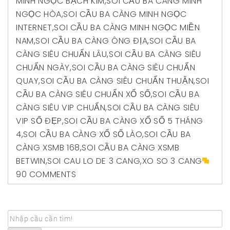
MINH NGỌC BẠCH KIM
,
SOI CẦU BA CÀNG MINH
NGỌC HÒA
,
SOI CẦU BA CÀNG MINH NGỌC
INTERNET
,
SOI CẦU BA CÀNG MINH NGỌC MIỀN
NAM
,
SOI CẦU BA CÀNG ÔNG ĐỊA
,
SOI CẦU BA
CÀNG SIÊU CHUẨN LÂU
,
SOI CẦU BA CÀNG SIÊU
CHUẨN NGÀY
,
SOI CẦU BA CÀNG SIÊU CHUẨN
QUAY
,
SOI CẦU BA CÀNG SIÊU CHUẨN THUẬN
,
SOI
CẦU BA CÀNG SIÊU CHUẨN XỔ SỐ
,
SOI CẦU BA
CÀNG SIÊU VIP CHUẨN
,
SOI CẦU BA CÀNG SIÊU
VIP SỐ ĐẸP
,
SOI CẦU BA CÀNG XỔ SỐ 5 THÁNG
4
,
SOI CẦU BA CÀNG XỔ SỐ LÀO
,
SOI CẦU BA
CÀNG XSMB 168
,
SOI CẦU BA CÀNG XSMB
BETWIN
,
SOI CAU LO DE 3 CANG
,
XO SO 3 CANG
90 COMMENTS