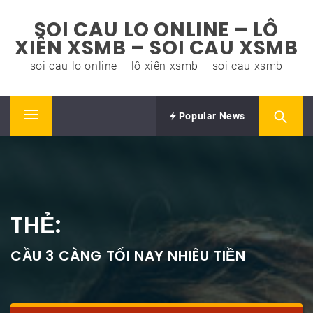
Skip
SOI CAU LO ONLINE – LÔ
to
XIÊN XSMB – SOI CAU XSMB
content
soi cau lo online – lô xiên xsmb – soi cau xsmb
Popular News
Primary
Menu
THẺ:
CẦU 3 CÀNG TỐI NAY NHIÊU TIỀN