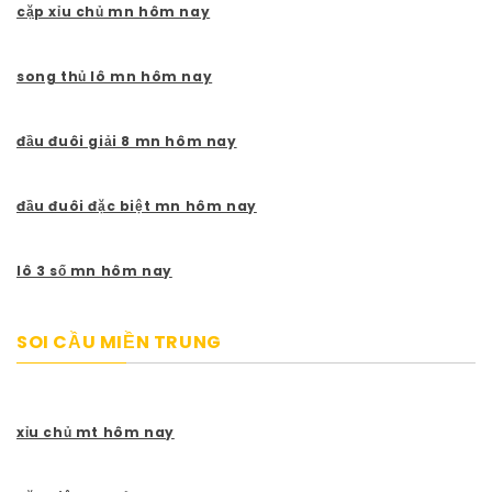
cặp xỉu chủ mn hôm nay
song thủ lô mn hôm nay
đầu đuôi giải 8 mn hôm nay
đầu đuôi đặc biệt mn hôm nay
lô 3 số mn hôm nay
SOI CẦU MIỀN TRUNG
xỉu chủ mt hôm nay