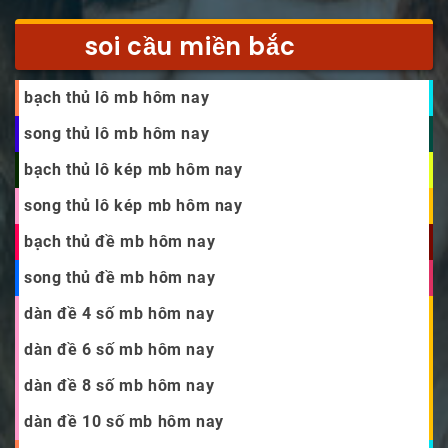
soi cầu miền bắc
bạch thủ lô mb hôm nay
song thủ lô mb hôm nay
bạch thủ lô kép mb hôm nay
song thủ lô kép mb hôm nay
bạch thủ đề mb hôm nay
song thủ đề mb hôm nay
dàn đề 4 số mb hôm nay
dàn đề 6 số mb hôm nay
dàn đề 8 số mb hôm nay
dàn đề 10 số mb hôm nay