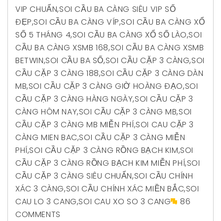
VIP CHUẨN
,
SOI CẦU BA CÀNG SIÊU VIP SỐ
ĐẸP
,
SOI CẦU BA CÀNG VÍP
,
SOI CẦU BA CÀNG XỔ
SỐ 5 THÁNG 4
,
SOI CẦU BA CÀNG XỔ SỐ LÀO
,
SOI
CẦU BA CÀNG XSMB 168
,
SOI CẦU BA CÀNG XSMB
BETWIN
,
SOI CẦU BA SỐ
,
SOI CẦU CẶP 3 CÀNG
,
SOI
CẦU CẶP 3 CÀNG 188
,
SOI CẦU CẶP 3 CÀNG DÀN
MB
,
SOI CẦU CẶP 3 CÀNG GIỜ HOÀNG ĐẠO
,
SOI
CẦU CẶP 3 CÀNG HÀNG NGÀY
,
SOI CẦU CẶP 3
CÀNG HÔM NAY
,
SOI CẦU CẶP 3 CÀNG MB
,
SOI
CẦU CẶP 3 CÀNG MB MIỄN PHÍ
,
SOI CAU CẶP 3
CÀNG MIEN BAC
,
SOI CẦU CẶP 3 CÀNG MIỄN
PHÍ
,
SOI CẦU CẶP 3 CÀNG RỒNG BẠCH KIM
,
SOI
CẦU CẶP 3 CÀNG RỒNG BẠCH KIM MIỄN PHÍ
,
SOI
CẦU CẶP 3 CÀNG SIÊU CHUẨN
,
SOI CẦU CHÍNH
XÁC 3 CÀNG
,
SOI CẦU CHÍNH XÁC MIỀN BẮC
,
SOI
CAU LO 3 CANG
,
SOI CAU XO SO 3 CANG
86
COMMENTS