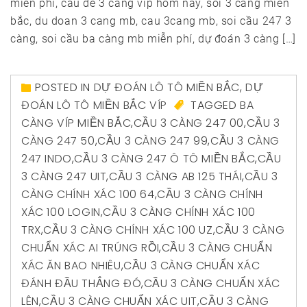
miền phí, cầu de 3 càng vip hom nay, soi 3 càng miền
bắc, du doan 3 cang mb, cau 3cang mb, soi cầu 247 3
càng, soi cầu ba càng mb miễn phí, dự đoán 3 càng […]
POSTED IN
DỰ ĐOÁN LÔ TÔ MIỀN BẮC
,
DỰ
ĐOÁN LÔ TÔ MIỀN BẮC VÍP
TAGGED
BA
CÀNG VÍP MIỀN BẮC
,
CẦU 3 CÀNG 247 00
,
CẦU 3
CÀNG 247 50
,
CẦU 3 CÀNG 247 99
,
CẦU 3 CÀNG
247 INDO
,
CẦU 3 CÀNG 247 Ô TÔ MIỀN BẮC
,
CẦU
3 CÀNG 247 UIT
,
CẦU 3 CÀNG AB 125 THÁI
,
CẦU 3
CÀNG CHÍNH XÁC 100 64
,
CẦU 3 CÀNG CHÍNH
XÁC 100 LOGIN
,
CẦU 3 CÀNG CHÍNH XÁC 100
TRX
,
CẦU 3 CÀNG CHÍNH XÁC 100 UZ
,
CẦU 3 CÀNG
CHUẨN XÁC AI TRÚNG RỒI
,
CẦU 3 CÀNG CHUẨN
XÁC ĂN BAO NHIÊU
,
CẦU 3 CÀNG CHUẨN XÁC
ĐÁNH ĐẦU THẮNG ĐÓ
,
CẦU 3 CÀNG CHUẨN XÁC
LÊN
,
CẦU 3 CÀNG CHUẨN XÁC UIT
,
CẦU 3 CÀNG