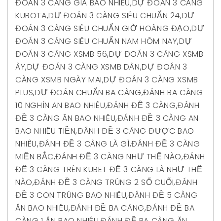
ĐOÁN 3 CÀNG GIÁ BAO NHIÊU
,
DỰ ĐOÁN 3 CÀNG
KUBOTA
,
DỰ ĐOÁN 3 CÀNG SIÊU CHUẨN 24
,
DỰ
ĐOÁN 3 CÀNG SIÊU CHUẨN GIỜ HOÀNG ĐẠO
,
DỰ
ĐOÁN 3 CÀNG SIÊU CHUẨN NAM HÔM NAY
,
DỰ
ĐOÁN 3 CÀNG XSMB 56
,
DỰ ĐOÁN 3 CÀNG XSMB
ÂY
,
DỰ ĐOÁN 3 CÀNG XSMB DÀN
,
DỰ ĐOÁN 3
CÀNG XSMB NGÀY MAI
,
DỰ ĐOÁN 3 CÀNG XSMB
PLUS
,
DỰ ĐOÁN CHUẨN BA CÀNG
,
ĐÁNH BA CÀNG
10 NGHÌN AN BAO NHIÊU
,
ĐÁNH ĐỀ 3 CÀNG
,
ĐÁNH
ĐỀ 3 CÀNG ĂN BAO NHIÊU
,
ĐÁNH ĐỀ 3 CÀNG AN
BAO NHIÊU TIỀN
,
ĐÁNH ĐỀ 3 CÀNG ĐƯỢC BAO
NHIÊU
,
ĐÁNH ĐỀ 3 CÀNG LÀ GÌ
,
ĐÁNH ĐỀ 3 CÀNG
MIỀN BẮC
,
ĐÁNH ĐỀ 3 CÀNG NHƯ THẾ NÀO
,
ĐÁNH
ĐỀ 3 CÀNG TRÊN KUBET ĐỀ 3 CÀNG LÀ NHƯ THẾ
NÀO
,
ĐÁNH ĐỀ 3 CÀNG TRÚNG 2 SỐ CUỐI
,
ĐÁNH
ĐỀ 3 CON TRÚNG BAO NHIÊU
,
ĐÁNH ĐỀ 5 CÀNG
ĂN BAO NHIÊU
,
ĐÁNH ĐỀ BA CÀNG
,
ĐÁNH ĐỀ BA
CÀNG 1 ĂN BAO NHIÊU
,
ĐÁNH ĐỀ BA CÀNG ĂN