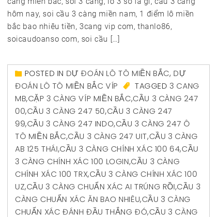
càng miền bắc, soi 3 càng, lô 3 số là gì, cầu 3 càng
hôm nay, soi cầu 3 càng miền nam, 1 điểm lô miền
bắc bao nhiêu tiền, 3cang vip com, thanlo86,
soicaudoanso com, soi cầu […]
POSTED IN
DỰ ĐOÁN LÔ TÔ MIỀN BẮC
,
DỰ
ĐOÁN LÔ TÔ MIỀN BẮC VÍP
TAGGED
3 CANG
MB
,
CẶP 3 CÀNG VÍP MIỀN BẮC
,
CẦU 3 CÀNG 247
00
,
CẦU 3 CÀNG 247 50
,
CẦU 3 CÀNG 247
99
,
CẦU 3 CÀNG 247 INDO
,
CẦU 3 CÀNG 247 Ô
TÔ MIỀN BẮC
,
CẦU 3 CÀNG 247 UIT
,
CẦU 3 CÀNG
AB 125 THÁI
,
CẦU 3 CÀNG CHÍNH XÁC 100 64
,
CẦU
3 CÀNG CHÍNH XÁC 100 LOGIN
,
CẦU 3 CÀNG
CHÍNH XÁC 100 TRX
,
CẦU 3 CÀNG CHÍNH XÁC 100
UZ
,
CẦU 3 CÀNG CHUẨN XÁC AI TRÚNG RỒI
,
CẦU 3
CÀNG CHUẨN XÁC ĂN BAO NHIÊU
,
CẦU 3 CÀNG
CHUẨN XÁC ĐÁNH ĐẦU THẮNG ĐÓ
,
CẦU 3 CÀNG