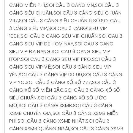
CÀNG MIỄN PHÍ
,
SOI CẦU 3 CÀNG MN
,
SOI CẦU 3
CÀNG SIÊU CHUẨN
,
SOI CẦU 3 CÀNG SIÊU CHUẨN
247
,
SOI CẦU 3 CÀNG SIÊU CHUẨN 6 SỐ
,
SOI CẦU
3 CÀNG SIÊU VIP
,
SOI CAU 3 CÀNG SIEU VIP
100K
,
SOI CẦU 3 CÀNG SIÊU VIP CHUẨN
,
SOI CAU 3
CANG SIEU VIP DE HOM NAY
,
SOI CAU 3 CANG
SIEU VIP ĐA NANG
,
SOI CAU 3 CANG SIEU VIP
ITOP
,
SOI CAU 3 CANG SIEU VIP PRO
,
SOI CẦU 3
CÀNG SIEU VIP VỀ
,
SOI CẦU 3 CÀNG SIEU VIP
YÊN
,
SOI CẦU 3 CÀNG VIP 00 99
,
SOI CẦU 3 CÀNG
VIP YO
,
SOI CẦU 3 CÀNG XỔ SỐ 777
,
SOI CẦU 3
CÀNG XỔ SỐ MIỀN BẮC
,
SOI CẦU 3 CÀNG XỔ SỐ
SIÊU CHUẨN
,
SOI CẦU 3 CÀNG XỔ SỐ ƯỚC
MƠ
,
SOI CẦU 3 CÀNG XSMB
,
SOI CẦU 3 CÀNG
XSMB CHUYÊN GIA
,
SOI CẦU 3 CÀNG XSMB MIỄN
PHÍ
,
SOI CẦU 3 CÀNG XSMB NHẤT
,
SOI CẦU 3
CÀNG XSMB QUẢNG NGÃI
,
SOI CẦU 3 CÀNG XSMB