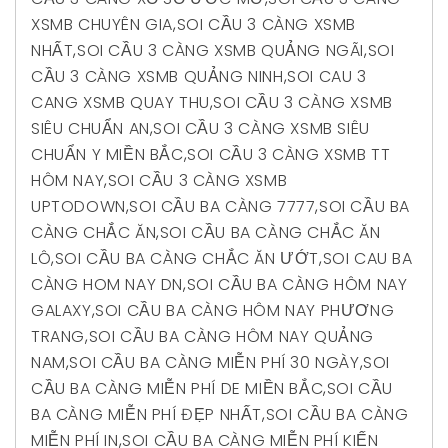
XSMB CHUYÊN GIA
,
SOI CẦU 3 CÀNG XSMB
NHẤT
,
SOI CẦU 3 CÀNG XSMB QUẢNG NGÃI
,
SOI
CẦU 3 CÀNG XSMB QUẢNG NINH
,
SOI CAU 3
CANG XSMB QUAY THU
,
SOI CẦU 3 CÀNG XSMB
SIÊU CHUẨN AN
,
SOI CẦU 3 CÀNG XSMB SIÊU
CHUẨN Y MIỀN BẮC
,
SOI CẦU 3 CÀNG XSMB TT
HÔM NAY
,
SOI CẦU 3 CÀNG XSMB
UPTODOWN
,
SOI CẦU BA CÀNG 7777
,
SOI CẦU BA
CÀNG CHẮC ĂN
,
SOI CẦU BA CÀNG CHẮC ĂN
LÔ
,
SOI CẦU BA CÀNG CHẮC ĂN ƯỚT
,
SOI CAU BA
CÀNG HOM NAY DN
,
SOI CẦU BA CÀNG HÔM NAY
GALAXY
,
SOI CẦU BA CÀNG HÔM NAY PHƯƠNG
TRANG
,
SOI CẦU BA CÀNG HÔM NAY QUẢNG
NAM
,
SOI CẦU BA CÀNG MIỄN PHÍ 30 NGÀY
,
SOI
CẦU BA CÀNG MIỄN PHÍ DE MIỀN BẮC
,
SOI CẦU
BA CÀNG MIỄN PHÍ ĐẸP NHẤT
,
SOI CẦU BA CÀNG
MIỄN PHÍ IN
,
SOI CẦU BA CÀNG MIỄN PHÍ KIẾN