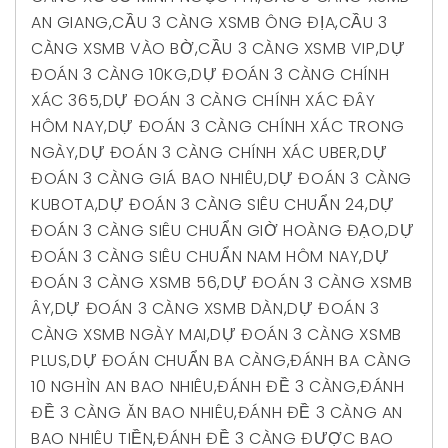
AN GIANG
,
CẦU 3 CÀNG XSMB ÔNG ĐỊA
,
CẦU 3
CÀNG XSMB VÀO BỜ
,
CẦU 3 CÀNG XSMB VIP
,
DỰ
ĐOÁN 3 CÀNG 10KG
,
DỰ ĐOÁN 3 CÀNG CHÍNH
XÁC 365
,
DỰ ĐOÁN 3 CÀNG CHÍNH XÁC ĐÂY
HÔM NAY
,
DỰ ĐOÁN 3 CÀNG CHÍNH XÁC TRONG
NGÀY
,
DỰ ĐOÁN 3 CÀNG CHÍNH XÁC UBER
,
DỰ
ĐOÁN 3 CÀNG GIÁ BAO NHIÊU
,
DỰ ĐOÁN 3 CÀNG
KUBOTA
,
DỰ ĐOÁN 3 CÀNG SIÊU CHUẨN 24
,
DỰ
ĐOÁN 3 CÀNG SIÊU CHUẨN GIỜ HOÀNG ĐẠO
,
DỰ
ĐOÁN 3 CÀNG SIÊU CHUẨN NAM HÔM NAY
,
DỰ
ĐOÁN 3 CÀNG XSMB 56
,
DỰ ĐOÁN 3 CÀNG XSMB
ÂY
,
DỰ ĐOÁN 3 CÀNG XSMB DÀN
,
DỰ ĐOÁN 3
CÀNG XSMB NGÀY MAI
,
DỰ ĐOÁN 3 CÀNG XSMB
PLUS
,
DỰ ĐOÁN CHUẨN BA CÀNG
,
ĐÁNH BA CÀNG
10 NGHÌN AN BAO NHIÊU
,
ĐÁNH ĐỀ 3 CÀNG
,
ĐÁNH
ĐỀ 3 CÀNG ĂN BAO NHIÊU
,
ĐÁNH ĐỀ 3 CÀNG AN
BAO NHIÊU TIỀN
,
ĐÁNH ĐỀ 3 CÀNG ĐƯỢC BAO