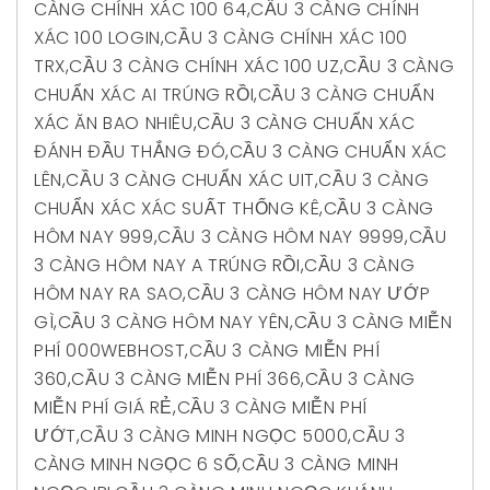
CÀNG CHÍNH XÁC 100 64
,
CẦU 3 CÀNG CHÍNH
XÁC 100 LOGIN
,
CẦU 3 CÀNG CHÍNH XÁC 100
TRX
,
CẦU 3 CÀNG CHÍNH XÁC 100 UZ
,
CẦU 3 CÀNG
CHUẨN XÁC AI TRÚNG RỒI
,
CẦU 3 CÀNG CHUẨN
XÁC ĂN BAO NHIÊU
,
CẦU 3 CÀNG CHUẨN XÁC
ĐÁNH ĐẦU THẮNG ĐÓ
,
CẦU 3 CÀNG CHUẨN XÁC
LÊN
,
CẦU 3 CÀNG CHUẨN XÁC UIT
,
CẦU 3 CÀNG
CHUẨN XÁC XÁC SUẤT THỐNG KÊ
,
CẦU 3 CÀNG
HÔM NAY 999
,
CẦU 3 CÀNG HÔM NAY 9999
,
CẦU
3 CÀNG HÔM NAY A TRÚNG RỒI
,
CẦU 3 CÀNG
HÔM NAY RA SAO
,
CẦU 3 CÀNG HÔM NAY ƯỚP
GÌ
,
CẦU 3 CÀNG HÔM NAY YÊN
,
CẦU 3 CÀNG MIỄN
PHÍ 000WEBHOST
,
CẦU 3 CÀNG MIỄN PHÍ
360
,
CẦU 3 CÀNG MIỄN PHÍ 366
,
CẦU 3 CÀNG
MIỄN PHÍ GIÁ RẺ
,
CẦU 3 CÀNG MIỄN PHÍ
ƯỚT
,
CẦU 3 CÀNG MINH NGỌC 5000
,
CẦU 3
CÀNG MINH NGỌC 6 SỐ
,
CẦU 3 CÀNG MINH