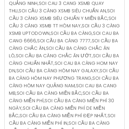
QUẢNG NINH
,
SOI CAU 3 CANG XSMB QUAY
THU
,
SOI CẦU 3 CÀNG XSMB SIÊU CHUẨN AN
,
SOI
CẦU 3 CÀNG XSMB SIÊU CHUẨN Y MIỀN BẮC
,
SOI
CẦU 3 CÀNG XSMB TT HÔM NAY
,
SOI CẦU 3 CÀNG
XSMB UPTODOWN
,
SOI CẦU BA CÀNG
,
SOI CAU BA
CANG 6666
,
SOI CẦU BA CÀNG 7777
,
SOI CẦU BA
CÀNG CHẮC ĂN
,
SOI CẦU BA CÀNG CHẮC ĂN
LÔ
,
SOI CẦU BA CÀNG CHẮC ĂN ƯỚT
,
SOI CẦU BA
CÀNG CHUẨN NHẤT
,
SOI CAU BA CÀNG HOM NAY
DN
,
SOI CẦU BA CÀNG HÔM NAY GALAXY
,
SOI CẦU
BA CÀNG HÔM NAY PHƯƠNG TRANG
,
SOI CẦU BA
CÀNG HÔM NAY QUẢNG NAM
,
SOI CAU BA CANG
MB
,
SOI CẦU BA CÀNG MIỀN BẮC
,
SOI CẦU BA
CÀNG MIỄN PHÍ
,
SOI CẦU BA CÀNG MIỄN PHÍ 30
NGÀY
,
SOI CẦU BA CÀNG MIỄN PHÍ DE MIỀN
BẮC
,
SOI CẦU BA CÀNG MIỄN PHÍ ĐẸP NHẤT
,
SOI
CẦU BA CÀNG MIỄN PHÍ IN
,
SOI CẦU BA CÀNG