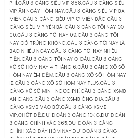
PHÍ
,
CẦU 3 CÀNG SIÊU VIP 888
,
CẦU 3 CÀNG SIÊU
VIP ĂN NGÀY HÔM NAY
,
CẦU 3 CÀNG SIÊU VIP BA
MIỀN
,
CẦU 3 CÀNG SIÊU VIP Ơ MIỀN BẮC
,
CẦU 3
CÀNG SIÊU VIP YÊN BÁI
,
CẦU 3 CÀNG TỐI NAY 00
00
,
CẦU 3 CÀNG TỐI NAY 09
,
CẦU 3 CÀNG TỐI
NAY CÓ TRÚNG KHÔNG
,
CẦU 3 CÀNG TỐI NAY LÀ
BAO NHIÊU NGÀY
,
CẦU 3 CÀNG TỐI NAY NHIÊU
TIỀN
,
CẦU 3 CÀNG TỐI NAY O ĐÂU
,
CẦU 3 CÀNG
XỔ SỐ HÔM NAY 4 THÁNG 6
,
CẦU 3 CÀNG XỔ SỐ
HÔM NAY ÊM ĐỀM
,
CẦU 3 CÀNG XỔ SỐ HÔM NAY
IB
,
CẦU 3 CÀNG XỔ SỐ HÔM NAY PLUS
,
CẦU 3
CÀNG XỔ SỐ MINH NGỌC PHÍ
,
CẦU 3 CÀNG XSMB
AN GIANG
,
CẦU 3 CÀNG XSMB ÔNG ĐỊA
,
CẦU 3
CÀNG XSMB VÀO BỜ
,
CẦU 3 CÀNG XSMB
VIP
,
CHỐT ĐỀ
,
DỰ ĐOÁN 3 CÀNG 10KG
,
DỰ ĐOÁN
3 CÀNG CHÍNH XÁC 365
,
DỰ ĐOÁN 3 CÀNG
CHÍNH XÁC ĐÂY HÔM NAY
,
DỰ ĐOÁN 3 CÀNG