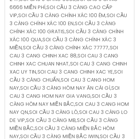
6666 MIỄN PHÍ
,
SOI CẦU 3 CÀNG CAO CẤP
VIP
,
SOI CẦU 3 CÀNG CHÍNH XÁC 100 ÊM
,
SOI CẦU
3 CÀNG CHÍNH XÁC 100 EN
,
SOI CẦU 3 CÀNG
CHÍNH XÁC 100 GRATIS
,
SOI CẦU 3 CÀNG CHÍNH
XÁC 100 QUA
,
SOI CẦU 3 CÀNG CHÍNH XÁC 3
MIỀN
,
SOI CẦU 3 CÀNG CHÍNH XÁC 77777
,
SOI
CAU 3 CANG CHINH XAC 88
,
SOI CAU 3 CANG
CHINH XAC CHUAN NHAT
,
SOI CAU 3 CANG CHINH
XAC UY TIN
,
SOI CAU 3 CANG CHINH XAC YE
,
SOI
CẦU 3 CÀNG CHUẨN
,
SOI CAU 3 CANG HOM
NAY
,
SOI CẦU 3 CÀNG HÔM NAY ĂN CÁI GÌ
,
SOI
CAU 3 CANG HOM NAY GIA VANG
,
SOI CẦU 3
CÀNG HÔM NAY MIỀN BẮC
,
SOI CAU 3 CANG HOM
NAY QN
,
SOI CẦU 3 CÀNG LÔ
,
SOI CAU 3 CÀNG LO
DE VIP
,
SOI CẦU 3 CÀNG MB
,
SOI CẦU 3 CÀNG
MIỀN BẮC
,
SOI CẦU 3 CÀNG MIỀN BẮC HÔM
NAY
,
SOI CẦU 3 CÀNG MIỀN BẮC IWIN
,
SOI CẦU 3