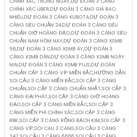
CHÍNH XÁC TRONG NGÀY
,
DỰ ĐOÁN 3 CÀNG
CHÍNH XÁC UBER
,
DỰ ĐOÁN 3 CÀNG GIÁ BAO
NHIÊU
,
DỰ ĐOÁN 3 CÀNG KUBOTA
,
DỰ ĐOÁN 3
CÀNG SIÊU CHUẨN 24
,
DỰ ĐOÁN 3 CÀNG SIÊU
CHUẨN GIỜ HOÀNG ĐẠO
,
DỰ ĐOÁN 3 CÀNG SIÊU
CHUẨN NAM HÔM NAY
,
DỰ ĐOÁN 3 CÀNG XSMB
56
,
DỰ ĐOÁN 3 CÀNG XSMB ÂY
,
DỰ ĐOÁN 3
CÀNG XSMB DÀN
,
DỰ ĐOÁN 3 CÀNG XSMB NGÀY
MAI
,
DỰ ĐOÁN 3 CÀNG XSMB PLUS
,
DỰ ĐOÁN
CHUẨN CẶP 3 CÀNG VÍP MIỀN BẮC
,
HƯỚNG DẪN
SOI CẦU 3 CÀNG MIỀN BẮC
,
SOI CẶP 3 CÀNG
CHUẨN
,
SOI CẶP 3 CÀNG CHUẨN NHẤT
,
SOI CẶP 3
CÀNG ĐẠI PHÁT
,
SOI CẶP 3 CÀNG GIỜ HOÀNG
ĐẠO
,
SOI CẶP 3 CÀNG MIỀN BẮC
,
SOI CẶP 3
CÀNG MIỄN PHÍ CHÍNH XÁC
,
SOI CẶP 3 CÀNG
RBK
,
SOI CẶP 3 CÀNG RỒNG BẠCH KIM
,
SOI CẶP 3
CÀNG VÍP
,
SOI CAU 3 CANG
,
SOI CẦU 3 CÀNG
247
,
SOI CẦU 3 CÀNG 6666
,
SOI CẦU 3 CÀNG