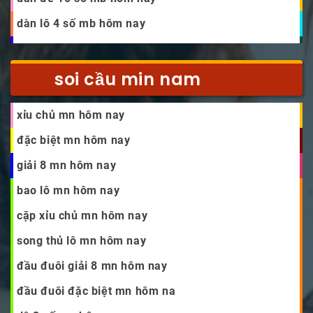
dàn lô 4 số mb hôm nay
soi cầu min nam
xỉu chủ mn hôm nay
đặc biệt mn hôm nay
giải 8 mn hôm nay
bao lô mn hôm nay
cặp xỉu chủ mn hôm nay
song thủ lô mn hôm nay
đầu đuôi giải 8 mn hôm nay
đầu đuôi đặc biệt mn hôm na