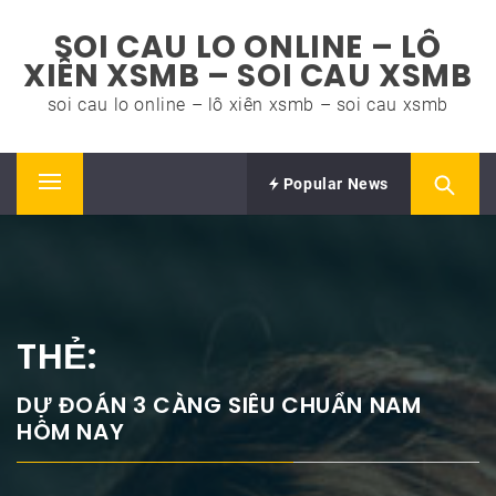
Skip
SOI CAU LO ONLINE – LÔ
to
XIÊN XSMB – SOI CAU XSMB
content
soi cau lo online – lô xiên xsmb – soi cau xsmb
Popular News
Primary
Menu
THẺ:
DỰ ĐOÁN 3 CÀNG SIÊU CHUẨN NAM
HÔM NAY