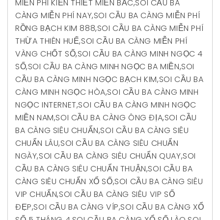
MIỄN PHÍ KIẾN THIẾT MIỀN BẮC
,
SOI CẦU BA
CÀNG MIỄN PHÍ NAY
,
SOI CẦU BA CÀNG MIỄN PHÍ
RỒNG BẠCH KIM 888
,
SOI CẦU BA CÀNG MIỄN PHÍ
THỪA THIÊN HUẾ
,
SOI CẦU BA CÀNG MIỄN PHÍ
VÀNG CHỐT SỐ
,
SOI CẦU BA CÀNG MINH NGỌC 4
SỐ
,
SOI CẦU BA CÀNG MINH NGỌC BA MIỀN
,
SOI
CẦU BA CÀNG MINH NGỌC BẠCH KIM
,
SOI CẦU BA
CÀNG MINH NGỌC HÒA
,
SOI CẦU BA CÀNG MINH
NGỌC INTERNET
,
SOI CẦU BA CÀNG MINH NGỌC
MIỀN NAM
,
SOI CẦU BA CÀNG ÔNG ĐỊA
,
SOI CẦU
BA CÀNG SIÊU CHUẨN
,
SOI CẦU BA CÀNG SIÊU
CHUẨN LÂU
,
SOI CẦU BA CÀNG SIÊU CHUẨN
NGÀY
,
SOI CẦU BA CÀNG SIÊU CHUẨN QUAY
,
SOI
CẦU BA CÀNG SIÊU CHUẨN THUẬN
,
SOI CẦU BA
CÀNG SIÊU CHUẨN XỔ SỐ
,
SOI CẦU BA CÀNG SIÊU
VIP CHUẨN
,
SOI CẦU BA CÀNG SIÊU VIP SỐ
ĐẸP
,
SOI CẦU BA CÀNG VÍP
,
SOI CẦU BA CÀNG XỔ
SỐ 5 THÁNG 4
,
SOI CẦU BA CÀNG XỔ SỐ LÀO
,
SOI