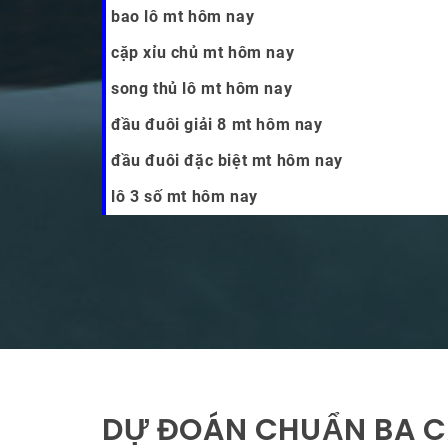
bao lô mt hôm nay
cặp xỉu chủ mt hôm nay
song thủ lô mt hôm nay
đầu đuôi giải 8 mt hôm nay
đầu đuôi đặc biệt mt hôm nay
lô 3 số mt hôm nay
DỰ ĐOÁN CHUẨN BA C