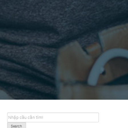
Search