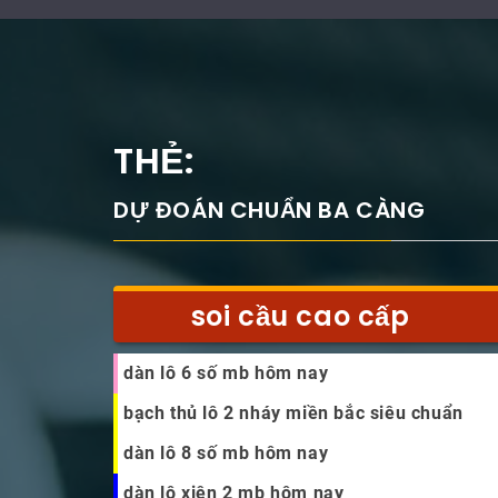
THẺ:
DỰ ĐOÁN CHUẨN BA CÀNG
soi cầu cao cấp
dàn lô 6 số mb hôm nay
bạch thủ lô 2 nháy miền bắc siêu chuẩn
dàn lô 8 số mb hôm nay
dàn lô xiên 2 mb hôm nay