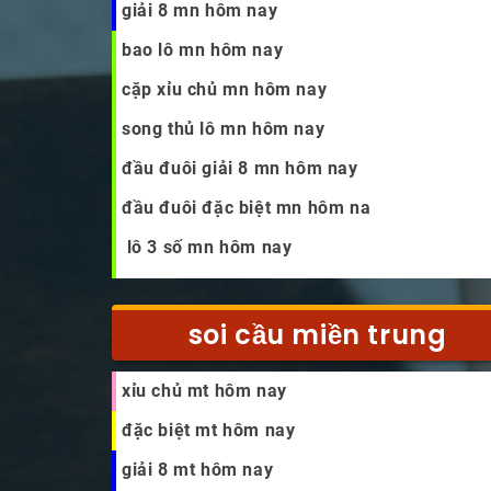
giải 8 mn hôm nay
bao lô mn hôm nay
cặp xỉu chủ mn hôm nay
song thủ lô mn hôm nay
đầu đuôi giải 8 mn hôm nay
đầu đuôi đặc biệt mn hôm na
lô 3 số mn hôm nay
soi cầu miền trung
xỉu chủ mt hôm nay
đặc biệt mt hôm nay
giải 8 mt hôm nay