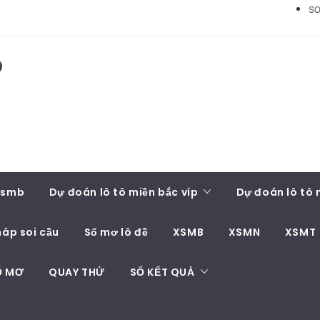
so
Ô
 xsmb
Dự đoán lô tô miền bắc víp
Dự đoán lô tô 
áp soi cầu
Sổ mơ lô đề
XSMB
XSMN
XSMT
Ổ MƠ
QUAY THỬ
SỐ KẾT QUẢ