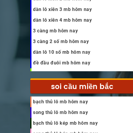
dàn lô xiên 3 mb hôm nay
dàn lô xiên 4 mb hôm nay
3 càng mb hôm nay
3 càng 2 số mb hôm nay
dàn lô 10 số mb hôm nay
đề đầu đuôi mb hôm nay
soi cầu miền bắc
bạch thủ lô mb hôm nay
song thủ lô mb hôm nay
bạch thủ lô kép mb hôm nay