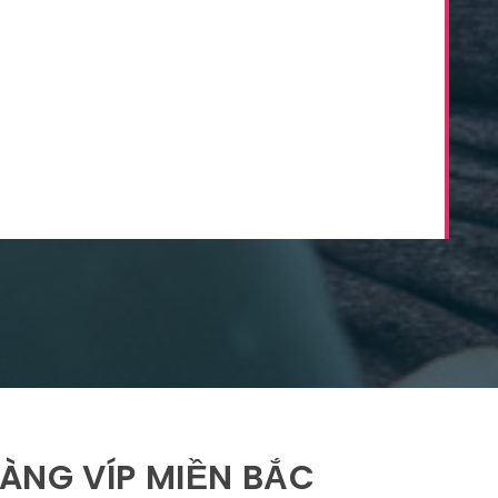
ÀNG VÍP MIỀN BẮC