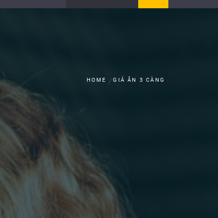
HOME
GIÁ ĂN 3 CÀNG