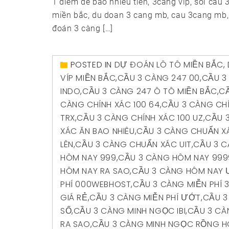
1 điểm đề bao nhiêu tiền, 3cang vip, soi cầu 
miền bắc, du doan 3 cang mb, cau 3cang mb, 
đoán 3 càng […]
POSTED IN
DỰ ĐOÁN LÔ TÔ MIỀN BẮC
,
VÍP MIỀN BẮC
,
CẦU 3 CÀNG 247 00
,
CẦU 3
INDO
,
CẦU 3 CÀNG 247 Ô TÔ MIỀN BẮC
,
CẦ
CÀNG CHÍNH XÁC 100 64
,
CẦU 3 CÀNG CHÍ
TRX
,
CẦU 3 CÀNG CHÍNH XÁC 100 UZ
,
CẦU 3
XÁC ĂN BAO NHIÊU
,
CẦU 3 CÀNG CHUẨN X
LÊN
,
CẦU 3 CÀNG CHUẨN XÁC UIT
,
CẦU 3 C
HÔM NAY 999
,
CẦU 3 CÀNG HÔM NAY 999
HÔM NAY RA SAO
,
CẦU 3 CÀNG HÔM NAY 
PHÍ 000WEBHOST
,
CẦU 3 CÀNG MIỄN PHÍ 
GIÁ RẺ
,
CẦU 3 CÀNG MIỄN PHÍ ƯỚT
,
CẦU 3
SỐ
,
CẦU 3 CÀNG MINH NGỌC IBI
,
CẦU 3 CÀ
RA SAO
,
CẦU 3 CÀNG MINH NGỌC RỒNG H