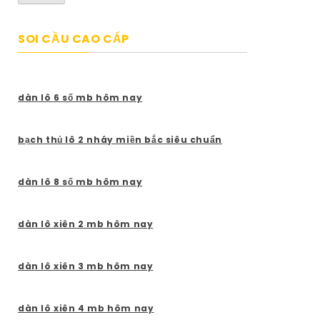
SOI CẦU CAO CẤP
dàn lô 6 số mb hôm nay
bạch thủ lô 2 nháy miền bắc siêu chuẩn
dàn lô 8 số mb hôm nay
dàn lô xiên 2 mb hôm nay
dàn lô xiên 3 mb hôm nay
dàn lô xiên 4 mb hôm nay