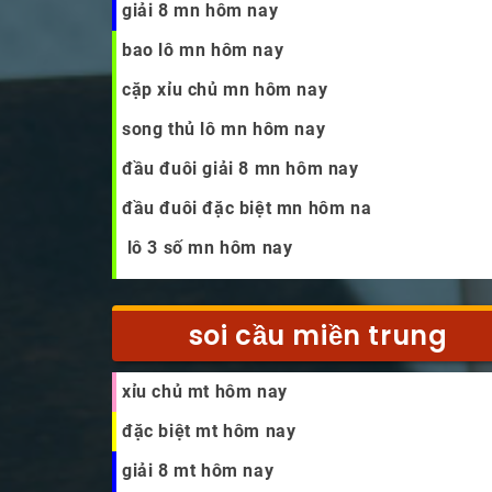
giải 8 mn hôm nay
bao lô mn hôm nay
cặp xỉu chủ mn hôm nay
song thủ lô mn hôm nay
đầu đuôi giải 8 mn hôm nay
đầu đuôi đặc biệt mn hôm na
lô 3 số mn hôm nay
soi cầu miền trung
xỉu chủ mt hôm nay
đặc biệt mt hôm nay
giải 8 mt hôm nay