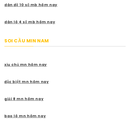
dàn đề 10 số mb hôm nay
dàn lô 4 số mb hôm nay
SOI CẦU MIN NAM
xỉu chủ mn hôm nay
đặc biệt mn hôm nay
giải 8 mn hôm nay
bao lô mn hôm nay