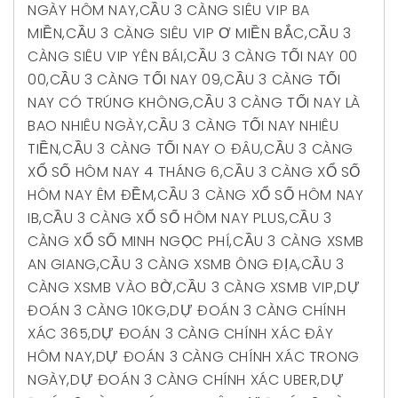
NGÀY HÔM NAY
,
CẦU 3 CÀNG SIÊU VIP BA
MIỀN
,
CẦU 3 CÀNG SIÊU VIP Ơ MIỀN BẮC
,
CẦU 3
CÀNG SIÊU VIP YÊN BÁI
,
CẦU 3 CÀNG TỐI NAY 00
00
,
CẦU 3 CÀNG TỐI NAY 09
,
CẦU 3 CÀNG TỐI
NAY CÓ TRÚNG KHÔNG
,
CẦU 3 CÀNG TỐI NAY LÀ
BAO NHIÊU NGÀY
,
CẦU 3 CÀNG TỐI NAY NHIÊU
TIỀN
,
CẦU 3 CÀNG TỐI NAY O ĐÂU
,
CẦU 3 CÀNG
XỔ SỐ HÔM NAY 4 THÁNG 6
,
CẦU 3 CÀNG XỔ SỐ
HÔM NAY ÊM ĐỀM
,
CẦU 3 CÀNG XỔ SỐ HÔM NAY
IB
,
CẦU 3 CÀNG XỔ SỐ HÔM NAY PLUS
,
CẦU 3
CÀNG XỔ SỐ MINH NGỌC PHÍ
,
CẦU 3 CÀNG XSMB
AN GIANG
,
CẦU 3 CÀNG XSMB ÔNG ĐỊA
,
CẦU 3
CÀNG XSMB VÀO BỜ
,
CẦU 3 CÀNG XSMB VIP
,
DỰ
ĐOÁN 3 CÀNG 10KG
,
DỰ ĐOÁN 3 CÀNG CHÍNH
XÁC 365
,
DỰ ĐOÁN 3 CÀNG CHÍNH XÁC ĐÂY
HÔM NAY
,
DỰ ĐOÁN 3 CÀNG CHÍNH XÁC TRONG
NGÀY
,
DỰ ĐOÁN 3 CÀNG CHÍNH XÁC UBER
,
DỰ