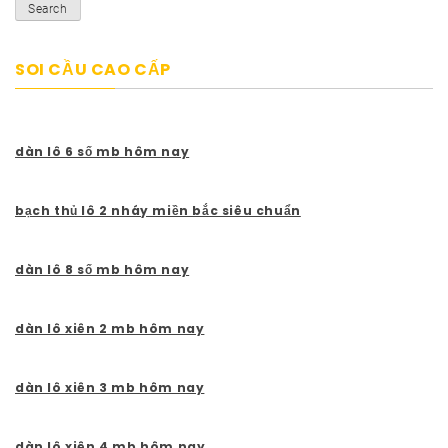
Search
SOI CẦU CAO CẤP
dàn lô 6 số mb hôm nay
bạch thủ lô 2 nháy miền bắc siêu chuẩn
dàn lô 8 số mb hôm nay
dàn lô xiên 2 mb hôm nay
dàn lô xiên 3 mb hôm nay
dàn lô xiên 4 mb hôm nay