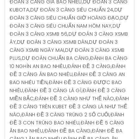
ĐOÁN 3 CÀNG GIÁ BAO NHIÊU
,
DỰ ĐOÁN 3 CÀNG
KUBOTA
,
DỰ ĐOÁN 3 CÀNG SIÊU CHUẨN 24
,
DỰ
ĐOÁN 3 CÀNG SIÊU CHUẨN GIỜ HOÀNG ĐẠO
,
DỰ
ĐOÁN 3 CÀNG SIÊU CHUẨN NAM HÔM NAY
,
DỰ
ĐOÁN 3 CÀNG XSMB 56
,
DỰ ĐOÁN 3 CÀNG XSMB
ÂY
,
DỰ ĐOÁN 3 CÀNG XSMB DÀN
,
DỰ ĐOÁN 3
CÀNG XSMB NGÀY MAI
,
DỰ ĐOÁN 3 CÀNG XSMB
PLUS
,
DỰ ĐOÁN CHUẨN BA CÀNG
,
ĐÁNH BA CÀNG
10 NGHÌN AN BAO NHIÊU
,
ĐÁNH ĐỀ 3 CÀNG
,
ĐÁNH
ĐỀ 3 CÀNG ĂN BAO NHIÊU
,
ĐÁNH ĐỀ 3 CÀNG AN
BAO NHIÊU TIỀN
,
ĐÁNH ĐỀ 3 CÀNG ĐƯỢC BAO
NHIÊU
,
ĐÁNH ĐỀ 3 CÀNG LÀ GÌ
,
ĐÁNH ĐỀ 3 CÀNG
MIỀN BẮC
,
ĐÁNH ĐỀ 3 CÀNG NHƯ THẾ NÀO
,
ĐÁNH
ĐỀ 3 CÀNG TRÊN KUBET ĐỀ 3 CÀNG LÀ NHƯ THẾ
NÀO
,
ĐÁNH ĐỀ 3 CÀNG TRÚNG 2 SỐ CUỐI
,
ĐÁNH
ĐỀ 3 CON TRÚNG BAO NHIÊU
,
ĐÁNH ĐỀ 5 CÀNG
ĂN BAO NHIÊU
,
ĐÁNH ĐỀ BA CÀNG
,
ĐÁNH ĐỀ BA
CÀNG 1 ĂN BAO NHIÊU
,
ĐÁNH ĐỀ BA CÀNG ĂN