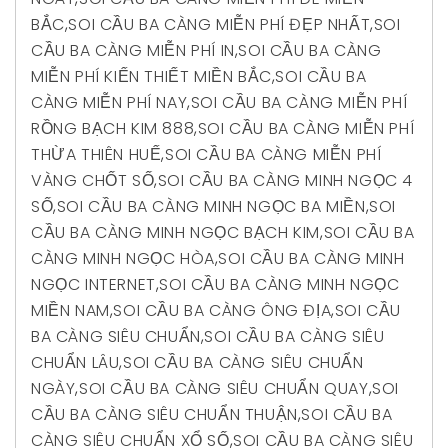
BẮC
,
SOI CẦU BA CÀNG MIỄN PHÍ ĐẸP NHẤT
,
SOI
CẦU BA CÀNG MIỄN PHÍ IN
,
SOI CẦU BA CÀNG
MIỄN PHÍ KIẾN THIẾT MIỀN BẮC
,
SOI CẦU BA
CÀNG MIỄN PHÍ NAY
,
SOI CẦU BA CÀNG MIỄN PHÍ
RỒNG BẠCH KIM 888
,
SOI CẦU BA CÀNG MIỄN PHÍ
THỪA THIÊN HUẾ
,
SOI CẦU BA CÀNG MIỄN PHÍ
VÀNG CHỐT SỐ
,
SOI CẦU BA CÀNG MINH NGỌC 4
SỐ
,
SOI CẦU BA CÀNG MINH NGỌC BA MIỀN
,
SOI
CẦU BA CÀNG MINH NGỌC BẠCH KIM
,
SOI CẦU BA
CÀNG MINH NGỌC HÒA
,
SOI CẦU BA CÀNG MINH
NGỌC INTERNET
,
SOI CẦU BA CÀNG MINH NGỌC
MIỀN NAM
,
SOI CẦU BA CÀNG ÔNG ĐỊA
,
SOI CẦU
BA CÀNG SIÊU CHUẨN
,
SOI CẦU BA CÀNG SIÊU
CHUẨN LÂU
,
SOI CẦU BA CÀNG SIÊU CHUẨN
NGÀY
,
SOI CẦU BA CÀNG SIÊU CHUẨN QUAY
,
SOI
CẦU BA CÀNG SIÊU CHUẨN THUẬN
,
SOI CẦU BA
CÀNG SIÊU CHUẨN XỔ SỐ
,
SOI CẦU BA CÀNG SIÊU