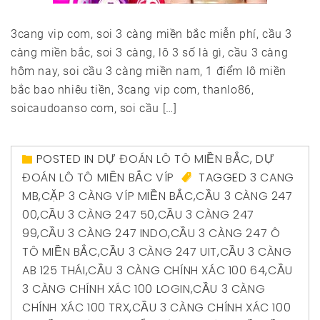
3cang vip com, soi 3 càng miền bắc miễn phí, cầu 3
càng miền bắc, soi 3 càng, lô 3 số là gì, cầu 3 càng
hôm nay, soi cầu 3 càng miền nam, 1 điểm lô miền
bắc bao nhiêu tiền, 3cang vip com, thanlo86,
soicaudoanso com, soi cầu […]
POSTED IN
DỰ ĐOÁN LÔ TÔ MIỀN BẮC
,
DỰ
ĐOÁN LÔ TÔ MIỀN BẮC VÍP
TAGGED
3 CANG
MB
,
CẶP 3 CÀNG VÍP MIỀN BẮC
,
CẦU 3 CÀNG 247
00
,
CẦU 3 CÀNG 247 50
,
CẦU 3 CÀNG 247
99
,
CẦU 3 CÀNG 247 INDO
,
CẦU 3 CÀNG 247 Ô
TÔ MIỀN BẮC
,
CẦU 3 CÀNG 247 UIT
,
CẦU 3 CÀNG
AB 125 THÁI
,
CẦU 3 CÀNG CHÍNH XÁC 100 64
,
CẦU
3 CÀNG CHÍNH XÁC 100 LOGIN
,
CẦU 3 CÀNG
CHÍNH XÁC 100 TRX
,
CẦU 3 CÀNG CHÍNH XÁC 100