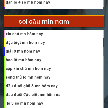
dàn lô 4 số mb hôm nay
soi cầu min nam
xỉu chủ mn hôm nay
đặc biệt mn hôm nay
giải 8 mn hôm nay
bao lô mn hôm nay
cặp xỉu chủ mn hôm nay
song thủ lô mn hôm nay
đầu đuôi giải 8 mn hôm nay
đầu đuôi đặc biệt mn hôm na
lô 3 số mn hôm nay