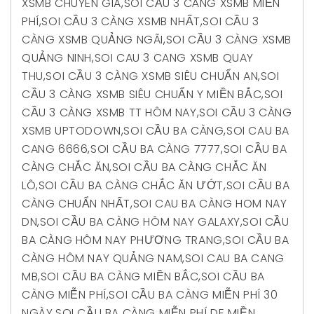
XSMB CHUYÊN GIA
,
SOI CẦU 3 CÀNG XSMB MIỄN
PHÍ
,
SOI CẦU 3 CÀNG XSMB NHẤT
,
SOI CẦU 3
CÀNG XSMB QUẢNG NGÃI
,
SOI CẦU 3 CÀNG XSMB
QUẢNG NINH
,
SOI CAU 3 CANG XSMB QUAY
THU
,
SOI CẦU 3 CÀNG XSMB SIÊU CHUẨN AN
,
SOI
CẦU 3 CÀNG XSMB SIÊU CHUẨN Y MIỀN BẮC
,
SOI
CẦU 3 CÀNG XSMB TT HÔM NAY
,
SOI CẦU 3 CÀNG
XSMB UPTODOWN
,
SOI CẦU BA CÀNG
,
SOI CAU BA
CANG 6666
,
SOI CẦU BA CÀNG 7777
,
SOI CẦU BA
CÀNG CHẮC ĂN
,
SOI CẦU BA CÀNG CHẮC ĂN
LÔ
,
SOI CẦU BA CÀNG CHẮC ĂN ƯỚT
,
SOI CẦU BA
CÀNG CHUẨN NHẤT
,
SOI CAU BA CÀNG HOM NAY
DN
,
SOI CẦU BA CÀNG HÔM NAY GALAXY
,
SOI CẦU
BA CÀNG HÔM NAY PHƯƠNG TRANG
,
SOI CẦU BA
CÀNG HÔM NAY QUẢNG NAM
,
SOI CAU BA CANG
MB
,
SOI CẦU BA CÀNG MIỀN BẮC
,
SOI CẦU BA
CÀNG MIỄN PHÍ
,
SOI CẦU BA CÀNG MIỄN PHÍ 30
NGÀY
,
SOI CẦU BA CÀNG MIỄN PHÍ DE MIỀN