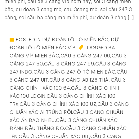
miền phí, cầu de 3 càng vip hom nay, soi 3 càng miền
bắc, du doan 3 cang mb, cau 3cang mb, soi cầu 247 3
càng, soi cầu ba càng mb miễn phí, dự đoán 3 càng […]
POSTED IN
DỰ ĐOÁN LÔ TÔ MIỀN BẮC
,
DỰ
ĐOÁN LÔ TÔ MIỀN BẮC VÍP
TAGGED
BA
CÀNG VÍP MIỀN BẮC
,
CẦU 3 CÀNG 247 00
,
CẦU 3
CÀNG 247 50
,
CẦU 3 CÀNG 247 99
,
CẦU 3 CÀNG
247 INDO
,
CẦU 3 CÀNG 247 Ô TÔ MIỀN BẮC
,
CẦU
3 CÀNG 247 UIT
,
CẦU 3 CÀNG AB 125 THÁI
,
CẦU 3
CÀNG CHÍNH XÁC 100 64
,
CẦU 3 CÀNG CHÍNH
XÁC 100 LOGIN
,
CẦU 3 CÀNG CHÍNH XÁC 100
TRX
,
CẦU 3 CÀNG CHÍNH XÁC 100 UZ
,
CẦU 3 CÀNG
CHUẨN XÁC AI TRÚNG RỒI
,
CẦU 3 CÀNG CHUẨN
XÁC ĂN BAO NHIÊU
,
CẦU 3 CÀNG CHUẨN XÁC
ĐÁNH ĐẦU THẮNG ĐÓ
,
CẦU 3 CÀNG CHUẨN XÁC
LÊN
,
CẦU 3 CÀNG CHUẨN XÁC UIT
,
CẦU 3 CÀNG