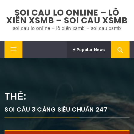
Skip
SOI CAU LO ONLINE – LÔ
to
XIÊN XSMB – SOI CAU XSMB
content
soi cau lo online – lô xiên xsmb – soi cau xsmb
Popular News
Primary
Menu
THẺ:
SOI CẦU 3 CÀNG SIÊU CHUẨN 247