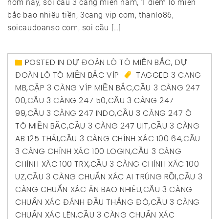
hôm nay, soi cầu 3 càng miền nam, 1 điểm lô miền
bắc bao nhiêu tiền, 3cang vip com, thanlo86,
soicaudoanso com, soi cầu […]
POSTED IN
DỰ ĐOÁN LÔ TÔ MIỀN BẮC
,
DỰ
ĐOÁN LÔ TÔ MIỀN BẮC VÍP
TAGGED
3 CANG
MB
,
CẶP 3 CÀNG VÍP MIỀN BẮC
,
CẦU 3 CÀNG 247
00
,
CẦU 3 CÀNG 247 50
,
CẦU 3 CÀNG 247
99
,
CẦU 3 CÀNG 247 INDO
,
CẦU 3 CÀNG 247 Ô
TÔ MIỀN BẮC
,
CẦU 3 CÀNG 247 UIT
,
CẦU 3 CÀNG
AB 125 THÁI
,
CẦU 3 CÀNG CHÍNH XÁC 100 64
,
CẦU
3 CÀNG CHÍNH XÁC 100 LOGIN
,
CẦU 3 CÀNG
CHÍNH XÁC 100 TRX
,
CẦU 3 CÀNG CHÍNH XÁC 100
UZ
,
CẦU 3 CÀNG CHUẨN XÁC AI TRÚNG RỒI
,
CẦU 3
CÀNG CHUẨN XÁC ĂN BAO NHIÊU
,
CẦU 3 CÀNG
CHUẨN XÁC ĐÁNH ĐẦU THẮNG ĐÓ
,
CẦU 3 CÀNG
CHUẨN XÁC LÊN
,
CẦU 3 CÀNG CHUẨN XÁC