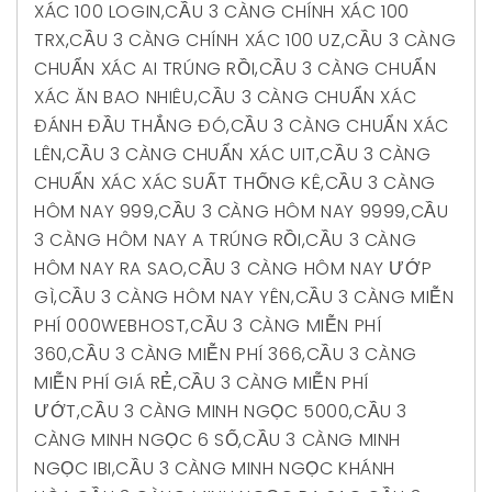
XÁC 100 LOGIN
,
CẦU 3 CÀNG CHÍNH XÁC 100
TRX
,
CẦU 3 CÀNG CHÍNH XÁC 100 UZ
,
CẦU 3 CÀNG
CHUẨN XÁC AI TRÚNG RỒI
,
CẦU 3 CÀNG CHUẨN
XÁC ĂN BAO NHIÊU
,
CẦU 3 CÀNG CHUẨN XÁC
ĐÁNH ĐẦU THẮNG ĐÓ
,
CẦU 3 CÀNG CHUẨN XÁC
LÊN
,
CẦU 3 CÀNG CHUẨN XÁC UIT
,
CẦU 3 CÀNG
CHUẨN XÁC XÁC SUẤT THỐNG KÊ
,
CẦU 3 CÀNG
HÔM NAY 999
,
CẦU 3 CÀNG HÔM NAY 9999
,
CẦU
3 CÀNG HÔM NAY A TRÚNG RỒI
,
CẦU 3 CÀNG
HÔM NAY RA SAO
,
CẦU 3 CÀNG HÔM NAY ƯỚP
GÌ
,
CẦU 3 CÀNG HÔM NAY YÊN
,
CẦU 3 CÀNG MIỄN
PHÍ 000WEBHOST
,
CẦU 3 CÀNG MIỄN PHÍ
360
,
CẦU 3 CÀNG MIỄN PHÍ 366
,
CẦU 3 CÀNG
MIỄN PHÍ GIÁ RẺ
,
CẦU 3 CÀNG MIỄN PHÍ
ƯỚT
,
CẦU 3 CÀNG MINH NGỌC 5000
,
CẦU 3
CÀNG MINH NGỌC 6 SỐ
,
CẦU 3 CÀNG MINH
NGỌC IBI
,
CẦU 3 CÀNG MINH NGỌC KHÁNH