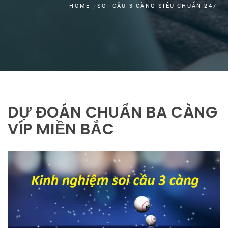
HOME
SOI CẦU 3 CÀNG SIÊU CHUẨN 247
DỰ ĐOÁN CHUẨN BA CÀNG
VÍP MIỀN BẮC