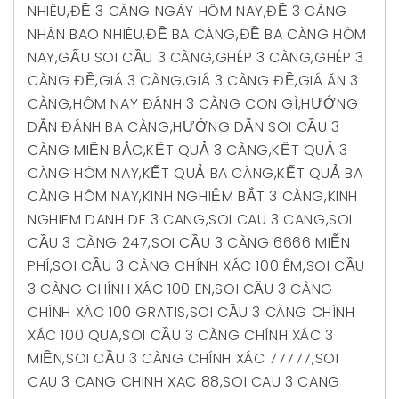
NHIÊU
,
ĐỀ 3 CÀNG NGÀY HÔM NAY
,
ĐỀ 3 CÀNG
NHÂN BAO NHIÊU
,
ĐỀ BA CÀNG
,
ĐỀ BA CÀNG HÔM
NAY
,
GẤU SOI CẦU 3 CÀNG
,
GHÉP 3 CÀNG
,
GHÉP 3
CÀNG ĐỀ
,
GIÁ 3 CÀNG
,
GIÁ 3 CÀNG ĐỀ
,
GIÁ ĂN 3
CÀNG
,
HÔM NAY ĐÁNH 3 CÀNG CON GÌ
,
HƯỚNG
DẪN ĐÁNH BA CÀNG
,
HƯỚNG DẪN SOI CẦU 3
CÀNG MIỀN BẮC
,
KẾT QUẢ 3 CÀNG
,
KẾT QUẢ 3
CÀNG HÔM NAY
,
KẾT QUẢ BA CÀNG
,
KẾT QUẢ BA
CÀNG HÔM NAY
,
KINH NGHIỆM BẮT 3 CÀNG
,
KINH
NGHIEM DANH DE 3 CANG
,
SOI CAU 3 CANG
,
SOI
CẦU 3 CÀNG 247
,
SOI CẦU 3 CÀNG 6666 MIỄN
PHÍ
,
SOI CẦU 3 CÀNG CHÍNH XÁC 100 ÊM
,
SOI CẦU
3 CÀNG CHÍNH XÁC 100 EN
,
SOI CẦU 3 CÀNG
CHÍNH XÁC 100 GRATIS
,
SOI CẦU 3 CÀNG CHÍNH
XÁC 100 QUA
,
SOI CẦU 3 CÀNG CHÍNH XÁC 3
MIỀN
,
SOI CẦU 3 CÀNG CHÍNH XÁC 77777
,
SOI
CAU 3 CANG CHINH XAC 88
,
SOI CAU 3 CANG