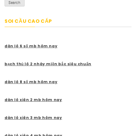
Search
SOI CẦU CAO CẤP
dàn lô 6 số mb hôm nay
bạch thủ lô 2 nháy miền bắc siêu chuẩn
dàn lô 8 số mb hôm nay
dàn lô xiên 2 mb hôm nay
dàn lô xiên 3 mb hôm nay
dàn lô xiên 4 mb hôm nay