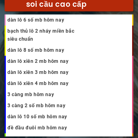
soi cầu cao cấp
dàn lô 6 số mb hôm nay
bạch thủ lô 2 nháy miền bắc
siêu chuẩn
dàn lô 8 số mb hôm nay
dàn lô xiên 2 mb hôm nay
dàn lô xiên 3 mb hôm nay
dàn lô xiên 4 mb hôm nay
3 càng mb hôm nay
3 càng 2 số mb hôm nay
dàn lô 10 số mb hôm nay
đề đầu đuôi mb hôm nay