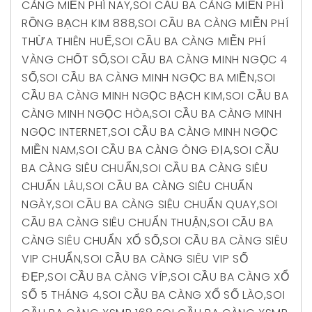
CÀNG MIỄN PHÍ NAY
,
SOI CẦU BA CÀNG MIỄN PHÍ
RỒNG BẠCH KIM 888
,
SOI CẦU BA CÀNG MIỄN PHÍ
THỪA THIÊN HUẾ
,
SOI CẦU BA CÀNG MIỄN PHÍ
VÀNG CHỐT SỐ
,
SOI CẦU BA CÀNG MINH NGỌC 4
SỐ
,
SOI CẦU BA CÀNG MINH NGỌC BA MIỀN
,
SOI
CẦU BA CÀNG MINH NGỌC BẠCH KIM
,
SOI CẦU BA
CÀNG MINH NGỌC HÒA
,
SOI CẦU BA CÀNG MINH
NGỌC INTERNET
,
SOI CẦU BA CÀNG MINH NGỌC
MIỀN NAM
,
SOI CẦU BA CÀNG ÔNG ĐỊA
,
SOI CẦU
BA CÀNG SIÊU CHUẨN
,
SOI CẦU BA CÀNG SIÊU
CHUẨN LÂU
,
SOI CẦU BA CÀNG SIÊU CHUẨN
NGÀY
,
SOI CẦU BA CÀNG SIÊU CHUẨN QUAY
,
SOI
CẦU BA CÀNG SIÊU CHUẨN THUẬN
,
SOI CẦU BA
CÀNG SIÊU CHUẨN XỔ SỐ
,
SOI CẦU BA CÀNG SIÊU
VIP CHUẨN
,
SOI CẦU BA CÀNG SIÊU VIP SỐ
ĐẸP
,
SOI CẦU BA CÀNG VÍP
,
SOI CẦU BA CÀNG XỔ
SỐ 5 THÁNG 4
,
SOI CẦU BA CÀNG XỔ SỐ LÀO
,
SOI