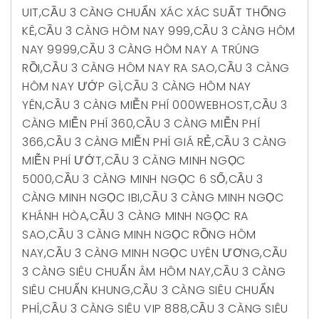
UIT
,
CẦU 3 CÀNG CHUẨN XÁC XÁC SUẤT THỐNG
KÊ
,
CẦU 3 CÀNG HÔM NAY 999
,
CẦU 3 CÀNG HÔM
NAY 9999
,
CẦU 3 CÀNG HÔM NAY A TRÚNG
RỒI
,
CẦU 3 CÀNG HÔM NAY RA SAO
,
CẦU 3 CÀNG
HÔM NAY ƯỚP GÌ
,
CẦU 3 CÀNG HÔM NAY
YÊN
,
CẦU 3 CÀNG MIỄN PHÍ 000WEBHOST
,
CẦU 3
CÀNG MIỄN PHÍ 360
,
CẦU 3 CÀNG MIỄN PHÍ
366
,
CẦU 3 CÀNG MIỄN PHÍ GIÁ RẺ
,
CẦU 3 CÀNG
MIỄN PHÍ ƯỚT
,
CẦU 3 CÀNG MINH NGỌC
5000
,
CẦU 3 CÀNG MINH NGỌC 6 SỐ
,
CẦU 3
CÀNG MINH NGỌC IBI
,
CẦU 3 CÀNG MINH NGỌC
KHÁNH HÒA
,
CẦU 3 CÀNG MINH NGỌC RA
SAO
,
CẦU 3 CÀNG MINH NGỌC RỒNG HÔM
NAY
,
CẦU 3 CÀNG MINH NGỌC UYÊN ƯƠNG
,
CẦU
3 CÀNG SIÊU CHUẨN ÂM HÔM NAY
,
CẦU 3 CÀNG
SIÊU CHUẨN KHUNG
,
CẦU 3 CÀNG SIÊU CHUẨN
PHÍ
,
CẦU 3 CÀNG SIÊU VIP 888
,
CẦU 3 CÀNG SIÊU