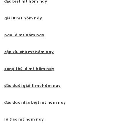
đặc biệt mt hôm nay
giải 8 mt hôm nay
bao lô mt hôm nay
cặp xỉu chủ mt hôm nay
song thủ lô mt hôm nay
đầu đuôi giải 8 mt hôm nay
đầu đuôi đặc biệt mt hôm nay
lô 3 số mt hôm nay