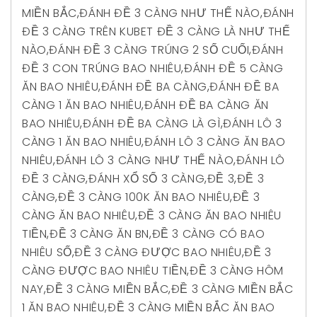
MIỀN BẮC
,
ĐÁNH ĐỀ 3 CÀNG NHƯ THẾ NÀO
,
ĐÁNH
ĐỀ 3 CÀNG TRÊN KUBET ĐỀ 3 CÀNG LÀ NHƯ THẾ
NÀO
,
ĐÁNH ĐỀ 3 CÀNG TRÚNG 2 SỐ CUỐI
,
ĐÁNH
ĐỀ 3 CON TRÚNG BAO NHIÊU
,
ĐÁNH ĐỀ 5 CÀNG
ĂN BAO NHIÊU
,
ĐÁNH ĐỀ BA CÀNG
,
ĐÁNH ĐỀ BA
CÀNG 1 ĂN BAO NHIÊU
,
ĐÁNH ĐỀ BA CÀNG ĂN
BAO NHIÊU
,
ĐÁNH ĐỀ BA CÀNG LÀ GÌ
,
ĐÁNH LÔ 3
CÀNG 1 ĂN BAO NHIÊU
,
ĐÁNH LÔ 3 CÀNG ĂN BAO
NHIÊU
,
ĐÁNH LÔ 3 CÀNG NHƯ THẾ NÀO
,
ĐÁNH LÔ
ĐỀ 3 CÀNG
,
ĐÁNH XỔ SỐ 3 CÀNG
,
ĐỀ 3
,
ĐỀ 3
CÀNG
,
ĐỀ 3 CÀNG 100K ĂN BAO NHIÊU
,
ĐỀ 3
CÀNG ĂN BAO NHIÊU
,
ĐỀ 3 CÀNG ĂN BAO NHIÊU
TIỀN
,
ĐỀ 3 CÀNG ĂN BN
,
ĐỀ 3 CÀNG CÓ BAO
NHIÊU SỐ
,
ĐỀ 3 CÀNG ĐƯỢC BAO NHIÊU
,
ĐỀ 3
CÀNG ĐƯỢC BAO NHIÊU TIỀN
,
ĐỀ 3 CÀNG HÔM
NAY
,
ĐỀ 3 CÀNG MIỀN BẮC
,
ĐỀ 3 CÀNG MIỀN BẮC
1 ĂN BAO NHIÊU
,
ĐỀ 3 CÀNG MIỀN BẮC ĂN BAO