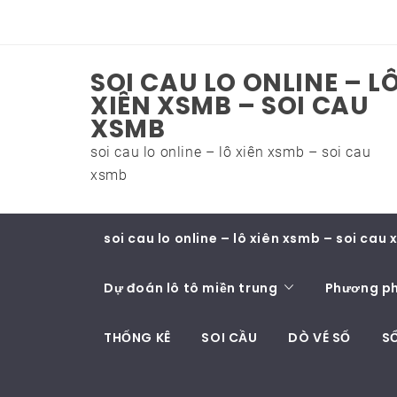
Skip
to
content
SOI CAU LO ONLINE – L
XIÊN XSMB – SOI CAU
XSMB
soi cau lo online – lô xiên xsmb – soi cau
xsmb
soi cau lo online – lô xiên xsmb – soi cau
Dự đoán lô tô miền trung
Phương ph
THỐNG KÊ
SOI CẦU
DÒ VÉ SỐ
S