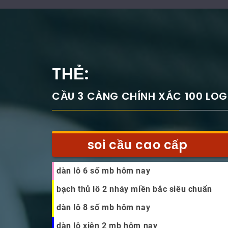
THẺ:
CẦU 3 CÀNG CHÍNH XÁC 100 LOG
soi cầu cao cấp
dàn lô 6 số mb hôm nay
bạch thủ lô 2 nháy miền bắc siêu chuẩn
dàn lô 8 số mb hôm nay
dàn lô xiên 2 mb hôm nay