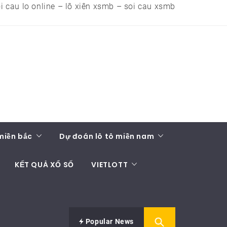
i cau lo online – lô xiên xsmb – soi cau xsmb
miền bắc
Dự đoán lô tô miền nam
KẾT QUẢ XỔ SỐ
VIETLOTT
Popular News