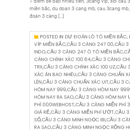
1 điểm đề bao nhiêu tiền, 3cang vip, soi cầu 
miền bắc, du doan 3 cang mb, cau 3cang mb, 
đoán 3 càng […]
POSTED IN
DỰ ĐOÁN LÔ TÔ MIỀN BẮC
,
VÍP MIỀN BẮC
,
CẦU 3 CÀNG 247 00
,
CẦU 3
INDO
,
CẦU 3 CÀNG 247 Ô TÔ MIỀN BẮC
,
CẦ
CÀNG CHÍNH XÁC 100 64
,
CẦU 3 CÀNG CHÍ
TRX
,
CẦU 3 CÀNG CHÍNH XÁC 100 UZ
,
CẦU 3
XÁC ĂN BAO NHIÊU
,
CẦU 3 CÀNG CHUẨN X
LÊN
,
CẦU 3 CÀNG CHUẨN XÁC UIT
,
CẦU 3 C
HÔM NAY 999
,
CẦU 3 CÀNG HÔM NAY 999
HÔM NAY RA SAO
,
CẦU 3 CÀNG HÔM NAY 
PHÍ 000WEBHOST
,
CẦU 3 CÀNG MIỄN PHÍ 
GIÁ RẺ
,
CẦU 3 CÀNG MIỄN PHÍ ƯỚT
,
CẦU 3
SỐ
,
CẦU 3 CÀNG MINH NGỌC IBI
,
CẦU 3 CÀ
RA SAO
,
CẦU 3 CÀNG MINH NGỌC RỒNG H