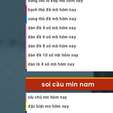
song thủ lô kép mb hôm nay
bạch thủ đề mb hôm nay
song thủ đề mb hôm nay
dàn đề 4 số mb hôm nay
dàn đề 6 số mb hôm nay
dàn đề 8 số mb hôm nay
dàn đề 10 số mb hôm nay
dàn lô 4 số mb hôm nay
soi cầu min nam
xỉu chủ mn hôm nay
đặc biệt mn hôm nay