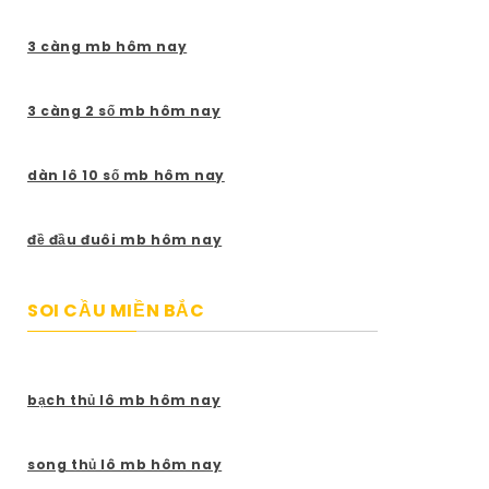
3 càng mb hôm nay
3 càng 2 số mb hôm nay
dàn lô 10 số mb hôm nay
đề đầu đuôi mb hôm nay
SOI CẦU MIỀN BẮC
bạch thủ lô mb hôm nay
song thủ lô mb hôm nay