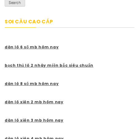
Search
SOI CẦU CAO CẤP
dàn lô 6 số mb hôm nay
bạch thủ lô 2 nháy miền bắc siêu chuẩn
dàn lô 8 số mb hôm nay
dàn lô xiên 2 mb hôm nay
dàn lô xiên 3 mb hôm nay
dàn lô xiên 4 mb hôm nay