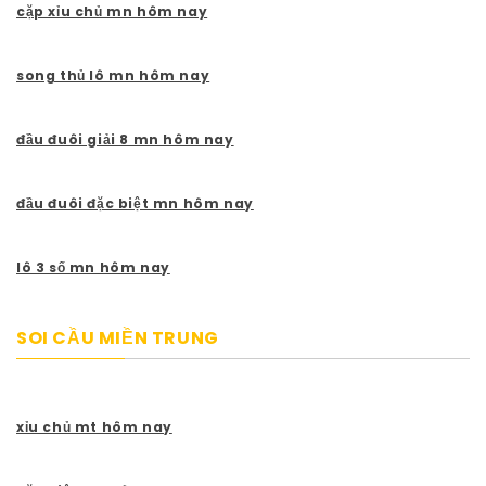
cặp xỉu chủ mn hôm nay
song thủ lô mn hôm nay
đầu đuôi giải 8 mn hôm nay
đầu đuôi đặc biệt mn hôm nay
lô 3 số mn hôm nay
SOI CẦU MIỀN TRUNG
xỉu chủ mt hôm nay