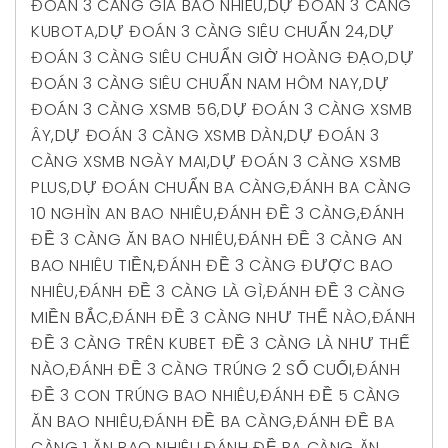
ĐOÁN 3 CÀNG GIÁ BAO NHIÊU
,
DỰ ĐOÁN 3 CÀNG
KUBOTA
,
DỰ ĐOÁN 3 CÀNG SIÊU CHUẨN 24
,
DỰ
ĐOÁN 3 CÀNG SIÊU CHUẨN GIỜ HOÀNG ĐẠO
,
DỰ
ĐOÁN 3 CÀNG SIÊU CHUẨN NAM HÔM NAY
,
DỰ
ĐOÁN 3 CÀNG XSMB 56
,
DỰ ĐOÁN 3 CÀNG XSMB
ÂY
,
DỰ ĐOÁN 3 CÀNG XSMB DÀN
,
DỰ ĐOÁN 3
CÀNG XSMB NGÀY MAI
,
DỰ ĐOÁN 3 CÀNG XSMB
PLUS
,
DỰ ĐOÁN CHUẨN BA CÀNG
,
ĐÁNH BA CÀNG
10 NGHÌN AN BAO NHIÊU
,
ĐÁNH ĐỀ 3 CÀNG
,
ĐÁNH
ĐỀ 3 CÀNG ĂN BAO NHIÊU
,
ĐÁNH ĐỀ 3 CÀNG AN
BAO NHIÊU TIỀN
,
ĐÁNH ĐỀ 3 CÀNG ĐƯỢC BAO
NHIÊU
,
ĐÁNH ĐỀ 3 CÀNG LÀ GÌ
,
ĐÁNH ĐỀ 3 CÀNG
MIỀN BẮC
,
ĐÁNH ĐỀ 3 CÀNG NHƯ THẾ NÀO
,
ĐÁNH
ĐỀ 3 CÀNG TRÊN KUBET ĐỀ 3 CÀNG LÀ NHƯ THẾ
NÀO
,
ĐÁNH ĐỀ 3 CÀNG TRÚNG 2 SỐ CUỐI
,
ĐÁNH
ĐỀ 3 CON TRÚNG BAO NHIÊU
,
ĐÁNH ĐỀ 5 CÀNG
ĂN BAO NHIÊU
,
ĐÁNH ĐỀ BA CÀNG
,
ĐÁNH ĐỀ BA
CÀNG 1 ĂN BAO NHIÊU
,
ĐÁNH ĐỀ BA CÀNG ĂN