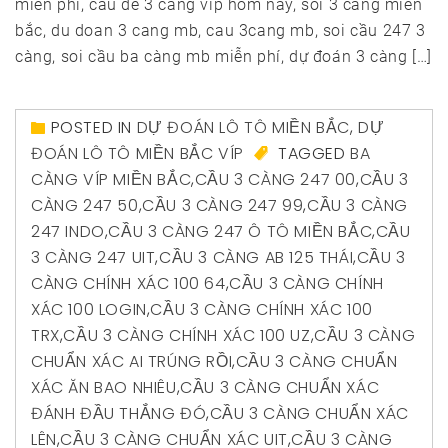
miền phí, cầu de 3 càng vip hom nay, soi 3 càng miền
bắc, du doan 3 cang mb, cau 3cang mb, soi cầu 247 3
càng, soi cầu ba càng mb miễn phí, dự đoán 3 càng […]
POSTED IN
DỰ ĐOÁN LÔ TÔ MIỀN BẮC
,
DỰ
ĐOÁN LÔ TÔ MIỀN BẮC VÍP
TAGGED
BA
CÀNG VÍP MIỀN BẮC
,
CẦU 3 CÀNG 247 00
,
CẦU 3
CÀNG 247 50
,
CẦU 3 CÀNG 247 99
,
CẦU 3 CÀNG
247 INDO
,
CẦU 3 CÀNG 247 Ô TÔ MIỀN BẮC
,
CẦU
3 CÀNG 247 UIT
,
CẦU 3 CÀNG AB 125 THÁI
,
CẦU 3
CÀNG CHÍNH XÁC 100 64
,
CẦU 3 CÀNG CHÍNH
XÁC 100 LOGIN
,
CẦU 3 CÀNG CHÍNH XÁC 100
TRX
,
CẦU 3 CÀNG CHÍNH XÁC 100 UZ
,
CẦU 3 CÀNG
CHUẨN XÁC AI TRÚNG RỒI
,
CẦU 3 CÀNG CHUẨN
XÁC ĂN BAO NHIÊU
,
CẦU 3 CÀNG CHUẨN XÁC
ĐÁNH ĐẦU THẮNG ĐÓ
,
CẦU 3 CÀNG CHUẨN XÁC
LÊN
,
CẦU 3 CÀNG CHUẨN XÁC UIT
,
CẦU 3 CÀNG