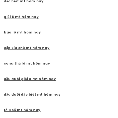
đặc biệt mt hôm nay
giải 8 mt hôm nay
bao lô mt hôm nay
cặp xỉu chủ mt hôm nay
song thủ lô mt hôm nay
đầu đuôi giải 8 mt hôm nay
đầu đuôi đặc biệt mt hôm nay
lô 3 số mt hôm nay