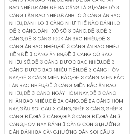
BAO NHIÊU
,
ĐÁNH ĐỀ BA CÀNG LÀ GÌ
,
ĐÁNH LÔ 3
CÀNG 1 ĂN BAO NHIÊU
,
ĐÁNH LÔ 3 CÀNG ĂN BAO
NHIÊU
,
ĐÁNH LÔ 3 CÀNG NHƯ THẾ NÀO
,
ĐÁNH LÔ
ĐỀ 3 CÀNG
,
ĐÁNH XỔ SỐ 3 CÀNG
,
ĐỀ 3
,
ĐỀ 3
CÀNG
,
ĐỀ 3 CÀNG 100K ĂN BAO NHIÊU
,
ĐỀ 3
CÀNG ĂN BAO NHIÊU
,
ĐỀ 3 CÀNG ĂN BAO NHIÊU
TIỀN
,
ĐỀ 3 CÀNG ĂN BN
,
ĐỀ 3 CÀNG CÓ BAO
NHIÊU SỐ
,
ĐỀ 3 CÀNG ĐƯỢC BAO NHIÊU
,
ĐỀ 3
CÀNG ĐƯỢC BAO NHIÊU TIỀN
,
ĐỀ 3 CÀNG HÔM
NAY
,
ĐỀ 3 CÀNG MIỀN BẮC
,
ĐỀ 3 CÀNG MIỀN BẮC
1 ĂN BAO NHIÊU
,
ĐỀ 3 CÀNG MIỀN BẮC ĂN BAO
NHIÊU
,
ĐỀ 3 CÀNG NGÀY HÔM NAY
,
ĐỀ 3 CÀNG
NHÂN BAO NHIÊU
,
ĐỀ BA CÀNG
,
ĐỀ BA CÀNG HÔM
NAY
,
GẤU SOI CẦU 3 CÀNG
,
GHÉP 3 CÀNG
,
GHÉP 3
CÀNG ĐỀ
,
GIÁ 3 CÀNG
,
GIÁ 3 CÀNG ĐỀ
,
GIÁ ĂN 3
CÀNG
,
HÔM NAY ĐÁNH 3 CÀNG CON GÌ
,
HƯỚNG
DẪN ĐÁNH BA CÀNG
,
HƯỚNG DẪN SOI CẦU 3