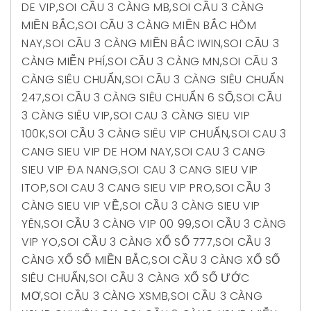
DE VIP
,
SOI CẦU 3 CÀNG MB
,
SOI CẦU 3 CÀNG
MIỀN BẮC
,
SOI CẦU 3 CÀNG MIỀN BẮC HÔM
NAY
,
SOI CẦU 3 CÀNG MIỀN BẮC IWIN
,
SOI CẦU 3
CÀNG MIỄN PHÍ
,
SOI CẦU 3 CÀNG MN
,
SOI CẦU 3
CÀNG SIÊU CHUẨN
,
SOI CẦU 3 CÀNG SIÊU CHUẨN
247
,
SOI CẦU 3 CÀNG SIÊU CHUẨN 6 SỐ
,
SOI CẦU
3 CÀNG SIÊU VIP
,
SOI CAU 3 CÀNG SIEU VIP
100K
,
SOI CẦU 3 CÀNG SIÊU VIP CHUẨN
,
SOI CAU 3
CANG SIEU VIP DE HOM NAY
,
SOI CAU 3 CANG
SIEU VIP ĐA NANG
,
SOI CAU 3 CANG SIEU VIP
ITOP
,
SOI CAU 3 CANG SIEU VIP PRO
,
SOI CẦU 3
CÀNG SIEU VIP VỀ
,
SOI CẦU 3 CÀNG SIEU VIP
YÊN
,
SOI CẦU 3 CÀNG VIP 00 99
,
SOI CẦU 3 CÀNG
VIP YO
,
SOI CẦU 3 CÀNG XỔ SỐ 777
,
SOI CẦU 3
CÀNG XỔ SỐ MIỀN BẮC
,
SOI CẦU 3 CÀNG XỔ SỐ
SIÊU CHUẨN
,
SOI CẦU 3 CÀNG XỔ SỐ ƯỚC
MƠ
,
SOI CẦU 3 CÀNG XSMB
,
SOI CẦU 3 CÀNG