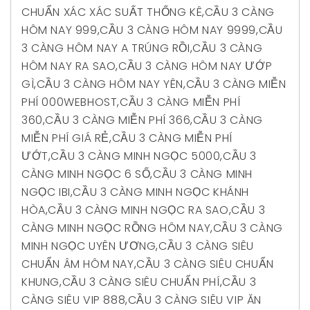
CHUẨN XÁC XÁC SUẤT THỐNG KÊ
,
CẦU 3 CÀNG
HÔM NAY 999
,
CẦU 3 CÀNG HÔM NAY 9999
,
CẦU
3 CÀNG HÔM NAY A TRÚNG RỒI
,
CẦU 3 CÀNG
HÔM NAY RA SAO
,
CẦU 3 CÀNG HÔM NAY ƯỚP
GÌ
,
CẦU 3 CÀNG HÔM NAY YÊN
,
CẦU 3 CÀNG MIỄN
PHÍ 000WEBHOST
,
CẦU 3 CÀNG MIỄN PHÍ
360
,
CẦU 3 CÀNG MIỄN PHÍ 366
,
CẦU 3 CÀNG
MIỄN PHÍ GIÁ RẺ
,
CẦU 3 CÀNG MIỄN PHÍ
ƯỚT
,
CẦU 3 CÀNG MINH NGỌC 5000
,
CẦU 3
CÀNG MINH NGỌC 6 SỐ
,
CẦU 3 CÀNG MINH
NGỌC IBI
,
CẦU 3 CÀNG MINH NGỌC KHÁNH
HÒA
,
CẦU 3 CÀNG MINH NGỌC RA SAO
,
CẦU 3
CÀNG MINH NGỌC RỒNG HÔM NAY
,
CẦU 3 CÀNG
MINH NGỌC UYÊN ƯƠNG
,
CẦU 3 CÀNG SIÊU
CHUẨN ÂM HÔM NAY
,
CẦU 3 CÀNG SIÊU CHUẨN
KHUNG
,
CẦU 3 CÀNG SIÊU CHUẨN PHÍ
,
CẦU 3
CÀNG SIÊU VIP 888
,
CẦU 3 CÀNG SIÊU VIP ĂN