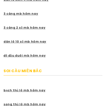
3 càng mb hôm nay
3 càng 2 số mb hôm nay
dàn lô 10 số mb hôm nay
đề đầu đuôi mb hôm nay
SOI CẦU MIỀN BẮC
bạch thủ lô mb hôm nay
song thủ lô mb hôm nay