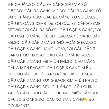
VIP CHUẨN
,
SOI CẦU BA CÀNG SIÊU VIP SỐ
ĐẸP
,
SOI CẦU BA CÀNG VÍP
,
SOI CẦU BA CÀNG XỔ
SỐ 5 THÁNG 4
,
SOI CẦU BA CÀNG XỔ SỐ LÀO
,
SOI
CẦU BA CÀNG XSMB 168
,
SOI CẦU BA CÀNG XSMB
BETWIN
,
SOI CẦU BA SỐ
,
SOI CẦU CẶP 3 CÀNG
,
SOI
CẦU CẶP 3 CÀNG 188
,
SOI CẦU CẶP 3 CÀNG DÀN
MB
,
SOI CẦU CẶP 3 CÀNG GIỜ HOÀNG ĐẠO
,
SOI
CẦU CẶP 3 CÀNG HÀNG NGÀY
,
SOI CẦU CẶP 3
CÀNG HÔM NAY
,
SOI CẦU CẶP 3 CÀNG MB
,
SOI
CẦU CẶP 3 CÀNG MB MIỄN PHÍ
,
SOI CAU CẶP 3
CÀNG MIEN BAC
,
SOI CẦU CẶP 3 CÀNG MIỄN
PHÍ
,
SOI CẦU CẶP 3 CÀNG RỒNG BẠCH KIM
,
SOI
CẦU CẶP 3 CÀNG RỒNG BẠCH KIM MIỄN PHÍ
,
SOI
CẦU CẶP 3 CÀNG SIÊU CHUẨN
,
SOI CẦU CHÍNH
XÁC 3 CÀNG
,
SOI CẦU CHÍNH XÁC MIỀN BẮC
,
SOI
CAU LO 3 CANG
,
SOI CAU XO SO 3 CANG
86
COMMENTS