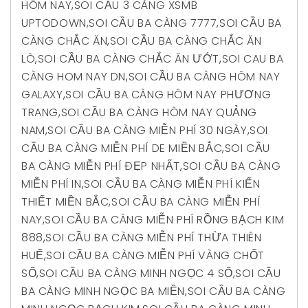
HÔM NAY
,
SOI CẦU 3 CÀNG XSMB
UPTODOWN
,
SOI CẦU BA CÀNG 7777
,
SOI CẦU BA
CÀNG CHẮC ĂN
,
SOI CẦU BA CÀNG CHẮC ĂN
LÔ
,
SOI CẦU BA CÀNG CHẮC ĂN ƯỚT
,
SOI CAU BA
CÀNG HOM NAY DN
,
SOI CẦU BA CÀNG HÔM NAY
GALAXY
,
SOI CẦU BA CÀNG HÔM NAY PHƯƠNG
TRANG
,
SOI CẦU BA CÀNG HÔM NAY QUẢNG
NAM
,
SOI CẦU BA CÀNG MIỄN PHÍ 30 NGÀY
,
SOI
CẦU BA CÀNG MIỄN PHÍ DE MIỀN BẮC
,
SOI CẦU
BA CÀNG MIỄN PHÍ ĐẸP NHẤT
,
SOI CẦU BA CÀNG
MIỄN PHÍ IN
,
SOI CẦU BA CÀNG MIỄN PHÍ KIẾN
THIẾT MIỀN BẮC
,
SOI CẦU BA CÀNG MIỄN PHÍ
NAY
,
SOI CẦU BA CÀNG MIỄN PHÍ RỒNG BẠCH KIM
888
,
SOI CẦU BA CÀNG MIỄN PHÍ THỪA THIÊN
HUẾ
,
SOI CẦU BA CÀNG MIỄN PHÍ VÀNG CHỐT
SỐ
,
SOI CẦU BA CÀNG MINH NGỌC 4 SỐ
,
SOI CẦU
BA CÀNG MINH NGỌC BA MIỀN
,
SOI CẦU BA CÀNG