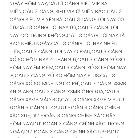
NGÀY HÔM NAY
,
CẦU 3 CÀNG SIÊU VIP BA
MIỀN
,
CẦU 3 CÀNG SIÊU VIP Ơ MIỀN BẮC
,
CẦU 3
CÀNG SIÊU VIP YÊN BÁI
,
CẦU 3 CÀNG TỐI NAY 00
00
,
CẦU 3 CÀNG TỐI NAY 09
,
CẦU 3 CÀNG TỐI
NAY CÓ TRÚNG KHÔNG
,
CẦU 3 CÀNG TỐI NAY LÀ
BAO NHIÊU NGÀY
,
CẦU 3 CÀNG TỐI NAY NHIÊU
TIỀN
,
CẦU 3 CÀNG TỐI NAY O ĐÂU
,
CẦU 3 CÀNG
XỔ SỐ HÔM NAY 4 THÁNG 6
,
CẦU 3 CÀNG XỔ SỐ
HÔM NAY ÊM ĐỀM
,
CẦU 3 CÀNG XỔ SỐ HÔM NAY
IB
,
CẦU 3 CÀNG XỔ SỐ HÔM NAY PLUS
,
CẦU 3
CÀNG XỔ SỐ MINH NGỌC PHÍ
,
CẦU 3 CÀNG XSMB
AN GIANG
,
CẦU 3 CÀNG XSMB ÔNG ĐỊA
,
CẦU 3
CÀNG XSMB VÀO BỜ
,
CẦU 3 CÀNG XSMB VIP
,
DỰ
ĐOÁN 3 CÀNG 10KG
,
DỰ ĐOÁN 3 CÀNG CHÍNH
XÁC 365
,
DỰ ĐOÁN 3 CÀNG CHÍNH XÁC ĐÂY
HÔM NAY
,
DỰ ĐOÁN 3 CÀNG CHÍNH XÁC TRONG
NGÀY
,
DỰ ĐOÁN 3 CÀNG CHÍNH XÁC UBER
,
DỰ