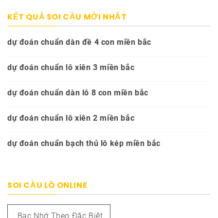
KẾT QUẢ SOI CẦU MỚI NHẤT
dự đoán chuẩn dàn đề 4 con miền bắc
dự đoán chuẩn lô xiên 3 miền bắc
dự đoán chuẩn dàn lô 8 con miền bắc
dự đoán chuẩn lô xiên 2 miền bắc
dự đoán chuẩn bạch thủ lô kép miền bắc
SOI CẦU LÔ ONLINE
Bạc Nhớ Theo Đặc Biệt