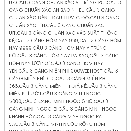
UZ
,
CẦU 3 CÀNG CHUẨN XÁC AI TRÚNG RỒI
,
CẦU 3
CÀNG CHUẨN XÁC ĂN BAO NHIÊU
,
CẦU 3 CÀNG
CHUẨN XÁC ĐÁNH ĐẦU THẮNG ĐÓ
,
CẦU 3 CÀNG
CHUẨN XÁC LÊN
,
CẦU 3 CÀNG CHUẨN XÁC
UIT
,
CẦU 3 CÀNG CHUẨN XÁC XÁC SUẤT THỐNG
KÊ
,
CẦU 3 CÀNG HÔM NAY 999
,
CẦU 3 CÀNG HÔM
NAY 9999
,
CẦU 3 CÀNG HÔM NAY A TRÚNG
RỒI
,
CẦU 3 CÀNG HÔM NAY RA SAO
,
CẦU 3 CÀNG
HÔM NAY ƯỚP GÌ
,
CẦU 3 CÀNG HÔM NAY
YÊN
,
CẦU 3 CÀNG MIỄN PHÍ 000WEBHOST
,
CẦU 3
CÀNG MIỄN PHÍ 360
,
CẦU 3 CÀNG MIỄN PHÍ
366
,
CẦU 3 CÀNG MIỄN PHÍ GIÁ RẺ
,
CẦU 3 CÀNG
MIỄN PHÍ ƯỚT
,
CẦU 3 CÀNG MINH NGỌC
5000
,
CẦU 3 CÀNG MINH NGỌC 6 SỐ
,
CẦU 3
CÀNG MINH NGỌC IBI
,
CẦU 3 CÀNG MINH NGỌC
KHÁNH HÒA
,
CẦU 3 CÀNG MINH NGỌC RA
SAO
,
CẦU 3 CÀNG MINH NGỌC RỒNG HÔM