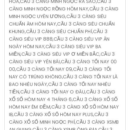
HÒA
,
CẦU 3 CÀNG MINH NGỌC RA SAO
,
CẦU 3
CÀNG MINH NGỌC RỒNG HÔM NAY
,
CẦU 3 CÀNG
MINH NGỌC UYÊN ƯƠNG
,
CẦU 3 CÀNG SIÊU
CHUẨN ÂM HÔM NAY
,
CẦU 3 CÀNG SIÊU CHUẨN
KHUNG
,
CẦU 3 CÀNG SIÊU CHUẨN PHÍ
,
CẦU 3
CÀNG SIÊU VIP 888
,
CẦU 3 CÀNG SIÊU VIP ĂN
NGÀY HÔM NAY
,
CẦU 3 CÀNG SIÊU VIP BA
MIỀN
,
CẦU 3 CÀNG SIÊU VIP Ơ MIỀN BẮC
,
CẦU 3
CÀNG SIÊU VIP YÊN BÁI
,
CẦU 3 CÀNG TỐI NAY 00
00
,
CẦU 3 CÀNG TỐI NAY 09
,
CẦU 3 CÀNG TỐI
NAY CÓ TRÚNG KHÔNG
,
CẦU 3 CÀNG TỐI NAY LÀ
BAO NHIÊU NGÀY
,
CẦU 3 CÀNG TỐI NAY NHIÊU
TIỀN
,
CẦU 3 CÀNG TỐI NAY O ĐÂU
,
CẦU 3 CÀNG
XỔ SỐ HÔM NAY 4 THÁNG 6
,
CẦU 3 CÀNG XỔ SỐ
HÔM NAY ÊM ĐỀM
,
CẦU 3 CÀNG XỔ SỐ HÔM NAY
IB
,
CẦU 3 CÀNG XỔ SỐ HÔM NAY PLUS
,
CẦU 3
CÀNG XỔ SỐ MINH NGỌC PHÍ
,
CẦU 3 CÀNG XSMB
AN GIANG
,
CẦU 3 CÀNG XSMB ÔNG ĐỊA
,
CẦU 3