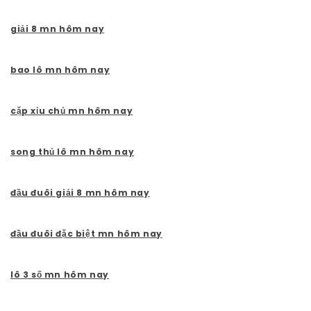
giải 8 mn hôm nay
bao lô mn hôm nay
cặp xỉu chủ mn hôm nay
song thủ lô mn hôm nay
đầu đuôi giải 8 mn hôm nay
đầu đuôi đặc biệt mn hôm nay
lô 3 số mn hôm nay