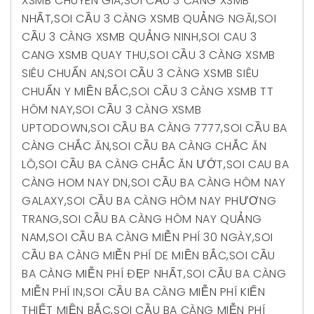
XSMB CHUYÊN GIA
,
SOI CẦU 3 CÀNG XSMB
NHẤT
,
SOI CẦU 3 CÀNG XSMB QUẢNG NGÃI
,
SOI
CẦU 3 CÀNG XSMB QUẢNG NINH
,
SOI CAU 3
CANG XSMB QUAY THU
,
SOI CẦU 3 CÀNG XSMB
SIÊU CHUẨN AN
,
SOI CẦU 3 CÀNG XSMB SIÊU
CHUẨN Y MIỀN BẮC
,
SOI CẦU 3 CÀNG XSMB TT
HÔM NAY
,
SOI CẦU 3 CÀNG XSMB
UPTODOWN
,
SOI CẦU BA CÀNG 7777
,
SOI CẦU BA
CÀNG CHẮC ĂN
,
SOI CẦU BA CÀNG CHẮC ĂN
LÔ
,
SOI CẦU BA CÀNG CHẮC ĂN ƯỚT
,
SOI CAU BA
CÀNG HOM NAY DN
,
SOI CẦU BA CÀNG HÔM NAY
GALAXY
,
SOI CẦU BA CÀNG HÔM NAY PHƯƠNG
TRANG
,
SOI CẦU BA CÀNG HÔM NAY QUẢNG
NAM
,
SOI CẦU BA CÀNG MIỄN PHÍ 30 NGÀY
,
SOI
CẦU BA CÀNG MIỄN PHÍ DE MIỀN BẮC
,
SOI CẦU
BA CÀNG MIỄN PHÍ ĐẸP NHẤT
,
SOI CẦU BA CÀNG
MIỄN PHÍ IN
,
SOI CẦU BA CÀNG MIỄN PHÍ KIẾN
THIẾT MIỀN BẮC
,
SOI CẦU BA CÀNG MIỄN PHÍ