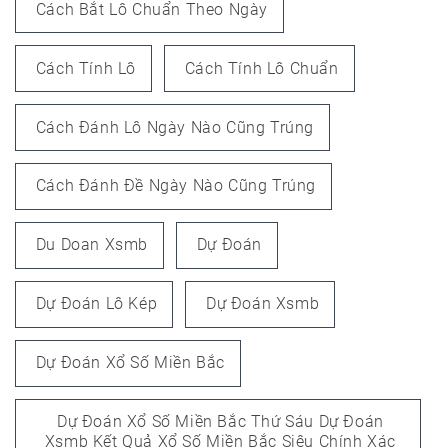
Cách Bắt Lô Chuẩn Theo Ngày
Cách Tính Lô
Cách Tính Lô Chuẩn
Cách Đánh Lô Ngày Nào Cũng Trúng
Cách Đánh Đề Ngày Nào Cũng Trúng
Du Doan Xsmb
Dự Đoán
Dự Đoán Lô Kép
Dự Đoán Xsmb
Dự Đoán Xổ Số Miền Bắc
Dự Đoán Xổ Số Miền Bắc Thứ Sáu Dự Đoán
Xsmb Kết Quả Xổ Số Miền Bắc Siêu Chính Xác