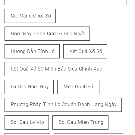
Giờ Vàng Chốt Số
Hôm Nay Đánh Con Gì Đẹp Nhất
Hướng Dẫn Tính Lô
Kết Quả Xổ Số
Kết Quả Xổ Số Miền Bắc Siêu Chính Xác
Lo Dep Hom Nay
Mẹo Đánh Đề
Phương Pháp Tính Lô Chuẩn Đánh Hàng Ngày
Soi Cau Lo Vip
Soi Cau Mien Trung