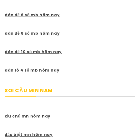
dàn đề 6 số mb hôm nay
dàn đề 8 số mb hôm nay
dàn đề 10 số mb hôm nay
dàn lô 4 số mb hôm nay
SOI CẦU MIN NAM
xỉu chủ mn hôm nay
đặc biệt mn hôm nay