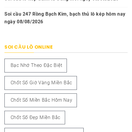
Soi cầu 247 Rồng Bạch Kim, bạch thủ lô kép hôm nay
ngày 08/08/2026
SOI CẦU LÔ ONLINE
Bạc Nhớ Theo Đặc Biệt
Chốt Số Giờ Vàng Miền Bắc
Chốt Số Miền Bắc Hôm Nay
Chốt Số Đẹp Miền Bắc