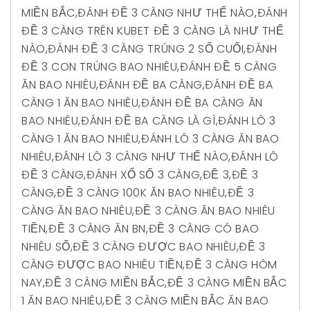
MIỀN BẮC
,
ĐÁNH ĐỀ 3 CÀNG NHƯ THẾ NÀO
,
ĐÁNH
ĐỀ 3 CÀNG TRÊN KUBET ĐỀ 3 CÀNG LÀ NHƯ THẾ
NÀO
,
ĐÁNH ĐỀ 3 CÀNG TRÚNG 2 SỐ CUỐI
,
ĐÁNH
ĐỀ 3 CON TRÚNG BAO NHIÊU
,
ĐÁNH ĐỀ 5 CÀNG
ĂN BAO NHIÊU
,
ĐÁNH ĐỀ BA CÀNG
,
ĐÁNH ĐỀ BA
CÀNG 1 ĂN BAO NHIÊU
,
ĐÁNH ĐỀ BA CÀNG ĂN
BAO NHIÊU
,
ĐÁNH ĐỀ BA CÀNG LÀ GÌ
,
ĐÁNH LÔ 3
CÀNG 1 ĂN BAO NHIÊU
,
ĐÁNH LÔ 3 CÀNG ĂN BAO
NHIÊU
,
ĐÁNH LÔ 3 CÀNG NHƯ THẾ NÀO
,
ĐÁNH LÔ
ĐỀ 3 CÀNG
,
ĐÁNH XỔ SỐ 3 CÀNG
,
ĐỀ 3
,
ĐỀ 3
CÀNG
,
ĐỀ 3 CÀNG 100K ĂN BAO NHIÊU
,
ĐỀ 3
CÀNG ĂN BAO NHIÊU
,
ĐỀ 3 CÀNG ĂN BAO NHIÊU
TIỀN
,
ĐỀ 3 CÀNG ĂN BN
,
ĐỀ 3 CÀNG CÓ BAO
NHIÊU SỐ
,
ĐỀ 3 CÀNG ĐƯỢC BAO NHIÊU
,
ĐỀ 3
CÀNG ĐƯỢC BAO NHIÊU TIỀN
,
ĐỀ 3 CÀNG HÔM
NAY
,
ĐỀ 3 CÀNG MIỀN BẮC
,
ĐỀ 3 CÀNG MIỀN BẮC
1 ĂN BAO NHIÊU
,
ĐỀ 3 CÀNG MIỀN BẮC ĂN BAO