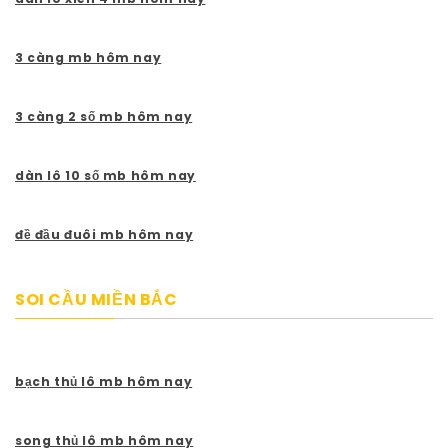
3 càng mb hôm nay
3 càng 2 số mb hôm nay
dàn lô 10 số mb hôm nay
đề đầu đuôi mb hôm nay
SOI CẦU MIỀN BẮC
bạch thủ lô mb hôm nay
song thủ lô mb hôm nay