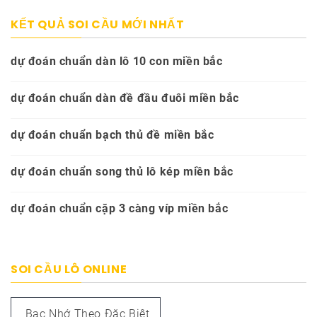
KẾT QUẢ SOI CẦU MỚI NHẤT
dự đoán chuẩn dàn lô 10 con miền bắc
dự đoán chuẩn dàn đề đầu đuôi miền bắc
dự đoán chuẩn bạch thủ đề miền bắc
dự đoán chuẩn song thủ lô kép miền bắc
dự đoán chuẩn cặp 3 càng víp miền bắc
SOI CẦU LÔ ONLINE
Bạc Nhớ Theo Đặc Biệt