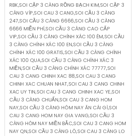
RBK
,
SOI CẶP 3 CÀNG RỒNG BẠCH KIM
,
SOI CẶP 3
CÀNG VÍP
,
SOI CAU 3 CANG
,
SOI CẦU 3 CÀNG
247
,
SOI CẦU 3 CÀNG 6666
,
SOI CẦU 3 CÀNG
6666 MIỄN PHÍ
,
SOI CẦU 3 CÀNG CAO CẤP
VIP
,
SOI CẦU 3 CÀNG CHÍNH XÁC 100 ÊM
,
SOI CẦU
3 CÀNG CHÍNH XÁC 100 EN
,
SOI CẦU 3 CÀNG
CHÍNH XÁC 100 GRATIS
,
SOI CẦU 3 CÀNG CHÍNH
XÁC 100 QUA
,
SOI CẦU 3 CÀNG CHÍNH XÁC 3
MIỀN
,
SOI CẦU 3 CÀNG CHÍNH XÁC 77777
,
SOI
CAU 3 CANG CHINH XAC 88
,
SOI CAU 3 CANG
CHINH XAC CHUAN NHAT
,
SOI CAU 3 CANG CHINH
XAC UY TIN
,
SOI CAU 3 CANG CHINH XAC YE
,
SOI
CẦU 3 CÀNG CHUẨN
,
SOI CAU 3 CANG HOM
NAY
,
SOI CẦU 3 CÀNG HÔM NAY ĂN CÁI GÌ
,
SOI
CAU 3 CANG HOM NAY GIA VANG
,
SOI CẦU 3
CÀNG HÔM NAY MIỀN BẮC
,
SOI CAU 3 CANG HOM
NAY QN
,
SOI CẦU 3 CÀNG LÔ
,
SOI CAU 3 CÀNG LO