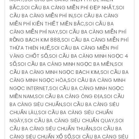
BẮC
,
SOI CẦU BA CÀNG MIỄN PHÍ ĐẸP NHẤT
,
SOI
CẦU BA CÀNG MIỄN PHÍ IN
,
SOI CẦU BA CÀNG
MIỄN PHÍ KIẾN THIẾT MIỀN BẮC
,
SOI CẦU BA
CÀNG MIỄN PHÍ NAY
,
SOI CẦU BA CÀNG MIỄN PHÍ
RỒNG BẠCH KIM 888
,
SOI CẦU BA CÀNG MIỄN PHÍ
THỪA THIÊN HUẾ
,
SOI CẦU BA CÀNG MIỄN PHÍ
VÀNG CHỐT SỐ
,
SOI CẦU BA CÀNG MINH NGỌC 4
SỐ
,
SOI CẦU BA CÀNG MINH NGỌC BA MIỀN
,
SOI
CẦU BA CÀNG MINH NGỌC BẠCH KIM
,
SOI CẦU BA
CÀNG MINH NGỌC HÒA
,
SOI CẦU BA CÀNG MINH
NGỌC INTERNET
,
SOI CẦU BA CÀNG MINH NGỌC
MIỀN NAM
,
SOI CẦU BA CÀNG ÔNG ĐỊA
,
SOI CẦU
BA CÀNG SIÊU CHUẨN
,
SOI CẦU BA CÀNG SIÊU
CHUẨN LÂU
,
SOI CẦU BA CÀNG SIÊU CHUẨN
NGÀY
,
SOI CẦU BA CÀNG SIÊU CHUẨN QUAY
,
SOI
CẦU BA CÀNG SIÊU CHUẨN THUẬN
,
SOI CẦU BA
CÀNG SIÊU CHUẨN XỔ SỐ
,
SOI CẦU BA CÀNG SIÊU