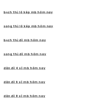
bạch thủ lô kép mb hôm nay
song thủ lô kép mb hôm nay
bạch thủ đề mb hôm nay
song thủ đề mb hôm nay
dàn đề 4 số mb hôm nay
dàn đề 6 số mb hôm nay
dàn đề 8 số mb hôm nay