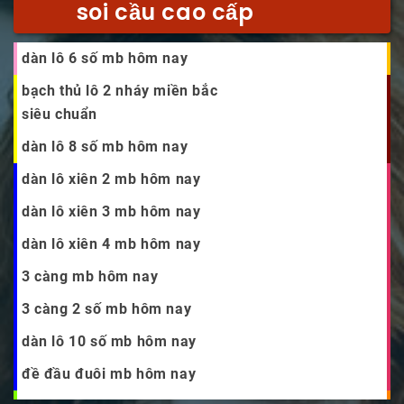
soi cầu cao cấp
dàn lô 6 số mb hôm nay
bạch thủ lô 2 nháy miền bắc
siêu chuẩn
dàn lô 8 số mb hôm nay
dàn lô xiên 2 mb hôm nay
dàn lô xiên 3 mb hôm nay
dàn lô xiên 4 mb hôm nay
3 càng mb hôm nay
3 càng 2 số mb hôm nay
dàn lô 10 số mb hôm nay
đề đầu đuôi mb hôm nay