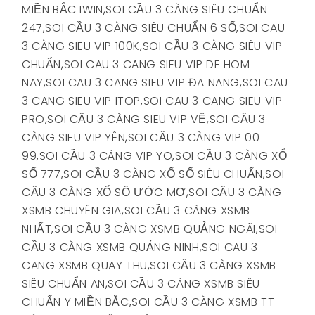
MIỀN BẮC IWIN
,
SOI CẦU 3 CÀNG SIÊU CHUẨN
247
,
SOI CẦU 3 CÀNG SIÊU CHUẨN 6 SỐ
,
SOI CAU
3 CÀNG SIEU VIP 100K
,
SOI CẦU 3 CÀNG SIÊU VIP
CHUẨN
,
SOI CAU 3 CANG SIEU VIP DE HOM
NAY
,
SOI CAU 3 CANG SIEU VIP ĐA NANG
,
SOI CAU
3 CANG SIEU VIP ITOP
,
SOI CAU 3 CANG SIEU VIP
PRO
,
SOI CẦU 3 CÀNG SIEU VIP VỀ
,
SOI CẦU 3
CÀNG SIEU VIP YÊN
,
SOI CẦU 3 CÀNG VIP 00
99
,
SOI CẦU 3 CÀNG VIP YO
,
SOI CẦU 3 CÀNG XỔ
SỐ 777
,
SOI CẦU 3 CÀNG XỔ SỐ SIÊU CHUẨN
,
SOI
CẦU 3 CÀNG XỔ SỐ ƯỚC MƠ
,
SOI CẦU 3 CÀNG
XSMB CHUYÊN GIA
,
SOI CẦU 3 CÀNG XSMB
NHẤT
,
SOI CẦU 3 CÀNG XSMB QUẢNG NGÃI
,
SOI
CẦU 3 CÀNG XSMB QUẢNG NINH
,
SOI CAU 3
CANG XSMB QUAY THU
,
SOI CẦU 3 CÀNG XSMB
SIÊU CHUẨN AN
,
SOI CẦU 3 CÀNG XSMB SIÊU
CHUẨN Y MIỀN BẮC
,
SOI CẦU 3 CÀNG XSMB TT