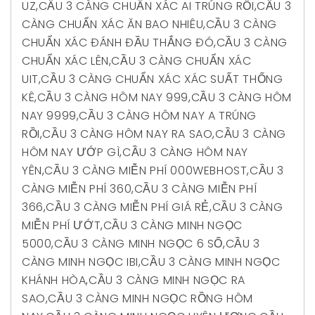
UZ
,
CẦU 3 CÀNG CHUẨN XÁC AI TRÚNG RỒI
,
CẦU 3
CÀNG CHUẨN XÁC ĂN BAO NHIÊU
,
CẦU 3 CÀNG
CHUẨN XÁC ĐÁNH ĐẦU THẮNG ĐÓ
,
CẦU 3 CÀNG
CHUẨN XÁC LÊN
,
CẦU 3 CÀNG CHUẨN XÁC
UIT
,
CẦU 3 CÀNG CHUẨN XÁC XÁC SUẤT THỐNG
KÊ
,
CẦU 3 CÀNG HÔM NAY 999
,
CẦU 3 CÀNG HÔM
NAY 9999
,
CẦU 3 CÀNG HÔM NAY A TRÚNG
RỒI
,
CẦU 3 CÀNG HÔM NAY RA SAO
,
CẦU 3 CÀNG
HÔM NAY ƯỚP GÌ
,
CẦU 3 CÀNG HÔM NAY
YÊN
,
CẦU 3 CÀNG MIỄN PHÍ 000WEBHOST
,
CẦU 3
CÀNG MIỄN PHÍ 360
,
CẦU 3 CÀNG MIỄN PHÍ
366
,
CẦU 3 CÀNG MIỄN PHÍ GIÁ RẺ
,
CẦU 3 CÀNG
MIỄN PHÍ ƯỚT
,
CẦU 3 CÀNG MINH NGỌC
5000
,
CẦU 3 CÀNG MINH NGỌC 6 SỐ
,
CẦU 3
CÀNG MINH NGỌC IBI
,
CẦU 3 CÀNG MINH NGỌC
KHÁNH HÒA
,
CẦU 3 CÀNG MINH NGỌC RA
SAO
,
CẦU 3 CÀNG MINH NGỌC RỒNG HÔM