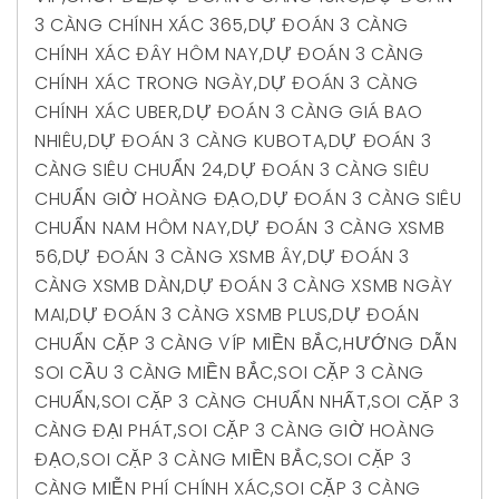
3 CÀNG CHÍNH XÁC 365
,
DỰ ĐOÁN 3 CÀNG
CHÍNH XÁC ĐÂY HÔM NAY
,
DỰ ĐOÁN 3 CÀNG
CHÍNH XÁC TRONG NGÀY
,
DỰ ĐOÁN 3 CÀNG
CHÍNH XÁC UBER
,
DỰ ĐOÁN 3 CÀNG GIÁ BAO
NHIÊU
,
DỰ ĐOÁN 3 CÀNG KUBOTA
,
DỰ ĐOÁN 3
CÀNG SIÊU CHUẨN 24
,
DỰ ĐOÁN 3 CÀNG SIÊU
CHUẨN GIỜ HOÀNG ĐẠO
,
DỰ ĐOÁN 3 CÀNG SIÊU
CHUẨN NAM HÔM NAY
,
DỰ ĐOÁN 3 CÀNG XSMB
56
,
DỰ ĐOÁN 3 CÀNG XSMB ÂY
,
DỰ ĐOÁN 3
CÀNG XSMB DÀN
,
DỰ ĐOÁN 3 CÀNG XSMB NGÀY
MAI
,
DỰ ĐOÁN 3 CÀNG XSMB PLUS
,
DỰ ĐOÁN
CHUẨN CẶP 3 CÀNG VÍP MIỀN BẮC
,
HƯỚNG DẪN
SOI CẦU 3 CÀNG MIỀN BẮC
,
SOI CẶP 3 CÀNG
CHUẨN
,
SOI CẶP 3 CÀNG CHUẨN NHẤT
,
SOI CẶP 3
CÀNG ĐẠI PHÁT
,
SOI CẶP 3 CÀNG GIỜ HOÀNG
ĐẠO
,
SOI CẶP 3 CÀNG MIỀN BẮC
,
SOI CẶP 3
CÀNG MIỄN PHÍ CHÍNH XÁC
,
SOI CẶP 3 CÀNG