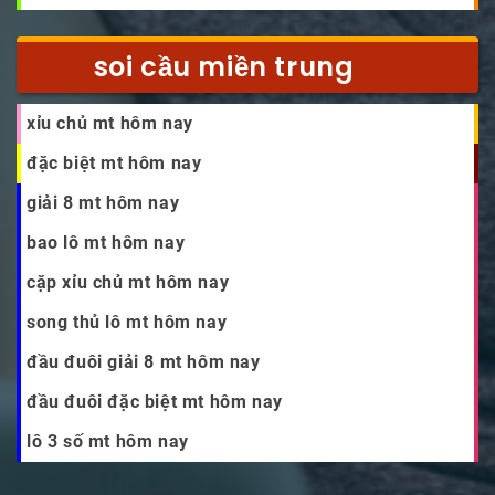
soi cầu miền trung
xỉu chủ mt hôm nay
đặc biệt mt hôm nay
giải 8 mt hôm nay
bao lô mt hôm nay
cặp xỉu chủ mt hôm nay
song thủ lô mt hôm nay
đầu đuôi giải 8 mt hôm nay
đầu đuôi đặc biệt mt hôm nay
lô 3 số mt hôm nay