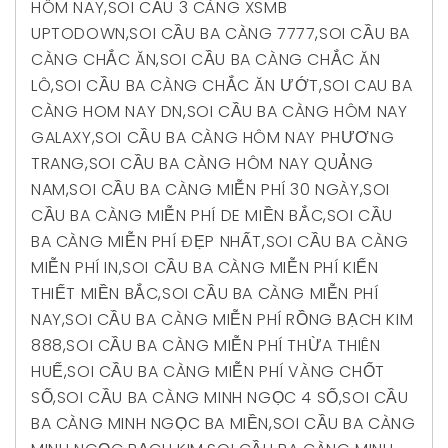
HÔM NAY
,
SOI CẦU 3 CÀNG XSMB
UPTODOWN
,
SOI CẦU BA CÀNG 7777
,
SOI CẦU BA
CÀNG CHẮC ĂN
,
SOI CẦU BA CÀNG CHẮC ĂN
LÔ
,
SOI CẦU BA CÀNG CHẮC ĂN ƯỚT
,
SOI CAU BA
CÀNG HOM NAY DN
,
SOI CẦU BA CÀNG HÔM NAY
GALAXY
,
SOI CẦU BA CÀNG HÔM NAY PHƯƠNG
TRANG
,
SOI CẦU BA CÀNG HÔM NAY QUẢNG
NAM
,
SOI CẦU BA CÀNG MIỄN PHÍ 30 NGÀY
,
SOI
CẦU BA CÀNG MIỄN PHÍ DE MIỀN BẮC
,
SOI CẦU
BA CÀNG MIỄN PHÍ ĐẸP NHẤT
,
SOI CẦU BA CÀNG
MIỄN PHÍ IN
,
SOI CẦU BA CÀNG MIỄN PHÍ KIẾN
THIẾT MIỀN BẮC
,
SOI CẦU BA CÀNG MIỄN PHÍ
NAY
,
SOI CẦU BA CÀNG MIỄN PHÍ RỒNG BẠCH KIM
888
,
SOI CẦU BA CÀNG MIỄN PHÍ THỪA THIÊN
HUẾ
,
SOI CẦU BA CÀNG MIỄN PHÍ VÀNG CHỐT
SỐ
,
SOI CẦU BA CÀNG MINH NGỌC 4 SỐ
,
SOI CẦU
BA CÀNG MINH NGỌC BA MIỀN
,
SOI CẦU BA CÀNG