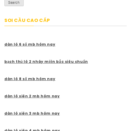
Search
SOI CẦU CAO CẤP
dàn lô 6 số mb hôm nay
bạch thủ lô 2 nháy miền bắc siêu chuẩn
dàn lô 8 số mb hôm nay
dàn lô xiên 2 mb hôm nay
dàn lô xiên 3 mb hôm nay
dàn lô xiên 4 mb hôm nay