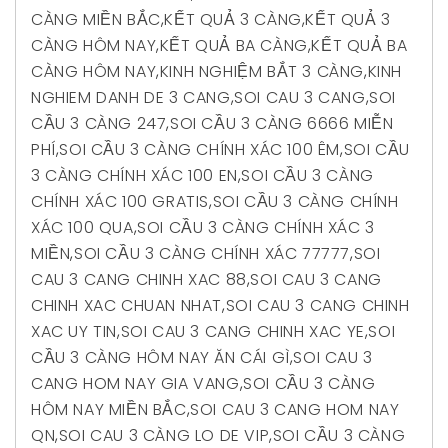
CÀNG MIỀN BẮC
,
KẾT QUẢ 3 CÀNG
,
KẾT QUẢ 3
CÀNG HÔM NAY
,
KẾT QUẢ BA CÀNG
,
KẾT QUẢ BA
CÀNG HÔM NAY
,
KINH NGHIỆM BẮT 3 CÀNG
,
KINH
NGHIEM DANH DE 3 CANG
,
SOI CAU 3 CANG
,
SOI
CẦU 3 CÀNG 247
,
SOI CẦU 3 CÀNG 6666 MIỄN
PHÍ
,
SOI CẦU 3 CÀNG CHÍNH XÁC 100 ÊM
,
SOI CẦU
3 CÀNG CHÍNH XÁC 100 EN
,
SOI CẦU 3 CÀNG
CHÍNH XÁC 100 GRATIS
,
SOI CẦU 3 CÀNG CHÍNH
XÁC 100 QUA
,
SOI CẦU 3 CÀNG CHÍNH XÁC 3
MIỀN
,
SOI CẦU 3 CÀNG CHÍNH XÁC 77777
,
SOI
CAU 3 CANG CHINH XAC 88
,
SOI CAU 3 CANG
CHINH XAC CHUAN NHAT
,
SOI CAU 3 CANG CHINH
XAC UY TIN
,
SOI CAU 3 CANG CHINH XAC YE
,
SOI
CẦU 3 CÀNG HÔM NAY ĂN CÁI GÌ
,
SOI CAU 3
CANG HOM NAY GIA VANG
,
SOI CẦU 3 CÀNG
HÔM NAY MIỀN BẮC
,
SOI CAU 3 CANG HOM NAY
QN
,
SOI CAU 3 CÀNG LO DE VIP
,
SOI CẦU 3 CÀNG