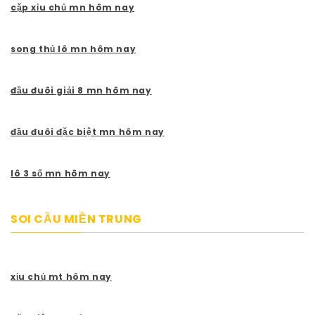
cặp xỉu chủ mn hôm nay
song thủ lô mn hôm nay
đầu đuôi giải 8 mn hôm nay
đầu đuôi đặc biệt mn hôm nay
lô 3 số mn hôm nay
SOI CẦU MIỀN TRUNG
xỉu chủ mt hôm nay