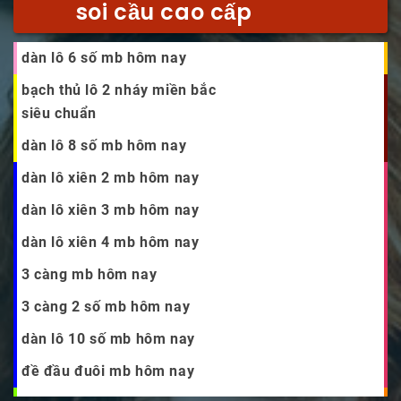
soi cầu cao cấp
dàn lô 6 số mb hôm nay
bạch thủ lô 2 nháy miền bắc
siêu chuẩn
dàn lô 8 số mb hôm nay
dàn lô xiên 2 mb hôm nay
dàn lô xiên 3 mb hôm nay
dàn lô xiên 4 mb hôm nay
3 càng mb hôm nay
3 càng 2 số mb hôm nay
dàn lô 10 số mb hôm nay
đề đầu đuôi mb hôm nay