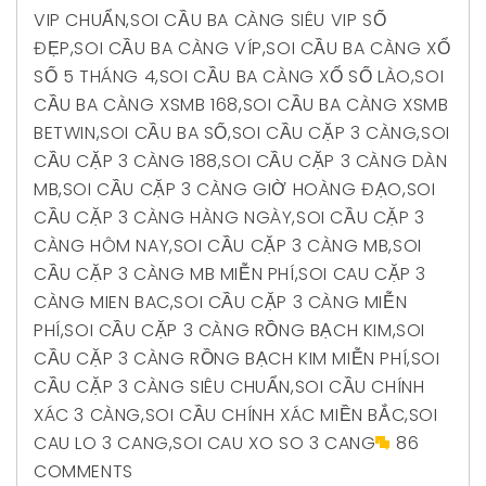
VIP CHUẨN
,
SOI CẦU BA CÀNG SIÊU VIP SỐ
ĐẸP
,
SOI CẦU BA CÀNG VÍP
,
SOI CẦU BA CÀNG XỔ
SỐ 5 THÁNG 4
,
SOI CẦU BA CÀNG XỔ SỐ LÀO
,
SOI
CẦU BA CÀNG XSMB 168
,
SOI CẦU BA CÀNG XSMB
BETWIN
,
SOI CẦU BA SỐ
,
SOI CẦU CẶP 3 CÀNG
,
SOI
CẦU CẶP 3 CÀNG 188
,
SOI CẦU CẶP 3 CÀNG DÀN
MB
,
SOI CẦU CẶP 3 CÀNG GIỜ HOÀNG ĐẠO
,
SOI
CẦU CẶP 3 CÀNG HÀNG NGÀY
,
SOI CẦU CẶP 3
CÀNG HÔM NAY
,
SOI CẦU CẶP 3 CÀNG MB
,
SOI
CẦU CẶP 3 CÀNG MB MIỄN PHÍ
,
SOI CAU CẶP 3
CÀNG MIEN BAC
,
SOI CẦU CẶP 3 CÀNG MIỄN
PHÍ
,
SOI CẦU CẶP 3 CÀNG RỒNG BẠCH KIM
,
SOI
CẦU CẶP 3 CÀNG RỒNG BẠCH KIM MIỄN PHÍ
,
SOI
CẦU CẶP 3 CÀNG SIÊU CHUẨN
,
SOI CẦU CHÍNH
XÁC 3 CÀNG
,
SOI CẦU CHÍNH XÁC MIỀN BẮC
,
SOI
CAU LO 3 CANG
,
SOI CAU XO SO 3 CANG
86
COMMENTS