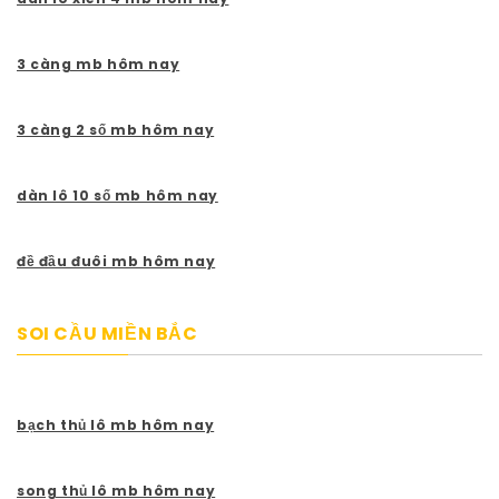
3 càng mb hôm nay
3 càng 2 số mb hôm nay
dàn lô 10 số mb hôm nay
đề đầu đuôi mb hôm nay
SOI CẦU MIỀN BẮC
bạch thủ lô mb hôm nay
song thủ lô mb hôm nay