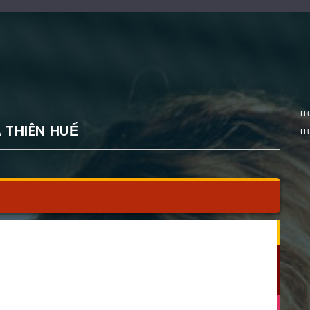
H
 THIÊN HUẾ
H