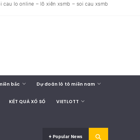
i cau lo online – lô xiên xsmb – soi cau xsmb
miền bắc
Dự đoán lô tô miền nam
KẾT QUẢ XỔ SỐ
VIETLOTT
Popular News