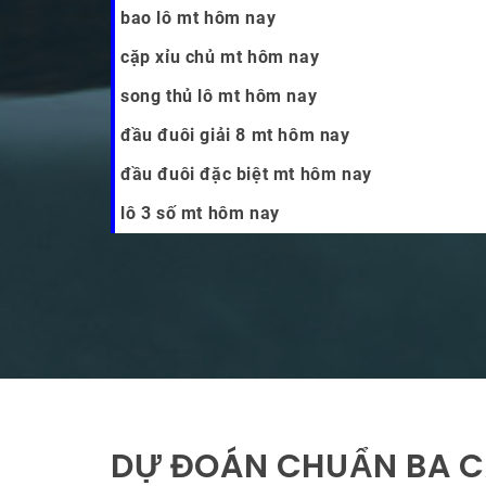
bao lô mt hôm nay
cặp xỉu chủ mt hôm nay
song thủ lô mt hôm nay
đầu đuôi giải 8 mt hôm nay
đầu đuôi đặc biệt mt hôm nay
lô 3 số mt hôm nay
DỰ ĐOÁN CHUẨN BA C