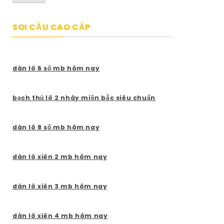
SOI CẦU CAO CẤP
dàn lô 6 số mb hôm nay
bạch thủ lô 2 nháy miền bắc siêu chuẩn
dàn lô 8 số mb hôm nay
dàn lô xiên 2 mb hôm nay
dàn lô xiên 3 mb hôm nay
dàn lô xiên 4 mb hôm nay