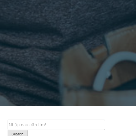
Search