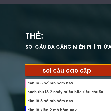
THẺ:
SOI CẦU BA CÀNG MIỄN PHÍ THỪA
soi cầu cao cấp
dàn lô 6 số mb hôm nay
bạch thủ lô 2 nháy miền bắc siêu chuẩn
dàn lô 8 số mb hôm nay
dàn lô xiên 2 mb hôm nay