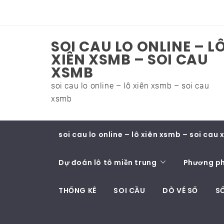
Skip
to
content
SOI CAU LO ONLINE – L
XIÊN XSMB – SOI CAU
XSMB
soi cau lo online – lô xiên xsmb – soi cau
xsmb
soi cau lo online – lô xiên xsmb – soi cau
Dự đoán lô tô miền trung
Phương ph
THỐNG KÊ
SOI CẦU
DÒ VÉ SỐ
S