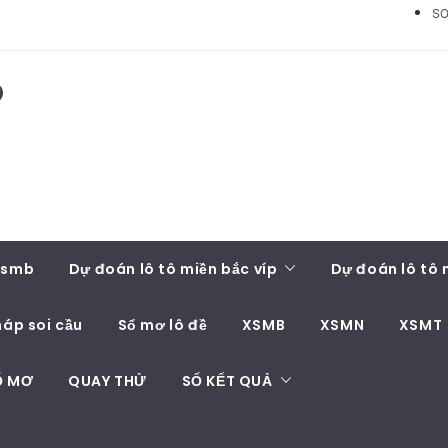
so
Ô
 xsmb
Dự đoán lô tô miền bắc víp
Dự đoán lô tô 
áp soi cầu
Sổ mơ lô đề
XSMB
XSMN
XSMT
Ổ MƠ
QUAY THỬ
SỐ KẾT QUẢ