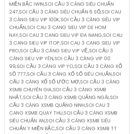
MIỀN BẮC IWIN
,
SOI CẦU 3 CÀNG SIÊU CHUẨN
247
,
SOI CẦU 3 CÀNG SIÊU CHUẨN 6 SỐ
,
SOI CAU
3 CÀNG SIEU VIP 100K
,
SOI CẦU 3 CÀNG SIÊU VIP
CHUẨN
,
SOI CAU 3 CANG SIEU VIP DE HOM
NAY
,
SOI CAU 3 CANG SIEU VIP ĐA NANG
,
SOI CAU
3 CANG SIEU VIP ITOP
,
SOI CAU 3 CANG SIEU VIP
PRO
,
SOI CẦU 3 CÀNG SIEU VIP VỀ
,
SOI CẦU 3
CÀNG SIEU VIP YÊN
,
SOI CẦU 3 CÀNG VIP 00
99
,
SOI CẦU 3 CÀNG VIP YO
,
SOI CẦU 3 CÀNG XỔ
SỐ 777
,
SOI CẦU 3 CÀNG XỔ SỐ SIÊU CHUẨN
,
SOI
CẦU 3 CÀNG XỔ SỐ ƯỚC MƠ
,
SOI CẦU 3 CÀNG
XSMB CHUYÊN GIA
,
SOI CẦU 3 CÀNG XSMB
NHẤT
,
SOI CẦU 3 CÀNG XSMB QUẢNG NGÃI
,
SOI
CẦU 3 CÀNG XSMB QUẢNG NINH
,
SOI CAU 3
CANG XSMB QUAY THU
,
SOI CẦU 3 CÀNG XSMB
SIÊU CHUẨN AN
,
SOI CẦU 3 CÀNG XSMB SIÊU
CHUẨN Y MIỀN BẮC
,
SOI CẦU 3 CÀNG XSMB TT