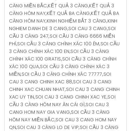
CÀNG MIỀN BẮC
,
KẾT QUẢ 3 CÀNG
,
KẾT QUẢ 3
CÀNG HÔM NAY
,
KẾT QUẢ BA CÀNG
,
KẾT QUẢ BA
CÀNG HÔM NAY
,
KINH NGHIỆM BẮT 3 CÀNG
,
KINH
NGHIEM DANH DE 3 CANG
,
SOI CAU 3 CANG
,
SOI
CẦU 3 CÀNG 247
,
SOI CẦU 3 CÀNG 6666 MIỄN
PHÍ
,
SOI CẦU 3 CÀNG CHÍNH XÁC 100 ÊM
,
SOI CẦU
3 CÀNG CHÍNH XÁC 100 EN
,
SOI CẦU 3 CÀNG
CHÍNH XÁC 100 GRATIS
,
SOI CẦU 3 CÀNG CHÍNH
XÁC 100 QUA
,
SOI CẦU 3 CÀNG CHÍNH XÁC 3
MIỀN
,
SOI CẦU 3 CÀNG CHÍNH XÁC 77777
,
SOI
CAU 3 CANG CHINH XAC 88
,
SOI CAU 3 CANG
CHINH XAC CHUAN NHAT
,
SOI CAU 3 CANG CHINH
XAC UY TIN
,
SOI CAU 3 CANG CHINH XAC YE
,
SOI
CẦU 3 CÀNG HÔM NAY ĂN CÁI GÌ
,
SOI CAU 3
CANG HOM NAY GIA VANG
,
SOI CẦU 3 CÀNG
HÔM NAY MIỀN BẮC
,
SOI CAU 3 CANG HOM NAY
QN
,
SOI CAU 3 CÀNG LO DE VIP
,
SOI CẦU 3 CÀNG