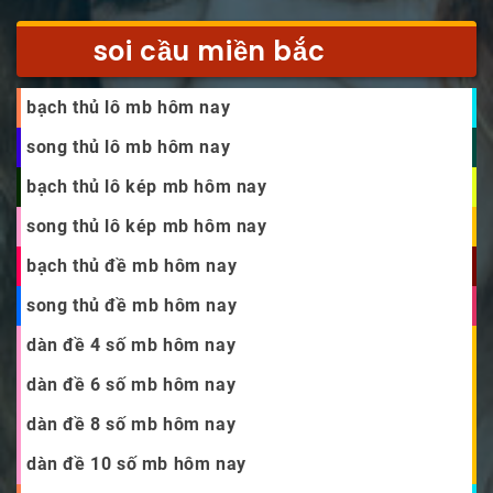
soi cầu miền bắc
bạch thủ lô mb hôm nay
song thủ lô mb hôm nay
bạch thủ lô kép mb hôm nay
song thủ lô kép mb hôm nay
bạch thủ đề mb hôm nay
song thủ đề mb hôm nay
dàn đề 4 số mb hôm nay
dàn đề 6 số mb hôm nay
dàn đề 8 số mb hôm nay
dàn đề 10 số mb hôm nay