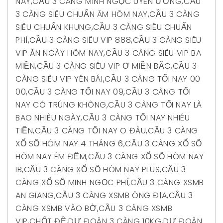
NAY
,
CẦU 3 CÀNG MINH NGỌC UYÊN ƯƠNG
,
CẦU
3 CÀNG SIÊU CHUẨN ÂM HÔM NAY
,
CẦU 3 CÀNG
SIÊU CHUẨN KHUNG
,
CẦU 3 CÀNG SIÊU CHUẨN
PHÍ
,
CẦU 3 CÀNG SIÊU VIP 888
,
CẦU 3 CÀNG SIÊU
VIP ĂN NGÀY HÔM NAY
,
CẦU 3 CÀNG SIÊU VIP BA
MIỀN
,
CẦU 3 CÀNG SIÊU VIP Ơ MIỀN BẮC
,
CẦU 3
CÀNG SIÊU VIP YÊN BÁI
,
CẦU 3 CÀNG TỐI NAY 00
00
,
CẦU 3 CÀNG TỐI NAY 09
,
CẦU 3 CÀNG TỐI
NAY CÓ TRÚNG KHÔNG
,
CẦU 3 CÀNG TỐI NAY LÀ
BAO NHIÊU NGÀY
,
CẦU 3 CÀNG TỐI NAY NHIÊU
TIỀN
,
CẦU 3 CÀNG TỐI NAY O ĐÂU
,
CẦU 3 CÀNG
XỔ SỐ HÔM NAY 4 THÁNG 6
,
CẦU 3 CÀNG XỔ SỐ
HÔM NAY ÊM ĐỀM
,
CẦU 3 CÀNG XỔ SỐ HÔM NAY
IB
,
CẦU 3 CÀNG XỔ SỐ HÔM NAY PLUS
,
CẦU 3
CÀNG XỔ SỐ MINH NGỌC PHÍ
,
CẦU 3 CÀNG XSMB
AN GIANG
,
CẦU 3 CÀNG XSMB ÔNG ĐỊA
,
CẦU 3
CÀNG XSMB VÀO BỜ
,
CẦU 3 CÀNG XSMB
VIP
,
CHỐT ĐỀ
,
DỰ ĐOÁN 3 CÀNG 10KG
,
DỰ ĐOÁN