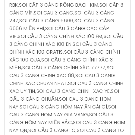
RBK
,
SOI CẶP 3 CÀNG RỒNG BẠCH KIM
,
SOI CẶP 3
CÀNG VÍP
,
SOI CAU 3 CANG
,
SOI CẦU 3 CÀNG
247
,
SOI CẦU 3 CÀNG 6666
,
SOI CẦU 3 CÀNG
6666 MIỄN PHÍ
,
SOI CẦU 3 CÀNG CAO CẤP
VIP
,
SOI CẦU 3 CÀNG CHÍNH XÁC 100 ÊM
,
SOI CẦU
3 CÀNG CHÍNH XÁC 100 EN
,
SOI CẦU 3 CÀNG
CHÍNH XÁC 100 GRATIS
,
SOI CẦU 3 CÀNG CHÍNH
XÁC 100 QUA
,
SOI CẦU 3 CÀNG CHÍNH XÁC 3
MIỀN
,
SOI CẦU 3 CÀNG CHÍNH XÁC 77777
,
SOI
CAU 3 CANG CHINH XAC 88
,
SOI CAU 3 CANG
CHINH XAC CHUAN NHAT
,
SOI CAU 3 CANG CHINH
XAC UY TIN
,
SOI CAU 3 CANG CHINH XAC YE
,
SOI
CẦU 3 CÀNG CHUẨN
,
SOI CAU 3 CANG HOM
NAY
,
SOI CẦU 3 CÀNG HÔM NAY ĂN CÁI GÌ
,
SOI
CAU 3 CANG HOM NAY GIA VANG
,
SOI CẦU 3
CÀNG HÔM NAY MIỀN BẮC
,
SOI CAU 3 CANG HOM
NAY QN
,
SOI CẦU 3 CÀNG LÔ
,
SOI CAU 3 CÀNG LO