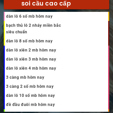
soi cầu cao cấp
dàn lô 6 số mb hôm nay
bạch thủ lô 2 nháy miền bắc
siêu chuẩn
dàn lô 8 số mb hôm nay
dàn lô xiên 2 mb hôm nay
dàn lô xiên 3 mb hôm nay
dàn lô xiên 4 mb hôm nay
3 càng mb hôm nay
3 càng 2 số mb hôm nay
dàn lô 10 số mb hôm nay
đề đầu đuôi mb hôm nay