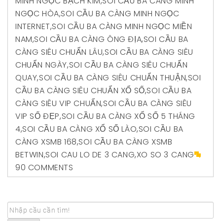
MINH NGỌC BẠCH KIM
,
SOI CẦU BA CÀNG MINH
NGỌC HÒA
,
SOI CẦU BA CÀNG MINH NGỌC
INTERNET
,
SOI CẦU BA CÀNG MINH NGỌC MIỀN
NAM
,
SOI CẦU BA CÀNG ÔNG ĐỊA
,
SOI CẦU BA
CÀNG SIÊU CHUẨN LÂU
,
SOI CẦU BA CÀNG SIÊU
CHUẨN NGÀY
,
SOI CẦU BA CÀNG SIÊU CHUẨN
QUAY
,
SOI CẦU BA CÀNG SIÊU CHUẨN THUẬN
,
SOI
CẦU BA CÀNG SIÊU CHUẨN XỔ SỐ
,
SOI CẦU BA
CÀNG SIÊU VIP CHUẨN
,
SOI CẦU BA CÀNG SIÊU
VIP SỐ ĐẸP
,
SOI CẦU BA CÀNG XỔ SỐ 5 THÁNG
4
,
SOI CẦU BA CÀNG XỔ SỐ LÀO
,
SOI CẦU BA
CÀNG XSMB 168
,
SOI CẦU BA CÀNG XSMB
BETWIN
,
SOI CAU LO DE 3 CANG
,
XO SO 3 CANG
90 COMMENTS