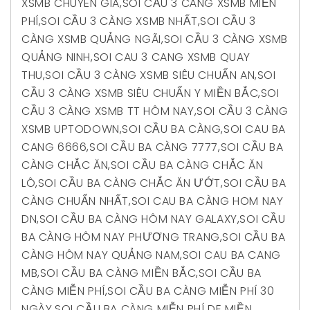
XSMB CHUYÊN GIA
,
SOI CẦU 3 CÀNG XSMB MIỄN
PHÍ
,
SOI CẦU 3 CÀNG XSMB NHẤT
,
SOI CẦU 3
CÀNG XSMB QUẢNG NGÃI
,
SOI CẦU 3 CÀNG XSMB
QUẢNG NINH
,
SOI CAU 3 CANG XSMB QUAY
THU
,
SOI CẦU 3 CÀNG XSMB SIÊU CHUẨN AN
,
SOI
CẦU 3 CÀNG XSMB SIÊU CHUẨN Y MIỀN BẮC
,
SOI
CẦU 3 CÀNG XSMB TT HÔM NAY
,
SOI CẦU 3 CÀNG
XSMB UPTODOWN
,
SOI CẦU BA CÀNG
,
SOI CAU BA
CANG 6666
,
SOI CẦU BA CÀNG 7777
,
SOI CẦU BA
CÀNG CHẮC ĂN
,
SOI CẦU BA CÀNG CHẮC ĂN
LÔ
,
SOI CẦU BA CÀNG CHẮC ĂN ƯỚT
,
SOI CẦU BA
CÀNG CHUẨN NHẤT
,
SOI CAU BA CÀNG HOM NAY
DN
,
SOI CẦU BA CÀNG HÔM NAY GALAXY
,
SOI CẦU
BA CÀNG HÔM NAY PHƯƠNG TRANG
,
SOI CẦU BA
CÀNG HÔM NAY QUẢNG NAM
,
SOI CAU BA CANG
MB
,
SOI CẦU BA CÀNG MIỀN BẮC
,
SOI CẦU BA
CÀNG MIỄN PHÍ
,
SOI CẦU BA CÀNG MIỄN PHÍ 30
NGÀY
,
SOI CẦU BA CÀNG MIỄN PHÍ DE MIỀN