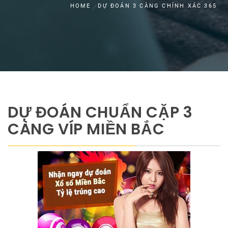
HOME
DỰ ĐOÁN 3 CÀNG CHÍNH XÁC 365
DỰ ĐOÁN CHUẨN CẶP 3
CÀNG VÍP MIỀN BẮC