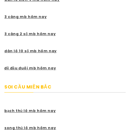
3 càng mb hôm nay
3 càng 2 số mb hôm nay
dàn lô 10 số mb hôm nay
đề đầu đuôi mb hôm nay
SOI CẦU MIỀN BẮC
bạch thủ lô mb hôm nay
song thủ lô mb hôm nay