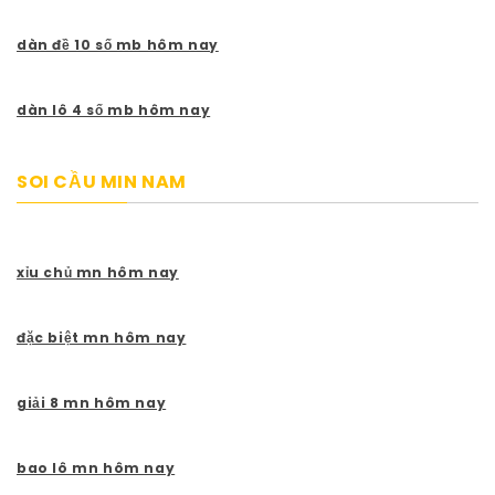
dàn đề 10 số mb hôm nay
dàn lô 4 số mb hôm nay
SOI CẦU MIN NAM
xỉu chủ mn hôm nay
đặc biệt mn hôm nay
giải 8 mn hôm nay
bao lô mn hôm nay