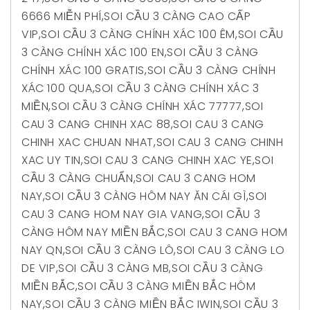
6666 MIỄN PHÍ
,
SOI CẦU 3 CÀNG CAO CẤP
VIP
,
SOI CẦU 3 CÀNG CHÍNH XÁC 100 ÊM
,
SOI CẦU
3 CÀNG CHÍNH XÁC 100 EN
,
SOI CẦU 3 CÀNG
CHÍNH XÁC 100 GRATIS
,
SOI CẦU 3 CÀNG CHÍNH
XÁC 100 QUA
,
SOI CẦU 3 CÀNG CHÍNH XÁC 3
MIỀN
,
SOI CẦU 3 CÀNG CHÍNH XÁC 77777
,
SOI
CAU 3 CANG CHINH XAC 88
,
SOI CAU 3 CANG
CHINH XAC CHUAN NHAT
,
SOI CAU 3 CANG CHINH
XAC UY TIN
,
SOI CAU 3 CANG CHINH XAC YE
,
SOI
CẦU 3 CÀNG CHUẨN
,
SOI CAU 3 CANG HOM
NAY
,
SOI CẦU 3 CÀNG HÔM NAY ĂN CÁI GÌ
,
SOI
CAU 3 CANG HOM NAY GIA VANG
,
SOI CẦU 3
CÀNG HÔM NAY MIỀN BẮC
,
SOI CAU 3 CANG HOM
NAY QN
,
SOI CẦU 3 CÀNG LÔ
,
SOI CAU 3 CÀNG LO
DE VIP
,
SOI CẦU 3 CÀNG MB
,
SOI CẦU 3 CÀNG
MIỀN BẮC
,
SOI CẦU 3 CÀNG MIỀN BẮC HÔM
NAY
,
SOI CẦU 3 CÀNG MIỀN BẮC IWIN
,
SOI CẦU 3