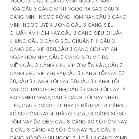
NGỌC IBI
,
CẦU 3 CÀNG MINH NGỌC KHÁNH
HÒA
,
CẦU 3 CÀNG MINH NGỌC RA SAO
,
CẦU 3
CÀNG MINH NGỌC RỒNG HÔM NAY
,
CẦU 3 CÀNG
MINH NGỌC UYÊN ƯƠNG
,
CẦU 3 CÀNG SIÊU
CHUẨN ÂM HÔM NAY
,
CẦU 3 CÀNG SIÊU CHUẨN
KHUNG
,
CẦU 3 CÀNG SIÊU CHUẨN PHÍ
,
CẦU 3
CÀNG SIÊU VIP 888
,
CẦU 3 CÀNG SIÊU VIP ĂN
NGÀY HÔM NAY
,
CẦU 3 CÀNG SIÊU VIP BA
MIỀN
,
CẦU 3 CÀNG SIÊU VIP Ơ MIỀN BẮC
,
CẦU 3
CÀNG SIÊU VIP YÊN BÁI
,
CẦU 3 CÀNG TỐI NAY 00
00
,
CẦU 3 CÀNG TỐI NAY 09
,
CẦU 3 CÀNG TỐI
NAY CÓ TRÚNG KHÔNG
,
CẦU 3 CÀNG TỐI NAY LÀ
BAO NHIÊU NGÀY
,
CẦU 3 CÀNG TỐI NAY NHIÊU
TIỀN
,
CẦU 3 CÀNG TỐI NAY O ĐÂU
,
CẦU 3 CÀNG
XỔ SỐ HÔM NAY 4 THÁNG 6
,
CẦU 3 CÀNG XỔ SỐ
HÔM NAY ÊM ĐỀM
,
CẦU 3 CÀNG XỔ SỐ HÔM NAY
IB
,
CẦU 3 CÀNG XỔ SỐ HÔM NAY PLUS
,
CẦU 3
CÀNG XỔ SỐ MINH NGỌC PHÍ
,
CẦU 3 CÀNG XSMB