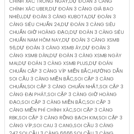
CHÍNH XÁC TRONG NGÀY
,
DỰ ĐOÁN 3 CÀNG
CHÍNH XÁC UBER
,
DỰ ĐOÁN 3 CÀNG GIÁ BAO
NHIÊU
,
DỰ ĐOÁN 3 CÀNG KUBOTA
,
DỰ ĐOÁN 3
CÀNG SIÊU CHUẨN 24
,
DỰ ĐOÁN 3 CÀNG SIÊU
CHUẨN GIỜ HOÀNG ĐẠO
,
DỰ ĐOÁN 3 CÀNG SIÊU
CHUẨN NAM HÔM NAY
,
DỰ ĐOÁN 3 CÀNG XSMB
56
,
DỰ ĐOÁN 3 CÀNG XSMB ÂY
,
DỰ ĐOÁN 3
CÀNG XSMB DÀN
,
DỰ ĐOÁN 3 CÀNG XSMB NGÀY
MAI
,
DỰ ĐOÁN 3 CÀNG XSMB PLUS
,
DỰ ĐOÁN
CHUẨN CẶP 3 CÀNG VÍP MIỀN BẮC
,
HƯỚNG DẪN
SOI CẦU 3 CÀNG MIỀN BẮC
,
SOI CẶP 3 CÀNG
CHUẨN
,
SOI CẶP 3 CÀNG CHUẨN NHẤT
,
SOI CẶP 3
CÀNG ĐẠI PHÁT
,
SOI CẶP 3 CÀNG GIỜ HOÀNG
ĐẠO
,
SOI CẶP 3 CÀNG MIỀN BẮC
,
SOI CẶP 3
CÀNG MIỄN PHÍ CHÍNH XÁC
,
SOI CẶP 3 CÀNG
RBK
,
SOI CẶP 3 CÀNG RỒNG BẠCH KIM
,
SOI CẶP 3
CÀNG VÍP
,
SOI CAU 3 CANG
,
SOI CẦU 3 CÀNG
247
,
SOI CẦU 3 CÀNG 6666
,
SOI CẦU 3 CÀNG