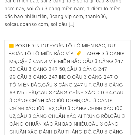
càng miền bắc, soi 3 càng, lô 3 số là gì, cầu 3 càng
hôm nay, soi cầu 3 càng miền nam, 1 điểm lô miền
bắc bao nhiêu tiền, 3cang vip com, thanlo86,
soicaudoanso com, soi cầu […]
POSTED IN
DỰ ĐOÁN LÔ TÔ MIỀN BẮC
,
DỰ
ĐOÁN LÔ TÔ MIỀN BẮC VÍP
TAGGED
3 CANG
MB
,
CẶP 3 CÀNG VÍP MIỀN BẮC
,
CẦU 3 CÀNG 247
00
,
CẦU 3 CÀNG 247 50
,
CẦU 3 CÀNG 247
99
,
CẦU 3 CÀNG 247 INDO
,
CẦU 3 CÀNG 247 Ô
TÔ MIỀN BẮC
,
CẦU 3 CÀNG 247 UIT
,
CẦU 3 CÀNG
AB 125 THÁI
,
CẦU 3 CÀNG CHÍNH XÁC 100 64
,
CẦU
3 CÀNG CHÍNH XÁC 100 LOGIN
,
CẦU 3 CÀNG
CHÍNH XÁC 100 TRX
,
CẦU 3 CÀNG CHÍNH XÁC 100
UZ
,
CẦU 3 CÀNG CHUẨN XÁC AI TRÚNG RỒI
,
CẦU 3
CÀNG CHUẨN XÁC ĂN BAO NHIÊU
,
CẦU 3 CÀNG
CHUẨN XÁC ĐÁNH ĐẦU THẮNG ĐÓ
,
CẦU 3 CÀNG