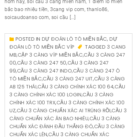
hôm nay, soi cầu 3 càng miền nam, 1 điểm lô miền
bắc bao nhiêu tiền, 3cang vip com, thanlo86,
soicaudoanso com, soi cầu […]
POSTED IN
DỰ ĐOÁN LÔ TÔ MIỀN BẮC
,
DỰ
ĐOÁN LÔ TÔ MIỀN BẮC VÍP
TAGGED
3 CANG
MB
,
CẶP 3 CÀNG VÍP MIỀN BẮC
,
CẦU 3 CÀNG 247
00
,
CẦU 3 CÀNG 247 50
,
CẦU 3 CÀNG 247
99
,
CẦU 3 CÀNG 247 INDO
,
CẦU 3 CÀNG 247 Ô
TÔ MIỀN BẮC
,
CẦU 3 CÀNG 247 UIT
,
CẦU 3 CÀNG
AB 125 THÁI
,
CẦU 3 CÀNG CHÍNH XÁC 100 64
,
CẦU
3 CÀNG CHÍNH XÁC 100 LOGIN
,
CẦU 3 CÀNG
CHÍNH XÁC 100 TRX
,
CẦU 3 CÀNG CHÍNH XÁC 100
UZ
,
CẦU 3 CÀNG CHUẨN XÁC AI TRÚNG RỒI
,
CẦU 3
CÀNG CHUẨN XÁC ĂN BAO NHIÊU
,
CẦU 3 CÀNG
CHUẨN XÁC ĐÁNH ĐẦU THẮNG ĐÓ
,
CẦU 3 CÀNG
CHUẨN XÁC LÊN
,
CẦU 3 CÀNG CHUẨN XÁC