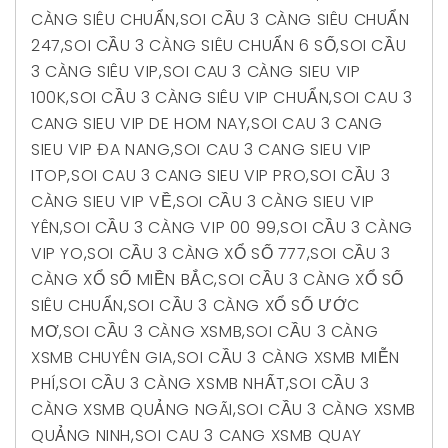
CÀNG SIÊU CHUẨN
,
SOI CẦU 3 CÀNG SIÊU CHUẨN
247
,
SOI CẦU 3 CÀNG SIÊU CHUẨN 6 SỐ
,
SOI CẦU
3 CÀNG SIÊU VIP
,
SOI CAU 3 CÀNG SIEU VIP
100K
,
SOI CẦU 3 CÀNG SIÊU VIP CHUẨN
,
SOI CAU 3
CANG SIEU VIP DE HOM NAY
,
SOI CAU 3 CANG
SIEU VIP ĐA NANG
,
SOI CAU 3 CANG SIEU VIP
ITOP
,
SOI CAU 3 CANG SIEU VIP PRO
,
SOI CẦU 3
CÀNG SIEU VIP VỀ
,
SOI CẦU 3 CÀNG SIEU VIP
YÊN
,
SOI CẦU 3 CÀNG VIP 00 99
,
SOI CẦU 3 CÀNG
VIP YO
,
SOI CẦU 3 CÀNG XỔ SỐ 777
,
SOI CẦU 3
CÀNG XỔ SỐ MIỀN BẮC
,
SOI CẦU 3 CÀNG XỔ SỐ
SIÊU CHUẨN
,
SOI CẦU 3 CÀNG XỔ SỐ ƯỚC
MƠ
,
SOI CẦU 3 CÀNG XSMB
,
SOI CẦU 3 CÀNG
XSMB CHUYÊN GIA
,
SOI CẦU 3 CÀNG XSMB MIỄN
PHÍ
,
SOI CẦU 3 CÀNG XSMB NHẤT
,
SOI CẦU 3
CÀNG XSMB QUẢNG NGÃI
,
SOI CẦU 3 CÀNG XSMB
QUẢNG NINH
,
SOI CAU 3 CANG XSMB QUAY