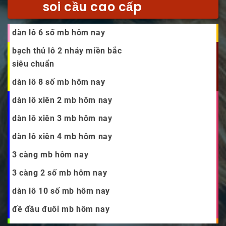
soi cầu cao cấp
dàn lô 6 số mb hôm nay
bạch thủ lô 2 nháy miền bắc
siêu chuẩn
dàn lô 8 số mb hôm nay
dàn lô xiên 2 mb hôm nay
dàn lô xiên 3 mb hôm nay
dàn lô xiên 4 mb hôm nay
3 càng mb hôm nay
3 càng 2 số mb hôm nay
dàn lô 10 số mb hôm nay
đề đầu đuôi mb hôm nay