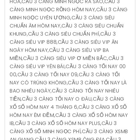
HÒA
,
CẦU 3 CÀNG MINH NGỌC RA SAO
,
CẦU 3
CÀNG MINH NGỌC RỒNG HÔM NAY
,
CẦU 3 CÀNG
MINH NGỌC UYÊN ƯƠNG
,
CẦU 3 CÀNG SIÊU
CHUẨN ÂM HÔM NAY
,
CẦU 3 CÀNG SIÊU CHUẨN
KHUNG
,
CẦU 3 CÀNG SIÊU CHUẨN PHÍ
,
CẦU 3
CÀNG SIÊU VIP 888
,
CẦU 3 CÀNG SIÊU VIP ĂN
NGÀY HÔM NAY
,
CẦU 3 CÀNG SIÊU VIP BA
MIỀN
,
CẦU 3 CÀNG SIÊU VIP Ơ MIỀN BẮC
,
CẦU 3
CÀNG SIÊU VIP YÊN BÁI
,
CẦU 3 CÀNG TỐI NAY 00
00
,
CẦU 3 CÀNG TỐI NAY 09
,
CẦU 3 CÀNG TỐI
NAY CÓ TRÚNG KHÔNG
,
CẦU 3 CÀNG TỐI NAY LÀ
BAO NHIÊU NGÀY
,
CẦU 3 CÀNG TỐI NAY NHIÊU
TIỀN
,
CẦU 3 CÀNG TỐI NAY O ĐÂU
,
CẦU 3 CÀNG
XỔ SỐ HÔM NAY 4 THÁNG 6
,
CẦU 3 CÀNG XỔ SỐ
HÔM NAY ÊM ĐỀM
,
CẦU 3 CÀNG XỔ SỐ HÔM NAY
IB
,
CẦU 3 CÀNG XỔ SỐ HÔM NAY PLUS
,
CẦU 3
CÀNG XỔ SỐ MINH NGỌC PHÍ
,
CẦU 3 CÀNG XSMB
AN GIANG
,
CẦU 3 CÀNG XSMB ÔNG ĐỊA
,
CẦU 3