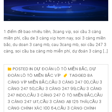
1 điểm đề bao nhiêu tiền, 3cang vip, soi cầu 3 càng
miền phí, cầu de 3 càng vip hom nay, soi 3 càng miền
bắc, du doan 3 cang mb, cau 3cang mb, soi cầu 247 3
càng, soi cầu ba càng mb miễn phí, dự đoán 3 càng […]
POSTED IN
DỰ ĐOÁN LÔ TÔ MIỀN BẮC
,
DỰ
ĐOÁN LÔ TÔ MIỀN BẮC VÍP
TAGGED
BA
CÀNG VÍP MIỀN BẮC
,
CẦU 3 CÀNG 247 00
,
CẦU 3
CÀNG 247 50
,
CẦU 3 CÀNG 247 99
,
CẦU 3 CÀNG
247 INDO
,
CẦU 3 CÀNG 247 Ô TÔ MIỀN BẮC
,
CẦU
3 CÀNG 247 UIT
,
CẦU 3 CÀNG AB 125 THÁI
,
CẦU 3
CÀNG CHÍNH XÁC 100 64
,
CẦU 3 CÀNG CHÍNH