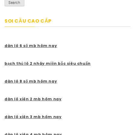
Search
SOI CẦU CAO CẤP
dàn lô 6 số mb hôm nay
bạch thủ lô 2 nháy miền bắc siêu chuẩn
dàn lô 8 số mb hôm nay
dàn lô xiên 2 mb hôm nay
dàn lô xiên 3 mb hôm nay
dàn lô xiên 4 mb hôm nay