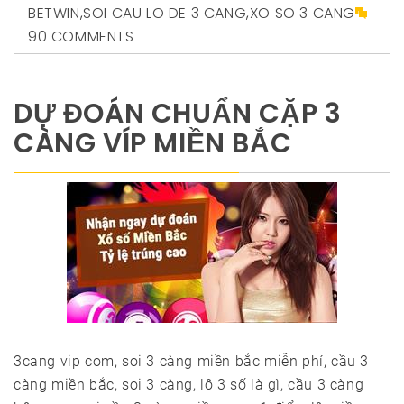
BETWIN
,
SOI CAU LO DE 3 CANG
,
XO SO 3 CANG
90 COMMENTS
DỰ ĐOÁN CHUẨN CẶP 3
CÀNG VÍP MIỀN BẮC
3cang vip com, soi 3 càng miền bắc miễn phí, cầu 3
càng miền bắc, soi 3 càng, lô 3 số là gì, cầu 3 càng