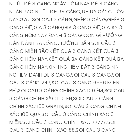
NHIÊU
,
ĐỀ 3 CÀNG NGÀY HÔM NAY
,
ĐỀ 3 CÀNG
NHÂN BAO NHIÊU
,
ĐỀ BA CÀNG
,
ĐỀ BA CÀNG HÔM
NAY
,
GẤU SOI CẦU 3 CÀNG
,
GHÉP 3 CÀNG
,
GHÉP 3
CÀNG ĐỀ
,
GIÁ 3 CÀNG
,
GIÁ 3 CÀNG ĐỀ
,
GIÁ ĂN 3
CÀNG
,
HÔM NAY ĐÁNH 3 CÀNG CON GÌ
,
HƯỚNG
DẪN ĐÁNH BA CÀNG
,
HƯỚNG DẪN SOI CẦU 3
CÀNG MIỀN BẮC
,
KẾT QUẢ 3 CÀNG
,
KẾT QUẢ 3
CÀNG HÔM NAY
,
KẾT QUẢ BA CÀNG
,
KẾT QUẢ BA
CÀNG HÔM NAY
,
KINH NGHIỆM BẮT 3 CÀNG
,
KINH
NGHIEM DANH DE 3 CANG
,
SOI CAU 3 CANG
,
SOI
CẦU 3 CÀNG 247
,
SOI CẦU 3 CÀNG 6666 MIỄN
PHÍ
,
SOI CẦU 3 CÀNG CHÍNH XÁC 100 ÊM
,
SOI CẦU
3 CÀNG CHÍNH XÁC 100 EN
,
SOI CẦU 3 CÀNG
CHÍNH XÁC 100 GRATIS
,
SOI CẦU 3 CÀNG CHÍNH
XÁC 100 QUA
,
SOI CẦU 3 CÀNG CHÍNH XÁC 3
MIỀN
,
SOI CẦU 3 CÀNG CHÍNH XÁC 77777
,
SOI
CAU 3 CANG CHINH XAC 88
,
SOI CAU 3 CANG