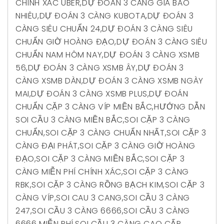
CHÍNH XÁC UBER
,
DỰ ĐOÁN 3 CÀNG GIÁ BAO
NHIÊU
,
DỰ ĐOÁN 3 CÀNG KUBOTA
,
DỰ ĐOÁN 3
CÀNG SIÊU CHUẨN 24
,
DỰ ĐOÁN 3 CÀNG SIÊU
CHUẨN GIỜ HOÀNG ĐẠO
,
DỰ ĐOÁN 3 CÀNG SIÊU
CHUẨN NAM HÔM NAY
,
DỰ ĐOÁN 3 CÀNG XSMB
56
,
DỰ ĐOÁN 3 CÀNG XSMB ÂY
,
DỰ ĐOÁN 3
CÀNG XSMB DÀN
,
DỰ ĐOÁN 3 CÀNG XSMB NGÀY
MAI
,
DỰ ĐOÁN 3 CÀNG XSMB PLUS
,
DỰ ĐOÁN
CHUẨN CẶP 3 CÀNG VÍP MIỀN BẮC
,
HƯỚNG DẪN
SOI CẦU 3 CÀNG MIỀN BẮC
,
SOI CẶP 3 CÀNG
CHUẨN
,
SOI CẶP 3 CÀNG CHUẨN NHẤT
,
SOI CẶP 3
CÀNG ĐẠI PHÁT
,
SOI CẶP 3 CÀNG GIỜ HOÀNG
ĐẠO
,
SOI CẶP 3 CÀNG MIỀN BẮC
,
SOI CẶP 3
CÀNG MIỄN PHÍ CHÍNH XÁC
,
SOI CẶP 3 CÀNG
RBK
,
SOI CẶP 3 CÀNG RỒNG BẠCH KIM
,
SOI CẶP 3
CÀNG VÍP
,
SOI CAU 3 CANG
,
SOI CẦU 3 CÀNG
247
,
SOI CẦU 3 CÀNG 6666
,
SOI CẦU 3 CÀNG
6666 MIỄN PHÍ
,
SOI CẦU 3 CÀNG CAO CẤP