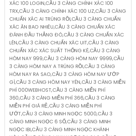
XÁC 100 LOGIN
,
CẦU 3 CÀNG CHÍNH XÁC 100
TRX
,
CẦU 3 CÀNG CHÍNH XÁC 100 UZ
,
CẦU 3 CÀNG
CHUẨN XÁC AI TRÚNG RỒI
,
CẦU 3 CÀNG CHUẨN
XÁC ĂN BAO NHIÊU
,
CẦU 3 CÀNG CHUẨN XÁC
ĐÁNH ĐẦU THẮNG ĐÓ
,
CẦU 3 CÀNG CHUẨN XÁC
LÊN
,
CẦU 3 CÀNG CHUẨN XÁC UIT
,
CẦU 3 CÀNG
CHUẨN XÁC XÁC SUẤT THỐNG KÊ
,
CẦU 3 CÀNG
HÔM NAY 999
,
CẦU 3 CÀNG HÔM NAY 9999
,
CẦU
3 CÀNG HÔM NAY A TRÚNG RỒI
,
CẦU 3 CÀNG
HÔM NAY RA SAO
,
CẦU 3 CÀNG HÔM NAY ƯỚP
GÌ
,
CẦU 3 CÀNG HÔM NAY YÊN
,
CẦU 3 CÀNG MIỄN
PHÍ 000WEBHOST
,
CẦU 3 CÀNG MIỄN PHÍ
360
,
CẦU 3 CÀNG MIỄN PHÍ 366
,
CẦU 3 CÀNG
MIỄN PHÍ GIÁ RẺ
,
CẦU 3 CÀNG MIỄN PHÍ
ƯỚT
,
CẦU 3 CÀNG MINH NGỌC 5000
,
CẦU 3
CÀNG MINH NGỌC 6 SỐ
,
CẦU 3 CÀNG MINH
NGỌC IBI
,
CẦU 3 CÀNG MINH NGỌC KHÁNH