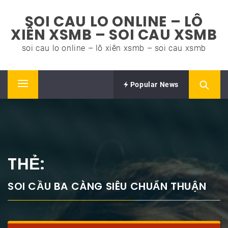
Skip
SOI CAU LO ONLINE – LÔ
to
XIÊN XSMB – SOI CAU XSMB
content
soi cau lo online – lô xiên xsmb – soi cau xsmb
Popular News
Primary
Menu
THẺ:
SOI CẦU BA CÀNG SIÊU CHUẨN THUẬN