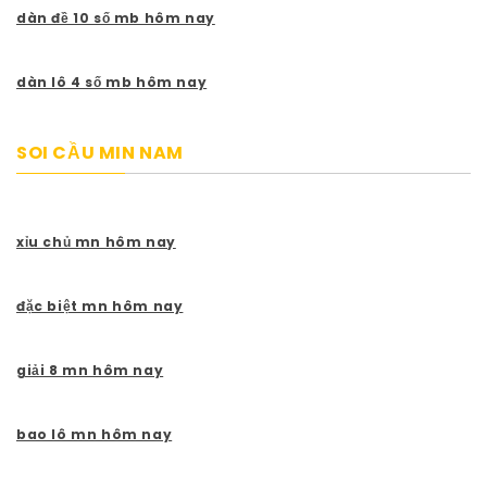
dàn đề 10 số mb hôm nay
dàn lô 4 số mb hôm nay
SOI CẦU MIN NAM
xỉu chủ mn hôm nay
đặc biệt mn hôm nay
giải 8 mn hôm nay
bao lô mn hôm nay