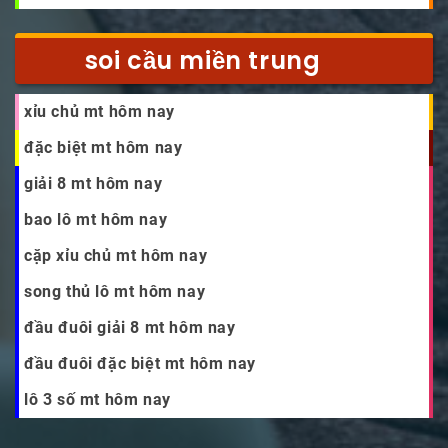
soi cầu miền trung
xỉu chủ mt hôm nay
đặc biệt mt hôm nay
giải 8 mt hôm nay
bao lô mt hôm nay
cặp xỉu chủ mt hôm nay
song thủ lô mt hôm nay
đầu đuôi giải 8 mt hôm nay
đầu đuôi đặc biệt mt hôm nay
lô 3 số mt hôm nay