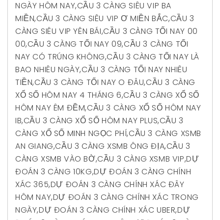
NGÀY HÔM NAY
,
CẦU 3 CÀNG SIÊU VIP BA
MIỀN
,
CẦU 3 CÀNG SIÊU VIP Ơ MIỀN BẮC
,
CẦU 3
CÀNG SIÊU VIP YÊN BÁI
,
CẦU 3 CÀNG TỐI NAY 00
00
,
CẦU 3 CÀNG TỐI NAY 09
,
CẦU 3 CÀNG TỐI
NAY CÓ TRÚNG KHÔNG
,
CẦU 3 CÀNG TỐI NAY LÀ
BAO NHIÊU NGÀY
,
CẦU 3 CÀNG TỐI NAY NHIÊU
TIỀN
,
CẦU 3 CÀNG TỐI NAY O ĐÂU
,
CẦU 3 CÀNG
XỔ SỐ HÔM NAY 4 THÁNG 6
,
CẦU 3 CÀNG XỔ SỐ
HÔM NAY ÊM ĐỀM
,
CẦU 3 CÀNG XỔ SỐ HÔM NAY
IB
,
CẦU 3 CÀNG XỔ SỐ HÔM NAY PLUS
,
CẦU 3
CÀNG XỔ SỐ MINH NGỌC PHÍ
,
CẦU 3 CÀNG XSMB
AN GIANG
,
CẦU 3 CÀNG XSMB ÔNG ĐỊA
,
CẦU 3
CÀNG XSMB VÀO BỜ
,
CẦU 3 CÀNG XSMB VIP
,
DỰ
ĐOÁN 3 CÀNG 10KG
,
DỰ ĐOÁN 3 CÀNG CHÍNH
XÁC 365
,
DỰ ĐOÁN 3 CÀNG CHÍNH XÁC ĐÂY
HÔM NAY
,
DỰ ĐOÁN 3 CÀNG CHÍNH XÁC TRONG
NGÀY
,
DỰ ĐOÁN 3 CÀNG CHÍNH XÁC UBER
,
DỰ