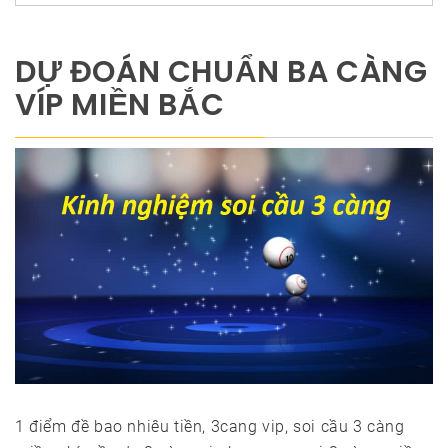
DỰ ĐOÁN CHUẨN BA CÀNG
VÍP MIỀN BẮC
1 điểm đề bao nhiêu tiền, 3cang vip, soi cầu 3 càng