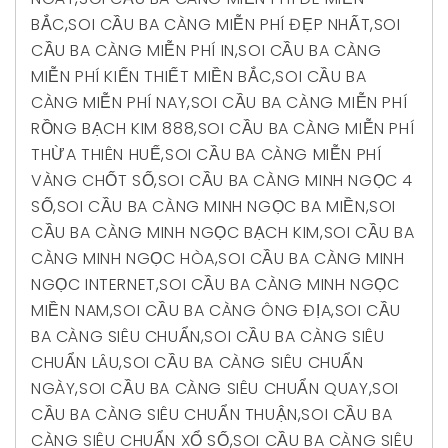
BẮC
,
SOI CẦU BA CÀNG MIỄN PHÍ ĐẸP NHẤT
,
SOI
CẦU BA CÀNG MIỄN PHÍ IN
,
SOI CẦU BA CÀNG
MIỄN PHÍ KIẾN THIẾT MIỀN BẮC
,
SOI CẦU BA
CÀNG MIỄN PHÍ NAY
,
SOI CẦU BA CÀNG MIỄN PHÍ
RỒNG BẠCH KIM 888
,
SOI CẦU BA CÀNG MIỄN PHÍ
THỪA THIÊN HUẾ
,
SOI CẦU BA CÀNG MIỄN PHÍ
VÀNG CHỐT SỐ
,
SOI CẦU BA CÀNG MINH NGỌC 4
SỐ
,
SOI CẦU BA CÀNG MINH NGỌC BA MIỀN
,
SOI
CẦU BA CÀNG MINH NGỌC BẠCH KIM
,
SOI CẦU BA
CÀNG MINH NGỌC HÒA
,
SOI CẦU BA CÀNG MINH
NGỌC INTERNET
,
SOI CẦU BA CÀNG MINH NGỌC
MIỀN NAM
,
SOI CẦU BA CÀNG ÔNG ĐỊA
,
SOI CẦU
BA CÀNG SIÊU CHUẨN
,
SOI CẦU BA CÀNG SIÊU
CHUẨN LÂU
,
SOI CẦU BA CÀNG SIÊU CHUẨN
NGÀY
,
SOI CẦU BA CÀNG SIÊU CHUẨN QUAY
,
SOI
CẦU BA CÀNG SIÊU CHUẨN THUẬN
,
SOI CẦU BA
CÀNG SIÊU CHUẨN XỔ SỐ
,
SOI CẦU BA CÀNG SIÊU