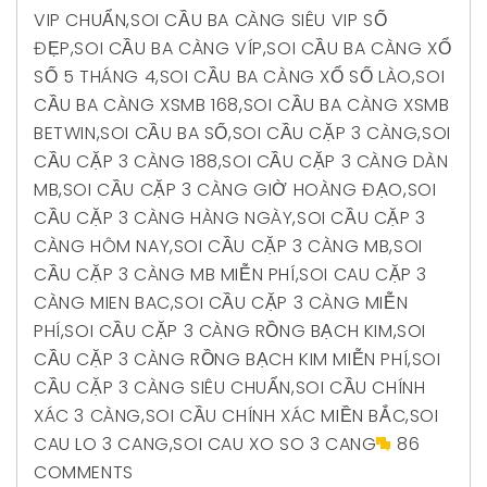
VIP CHUẨN
,
SOI CẦU BA CÀNG SIÊU VIP SỐ
ĐẸP
,
SOI CẦU BA CÀNG VÍP
,
SOI CẦU BA CÀNG XỔ
SỐ 5 THÁNG 4
,
SOI CẦU BA CÀNG XỔ SỐ LÀO
,
SOI
CẦU BA CÀNG XSMB 168
,
SOI CẦU BA CÀNG XSMB
BETWIN
,
SOI CẦU BA SỐ
,
SOI CẦU CẶP 3 CÀNG
,
SOI
CẦU CẶP 3 CÀNG 188
,
SOI CẦU CẶP 3 CÀNG DÀN
MB
,
SOI CẦU CẶP 3 CÀNG GIỜ HOÀNG ĐẠO
,
SOI
CẦU CẶP 3 CÀNG HÀNG NGÀY
,
SOI CẦU CẶP 3
CÀNG HÔM NAY
,
SOI CẦU CẶP 3 CÀNG MB
,
SOI
CẦU CẶP 3 CÀNG MB MIỄN PHÍ
,
SOI CAU CẶP 3
CÀNG MIEN BAC
,
SOI CẦU CẶP 3 CÀNG MIỄN
PHÍ
,
SOI CẦU CẶP 3 CÀNG RỒNG BẠCH KIM
,
SOI
CẦU CẶP 3 CÀNG RỒNG BẠCH KIM MIỄN PHÍ
,
SOI
CẦU CẶP 3 CÀNG SIÊU CHUẨN
,
SOI CẦU CHÍNH
XÁC 3 CÀNG
,
SOI CẦU CHÍNH XÁC MIỀN BẮC
,
SOI
CAU LO 3 CANG
,
SOI CAU XO SO 3 CANG
86
COMMENTS