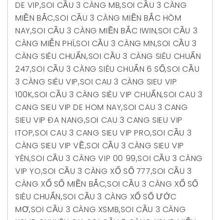
DE VIP
,
SOI CẦU 3 CÀNG MB
,
SOI CẦU 3 CÀNG
MIỀN BẮC
,
SOI CẦU 3 CÀNG MIỀN BẮC HÔM
NAY
,
SOI CẦU 3 CÀNG MIỀN BẮC IWIN
,
SOI CẦU 3
CÀNG MIỄN PHÍ
,
SOI CẦU 3 CÀNG MN
,
SOI CẦU 3
CÀNG SIÊU CHUẨN
,
SOI CẦU 3 CÀNG SIÊU CHUẨN
247
,
SOI CẦU 3 CÀNG SIÊU CHUẨN 6 SỐ
,
SOI CẦU
3 CÀNG SIÊU VIP
,
SOI CAU 3 CÀNG SIEU VIP
100K
,
SOI CẦU 3 CÀNG SIÊU VIP CHUẨN
,
SOI CAU 3
CANG SIEU VIP DE HOM NAY
,
SOI CAU 3 CANG
SIEU VIP ĐA NANG
,
SOI CAU 3 CANG SIEU VIP
ITOP
,
SOI CAU 3 CANG SIEU VIP PRO
,
SOI CẦU 3
CÀNG SIEU VIP VỀ
,
SOI CẦU 3 CÀNG SIEU VIP
YÊN
,
SOI CẦU 3 CÀNG VIP 00 99
,
SOI CẦU 3 CÀNG
VIP YO
,
SOI CẦU 3 CÀNG XỔ SỐ 777
,
SOI CẦU 3
CÀNG XỔ SỐ MIỀN BẮC
,
SOI CẦU 3 CÀNG XỔ SỐ
SIÊU CHUẨN
,
SOI CẦU 3 CÀNG XỔ SỐ ƯỚC
MƠ
,
SOI CẦU 3 CÀNG XSMB
,
SOI CẦU 3 CÀNG