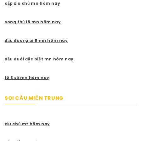
cặp xỉu chủ mn hôm nay
song thủ lô mn hôm nay
đầu đuôi giải 8 mn hôm nay
đầu đuôi đặc biệt mn hôm nay
lô 3 số mn hôm nay
SOI CẦU MIỀN TRUNG
xỉu chủ mt hôm nay