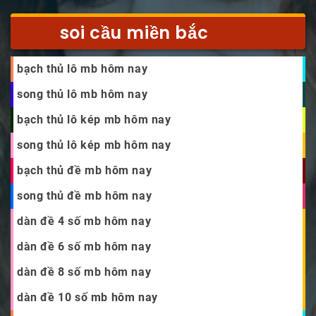
soi cầu miền bắc
bạch thủ lô mb hôm nay
song thủ lô mb hôm nay
bạch thủ lô kép mb hôm nay
song thủ lô kép mb hôm nay
bạch thủ đề mb hôm nay
song thủ đề mb hôm nay
dàn đề 4 số mb hôm nay
dàn đề 6 số mb hôm nay
dàn đề 8 số mb hôm nay
dàn đề 10 số mb hôm nay