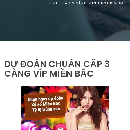
HOME
CẦU 3 CÀNG MINH NGỌC 5000
DỰ ĐOÁN CHUẨN CẶP 3
CÀNG VÍP MIỀN BẮC