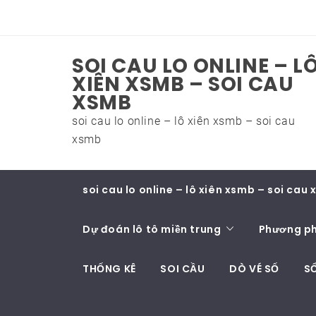
Skip
to
content
SOI CAU LO ONLINE – L
XIÊN XSMB – SOI CAU
XSMB
soi cau lo online – lô xiên xsmb – soi cau
xsmb
soi cau lo online – lô xiên xsmb – soi cau
Dự đoán lô tô miền trung
Phương ph
THỐNG KÊ
SOI CẦU
DÒ VÉ SỐ
S