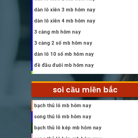
dàn lô xiên 3 mb hôm nay
dàn lô xiên 4 mb hôm nay
3 càng mb hôm nay
3 càng 2 số mb hôm nay
dàn lô 10 số mb hôm nay
đề đầu đuôi mb hôm nay
soi cầu miền bắc
bạch thủ lô mb hôm nay
song thủ lô mb hôm nay
bạch thủ lô kép mb hôm nay