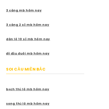
3 càng mb hôm nay
3 càng 2 số mb hôm nay
dàn lô 10 số mb hôm nay
đề đầu đuôi mb hôm nay
SOI CẦU MIỀN BẮC
bạch thủ lô mb hôm nay
song thủ lô mb hôm nay