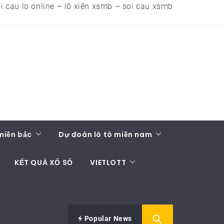
i cau lo online – lô xiên xsmb – soi cau xsmb
miền bắc
Dự đoán lô tô miền nam
KẾT QUẢ XỔ SỐ
VIETLOTT
Popular News