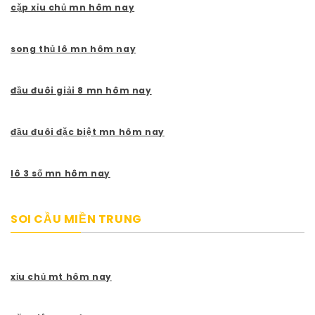
cặp xỉu chủ mn hôm nay
song thủ lô mn hôm nay
đầu đuôi giải 8 mn hôm nay
đầu đuôi đặc biệt mn hôm nay
lô 3 số mn hôm nay
SOI CẦU MIỀN TRUNG
xỉu chủ mt hôm nay