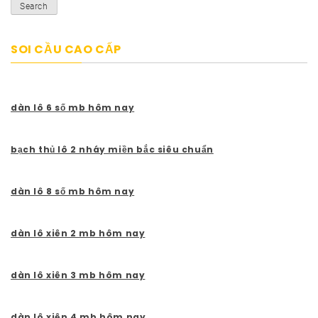
Search
SOI CẦU CAO CẤP
dàn lô 6 số mb hôm nay
bạch thủ lô 2 nháy miền bắc siêu chuẩn
dàn lô 8 số mb hôm nay
dàn lô xiên 2 mb hôm nay
dàn lô xiên 3 mb hôm nay
dàn lô xiên 4 mb hôm nay