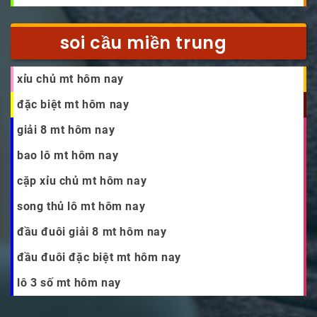
soi cầu miền trung
xỉu chủ mt hôm nay
đặc biệt mt hôm nay
giải 8 mt hôm nay
bao lô mt hôm nay
cặp xỉu chủ mt hôm nay
song thủ lô mt hôm nay
đầu đuôi giải 8 mt hôm nay
đầu đuôi đặc biệt mt hôm nay
lô 3 số mt hôm nay