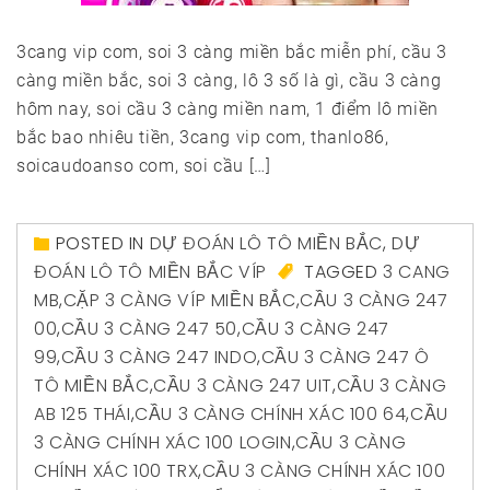
3cang vip com, soi 3 càng miền bắc miễn phí, cầu 3
càng miền bắc, soi 3 càng, lô 3 số là gì, cầu 3 càng
hôm nay, soi cầu 3 càng miền nam, 1 điểm lô miền
bắc bao nhiêu tiền, 3cang vip com, thanlo86,
soicaudoanso com, soi cầu […]
POSTED IN
DỰ ĐOÁN LÔ TÔ MIỀN BẮC
,
DỰ
ĐOÁN LÔ TÔ MIỀN BẮC VÍP
TAGGED
3 CANG
MB
,
CẶP 3 CÀNG VÍP MIỀN BẮC
,
CẦU 3 CÀNG 247
00
,
CẦU 3 CÀNG 247 50
,
CẦU 3 CÀNG 247
99
,
CẦU 3 CÀNG 247 INDO
,
CẦU 3 CÀNG 247 Ô
TÔ MIỀN BẮC
,
CẦU 3 CÀNG 247 UIT
,
CẦU 3 CÀNG
AB 125 THÁI
,
CẦU 3 CÀNG CHÍNH XÁC 100 64
,
CẦU
3 CÀNG CHÍNH XÁC 100 LOGIN
,
CẦU 3 CÀNG
CHÍNH XÁC 100 TRX
,
CẦU 3 CÀNG CHÍNH XÁC 100