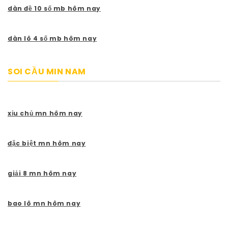
dàn đề 10 số mb hôm nay
dàn lô 4 số mb hôm nay
SOI CẦU MIN NAM
xỉu chủ mn hôm nay
đặc biệt mn hôm nay
giải 8 mn hôm nay
bao lô mn hôm nay