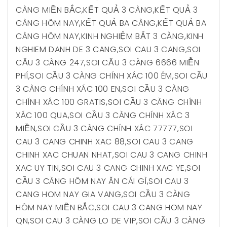
CÀNG MIỀN BẮC
,
KẾT QUẢ 3 CÀNG
,
KẾT QUẢ 3
CÀNG HÔM NAY
,
KẾT QUẢ BA CÀNG
,
KẾT QUẢ BA
CÀNG HÔM NAY
,
KINH NGHIỆM BẮT 3 CÀNG
,
KINH
NGHIEM DANH DE 3 CANG
,
SOI CAU 3 CANG
,
SOI
CẦU 3 CÀNG 247
,
SOI CẦU 3 CÀNG 6666 MIỄN
PHÍ
,
SOI CẦU 3 CÀNG CHÍNH XÁC 100 ÊM
,
SOI CẦU
3 CÀNG CHÍNH XÁC 100 EN
,
SOI CẦU 3 CÀNG
CHÍNH XÁC 100 GRATIS
,
SOI CẦU 3 CÀNG CHÍNH
XÁC 100 QUA
,
SOI CẦU 3 CÀNG CHÍNH XÁC 3
MIỀN
,
SOI CẦU 3 CÀNG CHÍNH XÁC 77777
,
SOI
CAU 3 CANG CHINH XAC 88
,
SOI CAU 3 CANG
CHINH XAC CHUAN NHAT
,
SOI CAU 3 CANG CHINH
XAC UY TIN
,
SOI CAU 3 CANG CHINH XAC YE
,
SOI
CẦU 3 CÀNG HÔM NAY ĂN CÁI GÌ
,
SOI CAU 3
CANG HOM NAY GIA VANG
,
SOI CẦU 3 CÀNG
HÔM NAY MIỀN BẮC
,
SOI CAU 3 CANG HOM NAY
QN
,
SOI CAU 3 CÀNG LO DE VIP
,
SOI CẦU 3 CÀNG