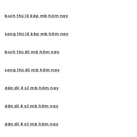
bạch thủ lô kép mb hôm nay
song thủ lô kép mb hôm nay
bạch thủ đề mb hôm nay
song thủ đề mb hôm nay
dàn đề 4 số mb hôm nay
dàn đề 6 số mb hôm nay
dàn đề 8 số mb hôm nay