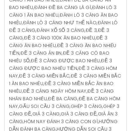
BAO NHIÊU
,
ĐÁNH ĐỀ BA CÀNG LÀ GÌ
,
ĐÁNH LÔ 3
CÀNG 1 ĂN BAO NHIÊU
,
ĐÁNH LÔ 3 CÀNG ĂN BAO
NHIÊU
,
ĐÁNH LÔ 3 CÀNG NHƯ THẾ NÀO
,
ĐÁNH LÔ
ĐỀ 3 CÀNG
,
ĐÁNH XỔ SỐ 3 CÀNG
,
ĐỀ 3
,
ĐỀ 3
CÀNG
,
ĐỀ 3 CÀNG 100K ĂN BAO NHIÊU
,
ĐỀ 3
CÀNG ĂN BAO NHIÊU
,
ĐỀ 3 CÀNG ĂN BAO NHIÊU
TIỀN
,
ĐỀ 3 CÀNG ĂN BN
,
ĐỀ 3 CÀNG CÓ BAO
NHIÊU SỐ
,
ĐỀ 3 CÀNG ĐƯỢC BAO NHIÊU
,
ĐỀ 3
CÀNG ĐƯỢC BAO NHIÊU TIỀN
,
ĐỀ 3 CÀNG HÔM
NAY
,
ĐỀ 3 CÀNG MIỀN BẮC
,
ĐỀ 3 CÀNG MIỀN BẮC
1 ĂN BAO NHIÊU
,
ĐỀ 3 CÀNG MIỀN BẮC ĂN BAO
NHIÊU
,
ĐỀ 3 CÀNG NGÀY HÔM NAY
,
ĐỀ 3 CÀNG
NHÂN BAO NHIÊU
,
ĐỀ BA CÀNG
,
ĐỀ BA CÀNG HÔM
NAY
,
GẤU SOI CẦU 3 CÀNG
,
GHÉP 3 CÀNG
,
GHÉP 3
CÀNG ĐỀ
,
GIÁ 3 CÀNG
,
GIÁ 3 CÀNG ĐỀ
,
GIÁ ĂN 3
CÀNG
,
HÔM NAY ĐÁNH 3 CÀNG CON GÌ
,
HƯỚNG
DẪN ĐÁNH BA CÀNG
,
HƯỚNG DẪN SOI CẦU 3