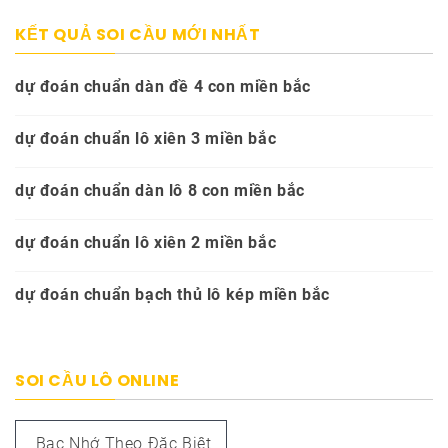
KẾT QUẢ SOI CẦU MỚI NHẤT
dự đoán chuẩn dàn đề 4 con miền bắc
dự đoán chuẩn lô xiên 3 miền bắc
dự đoán chuẩn dàn lô 8 con miền bắc
dự đoán chuẩn lô xiên 2 miền bắc
dự đoán chuẩn bạch thủ lô kép miền bắc
SOI CẦU LÔ ONLINE
Bạc Nhớ Theo Đặc Biệt