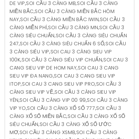
DE VIP
,
SOI CẦU 3 CÀNG MB
,
SOI CẦU 3 CÀNG
MIỀN BẮC
,
SOI CẦU 3 CÀNG MIỀN BẮC HÔM
NAY
,
SOI CẦU 3 CÀNG MIỀN BẮC IWIN
,
SOI CẦU 3
CÀNG MIỄN PHÍ
,
SOI CẦU 3 CÀNG MN
,
SOI CẦU 3
CÀNG SIÊU CHUẨN
,
SOI CẦU 3 CÀNG SIÊU CHUẨN
247
,
SOI CẦU 3 CÀNG SIÊU CHUẨN 6 SỐ
,
SOI CẦU
3 CÀNG SIÊU VIP
,
SOI CAU 3 CÀNG SIEU VIP
100K
,
SOI CẦU 3 CÀNG SIÊU VIP CHUẨN
,
SOI CAU 3
CANG SIEU VIP DE HOM NAY
,
SOI CAU 3 CANG
SIEU VIP ĐA NANG
,
SOI CAU 3 CANG SIEU VIP
ITOP
,
SOI CAU 3 CANG SIEU VIP PRO
,
SOI CẦU 3
CÀNG SIEU VIP VỀ
,
SOI CẦU 3 CÀNG SIEU VIP
YÊN
,
SOI CẦU 3 CÀNG VIP 00 99
,
SOI CẦU 3 CÀNG
VIP YO
,
SOI CẦU 3 CÀNG XỔ SỐ 777
,
SOI CẦU 3
CÀNG XỔ SỐ MIỀN BẮC
,
SOI CẦU 3 CÀNG XỔ SỐ
SIÊU CHUẨN
,
SOI CẦU 3 CÀNG XỔ SỐ ƯỚC
MƠ
,
SOI CẦU 3 CÀNG XSMB
,
SOI CẦU 3 CÀNG