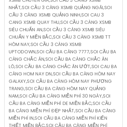
XSMB CHUYÊN GIA
,
SOI CẦU 3 CÀNG XSMB
NHẤT
,
SOI CẦU 3 CÀNG XSMB QUẢNG NGÃI
,
SOI
CẦU 3 CÀNG XSMB QUẢNG NINH
,
SOI CAU 3
CANG XSMB QUAY THU
,
SOI CẦU 3 CÀNG XSMB
SIÊU CHUẨN AN
,
SOI CẦU 3 CÀNG XSMB SIÊU
CHUẨN Y MIỀN BẮC
,
SOI CẦU 3 CÀNG XSMB TT
HÔM NAY
,
SOI CẦU 3 CÀNG XSMB
UPTODOWN
,
SOI CẦU BA CÀNG 7777
,
SOI CẦU BA
CÀNG CHẮC ĂN
,
SOI CẦU BA CÀNG CHẮC ĂN
LÔ
,
SOI CẦU BA CÀNG CHẮC ĂN ƯỚT
,
SOI CAU BA
CÀNG HOM NAY DN
,
SOI CẦU BA CÀNG HÔM NAY
GALAXY
,
SOI CẦU BA CÀNG HÔM NAY PHƯƠNG
TRANG
,
SOI CẦU BA CÀNG HÔM NAY QUẢNG
NAM
,
SOI CẦU BA CÀNG MIỄN PHÍ 30 NGÀY
,
SOI
CẦU BA CÀNG MIỄN PHÍ DE MIỀN BẮC
,
SOI CẦU
BA CÀNG MIỄN PHÍ ĐẸP NHẤT
,
SOI CẦU BA CÀNG
MIỄN PHÍ IN
,
SOI CẦU BA CÀNG MIỄN PHÍ KIẾN
THIẾT MIỀN BẮC
,
SOI CẦU BA CÀNG MIỄN PHÍ