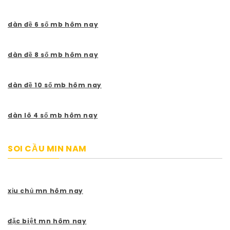
dàn đề 6 số mb hôm nay
dàn đề 8 số mb hôm nay
dàn đề 10 số mb hôm nay
dàn lô 4 số mb hôm nay
SOI CẦU MIN NAM
xỉu chủ mn hôm nay
đặc biệt mn hôm nay