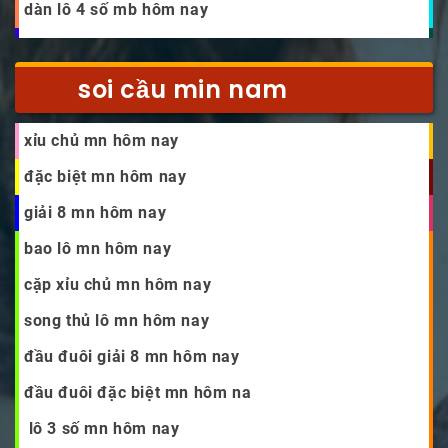
dàn lô 4 số mb hôm nay
soi cầu min nam
xỉu chủ mn hôm nay
đặc biệt mn hôm nay
giải 8 mn hôm nay
bao lô mn hôm nay
cặp xỉu chủ mn hôm nay
song thủ lô mn hôm nay
đầu đuôi giải 8 mn hôm nay
đầu đuôi đặc biệt mn hôm na
lô 3 số mn hôm nay