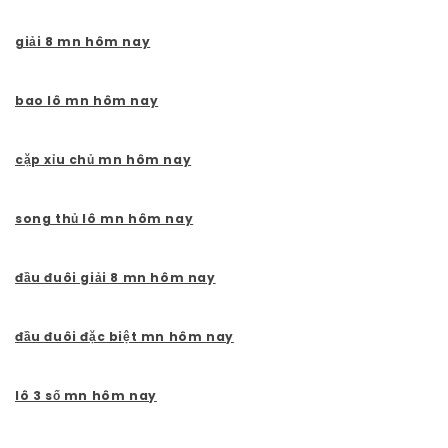
giải 8 mn hôm nay
bao lô mn hôm nay
cặp xỉu chủ mn hôm nay
song thủ lô mn hôm nay
đầu đuôi giải 8 mn hôm nay
đầu đuôi đặc biệt mn hôm nay
lô 3 số mn hôm nay