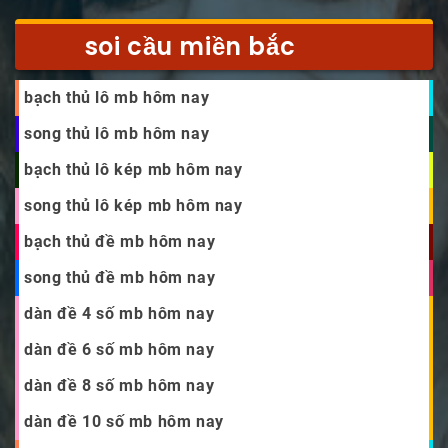
soi cầu miền bắc
bạch thủ lô mb hôm nay
song thủ lô mb hôm nay
bạch thủ lô kép mb hôm nay
song thủ lô kép mb hôm nay
bạch thủ đề mb hôm nay
song thủ đề mb hôm nay
dàn đề 4 số mb hôm nay
dàn đề 6 số mb hôm nay
dàn đề 8 số mb hôm nay
dàn đề 10 số mb hôm nay