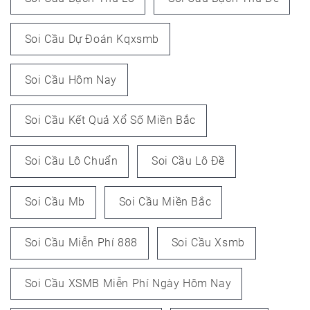
Soi Cầu Dự Đoán Kqxsmb
Soi Cầu Hôm Nay
Soi Cầu Kết Quả Xổ Số Miền Bắc
Soi Cầu Lô Chuẩn
Soi Cầu Lô Đề
Soi Cầu Mb
Soi Cầu Miền Bắc
Soi Cầu Miễn Phí 888
Soi Cầu Xsmb
Soi Cầu XSMB Miễn Phí Ngày Hôm Nay