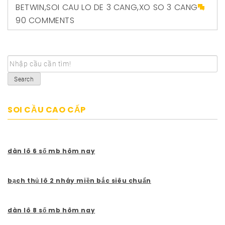
BETWIN
,
SOI CAU LO DE 3 CANG
,
XO SO 3 CANG
90 COMMENTS
Search
SOI CẦU CAO CẤP
dàn lô 6 số mb hôm nay
bạch thủ lô 2 nháy miền bắc siêu chuẩn
dàn lô 8 số mb hôm nay