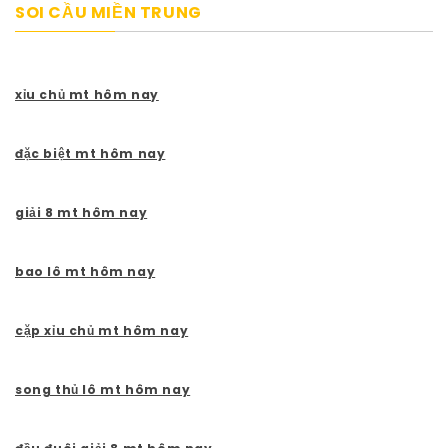
SOI CẦU MIỀN TRUNG
xỉu chủ mt hôm nay
đặc biệt mt hôm nay
giải 8 mt hôm nay
bao lô mt hôm nay
cặp xỉu chủ mt hôm nay
song thủ lô mt hôm nay