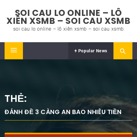
Skip
SOI CAU LO ONLINE – LÔ
to
XIÊN XSMB – SOI CAU XSMB
content
soi cau lo online – lô xiên xsmb – soi cau xsmb
Popular News
Primary
Menu
THẺ:
ĐÁNH ĐỀ 3 CÀNG AN BAO NHIÊU TIỀN