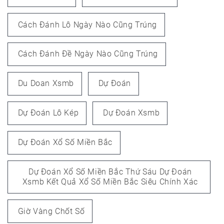
Cách Đánh Lô Ngày Nào Cũng Trúng
Cách Đánh Đề Ngày Nào Cũng Trúng
Du Doan Xsmb
Dự Đoán
Dự Đoán Lô Kép
Dự Đoán Xsmb
Dự Đoán Xổ Số Miền Bắc
Dự Đoán Xổ Số Miền Bắc Thứ Sáu Dự Đoán
Xsmb Kết Quả Xổ Số Miền Bắc Siêu Chính Xác
Giờ Vàng Chốt Số