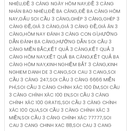
NHIÊU
,
ĐỀ 3 CÀNG NGÀY HÔM NAY
,
ĐỀ 3 CÀNG
NHÂN BAO NHIÊU
,
ĐỀ BA CÀNG
,
ĐỀ BA CÀNG HÔM
NAY
,
GẤU SOI CẦU 3 CÀNG
,
GHÉP 3 CÀNG
,
GHÉP 3
CÀNG ĐỀ
,
GIÁ 3 CÀNG
,
GIÁ 3 CÀNG ĐỀ
,
GIÁ ĂN 3
CÀNG
,
HÔM NAY ĐÁNH 3 CÀNG CON GÌ
,
HƯỚNG
DẪN ĐÁNH BA CÀNG
,
HƯỚNG DẪN SOI CẦU 3
CÀNG MIỀN BẮC
,
KẾT QUẢ 3 CÀNG
,
KẾT QUẢ 3
CÀNG HÔM NAY
,
KẾT QUẢ BA CÀNG
,
KẾT QUẢ BA
CÀNG HÔM NAY
,
KINH NGHIỆM BẮT 3 CÀNG
,
KINH
NGHIEM DANH DE 3 CANG
,
SOI CAU 3 CANG
,
SOI
CẦU 3 CÀNG 247
,
SOI CẦU 3 CÀNG 6666 MIỄN
PHÍ
,
SOI CẦU 3 CÀNG CHÍNH XÁC 100 ÊM
,
SOI CẦU
3 CÀNG CHÍNH XÁC 100 EN
,
SOI CẦU 3 CÀNG
CHÍNH XÁC 100 GRATIS
,
SOI CẦU 3 CÀNG CHÍNH
XÁC 100 QUA
,
SOI CẦU 3 CÀNG CHÍNH XÁC 3
MIỀN
,
SOI CẦU 3 CÀNG CHÍNH XÁC 77777
,
SOI
CAU 3 CANG CHINH XAC 88
,
SOI CAU 3 CANG