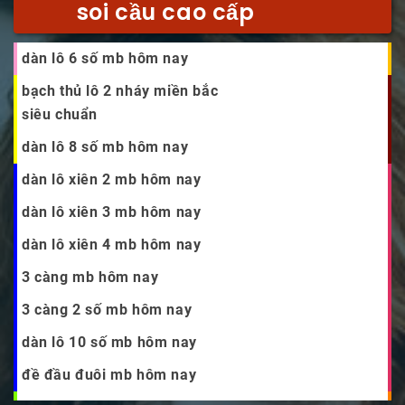
soi cầu cao cấp
dàn lô 6 số mb hôm nay
bạch thủ lô 2 nháy miền bắc
siêu chuẩn
dàn lô 8 số mb hôm nay
dàn lô xiên 2 mb hôm nay
dàn lô xiên 3 mb hôm nay
dàn lô xiên 4 mb hôm nay
3 càng mb hôm nay
3 càng 2 số mb hôm nay
dàn lô 10 số mb hôm nay
đề đầu đuôi mb hôm nay