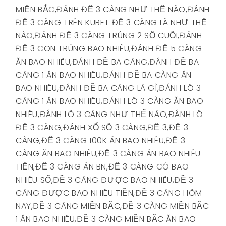
MIỀN BẮC
,
ĐÁNH ĐỀ 3 CÀNG NHƯ THẾ NÀO
,
ĐÁNH
ĐỀ 3 CÀNG TRÊN KUBET ĐỀ 3 CÀNG LÀ NHƯ THẾ
NÀO
,
ĐÁNH ĐỀ 3 CÀNG TRÚNG 2 SỐ CUỐI
,
ĐÁNH
ĐỀ 3 CON TRÚNG BAO NHIÊU
,
ĐÁNH ĐỀ 5 CÀNG
ĂN BAO NHIÊU
,
ĐÁNH ĐỀ BA CÀNG
,
ĐÁNH ĐỀ BA
CÀNG 1 ĂN BAO NHIÊU
,
ĐÁNH ĐỀ BA CÀNG ĂN
BAO NHIÊU
,
ĐÁNH ĐỀ BA CÀNG LÀ GÌ
,
ĐÁNH LÔ 3
CÀNG 1 ĂN BAO NHIÊU
,
ĐÁNH LÔ 3 CÀNG ĂN BAO
NHIÊU
,
ĐÁNH LÔ 3 CÀNG NHƯ THẾ NÀO
,
ĐÁNH LÔ
ĐỀ 3 CÀNG
,
ĐÁNH XỔ SỐ 3 CÀNG
,
ĐỀ 3
,
ĐỀ 3
CÀNG
,
ĐỀ 3 CÀNG 100K ĂN BAO NHIÊU
,
ĐỀ 3
CÀNG ĂN BAO NHIÊU
,
ĐỀ 3 CÀNG ĂN BAO NHIÊU
TIỀN
,
ĐỀ 3 CÀNG ĂN BN
,
ĐỀ 3 CÀNG CÓ BAO
NHIÊU SỐ
,
ĐỀ 3 CÀNG ĐƯỢC BAO NHIÊU
,
ĐỀ 3
CÀNG ĐƯỢC BAO NHIÊU TIỀN
,
ĐỀ 3 CÀNG HÔM
NAY
,
ĐỀ 3 CÀNG MIỀN BẮC
,
ĐỀ 3 CÀNG MIỀN BẮC
1 ĂN BAO NHIÊU
,
ĐỀ 3 CÀNG MIỀN BẮC ĂN BAO