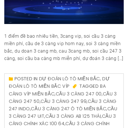
1 điểm đề bao nhiêu tiền, 3cang vip, soi cầu 3 càng
miền phí, cầu de 3 càng vip hom nay, soi 3 càng miền
bắc, du doan 3 cang mb, cau 3cang mb, soi cầu 247 3
càng, soi cầu ba càng mb miễn phí, dự đoán 3 càng […]
POSTED IN
DỰ ĐOÁN LÔ TÔ MIỀN BẮC
,
DỰ
ĐOÁN LÔ TÔ MIỀN BẮC VÍP
TAGGED
BA
CÀNG VÍP MIỀN BẮC
,
CẦU 3 CÀNG 247 00
,
CẦU 3
CÀNG 247 50
,
CẦU 3 CÀNG 247 99
,
CẦU 3 CÀNG
247 INDO
,
CẦU 3 CÀNG 247 Ô TÔ MIỀN BẮC
,
CẦU
3 CÀNG 247 UIT
,
CẦU 3 CÀNG AB 125 THÁI
,
CẦU 3
CÀNG CHÍNH XÁC 100 64
,
CẦU 3 CÀNG CHÍNH