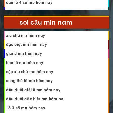
dàn lô 4 số mb hôm nay
soi cầu min nam
xỉu chủ mn hôm nay
đặc biệt mn hôm nay
giải 8 mn hôm nay
bao lô mn hôm nay
cặp xỉu chủ mn hôm nay
song thủ lô mn hôm nay
đầu đuôi giải 8 mn hôm nay
đầu đuôi đặc biệt mn hôm na
lô 3 số mn hôm nay