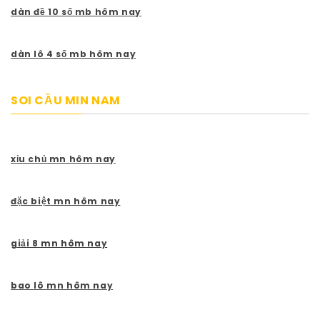
dàn đề 10 số mb hôm nay
dàn lô 4 số mb hôm nay
SOI CẦU MIN NAM
xỉu chủ mn hôm nay
đặc biệt mn hôm nay
giải 8 mn hôm nay
bao lô mn hôm nay