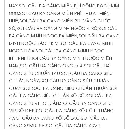
NAY
,
SOI CẦU BA CÀNG MIỄN PHÍ RỒNG BẠCH KIM
888
,
SOI CẦU BA CÀNG MIỄN PHÍ THỪA THIÊN
HUẾ
,
SOI CẦU BA CÀNG MIỄN PHÍ VÀNG CHỐT
SỐ
,
SOI CẦU BA CÀNG MINH NGỌC 4 SỐ
,
SOI CẦU
BA CÀNG MINH NGỌC BA MIỀN
,
SOI CẦU BA CÀNG
MINH NGỌC BẠCH KIM
,
SOI CẦU BA CÀNG MINH
NGỌC HÒA
,
SOI CẦU BA CÀNG MINH NGỌC
INTERNET
,
SOI CẦU BA CÀNG MINH NGỌC MIỀN
NAM
,
SOI CẦU BA CÀNG ÔNG ĐỊA
,
SOI CẦU BA
CÀNG SIÊU CHUẨN LÂU
,
SOI CẦU BA CÀNG SIÊU
CHUẨN NGÀY
,
SOI CẦU BA CÀNG SIÊU CHUẨN
QUAY
,
SOI CẦU BA CÀNG SIÊU CHUẨN THUẬN
,
SOI
CẦU BA CÀNG SIÊU CHUẨN XỔ SỐ
,
SOI CẦU BA
CÀNG SIÊU VIP CHUẨN
,
SOI CẦU BA CÀNG SIÊU
VIP SỐ ĐẸP
,
SOI CẦU BA CÀNG XỔ SỐ 5 THÁNG
4
,
SOI CẦU BA CÀNG XỔ SỐ LÀO
,
SOI CẦU BA
CÀNG XSMB 168
,
SOI CẦU BA CÀNG XSMB