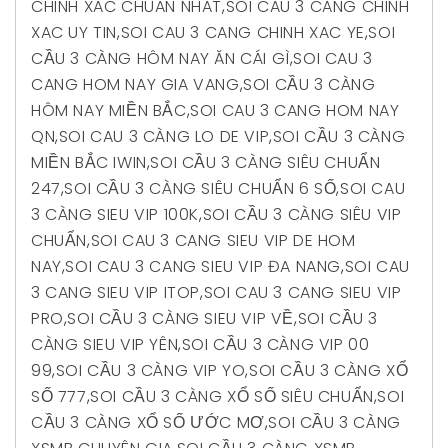
CHINH XAC CHUAN NHAT
,
SOI CAU 3 CANG CHINH
XAC UY TIN
,
SOI CAU 3 CANG CHINH XAC YE
,
SOI
CẦU 3 CÀNG HÔM NAY ĂN CÁI GÌ
,
SOI CAU 3
CANG HOM NAY GIA VANG
,
SOI CẦU 3 CÀNG
HÔM NAY MIỀN BẮC
,
SOI CAU 3 CANG HOM NAY
QN
,
SOI CAU 3 CÀNG LO DE VIP
,
SOI CẦU 3 CÀNG
MIỀN BẮC IWIN
,
SOI CẦU 3 CÀNG SIÊU CHUẨN
247
,
SOI CẦU 3 CÀNG SIÊU CHUẨN 6 SỐ
,
SOI CAU
3 CÀNG SIEU VIP 100K
,
SOI CẦU 3 CÀNG SIÊU VIP
CHUẨN
,
SOI CAU 3 CANG SIEU VIP DE HOM
NAY
,
SOI CAU 3 CANG SIEU VIP ĐA NANG
,
SOI CAU
3 CANG SIEU VIP ITOP
,
SOI CAU 3 CANG SIEU VIP
PRO
,
SOI CẦU 3 CÀNG SIEU VIP VỀ
,
SOI CẦU 3
CÀNG SIEU VIP YÊN
,
SOI CẦU 3 CÀNG VIP 00
99
,
SOI CẦU 3 CÀNG VIP YO
,
SOI CẦU 3 CÀNG XỔ
SỐ 777
,
SOI CẦU 3 CÀNG XỔ SỐ SIÊU CHUẨN
,
SOI
CẦU 3 CÀNG XỔ SỐ ƯỚC MƠ
,
SOI CẦU 3 CÀNG