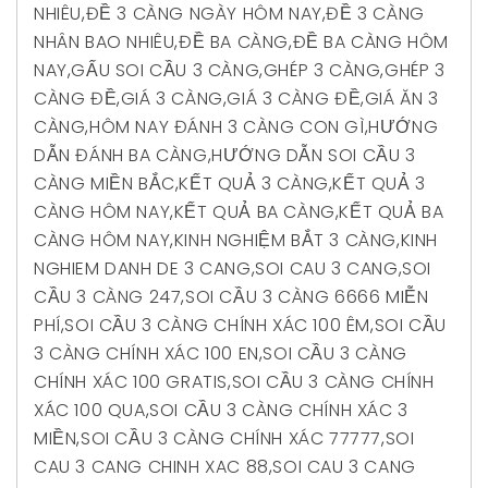
NHIÊU
,
ĐỀ 3 CÀNG NGÀY HÔM NAY
,
ĐỀ 3 CÀNG
NHÂN BAO NHIÊU
,
ĐỀ BA CÀNG
,
ĐỀ BA CÀNG HÔM
NAY
,
GẤU SOI CẦU 3 CÀNG
,
GHÉP 3 CÀNG
,
GHÉP 3
CÀNG ĐỀ
,
GIÁ 3 CÀNG
,
GIÁ 3 CÀNG ĐỀ
,
GIÁ ĂN 3
CÀNG
,
HÔM NAY ĐÁNH 3 CÀNG CON GÌ
,
HƯỚNG
DẪN ĐÁNH BA CÀNG
,
HƯỚNG DẪN SOI CẦU 3
CÀNG MIỀN BẮC
,
KẾT QUẢ 3 CÀNG
,
KẾT QUẢ 3
CÀNG HÔM NAY
,
KẾT QUẢ BA CÀNG
,
KẾT QUẢ BA
CÀNG HÔM NAY
,
KINH NGHIỆM BẮT 3 CÀNG
,
KINH
NGHIEM DANH DE 3 CANG
,
SOI CAU 3 CANG
,
SOI
CẦU 3 CÀNG 247
,
SOI CẦU 3 CÀNG 6666 MIỄN
PHÍ
,
SOI CẦU 3 CÀNG CHÍNH XÁC 100 ÊM
,
SOI CẦU
3 CÀNG CHÍNH XÁC 100 EN
,
SOI CẦU 3 CÀNG
CHÍNH XÁC 100 GRATIS
,
SOI CẦU 3 CÀNG CHÍNH
XÁC 100 QUA
,
SOI CẦU 3 CÀNG CHÍNH XÁC 3
MIỀN
,
SOI CẦU 3 CÀNG CHÍNH XÁC 77777
,
SOI
CAU 3 CANG CHINH XAC 88
,
SOI CAU 3 CANG