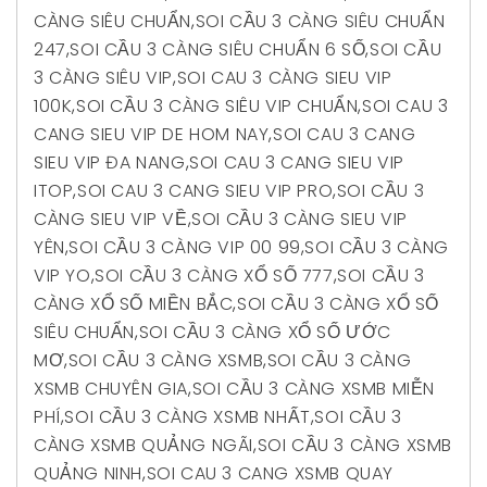
CÀNG SIÊU CHUẨN
,
SOI CẦU 3 CÀNG SIÊU CHUẨN
247
,
SOI CẦU 3 CÀNG SIÊU CHUẨN 6 SỐ
,
SOI CẦU
3 CÀNG SIÊU VIP
,
SOI CAU 3 CÀNG SIEU VIP
100K
,
SOI CẦU 3 CÀNG SIÊU VIP CHUẨN
,
SOI CAU 3
CANG SIEU VIP DE HOM NAY
,
SOI CAU 3 CANG
SIEU VIP ĐA NANG
,
SOI CAU 3 CANG SIEU VIP
ITOP
,
SOI CAU 3 CANG SIEU VIP PRO
,
SOI CẦU 3
CÀNG SIEU VIP VỀ
,
SOI CẦU 3 CÀNG SIEU VIP
YÊN
,
SOI CẦU 3 CÀNG VIP 00 99
,
SOI CẦU 3 CÀNG
VIP YO
,
SOI CẦU 3 CÀNG XỔ SỐ 777
,
SOI CẦU 3
CÀNG XỔ SỐ MIỀN BẮC
,
SOI CẦU 3 CÀNG XỔ SỐ
SIÊU CHUẨN
,
SOI CẦU 3 CÀNG XỔ SỐ ƯỚC
MƠ
,
SOI CẦU 3 CÀNG XSMB
,
SOI CẦU 3 CÀNG
XSMB CHUYÊN GIA
,
SOI CẦU 3 CÀNG XSMB MIỄN
PHÍ
,
SOI CẦU 3 CÀNG XSMB NHẤT
,
SOI CẦU 3
CÀNG XSMB QUẢNG NGÃI
,
SOI CẦU 3 CÀNG XSMB
QUẢNG NINH
,
SOI CAU 3 CANG XSMB QUAY