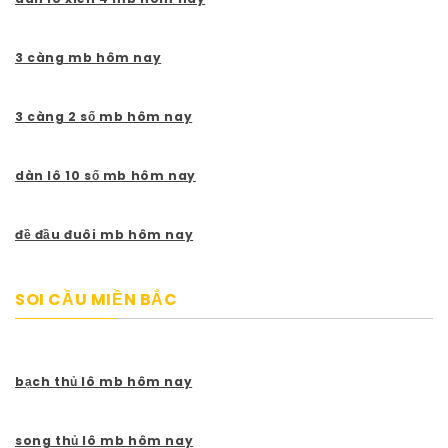
3 càng mb hôm nay
3 càng 2 số mb hôm nay
dàn lô 10 số mb hôm nay
đề đầu đuôi mb hôm nay
SOI CẦU MIỀN BẮC
bạch thủ lô mb hôm nay
song thủ lô mb hôm nay