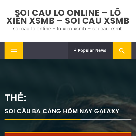
Skip
SOI CAU LO ONLINE – LÔ
to
XIÊN XSMB – SOI CAU XSMB
content
soi cau lo online – lô xiên xsmb – soi cau xsmb
Popular News
Primary
Menu
THẺ:
SOI CẦU BA CÀNG HÔM NAY GALAXY