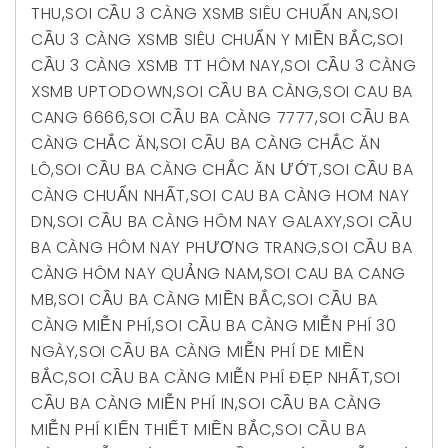
THU
,
SOI CẦU 3 CÀNG XSMB SIÊU CHUẨN AN
,
SOI
CẦU 3 CÀNG XSMB SIÊU CHUẨN Y MIỀN BẮC
,
SOI
CẦU 3 CÀNG XSMB TT HÔM NAY
,
SOI CẦU 3 CÀNG
XSMB UPTODOWN
,
SOI CẦU BA CÀNG
,
SOI CAU BA
CANG 6666
,
SOI CẦU BA CÀNG 7777
,
SOI CẦU BA
CÀNG CHẮC ĂN
,
SOI CẦU BA CÀNG CHẮC ĂN
LÔ
,
SOI CẦU BA CÀNG CHẮC ĂN ƯỚT
,
SOI CẦU BA
CÀNG CHUẨN NHẤT
,
SOI CAU BA CÀNG HOM NAY
DN
,
SOI CẦU BA CÀNG HÔM NAY GALAXY
,
SOI CẦU
BA CÀNG HÔM NAY PHƯƠNG TRANG
,
SOI CẦU BA
CÀNG HÔM NAY QUẢNG NAM
,
SOI CAU BA CANG
MB
,
SOI CẦU BA CÀNG MIỀN BẮC
,
SOI CẦU BA
CÀNG MIỄN PHÍ
,
SOI CẦU BA CÀNG MIỄN PHÍ 30
NGÀY
,
SOI CẦU BA CÀNG MIỄN PHÍ DE MIỀN
BẮC
,
SOI CẦU BA CÀNG MIỄN PHÍ ĐẸP NHẤT
,
SOI
CẦU BA CÀNG MIỄN PHÍ IN
,
SOI CẦU BA CÀNG
MIỄN PHÍ KIẾN THIẾT MIỀN BẮC
,
SOI CẦU BA