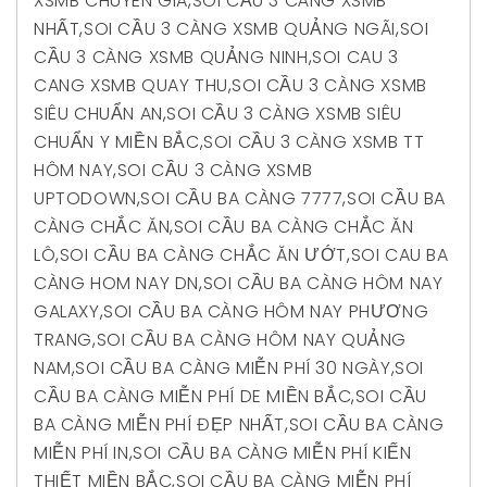
XSMB CHUYÊN GIA
,
SOI CẦU 3 CÀNG XSMB
NHẤT
,
SOI CẦU 3 CÀNG XSMB QUẢNG NGÃI
,
SOI
CẦU 3 CÀNG XSMB QUẢNG NINH
,
SOI CAU 3
CANG XSMB QUAY THU
,
SOI CẦU 3 CÀNG XSMB
SIÊU CHUẨN AN
,
SOI CẦU 3 CÀNG XSMB SIÊU
CHUẨN Y MIỀN BẮC
,
SOI CẦU 3 CÀNG XSMB TT
HÔM NAY
,
SOI CẦU 3 CÀNG XSMB
UPTODOWN
,
SOI CẦU BA CÀNG 7777
,
SOI CẦU BA
CÀNG CHẮC ĂN
,
SOI CẦU BA CÀNG CHẮC ĂN
LÔ
,
SOI CẦU BA CÀNG CHẮC ĂN ƯỚT
,
SOI CAU BA
CÀNG HOM NAY DN
,
SOI CẦU BA CÀNG HÔM NAY
GALAXY
,
SOI CẦU BA CÀNG HÔM NAY PHƯƠNG
TRANG
,
SOI CẦU BA CÀNG HÔM NAY QUẢNG
NAM
,
SOI CẦU BA CÀNG MIỄN PHÍ 30 NGÀY
,
SOI
CẦU BA CÀNG MIỄN PHÍ DE MIỀN BẮC
,
SOI CẦU
BA CÀNG MIỄN PHÍ ĐẸP NHẤT
,
SOI CẦU BA CÀNG
MIỄN PHÍ IN
,
SOI CẦU BA CÀNG MIỄN PHÍ KIẾN
THIẾT MIỀN BẮC
,
SOI CẦU BA CÀNG MIỄN PHÍ