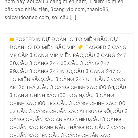
hôm nay, soi cầu 3 càng miền nam, 1 điểm lô miền
bắc bao nhiêu tiền, 3cang vip com, thanlo86,
soicaudoanso com, soi cầu […]
POSTED IN
DỰ ĐOÁN LÔ TÔ MIỀN BẮC
,
DỰ
ĐOÁN LÔ TÔ MIỀN BẮC VÍP
TAGGED
3 CANG
MB
,
CẶP 3 CÀNG VÍP MIỀN BẮC
,
CẦU 3 CÀNG 247
00
,
CẦU 3 CÀNG 247 50
,
CẦU 3 CÀNG 247
99
,
CẦU 3 CÀNG 247 INDO
,
CẦU 3 CÀNG 247 Ô
TÔ MIỀN BẮC
,
CẦU 3 CÀNG 247 UIT
,
CẦU 3 CÀNG
AB 125 THÁI
,
CẦU 3 CÀNG CHÍNH XÁC 100 64
,
CẦU
3 CÀNG CHÍNH XÁC 100 LOGIN
,
CẦU 3 CÀNG
CHÍNH XÁC 100 TRX
,
CẦU 3 CÀNG CHÍNH XÁC 100
UZ
,
CẦU 3 CÀNG CHUẨN XÁC AI TRÚNG RỒI
,
CẦU 3
CÀNG CHUẨN XÁC ĂN BAO NHIÊU
,
CẦU 3 CÀNG
CHUẨN XÁC ĐÁNH ĐẦU THẮNG ĐÓ
,
CẦU 3 CÀNG
CHUẨN XÁC LÊN
,
CẦU 3 CÀNG CHUẨN XÁC