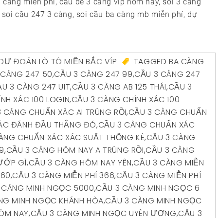
3 càng miền phí, cầu de 3 càng vip hom nay, soi 3 càng
soi cầu 247 3 càng, soi cầu ba càng mb miễn phí, dự
DỰ ĐOÁN LÔ TÔ MIỀN BẮC VÍP
TAGGED
BA CÀNG
 CÀNG 247 50
,
CẦU 3 CÀNG 247 99
,
CẦU 3 CÀNG 247
U 3 CÀNG 247 UIT
,
CẦU 3 CÀNG AB 125 THÁI
,
CẦU 3
NH XÁC 100 LOGIN
,
CẦU 3 CÀNG CHÍNH XÁC 100
 CÀNG CHUẨN XÁC AI TRÚNG RỒI
,
CẦU 3 CÀNG CHUẨN
ÁC ĐÁNH ĐẦU THẮNG ĐÓ
,
CẦU 3 CÀNG CHUẨN XÁC
ÀNG CHUẨN XÁC XÁC SUẤT THỐNG KÊ
,
CẦU 3 CÀNG
9
,
CẦU 3 CÀNG HÔM NAY A TRÚNG RỒI
,
CẦU 3 CÀNG
ƯỚP GÌ
,
CẦU 3 CÀNG HÔM NAY YÊN
,
CẦU 3 CÀNG MIỄN
360
,
CẦU 3 CÀNG MIỄN PHÍ 366
,
CẦU 3 CÀNG MIỄN PHÍ
 CÀNG MINH NGỌC 5000
,
CẦU 3 CÀNG MINH NGỌC 6
NG MINH NGỌC KHÁNH HÒA
,
CẦU 3 CÀNG MINH NGỌC
ÔM NAY
,
CẦU 3 CÀNG MINH NGỌC UYÊN ƯƠNG
,
CẦU 3