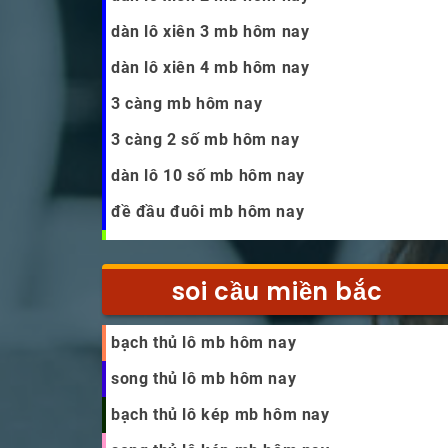
dàn lô xiên 3 mb hôm nay
dàn lô xiên 4 mb hôm nay
3 càng mb hôm nay
3 càng 2 số mb hôm nay
dàn lô 10 số mb hôm nay
đề đầu đuôi mb hôm nay
soi cầu miền bắc
bạch thủ lô mb hôm nay
song thủ lô mb hôm nay
bạch thủ lô kép mb hôm nay