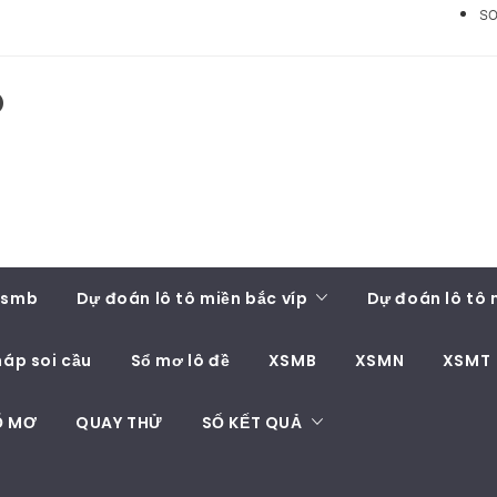
so
Ô
 xsmb
Dự đoán lô tô miền bắc víp
Dự đoán lô tô 
áp soi cầu
Sổ mơ lô đề
XSMB
XSMN
XSMT
Ổ MƠ
QUAY THỬ
SỐ KẾT QUẢ