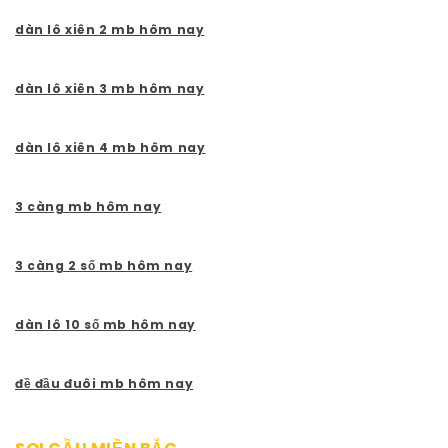
dàn lô xiên 2 mb hôm nay
dàn lô xiên 3 mb hôm nay
dàn lô xiên 4 mb hôm nay
3 càng mb hôm nay
3 càng 2 số mb hôm nay
dàn lô 10 số mb hôm nay
đề đầu đuôi mb hôm nay