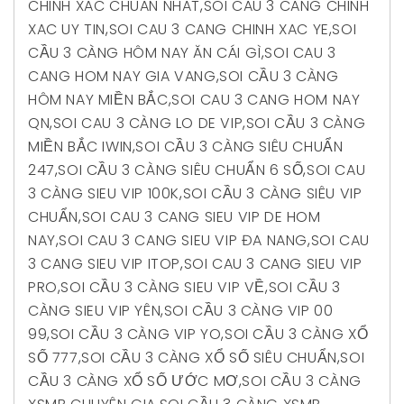
CHINH XAC CHUAN NHAT
,
SOI CAU 3 CANG CHINH
XAC UY TIN
,
SOI CAU 3 CANG CHINH XAC YE
,
SOI
CẦU 3 CÀNG HÔM NAY ĂN CÁI GÌ
,
SOI CAU 3
CANG HOM NAY GIA VANG
,
SOI CẦU 3 CÀNG
HÔM NAY MIỀN BẮC
,
SOI CAU 3 CANG HOM NAY
QN
,
SOI CAU 3 CÀNG LO DE VIP
,
SOI CẦU 3 CÀNG
MIỀN BẮC IWIN
,
SOI CẦU 3 CÀNG SIÊU CHUẨN
247
,
SOI CẦU 3 CÀNG SIÊU CHUẨN 6 SỐ
,
SOI CAU
3 CÀNG SIEU VIP 100K
,
SOI CẦU 3 CÀNG SIÊU VIP
CHUẨN
,
SOI CAU 3 CANG SIEU VIP DE HOM
NAY
,
SOI CAU 3 CANG SIEU VIP ĐA NANG
,
SOI CAU
3 CANG SIEU VIP ITOP
,
SOI CAU 3 CANG SIEU VIP
PRO
,
SOI CẦU 3 CÀNG SIEU VIP VỀ
,
SOI CẦU 3
CÀNG SIEU VIP YÊN
,
SOI CẦU 3 CÀNG VIP 00
99
,
SOI CẦU 3 CÀNG VIP YO
,
SOI CẦU 3 CÀNG XỔ
SỐ 777
,
SOI CẦU 3 CÀNG XỔ SỐ SIÊU CHUẨN
,
SOI
CẦU 3 CÀNG XỔ SỐ ƯỚC MƠ
,
SOI CẦU 3 CÀNG