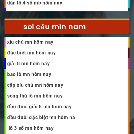
dàn lô 4 số mb hôm nay
soi cầu min nam
xỉu chủ mn hôm nay
đặc biệt mn hôm nay
giải 8 mn hôm nay
bao lô mn hôm nay
cặp xỉu chủ mn hôm nay
song thủ lô mn hôm nay
đầu đuôi giải 8 mn hôm nay
đầu đuôi đặc biệt mn hôm na
lô 3 số mn hôm nay