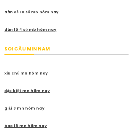
dàn đề 10 số mb hôm nay
dàn lô 4 số mb hôm nay
SOI CẦU MIN NAM
xỉu chủ mn hôm nay
đặc biệt mn hôm nay
giải 8 mn hôm nay
bao lô mn hôm nay