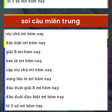
lô 3 số mn hôm nay
soi cầu miền trung
xỉu chủ mt hôm nay
đặc biệt mt hôm nay
giải 8 mt hôm nay
bao lô mt hôm nay
cặp xỉu chủ mt hôm nay
song thủ lô mt hôm nay
đầu đuôi giải 8 mt hôm nay
đầu đuôi đặc biệt mt hôm nay
lô 3 số mt hôm nay