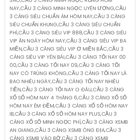
SAO
,
CẦU 3 CÀNG MINH NGỌC RỒNG HÔM
NAY
,
CẦU 3 CÀNG MINH NGỌC UYÊN ƯƠNG
,
CẦU
3 CÀNG SIÊU CHUẨN ÂM HÔM NAY
,
CẦU 3 CÀNG
SIÊU CHUẨN KHUNG
,
CẦU 3 CÀNG SIÊU CHUẨN
PHÍ
,
CẦU 3 CÀNG SIÊU VIP 888
,
CẦU 3 CÀNG SIÊU
VIP ĂN NGÀY HÔM NAY
,
CẦU 3 CÀNG SIÊU VIP BA
MIỀN
,
CẦU 3 CÀNG SIÊU VIP Ơ MIỀN BẮC
,
CẦU 3
CÀNG SIÊU VIP YÊN BÁI
,
CẦU 3 CÀNG TỐI NAY 00
00
,
CẦU 3 CÀNG TỐI NAY 09
,
CẦU 3 CÀNG TỐI
NAY CÓ TRÚNG KHÔNG
,
CẦU 3 CÀNG TỐI NAY LÀ
BAO NHIÊU NGÀY
,
CẦU 3 CÀNG TỐI NAY NHIÊU
TIỀN
,
CẦU 3 CÀNG TỐI NAY O ĐÂU
,
CẦU 3 CÀNG
XỔ SỐ HÔM NAY 4 THÁNG 6
,
CẦU 3 CÀNG XỔ SỐ
HÔM NAY ÊM ĐỀM
,
CẦU 3 CÀNG XỔ SỐ HÔM NAY
IB
,
CẦU 3 CÀNG XỔ SỐ HÔM NAY PLUS
,
CẦU 3
CÀNG XỔ SỐ MINH NGỌC PHÍ
,
CẦU 3 CÀNG XSMB
AN GIANG
,
CẦU 3 CÀNG XSMB ÔNG ĐỊA
,
CẦU 3
CÀNG XSMB VÀO BỜ
,
CẦU 3 CÀNG XSMB