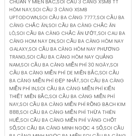
CHUẨN Y MIỀN BẮC
,
SOI CẦU 3 CÀNG XSMB TT
HÔM NAY
,
SOI CẦU 3 CÀNG XSMB
UPTODOWN
,
SOI CẦU BA CÀNG 7777
,
SOI CẦU BA
CÀNG CHẮC ĂN
,
SOI CẦU BA CÀNG CHẮC ĂN
LÔ
,
SOI CẦU BA CÀNG CHẮC ĂN ƯỚT
,
SOI CAU BA
CÀNG HOM NAY DN
,
SOI CẦU BA CÀNG HÔM NAY
GALAXY
,
SOI CẦU BA CÀNG HÔM NAY PHƯƠNG
TRANG
,
SOI CẦU BA CÀNG HÔM NAY QUẢNG
NAM
,
SOI CẦU BA CÀNG MIỄN PHÍ 30 NGÀY
,
SOI
CẦU BA CÀNG MIỄN PHÍ DE MIỀN BẮC
,
SOI CẦU
BA CÀNG MIỄN PHÍ ĐẸP NHẤT
,
SOI CẦU BA CÀNG
MIỄN PHÍ IN
,
SOI CẦU BA CÀNG MIỄN PHÍ KIẾN
THIẾT MIỀN BẮC
,
SOI CẦU BA CÀNG MIỄN PHÍ
NAY
,
SOI CẦU BA CÀNG MIỄN PHÍ RỒNG BẠCH KIM
888
,
SOI CẦU BA CÀNG MIỄN PHÍ THỪA THIÊN
HUẾ
,
SOI CẦU BA CÀNG MIỄN PHÍ VÀNG CHỐT
SỐ
,
SOI CẦU BA CÀNG MINH NGỌC 4 SỐ
,
SOI CẦU
BA CÀNG MINH NGỌC BA MIỀN
,
SOI CẦU BA CÀNG