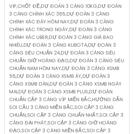
VIP
,
CHỐT ĐỀ
,
DỰ ĐOÁN 3 CÀNG 10KG
,
DỰ ĐOÁN
3 CÀNG CHÍNH XÁC 365
,
DỰ ĐOÁN 3 CÀNG
CHÍNH XÁC ĐÂY HÔM NAY
,
DỰ ĐOÁN 3 CÀNG
CHÍNH XÁC TRONG NGÀY
,
DỰ ĐOÁN 3 CÀNG
CHÍNH XÁC UBER
,
DỰ ĐOÁN 3 CÀNG GIÁ BAO
NHIÊU
,
DỰ ĐOÁN 3 CÀNG KUBOTA
,
DỰ ĐOÁN 3
CÀNG SIÊU CHUẨN 24
,
DỰ ĐOÁN 3 CÀNG SIÊU
CHUẨN GIỜ HOÀNG ĐẠO
,
DỰ ĐOÁN 3 CÀNG SIÊU
CHUẨN NAM HÔM NAY
,
DỰ ĐOÁN 3 CÀNG XSMB
56
,
DỰ ĐOÁN 3 CÀNG XSMB ÂY
,
DỰ ĐOÁN 3
CÀNG XSMB DÀN
,
DỰ ĐOÁN 3 CÀNG XSMB NGÀY
MAI
,
DỰ ĐOÁN 3 CÀNG XSMB PLUS
,
DỰ ĐOÁN
CHUẨN CẶP 3 CÀNG VÍP MIỀN BẮC
,
HƯỚNG DẪN
SOI CẦU 3 CÀNG MIỀN BẮC
,
SOI CẶP 3 CÀNG
CHUẨN
,
SOI CẶP 3 CÀNG CHUẨN NHẤT
,
SOI CẶP 3
CÀNG ĐẠI PHÁT
,
SOI CẶP 3 CÀNG GIỜ HOÀNG
ĐẠO
,
SOI CẶP 3 CÀNG MIỀN BẮC
,
SOI CẶP 3