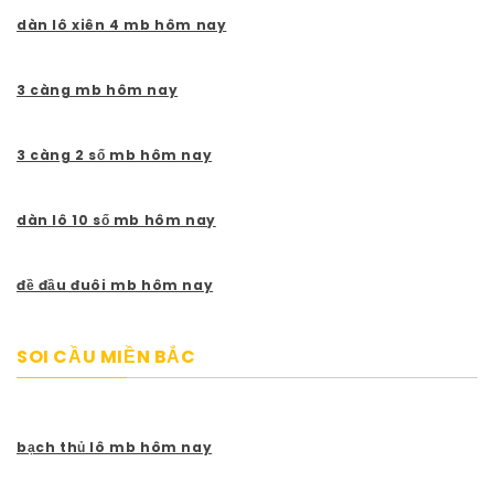
dàn lô xiên 4 mb hôm nay
3 càng mb hôm nay
3 càng 2 số mb hôm nay
dàn lô 10 số mb hôm nay
đề đầu đuôi mb hôm nay
SOI CẦU MIỀN BẮC
bạch thủ lô mb hôm nay