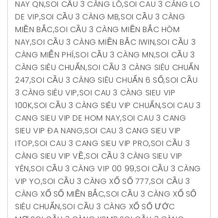
NAY QN
,
SOI CẦU 3 CÀNG LÔ
,
SOI CAU 3 CÀNG LO
DE VIP
,
SOI CẦU 3 CÀNG MB
,
SOI CẦU 3 CÀNG
MIỀN BẮC
,
SOI CẦU 3 CÀNG MIỀN BẮC HÔM
NAY
,
SOI CẦU 3 CÀNG MIỀN BẮC IWIN
,
SOI CẦU 3
CÀNG MIỄN PHÍ
,
SOI CẦU 3 CÀNG MN
,
SOI CẦU 3
CÀNG SIÊU CHUẨN
,
SOI CẦU 3 CÀNG SIÊU CHUẨN
247
,
SOI CẦU 3 CÀNG SIÊU CHUẨN 6 SỐ
,
SOI CẦU
3 CÀNG SIÊU VIP
,
SOI CAU 3 CÀNG SIEU VIP
100K
,
SOI CẦU 3 CÀNG SIÊU VIP CHUẨN
,
SOI CAU 3
CANG SIEU VIP DE HOM NAY
,
SOI CAU 3 CANG
SIEU VIP ĐA NANG
,
SOI CAU 3 CANG SIEU VIP
ITOP
,
SOI CAU 3 CANG SIEU VIP PRO
,
SOI CẦU 3
CÀNG SIEU VIP VỀ
,
SOI CẦU 3 CÀNG SIEU VIP
YÊN
,
SOI CẦU 3 CÀNG VIP 00 99
,
SOI CẦU 3 CÀNG
VIP YO
,
SOI CẦU 3 CÀNG XỔ SỐ 777
,
SOI CẦU 3
CÀNG XỔ SỐ MIỀN BẮC
,
SOI CẦU 3 CÀNG XỔ SỐ
SIÊU CHUẨN
,
SOI CẦU 3 CÀNG XỔ SỐ ƯỚC