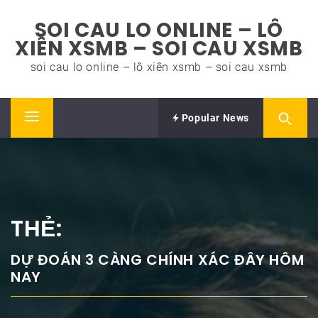
Skip
SOI CAU LO ONLINE – LÔ
to
XIÊN XSMB – SOI CAU XSMB
content
soi cau lo online – lô xiên xsmb – soi cau xsmb
Popular News
Primary
Menu
THẺ:
DỰ ĐOÁN 3 CÀNG CHÍNH XÁC ĐÂY HÔM
NAY