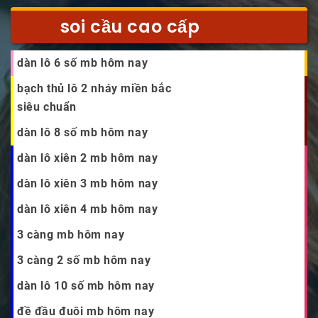
soi cầu cao cấp
dàn lô 6 số mb hôm nay
bạch thủ lô 2 nháy miền bắc
siêu chuẩn
dàn lô 8 số mb hôm nay
dàn lô xiên 2 mb hôm nay
dàn lô xiên 3 mb hôm nay
dàn lô xiên 4 mb hôm nay
3 càng mb hôm nay
3 càng 2 số mb hôm nay
dàn lô 10 số mb hôm nay
đề đầu đuôi mb hôm nay