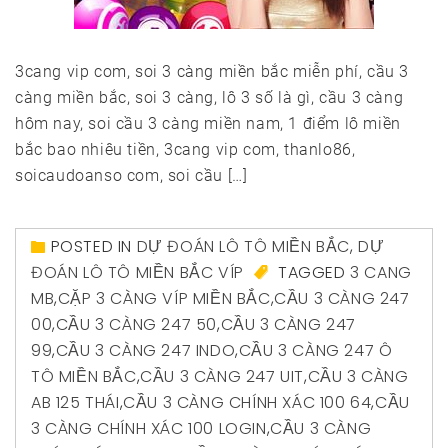
3cang vip com, soi 3 càng miền bắc miễn phí, cầu 3
càng miền bắc, soi 3 càng, lô 3 số là gì, cầu 3 càng
hôm nay, soi cầu 3 càng miền nam, 1 điểm lô miền
bắc bao nhiêu tiền, 3cang vip com, thanlo86,
soicaudoanso com, soi cầu […]
POSTED IN
DỰ ĐOÁN LÔ TÔ MIỀN BẮC
,
DỰ
ĐOÁN LÔ TÔ MIỀN BẮC VÍP
TAGGED
3 CANG
MB
,
CẶP 3 CÀNG VÍP MIỀN BẮC
,
CẦU 3 CÀNG 247
00
,
CẦU 3 CÀNG 247 50
,
CẦU 3 CÀNG 247
99
,
CẦU 3 CÀNG 247 INDO
,
CẦU 3 CÀNG 247 Ô
TÔ MIỀN BẮC
,
CẦU 3 CÀNG 247 UIT
,
CẦU 3 CÀNG
AB 125 THÁI
,
CẦU 3 CÀNG CHÍNH XÁC 100 64
,
CẦU
3 CÀNG CHÍNH XÁC 100 LOGIN
,
CẦU 3 CÀNG