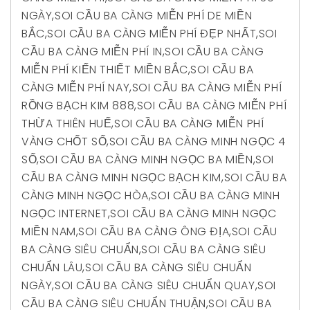
NGÀY
,
SOI CẦU BA CÀNG MIỄN PHÍ DE MIỀN
BẮC
,
SOI CẦU BA CÀNG MIỄN PHÍ ĐẸP NHẤT
,
SOI
CẦU BA CÀNG MIỄN PHÍ IN
,
SOI CẦU BA CÀNG
MIỄN PHÍ KIẾN THIẾT MIỀN BẮC
,
SOI CẦU BA
CÀNG MIỄN PHÍ NAY
,
SOI CẦU BA CÀNG MIỄN PHÍ
RỒNG BẠCH KIM 888
,
SOI CẦU BA CÀNG MIỄN PHÍ
THỪA THIÊN HUẾ
,
SOI CẦU BA CÀNG MIỄN PHÍ
VÀNG CHỐT SỐ
,
SOI CẦU BA CÀNG MINH NGỌC 4
SỐ
,
SOI CẦU BA CÀNG MINH NGỌC BA MIỀN
,
SOI
CẦU BA CÀNG MINH NGỌC BẠCH KIM
,
SOI CẦU BA
CÀNG MINH NGỌC HÒA
,
SOI CẦU BA CÀNG MINH
NGỌC INTERNET
,
SOI CẦU BA CÀNG MINH NGỌC
MIỀN NAM
,
SOI CẦU BA CÀNG ÔNG ĐỊA
,
SOI CẦU
BA CÀNG SIÊU CHUẨN
,
SOI CẦU BA CÀNG SIÊU
CHUẨN LÂU
,
SOI CẦU BA CÀNG SIÊU CHUẨN
NGÀY
,
SOI CẦU BA CÀNG SIÊU CHUẨN QUAY
,
SOI
CẦU BA CÀNG SIÊU CHUẨN THUẬN
,
SOI CẦU BA