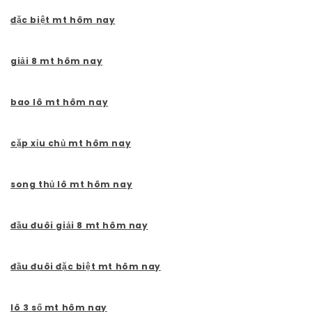
đặc biệt mt hôm nay
giải 8 mt hôm nay
bao lô mt hôm nay
cặp xỉu chủ mt hôm nay
song thủ lô mt hôm nay
đầu đuôi giải 8 mt hôm nay
đầu đuôi đặc biệt mt hôm nay
lô 3 số mt hôm nay