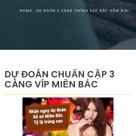
HOME
DỰ ĐOÁN 3 CÀNG CHÍNH XÁC ĐÂY HÔM NAY
DỰ ĐOÁN CHUẨN CẶP 3
CÀNG VÍP MIỀN BẮC