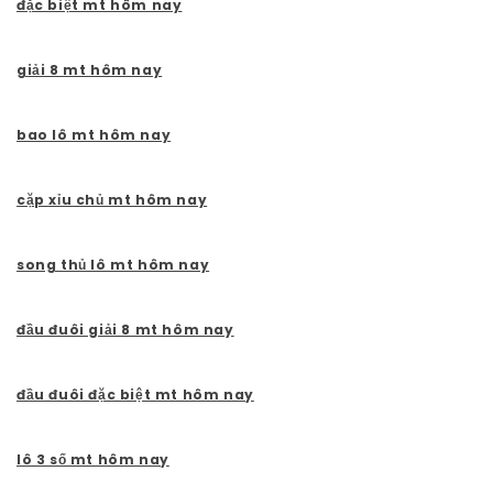
đặc biệt mt hôm nay
giải 8 mt hôm nay
bao lô mt hôm nay
cặp xỉu chủ mt hôm nay
song thủ lô mt hôm nay
đầu đuôi giải 8 mt hôm nay
đầu đuôi đặc biệt mt hôm nay
lô 3 số mt hôm nay