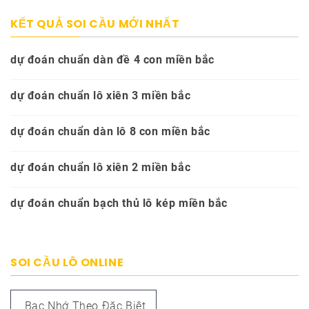
KẾT QUẢ SOI CẦU MỚI NHẤT
dự đoán chuẩn dàn đề 4 con miền bắc
dự đoán chuẩn lô xiên 3 miền bắc
dự đoán chuẩn dàn lô 8 con miền bắc
dự đoán chuẩn lô xiên 2 miền bắc
dự đoán chuẩn bạch thủ lô kép miền bắc
SOI CẦU LÔ ONLINE
Bạc Nhớ Theo Đặc Biệt