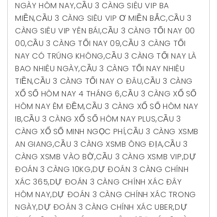
NGÀY HÔM NAY
,
CẦU 3 CÀNG SIÊU VIP BA
MIỀN
,
CẦU 3 CÀNG SIÊU VIP Ơ MIỀN BẮC
,
CẦU 3
CÀNG SIÊU VIP YÊN BÁI
,
CẦU 3 CÀNG TỐI NAY 00
00
,
CẦU 3 CÀNG TỐI NAY 09
,
CẦU 3 CÀNG TỐI
NAY CÓ TRÚNG KHÔNG
,
CẦU 3 CÀNG TỐI NAY LÀ
BAO NHIÊU NGÀY
,
CẦU 3 CÀNG TỐI NAY NHIÊU
TIỀN
,
CẦU 3 CÀNG TỐI NAY O ĐÂU
,
CẦU 3 CÀNG
XỔ SỐ HÔM NAY 4 THÁNG 6
,
CẦU 3 CÀNG XỔ SỐ
HÔM NAY ÊM ĐỀM
,
CẦU 3 CÀNG XỔ SỐ HÔM NAY
IB
,
CẦU 3 CÀNG XỔ SỐ HÔM NAY PLUS
,
CẦU 3
CÀNG XỔ SỐ MINH NGỌC PHÍ
,
CẦU 3 CÀNG XSMB
AN GIANG
,
CẦU 3 CÀNG XSMB ÔNG ĐỊA
,
CẦU 3
CÀNG XSMB VÀO BỜ
,
CẦU 3 CÀNG XSMB VIP
,
DỰ
ĐOÁN 3 CÀNG 10KG
,
DỰ ĐOÁN 3 CÀNG CHÍNH
XÁC 365
,
DỰ ĐOÁN 3 CÀNG CHÍNH XÁC ĐÂY
HÔM NAY
,
DỰ ĐOÁN 3 CÀNG CHÍNH XÁC TRONG
NGÀY
,
DỰ ĐOÁN 3 CÀNG CHÍNH XÁC UBER
,
DỰ