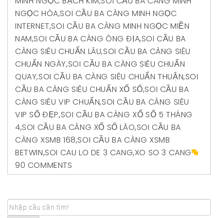
MINH NGỌC BẠCH KIM
,
SOI CẦU BA CÀNG MINH
NGỌC HÒA
,
SOI CẦU BA CÀNG MINH NGỌC
INTERNET
,
SOI CẦU BA CÀNG MINH NGỌC MIỀN
NAM
,
SOI CẦU BA CÀNG ÔNG ĐỊA
,
SOI CẦU BA
CÀNG SIÊU CHUẨN LÂU
,
SOI CẦU BA CÀNG SIÊU
CHUẨN NGÀY
,
SOI CẦU BA CÀNG SIÊU CHUẨN
QUAY
,
SOI CẦU BA CÀNG SIÊU CHUẨN THUẬN
,
SOI
CẦU BA CÀNG SIÊU CHUẨN XỔ SỐ
,
SOI CẦU BA
CÀNG SIÊU VIP CHUẨN
,
SOI CẦU BA CÀNG SIÊU
VIP SỐ ĐẸP
,
SOI CẦU BA CÀNG XỔ SỐ 5 THÁNG
4
,
SOI CẦU BA CÀNG XỔ SỐ LÀO
,
SOI CẦU BA
CÀNG XSMB 168
,
SOI CẦU BA CÀNG XSMB
BETWIN
,
SOI CAU LO DE 3 CANG
,
XO SO 3 CANG
90 COMMENTS