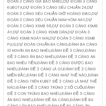
ĐOÁN 3 CÀNG GIÁ BAO NHIÊU
,
DỰ ĐOÁN 3 CÀNG
KUBOTA
,
DỰ ĐOÁN 3 CÀNG SIÊU CHUẨN 24
,
DỰ
ĐOÁN 3 CÀNG SIÊU CHUẨN GIỜ HOÀNG ĐẠO
,
DỰ
ĐOÁN 3 CÀNG SIÊU CHUẨN NAM HÔM NAY
,
DỰ
ĐOÁN 3 CÀNG XSMB 56
,
DỰ ĐOÁN 3 CÀNG XSMB
ÂY
,
DỰ ĐOÁN 3 CÀNG XSMB DÀN
,
DỰ ĐOÁN 3
CÀNG XSMB NGÀY MAI
,
DỰ ĐOÁN 3 CÀNG XSMB
PLUS
,
DỰ ĐOÁN CHUẨN BA CÀNG
,
ĐÁNH BA CÀNG
10 NGHÌN AN BAO NHIÊU
,
ĐÁNH ĐỀ 3 CÀNG
,
ĐÁNH
ĐỀ 3 CÀNG ĂN BAO NHIÊU
,
ĐÁNH ĐỀ 3 CÀNG AN
BAO NHIÊU TIỀN
,
ĐÁNH ĐỀ 3 CÀNG ĐƯỢC BAO
NHIÊU
,
ĐÁNH ĐỀ 3 CÀNG LÀ GÌ
,
ĐÁNH ĐỀ 3 CÀNG
MIỀN BẮC
,
ĐÁNH ĐỀ 3 CÀNG NHƯ THẾ NÀO
,
ĐÁNH
ĐỀ 3 CÀNG TRÊN KUBET ĐỀ 3 CÀNG LÀ NHƯ THẾ
NÀO
,
ĐÁNH ĐỀ 3 CÀNG TRÚNG 2 SỐ CUỐI
,
ĐÁNH
ĐỀ 3 CON TRÚNG BAO NHIÊU
,
ĐÁNH ĐỀ 5 CÀNG
ĂN BAO NHIÊU
,
ĐÁNH ĐỀ BA CÀNG
,
ĐÁNH ĐỀ BA
CÀNG 1 ĂN BAO NHIÊU
,
ĐÁNH ĐỀ BA CÀNG ĂN