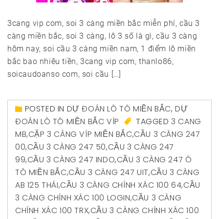
3cang vip com, soi 3 càng miền bắc miễn phí, cầu 3
càng miền bắc, soi 3 càng, lô 3 số là gì, cầu 3 càng
hôm nay, soi cầu 3 càng miền nam, 1 điểm lô miền
bắc bao nhiêu tiền, 3cang vip com, thanlo86,
soicaudoanso com, soi cầu […]
POSTED IN
DỰ ĐOÁN LÔ TÔ MIỀN BẮC
,
DỰ
ĐOÁN LÔ TÔ MIỀN BẮC VÍP
TAGGED
3 CANG
MB
,
CẶP 3 CÀNG VÍP MIỀN BẮC
,
CẦU 3 CÀNG 247
00
,
CẦU 3 CÀNG 247 50
,
CẦU 3 CÀNG 247
99
,
CẦU 3 CÀNG 247 INDO
,
CẦU 3 CÀNG 247 Ô
TÔ MIỀN BẮC
,
CẦU 3 CÀNG 247 UIT
,
CẦU 3 CÀNG
AB 125 THÁI
,
CẦU 3 CÀNG CHÍNH XÁC 100 64
,
CẦU
3 CÀNG CHÍNH XÁC 100 LOGIN
,
CẦU 3 CÀNG
CHÍNH XÁC 100 TRX
,
CẦU 3 CÀNG CHÍNH XÁC 100