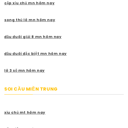
cặp xỉu chủ mn hôm nay
song thủ lô mn hôm nay
đầu đuôi giải 8 mn hôm nay
đầu đuôi đặc biệt mn hôm nay
lô 3 số mn hôm nay
SOI CẦU MIỀN TRUNG
xỉu chủ mt hôm nay