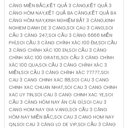
CÀNG MIỀN BẮC
,
KẾT QUẢ 3 CÀNG
,
KẾT QUẢ 3
CÀNG HÔM NAY
,
KẾT QUẢ BA CÀNG
,
KẾT QUẢ BA
CÀNG HÔM NAY
,
KINH NGHIỆM BẮT 3 CÀNG
,
KINH
NGHIEM DANH DE 3 CANG
,
SOI CAU 3 CANG
,
SOI
CẦU 3 CÀNG 247
,
SOI CẦU 3 CÀNG 6666 MIỄN
PHÍ
,
SOI CẦU 3 CÀNG CHÍNH XÁC 100 ÊM
,
SOI CẦU
3 CÀNG CHÍNH XÁC 100 EN
,
SOI CẦU 3 CÀNG
CHÍNH XÁC 100 GRATIS
,
SOI CẦU 3 CÀNG CHÍNH
XÁC 100 QUA
,
SOI CẦU 3 CÀNG CHÍNH XÁC 3
MIỀN
,
SOI CẦU 3 CÀNG CHÍNH XÁC 77777
,
SOI
CAU 3 CANG CHINH XAC 88
,
SOI CAU 3 CANG
CHINH XAC CHUAN NHAT
,
SOI CAU 3 CANG CHINH
XAC UY TIN
,
SOI CAU 3 CANG CHINH XAC YE
,
SOI
CẦU 3 CÀNG HÔM NAY ĂN CÁI GÌ
,
SOI CAU 3
CANG HOM NAY GIA VANG
,
SOI CẦU 3 CÀNG
HÔM NAY MIỀN BẮC
,
SOI CAU 3 CANG HOM NAY
QN
,
SOI CAU 3 CÀNG LO DE VIP
,
SOI CẦU 3 CÀNG