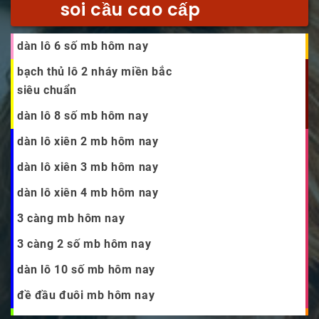
soi cầu cao cấp
dàn lô 6 số mb hôm nay
bạch thủ lô 2 nháy miền bắc
siêu chuẩn
dàn lô 8 số mb hôm nay
dàn lô xiên 2 mb hôm nay
dàn lô xiên 3 mb hôm nay
dàn lô xiên 4 mb hôm nay
3 càng mb hôm nay
3 càng 2 số mb hôm nay
dàn lô 10 số mb hôm nay
đề đầu đuôi mb hôm nay