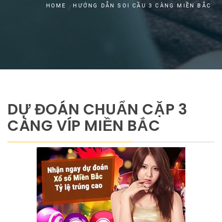
HOME
HƯỚNG DẪN SOI CẦU 3 CÀNG MIỀN BẮC
DỰ ĐOÁN CHUẨN CẶP 3
CÀNG VÍP MIỀN BẮC