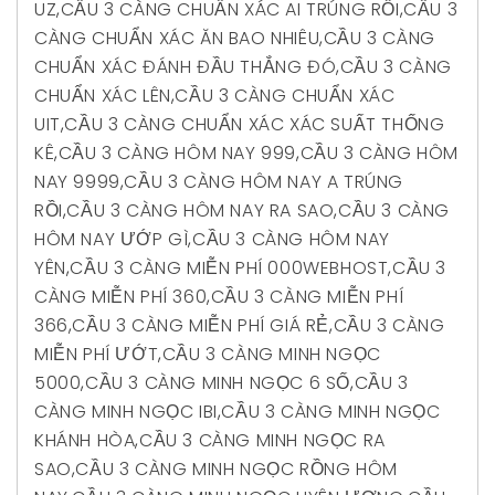
UZ
,
CẦU 3 CÀNG CHUẨN XÁC AI TRÚNG RỒI
,
CẦU 3
CÀNG CHUẨN XÁC ĂN BAO NHIÊU
,
CẦU 3 CÀNG
CHUẨN XÁC ĐÁNH ĐẦU THẮNG ĐÓ
,
CẦU 3 CÀNG
CHUẨN XÁC LÊN
,
CẦU 3 CÀNG CHUẨN XÁC
UIT
,
CẦU 3 CÀNG CHUẨN XÁC XÁC SUẤT THỐNG
KÊ
,
CẦU 3 CÀNG HÔM NAY 999
,
CẦU 3 CÀNG HÔM
NAY 9999
,
CẦU 3 CÀNG HÔM NAY A TRÚNG
RỒI
,
CẦU 3 CÀNG HÔM NAY RA SAO
,
CẦU 3 CÀNG
HÔM NAY ƯỚP GÌ
,
CẦU 3 CÀNG HÔM NAY
YÊN
,
CẦU 3 CÀNG MIỄN PHÍ 000WEBHOST
,
CẦU 3
CÀNG MIỄN PHÍ 360
,
CẦU 3 CÀNG MIỄN PHÍ
366
,
CẦU 3 CÀNG MIỄN PHÍ GIÁ RẺ
,
CẦU 3 CÀNG
MIỄN PHÍ ƯỚT
,
CẦU 3 CÀNG MINH NGỌC
5000
,
CẦU 3 CÀNG MINH NGỌC 6 SỐ
,
CẦU 3
CÀNG MINH NGỌC IBI
,
CẦU 3 CÀNG MINH NGỌC
KHÁNH HÒA
,
CẦU 3 CÀNG MINH NGỌC RA
SAO
,
CẦU 3 CÀNG MINH NGỌC RỒNG HÔM