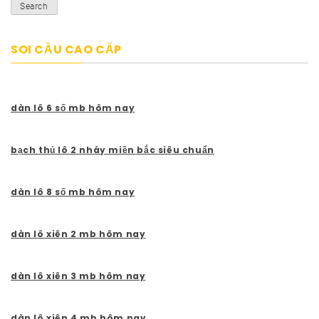
Search
SOI CẦU CAO CẤP
dàn lô 6 số mb hôm nay
bạch thủ lô 2 nháy miền bắc siêu chuẩn
dàn lô 8 số mb hôm nay
dàn lô xiên 2 mb hôm nay
dàn lô xiên 3 mb hôm nay
dàn lô xiên 4 mb hôm nay