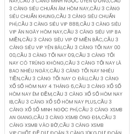
NAY
,
CẦU 3 CÀNG MINH NGỌC UYÊN ƯƠNG
,
CẦU
3 CÀNG SIÊU CHUẨN ÂM HÔM NAY
,
CẦU 3 CÀNG
SIÊU CHUẨN KHUNG
,
CẦU 3 CÀNG SIÊU CHUẨN
PHÍ
,
CẦU 3 CÀNG SIÊU VIP 888
,
CẦU 3 CÀNG SIÊU
VIP ĂN NGÀY HÔM NAY
,
CẦU 3 CÀNG SIÊU VIP BA
MIỀN
,
CẦU 3 CÀNG SIÊU VIP Ơ MIỀN BẮC
,
CẦU 3
CÀNG SIÊU VIP YÊN BÁI
,
CẦU 3 CÀNG TỐI NAY 00
00
,
CẦU 3 CÀNG TỐI NAY 09
,
CẦU 3 CÀNG TỐI
NAY CÓ TRÚNG KHÔNG
,
CẦU 3 CÀNG TỐI NAY LÀ
BAO NHIÊU NGÀY
,
CẦU 3 CÀNG TỐI NAY NHIÊU
TIỀN
,
CẦU 3 CÀNG TỐI NAY O ĐÂU
,
CẦU 3 CÀNG
XỔ SỐ HÔM NAY 4 THÁNG 6
,
CẦU 3 CÀNG XỔ SỐ
HÔM NAY ÊM ĐỀM
,
CẦU 3 CÀNG XỔ SỐ HÔM NAY
IB
,
CẦU 3 CÀNG XỔ SỐ HÔM NAY PLUS
,
CẦU 3
CÀNG XỔ SỐ MINH NGỌC PHÍ
,
CẦU 3 CÀNG XSMB
AN GIANG
,
CẦU 3 CÀNG XSMB ÔNG ĐỊA
,
CẦU 3
CÀNG XSMB VÀO BỜ
,
CẦU 3 CÀNG XSMB
VIP
,
CHỐT ĐỀ
,
DỰ ĐOÁN 3 CÀNG 10KG
,
DỰ ĐOÁN