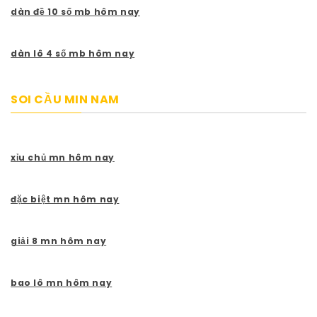
dàn đề 10 số mb hôm nay
dàn lô 4 số mb hôm nay
SOI CẦU MIN NAM
xỉu chủ mn hôm nay
đặc biệt mn hôm nay
giải 8 mn hôm nay
bao lô mn hôm nay