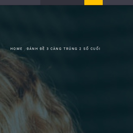
HOME
ĐÁNH ĐỀ 3 CÀNG TRÚNG 2 SỐ CUỐI