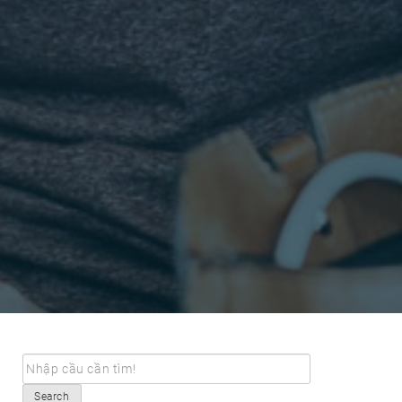
Search