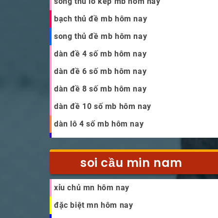
song thủ lô kép mb hôm nay
bạch thủ đề mb hôm nay
song thủ đề mb hôm nay
dàn đề 4 số mb hôm nay
dàn đề 6 số mb hôm nay
dàn đề 8 số mb hôm nay
dàn đề 10 số mb hôm nay
dàn lô 4 số mb hôm nay
soi cầu min nam
xỉu chủ mn hôm nay
đặc biệt mn hôm nay