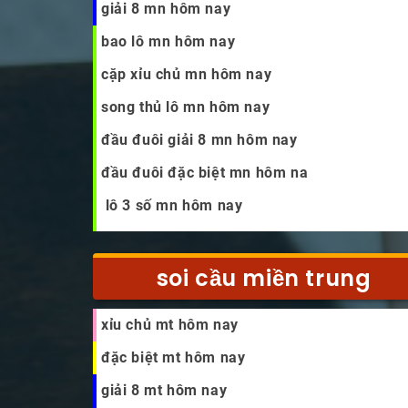
giải 8 mn hôm nay
bao lô mn hôm nay
cặp xỉu chủ mn hôm nay
song thủ lô mn hôm nay
đầu đuôi giải 8 mn hôm nay
đầu đuôi đặc biệt mn hôm na
lô 3 số mn hôm nay
soi cầu miền trung
xỉu chủ mt hôm nay
đặc biệt mt hôm nay
giải 8 mt hôm nay