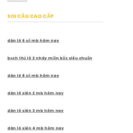
SOI CẦU CAO CẤP
dàn lô 6 số mb hôm nay
bạch thủ lô 2 nháy miền bắc siêu chuẩn
dàn lô 8 số mb hôm nay
dàn lô xiên 2 mb hôm nay
dàn lô xiên 3 mb hôm nay
dàn lô xiên 4 mb hôm nay