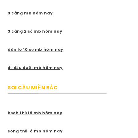
3 càng mb hôm nay
3 càng 2 số mb hôm nay
dàn lô 10 số mb hôm nay
đề đầu đuôi mb hôm nay
SOI CẦU MIỀN BẮC
bạch thủ lô mb hôm nay
song thủ lô mb hôm nay