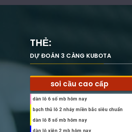
THẺ:
DỰ ĐOÁN 3 CÀNG KUBOTA
soi cầu cao cấp
dàn lô 6 số mb hôm nay
bạch thủ lô 2 nháy miền bắc siêu chuẩn
dàn lô 8 số mb hôm nay
dàn lô xiên 2 mb hôm nay