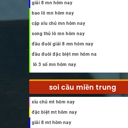
giải 8 mn hôm nay
bao lô mn hôm nay
cặp xỉu chủ mn hôm nay
song thủ lô mn hôm nay
đầu đuôi giải 8 mn hôm nay
đầu đuôi đặc biệt mn hôm na
lô 3 số mn hôm nay
soi cầu miền trung
xỉu chủ mt hôm nay
đặc biệt mt hôm nay
giải 8 mt hôm nay