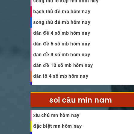
song thủ lô kép mb hôm nay
bạch thủ đề mb hôm nay
song thủ đề mb hôm nay
dàn đề 4 số mb hôm nay
dàn đề 6 số mb hôm nay
dàn đề 8 số mb hôm nay
dàn đề 10 số mb hôm nay
dàn lô 4 số mb hôm nay
soi cầu min nam
xỉu chủ mn hôm nay
đặc biệt mn hôm nay