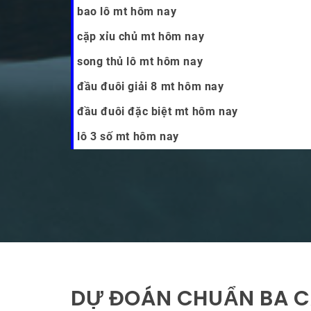
bao lô mt hôm nay
cặp xỉu chủ mt hôm nay
song thủ lô mt hôm nay
đầu đuôi giải 8 mt hôm nay
đầu đuôi đặc biệt mt hôm nay
lô 3 số mt hôm nay
DỰ ĐOÁN CHUẨN BA C