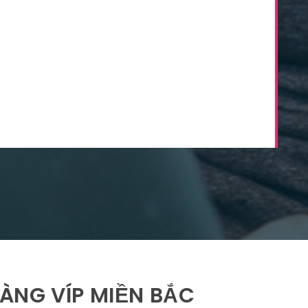
ÀNG VÍP MIỀN BẮC