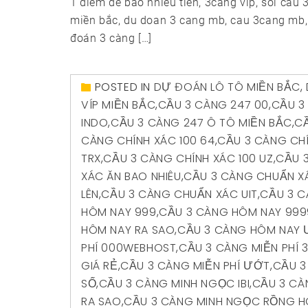
1 điểm đề bao nhiêu tiền, 3cang vip, soi cầu 
miền bắc, du doan 3 cang mb, cau 3cang mb, 
đoán 3 càng […]
POSTED IN
DỰ ĐOÁN LÔ TÔ MIỀN BẮC
,
VÍP MIỀN BẮC
,
CẦU 3 CÀNG 247 00
,
CẦU 3
INDO
,
CẦU 3 CÀNG 247 Ô TÔ MIỀN BẮC
,
CẦ
CÀNG CHÍNH XÁC 100 64
,
CẦU 3 CÀNG CHÍ
TRX
,
CẦU 3 CÀNG CHÍNH XÁC 100 UZ
,
CẦU 3
XÁC ĂN BAO NHIÊU
,
CẦU 3 CÀNG CHUẨN X
LÊN
,
CẦU 3 CÀNG CHUẨN XÁC UIT
,
CẦU 3 C
HÔM NAY 999
,
CẦU 3 CÀNG HÔM NAY 999
HÔM NAY RA SAO
,
CẦU 3 CÀNG HÔM NAY 
PHÍ 000WEBHOST
,
CẦU 3 CÀNG MIỄN PHÍ 
GIÁ RẺ
,
CẦU 3 CÀNG MIỄN PHÍ ƯỚT
,
CẦU 3
SỐ
,
CẦU 3 CÀNG MINH NGỌC IBI
,
CẦU 3 CÀ
RA SAO
,
CẦU 3 CÀNG MINH NGỌC RỒNG H