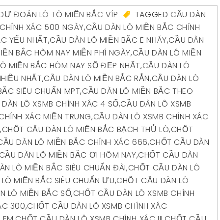
DỰ ĐOÁN LÔ TÔ MIỀN BẮC VÍP
TAGGED
CẦU DÀN
 CHÍNH XÁC 500 NGÀY
,
CẦU DÀN LÔ MIỀN BẮC CHÍNH
ÁC YẾU NHẤT
,
CẦU DÀN LÔ MIỀN BẮC E NHÁY
,
CẦU DÀN
IỀN BẮC HÔM NAY MIỄN PHÍ NGÀY
,
CẦU DÀN LÔ MIỀN
LÔ MIỀN BẮC HÔM NAY SỐ ĐẸP NHẤT
,
CẦU DÀN LÔ
NHIỀU NHẤT
,
CẦU DÀN LÔ MIỀN BẮC RẮN
,
CẦU DÀN LÔ
BẮC SIÊU CHUẨN MPT
,
CẦU DÀN LÔ MIỀN BẮC THEO
 DÀN LÔ XSMB CHÍNH XÁC 4 SỐ
,
CẦU DÀN LÔ XSMB
CHÍNH XÁC MIỀN TRUNG
,
CẦU DÀN LÔ XSMB CHÍNH XÁC
T
,
CHỐT CẦU DÀN LÔ MIỀN BẮC BẠCH THỦ LÔ
,
CHỐT
CẦU DÀN LÔ MIỀN BẮC CHÍNH XÁC 666
,
CHỐT CẦU DÀN
CẦU DÀN LÔ MIỀN BẮC ƠI HÔM NAY
,
CHỐT CẦU DÀN
N LÔ MIỀN BẮC SIÊU CHUẨN ĐÀI
,
CHỐT CẦU DÀN LÔ
LÔ MIỀN BẮC SIÊU CHUẨN ƯU
,
CHỐT CẦU DÀN LÔ
N LÔ MIỀN BẮC SỐ
,
CHỐT CẦU DÀN LÔ XSMB CHÍNH
ÁC 300
,
CHỐT CẦU DÀN LÔ XSMB CHÍNH XÁC
 EM
,
CHỐT CẦU DÀN LÔ XSMB CHÍNH XÁC III
,
CHỐT CẦU