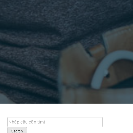
Search