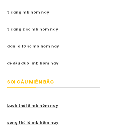
3 càng mb hôm nay
3 càng 2 số mb hôm nay
dàn lô 10 số mb hôm nay
đề đầu đuôi mb hôm nay
SOI CẦU MIỀN BẮC
bạch thủ lô mb hôm nay
song thủ lô mb hôm nay