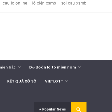
i cau lo online – lô xiên xsmb – soi cau xsmb
miền bắc
Dự đoán lô tô miền nam
KẾT QUẢ XỔ SỐ
VIETLOTT
Popular News