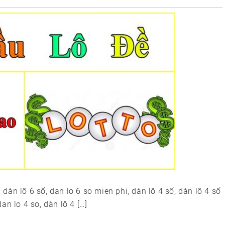
, dàn lô 6 số, dan lo 6 so mien phi, dàn lô 4 số, dàn lô 4 số
an lo 4 so, dàn lô 4 […]