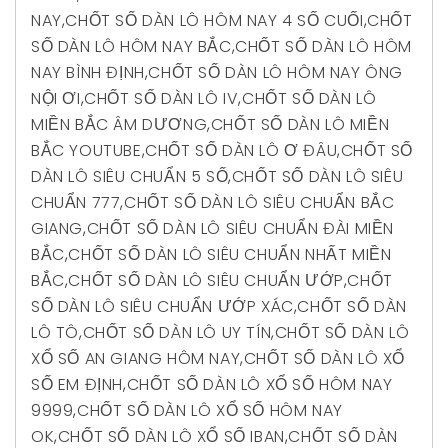
NAY
,
CHỐT SỐ DÀN LÔ HÔM NAY 4 SỐ CUỐI
,
CHỐT
SỐ DÀN LÔ HÔM NAY BẮC
,
CHỐT SỐ DÀN LÔ HÔM
NAY BÌNH ĐỊNH
,
CHỐT SỐ DÀN LÔ HÔM NAY ÔNG
NỘI ƠI
,
CHỐT SỐ DÀN LÔ IV
,
CHỐT SỐ DÀN LÔ
MIỀN BẮC ÂM DƯƠNG
,
CHỐT SỐ DÀN LÔ MIỀN
BẮC YOUTUBE
,
CHỐT SỐ DÀN LÔ Ơ ĐÂU
,
CHỐT SỐ
DÀN LÔ SIÊU CHUẨN 5 SỐ
,
CHỐT SỐ DÀN LÔ SIÊU
CHUẨN 777
,
CHỐT SỐ DÀN LÔ SIÊU CHUẨN BẮC
GIANG
,
CHỐT SỐ DÀN LÔ SIÊU CHUẨN ĐÀI MIỀN
BẮC
,
CHỐT SỐ DÀN LÔ SIÊU CHUẨN NHẤT MIỀN
BẮC
,
CHỐT SỐ DÀN LÔ SIÊU CHUẨN ƯỚP
,
CHỐT
SỐ DÀN LÔ SIÊU CHUẨN ƯỚP XÁC
,
CHỐT SỐ DÀN
LÔ TÔ
,
CHỐT SỐ DÀN LÔ UY TÍN
,
CHỐT SỐ DÀN LÔ
XỔ SỐ AN GIANG HÔM NAY
,
CHỐT SỐ DÀN LÔ XỔ
SỐ EM ĐỊNH
,
CHỐT SỐ DÀN LÔ XỔ SỐ HÔM NAY
9999
,
CHỐT SỐ DÀN LÔ XỔ SỐ HÔM NAY
OK
,
CHỐT SỐ DÀN LÔ XỔ SỐ IBAN
,
CHỐT SỐ DÀN