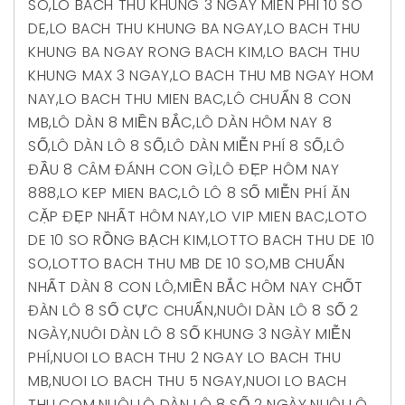
SO
,
LO BACH THU KHUNG 3 NGAY MIEN PHI 10 SO
DE
,
LO BACH THU KHUNG BA NGAY
,
LO BACH THU
KHUNG BA NGAY RONG BACH KIM
,
LO BACH THU
KHUNG MAX 3 NGAY
,
LO BACH THU MB NGAY HOM
NAY
,
LO BACH THU MIEN BAC
,
LÔ CHUẨN 8 CON
MB
,
LÔ DÀN 8 MIỀN BẮC
,
LÔ DÀN HÔM NAY 8
SỐ
,
LÔ DÀN LÔ 8 SỐ
,
LÔ DÀN MIỄN PHÍ 8 SỐ
,
LÔ
ĐẦU 8 CÂM ĐÁNH CON GÌ
,
LÔ ĐẸP HÔM NAY
888
,
LO KEP MIEN BAC
,
LÔ LÔ 8 SỐ MIỄN PHÍ ĂN
CẶP ĐẸP NHẤT HÔM NAY
,
LO VIP MIEN BAC
,
LOTO
DE 10 SO RỒNG BẠCH KIM
,
LOTTO BACH THU DE 10
SO
,
LOTTO BACH THU MB DE 10 SO
,
MB CHUẨN
NHẤT DÀN 8 CON LÔ
,
MIỀN BẮC HÔM NAY CHỐT
ĐÀN LÔ 8 SỐ CỰC CHUẨN
,
NUÔI DÀN LÔ 8 SỐ 2
NGÀY
,
NUÔI DÀN LÔ 8 SỐ KHUNG 3 NGÀY MIỄN
PHÍ
,
NUOI LO BACH THU 2 NGAY LO BACH THU
MB
,
NUOI LO BACH THU 5 NGAY
,
NUOI LO BACH
THU.COM
,
NUÔI LÔ DÀN LÔ 8 SỐ 2 NGÀY
,
NUÔI LÔ