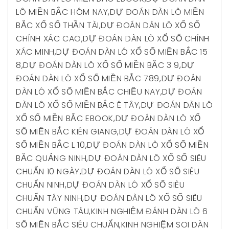
LÔ MIỀN BẮC HÔM NAY
,
DỰ ĐOÁN DÀN LÔ MIỀN
BẮC XỔ SỐ THẦN TÀI
,
DỰ ĐOÁN DÀN LÔ XỔ SỐ
CHÍNH XÁC CAO
,
DỰ ĐOÁN DÀN LÔ XỔ SỐ CHÍNH
XÁC MINH
,
DỰ ĐOÁN DÀN LÔ XỔ SỐ MIỀN BẮC 15
8
,
DỰ ĐOÁN DÀN LÔ XỔ SỐ MIỀN BẮC 3 9
,
DỰ
ĐOÁN DÀN LÔ XỔ SỐ MIỀN BẮC 789
,
DỰ ĐOÁN
DÀN LÔ XỔ SỐ MIỀN BẮC CHIỀU NAY
,
DỰ ĐOÁN
DÀN LÔ XỔ SỐ MIỀN BẮC Ê TÂY
,
DỰ ĐOÁN DÀN LÔ
XỔ SỐ MIỀN BẮC EBOOK
,
DỰ ĐOÁN DÀN LÔ XỔ
SỐ MIỀN BẮC KIÊN GIANG
,
DỰ ĐOÁN DÀN LÔ XỔ
SỐ MIỀN BẮC L 10
,
DỰ ĐOÁN DÀN LÔ XỔ SỐ MIỀN
BẮC QUẢNG NINH
,
DỰ ĐOÁN DÀN LÔ XỔ SỐ SIÊU
CHUẨN 10 NGÀY
,
DỰ ĐOÁN DÀN LÔ XỔ SỐ SIÊU
CHUẨN NINH
,
DỰ ĐOÁN DÀN LÔ XỔ SỐ SIÊU
CHUẨN TÂY NINH
,
DỰ ĐOÁN DÀN LÔ XỔ SỐ SIÊU
CHUẨN VŨNG TÀU
,
KINH NGHIỆM ĐÁNH DÀN LÔ 6
SỐ MIỀN BẮC SIÊU CHUẨN
,
KINH NGHIỆM SOI DÀN