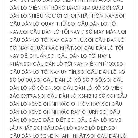
DÀN LÔ MIỄN PHÍ RỒNG BẠCH KIM 666
,
SOI CẦU
DÀN LÔ NHIỀU NGƯỜI CHƠI NHẤT HÔM NAY
,
SOI
CẦU DÀN LÔ QUAY THỬ
,
SOI CẦU DÀN LÔ TỐI
NAY
,
SOI CẦU DÀN LÔ TỐI NAY 7 SỐ MAY MẮN
,
SOI
CẦU DÀN LÔ TỐI NAY CAO THỦ
,
SOI CẦU DÀN LÔ
TỐI NAY CHUẨN XÁC NHẤT
,
SOI CẦU DÀN LÔ TỐI
NAY ĐỀ CHUẨN
,
SOI CẦU DÀN LÔ TỐI NAY L
NHÁY
,
SOI CẦU DÀN LÔ TỐI NAY MIỄN PHÍ 100
,
SOI
CẦU DÀN LÔ TỐI NAY UY TÍN
,
SOI CẦU DÀN LÔ XỔ
SỐ 00 00
,
SOI CẦU DÀN LÔ XỔ SỐ 7 SỐ
,
SOI CẦU
DÀN LÔ XỔ SỐ DN
,
SOI CẦU DÀN LÔ XỔ SỐ MIỀN
BẮC EXTRA
,
SOI CẦU DÀN LÔ XSMB 10 SỐ
,
SOI CẦU
DÀN LÔ XSMB CHÍNH XÁC ƠI HÔM NAY
,
SOI CẦU
DÀN LÔ XSMB CHÍNH XÁC RAY CHURN
,
SOI CẦU
DÀN LÔ XSMB ĐẶC BIỆT
,
SOI CẦU DÀN LÔ XSMB
LÂU NHẤT
,
SOI CẦU DÀN LÔ XSMB LÔ ĐẸP
,
SOI
CẦU DÀN LÔ XSMB NHANH NHẤT
,
SOI CẦU DÀN LÔ