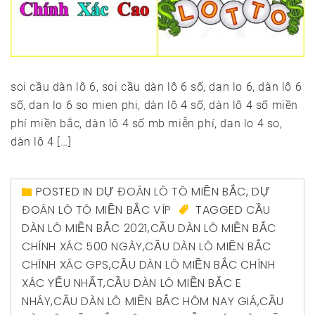
soi cầu dàn lô 6, soi cầu dàn lô 6 số, dan lo 6, dàn lô 6
số, dan lo 6 so mien phi, dàn lô 4 số, dàn lô 4 số miền
phí miền bắc, dàn lô 4 số mb miễn phí, dan lo 4 so,
dàn lô 4 […]
POSTED IN
DỰ ĐOÁN LÔ TÔ MIỀN BẮC
,
DỰ
ĐOÁN LÔ TÔ MIỀN BẮC VÍP
TAGGED
CẦU
DÀN LÔ MIỀN BẮC 2021
,
CẦU DÀN LÔ MIỀN BẮC
CHÍNH XÁC 500 NGÀY
,
CẦU DÀN LÔ MIỀN BẮC
CHÍNH XÁC GPS
,
CẦU DÀN LÔ MIỀN BẮC CHÍNH
XÁC YẾU NHẤT
,
CẦU DÀN LÔ MIỀN BẮC E
NHÁY
,
CẦU DÀN LÔ MIỀN BẮC HÔM NAY GIÁ
,
CẦU