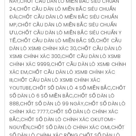
NAY
,
CHỐT CẦU DÀN LÔ MIỀN BẮC SIÊU CHUẨN
24
,
CHỐT CẦU DÀN LÔ MIỀN BẮC SIÊU CHUẨN
ĐÀI
,
CHỐT CẦU DÀN LÔ MIỀN BẮC SIÊU CHUẨN
MP
,
CHỐT CẦU DÀN LÔ MIỀN BẮC SIÊU CHUẨN
ƯU
,
CHỐT CẦU DÀN LÔ MIỀN BẮC SIÊU CHUẨN Y
TẾ
,
CHỐT CẦU DÀN LÔ MIỀN BẮC SỐ
,
CHỐT CẦU
DÀN LÔ XSMB CHÍNH XÁC 30
,
CHỐT CẦU DÀN LÔ
XSMB CHÍNH XÁC 300
,
CHỐT CẦU DÀN LÔ XSMB
CHÍNH XÁC 9999
,
CHỐT CẦU DÀN LÔ XSMB CHÍNH
XÁC EM
,
CHỐT CẦU DÀN LÔ XSMB CHÍNH XÁC
III
,
CHỐT CẦU DÀN LÔ XSMB CHÍNH XÁC
YOUTUBE
,
CHỐT SỐ DÀN LÔ 4 SỐ MIỀN BẮC
,
CHỐT
SỐ DÀN LÔ 6 SỐ MIỀN BẮC
,
CHỐT SỐ DÀN LÔ
888
,
CHỐT SỐ DÀN LÔ 99 NGÀY
,
CHỐT SỐ DÀN LÔ
CHÍNH XÁC 7777
,
CHỐT SỐ DÀN LÔ CHÍNH XÁC
BẮC
,
CHỐT SỐ DÀN LÔ CHÍNH XÁC OKUTOMI-
NGUYỄN
,
CHỐT SỐ DÀN LÔ CHÍNH XÁC OMI
,
CHỐT
SỐ DÀN LÔ CHÍNH XÁC RỒNG
,
CHỐT SỐ DÀN LÔ