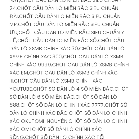
NAY
,
CHỐT CẦU DÀN LÔ MIỀN BẮC SIÊU CHUẨN
24
,
CHỐT CẦU DÀN LÔ MIỀN BẮC SIÊU CHUẨN
ĐÀI
,
CHỐT CẦU DÀN LÔ MIỀN BẮC SIÊU CHUẨN
MP
,
CHỐT CẦU DÀN LÔ MIỀN BẮC SIÊU CHUẨN
ƯU
,
CHỐT CẦU DÀN LÔ MIỀN BẮC SIÊU CHUẨN Y
TẾ
,
CHỐT CẦU DÀN LÔ MIỀN BẮC SỐ
,
CHỐT CẦU
DÀN LÔ XSMB CHÍNH XÁC 30
,
CHỐT CẦU DÀN LÔ
XSMB CHÍNH XÁC 300
,
CHỐT CẦU DÀN LÔ XSMB
CHÍNH XÁC 9999
,
CHỐT CẦU DÀN LÔ XSMB CHÍNH
XÁC EM
,
CHỐT CẦU DÀN LÔ XSMB CHÍNH XÁC
III
,
CHỐT CẦU DÀN LÔ XSMB CHÍNH XÁC
YOUTUBE
,
CHỐT SỐ DÀN LÔ 4 SỐ MIỀN BẮC
,
CHỐT
SỐ DÀN LÔ 6 SỐ MIỀN BẮC
,
CHỐT SỐ DÀN LÔ
888
,
CHỐT SỐ DÀN LÔ CHÍNH XÁC 7777
,
CHỐT SỐ
DÀN LÔ CHÍNH XÁC BẮC
,
CHỐT SỐ DÀN LÔ CHÍNH
XÁC OKUTOMI-NGUYỄN
,
CHỐT SỐ DÀN LÔ CHÍNH
XÁC OMI
,
CHỐT SỐ DÀN LÔ CHÍNH XÁC
RỒNG
,
CHỐT SỐ DÀN LÔ CHÍNH XÁC TỐI