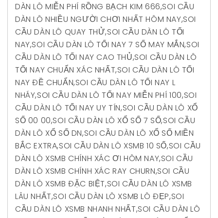
DÀN LÔ MIỄN PHÍ RỒNG BẠCH KIM 666
,
SOI CẦU
DÀN LÔ NHIỀU NGƯỜI CHƠI NHẤT HÔM NAY
,
SOI
CẦU DÀN LÔ QUAY THỬ
,
SOI CẦU DÀN LÔ TỐI
NAY
,
SOI CẦU DÀN LÔ TỐI NAY 7 SỐ MAY MẮN
,
SOI
CẦU DÀN LÔ TỐI NAY CAO THỦ
,
SOI CẦU DÀN LÔ
TỐI NAY CHUẨN XÁC NHẤT
,
SOI CẦU DÀN LÔ TỐI
NAY ĐỀ CHUẨN
,
SOI CẦU DÀN LÔ TỐI NAY L
NHÁY
,
SOI CẦU DÀN LÔ TỐI NAY MIỄN PHÍ 100
,
SOI
CẦU DÀN LÔ TỐI NAY UY TÍN
,
SOI CẦU DÀN LÔ XỔ
SỐ 00 00
,
SOI CẦU DÀN LÔ XỔ SỐ 7 SỐ
,
SOI CẦU
DÀN LÔ XỔ SỐ DN
,
SOI CẦU DÀN LÔ XỔ SỐ MIỀN
BẮC EXTRA
,
SOI CẦU DÀN LÔ XSMB 10 SỐ
,
SOI CẦU
DÀN LÔ XSMB CHÍNH XÁC ƠI HÔM NAY
,
SOI CẦU
DÀN LÔ XSMB CHÍNH XÁC RAY CHURN
,
SOI CẦU
DÀN LÔ XSMB ĐẶC BIỆT
,
SOI CẦU DÀN LÔ XSMB
LÂU NHẤT
,
SOI CẦU DÀN LÔ XSMB LÔ ĐẸP
,
SOI
CẦU DÀN LÔ XSMB NHANH NHẤT
,
SOI CẦU DÀN LÔ