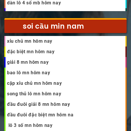
dàn lô 4 số mb hôm nay
soi cầu min nam
xỉu chủ mn hôm nay
đặc biệt mn hôm nay
giải 8 mn hôm nay
bao lô mn hôm nay
cặp xỉu chủ mn hôm nay
song thủ lô mn hôm nay
đầu đuôi giải 8 mn hôm nay
đầu đuôi đặc biệt mn hôm na
lô 3 số mn hôm nay