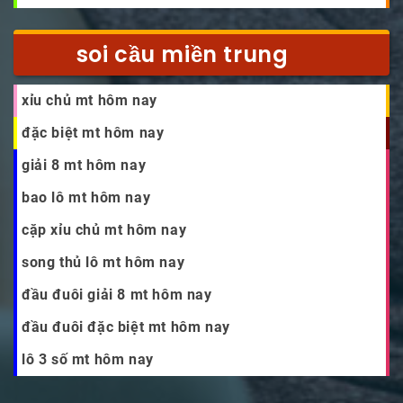
soi cầu miền trung
xỉu chủ mt hôm nay
đặc biệt mt hôm nay
giải 8 mt hôm nay
bao lô mt hôm nay
cặp xỉu chủ mt hôm nay
song thủ lô mt hôm nay
đầu đuôi giải 8 mt hôm nay
đầu đuôi đặc biệt mt hôm nay
lô 3 số mt hôm nay