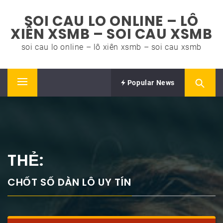
Skip
SOI CAU LO ONLINE – LÔ
to
XIÊN XSMB – SOI CAU XSMB
content
soi cau lo online – lô xiên xsmb – soi cau xsmb
Popular News
Primary
Menu
THẺ:
CHỐT SỐ DÀN LÔ UY TÍN