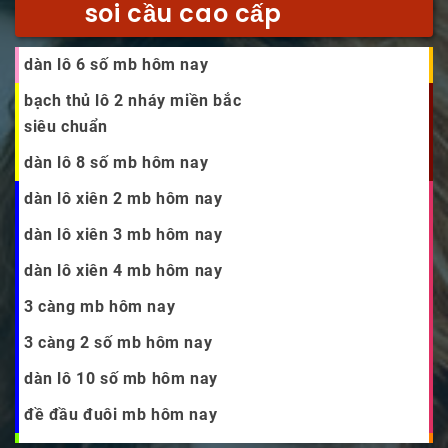
soi cầu cao cấp
dàn lô 6 số mb hôm nay
bạch thủ lô 2 nháy miền bắc
siêu chuẩn
dàn lô 8 số mb hôm nay
dàn lô xiên 2 mb hôm nay
dàn lô xiên 3 mb hôm nay
dàn lô xiên 4 mb hôm nay
3 càng mb hôm nay
3 càng 2 số mb hôm nay
dàn lô 10 số mb hôm nay
đề đầu đuôi mb hôm nay