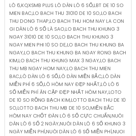
LÔ 6
,
KQXSMB PLUS LÔ DÀN LÔ 6 SỐ
,
LBT DE 10 SO
MIEN BAC
,
LO BACH THU 31010 DE 10 SO
,
LO BACH
THU DONG THAP
,
LO BACH THU HOM NAY LA CON
GI DÀN LÔ 6 SỐ LÀ SAO
,
LO BACH THU KHUNG 3
NGAY 31010 DE 10 SO
,
LO BACH THU KHUNG 3
NGAY MIEN PHI 10 SO DE
,
LO BACH THU KHUNG BA
NGAY
,
LO BACH THU KHUNG BA NGAY RONG BACH
KIM
,
LO BACH THU KHUNG MAX 3 NGAY
,
LO BACH
THU MB NGAY HOM NAY
,
LO BACH THU MIEN
BAC
,
LÔ DÀN LÔ 6 SỐ
,
LÔ DÀN MIỀN BẮC
,
LÔ DÀN
MIỄN PHÍ 6 SỐ
,
LÔ HÔM NAY ĐẸP NHẤT
,
LÔ LÔ 6
SỐ MIỄN PHÍ ĂN CẶP ĐẸP NHẤT HÔM NAY
,
LOTO
DE 10 SO RỒNG BẠCH KIM
,
LOTTO BACH THU DE 10
SO
,
LOTTO BACH THU MB DE 10 SO
,
MIỀN BẮC
HÔM NAY CHỐT ĐÀN LÔ 6 SỐ CỰC CHUẨN
,
NUÔI
DÀN LÔ 6 SỐ 2 NGÀY
,
NUÔI DÀN LÔ 6 SỐ KHUNG 3
NGÀY MIỄN PHÍ
,
NUÔI DÀN LÔ 6 SỐ MIỄN PHÍ
,
NUOI