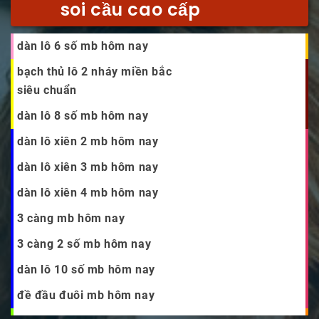
soi cầu cao cấp
dàn lô 6 số mb hôm nay
bạch thủ lô 2 nháy miền bắc
siêu chuẩn
dàn lô 8 số mb hôm nay
dàn lô xiên 2 mb hôm nay
dàn lô xiên 3 mb hôm nay
dàn lô xiên 4 mb hôm nay
3 càng mb hôm nay
3 càng 2 số mb hôm nay
dàn lô 10 số mb hôm nay
đề đầu đuôi mb hôm nay