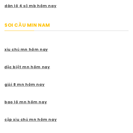
dàn lô 4 số mb hôm nay
SOI CẦU MIN NAM
xỉu chủ mn hôm nay
đặc biệt mn hôm nay
giải 8 mn hôm nay
bao lô mn hôm nay
cặp xỉu chủ mn hôm nay