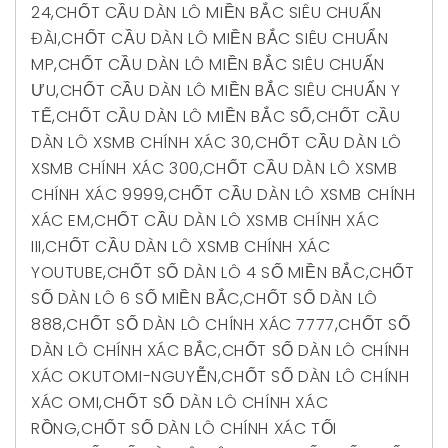
24
,
CHỐT CẦU DÀN LÔ MIỀN BẮC SIÊU CHUẨN
ĐÀI
,
CHỐT CẦU DÀN LÔ MIỀN BẮC SIÊU CHUẨN
MP
,
CHỐT CẦU DÀN LÔ MIỀN BẮC SIÊU CHUẨN
ƯU
,
CHỐT CẦU DÀN LÔ MIỀN BẮC SIÊU CHUẨN Y
TẾ
,
CHỐT CẦU DÀN LÔ MIỀN BẮC SỐ
,
CHỐT CẦU
DÀN LÔ XSMB CHÍNH XÁC 30
,
CHỐT CẦU DÀN LÔ
XSMB CHÍNH XÁC 300
,
CHỐT CẦU DÀN LÔ XSMB
CHÍNH XÁC 9999
,
CHỐT CẦU DÀN LÔ XSMB CHÍNH
XÁC EM
,
CHỐT CẦU DÀN LÔ XSMB CHÍNH XÁC
III
,
CHỐT CẦU DÀN LÔ XSMB CHÍNH XÁC
YOUTUBE
,
CHỐT SỐ DÀN LÔ 4 SỐ MIỀN BẮC
,
CHỐT
SỐ DÀN LÔ 6 SỐ MIỀN BẮC
,
CHỐT SỐ DÀN LÔ
888
,
CHỐT SỐ DÀN LÔ CHÍNH XÁC 7777
,
CHỐT SỐ
DÀN LÔ CHÍNH XÁC BẮC
,
CHỐT SỐ DÀN LÔ CHÍNH
XÁC OKUTOMI-NGUYỄN
,
CHỐT SỐ DÀN LÔ CHÍNH
XÁC OMI
,
CHỐT SỐ DÀN LÔ CHÍNH XÁC
RỒNG
,
CHỐT SỐ DÀN LÔ CHÍNH XÁC TỐI