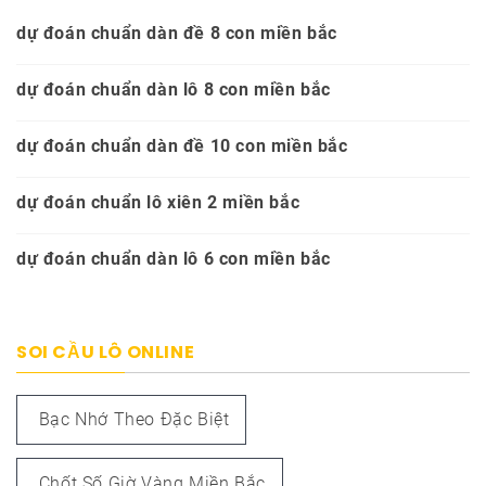
dự đoán chuẩn dàn đề 8 con miền bắc
dự đoán chuẩn dàn lô 8 con miền bắc
dự đoán chuẩn dàn đề 10 con miền bắc
dự đoán chuẩn lô xiên 2 miền bắc
dự đoán chuẩn dàn lô 6 con miền bắc
SOI CẦU LÔ ONLINE
Bạc Nhớ Theo Đặc Biệt
Chốt Số Giờ Vàng Miền Bắc