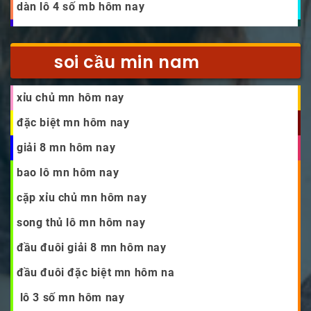
dàn lô 4 số mb hôm nay
soi cầu min nam
xỉu chủ mn hôm nay
đặc biệt mn hôm nay
giải 8 mn hôm nay
bao lô mn hôm nay
cặp xỉu chủ mn hôm nay
song thủ lô mn hôm nay
đầu đuôi giải 8 mn hôm nay
đầu đuôi đặc biệt mn hôm na
lô 3 số mn hôm nay