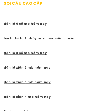
SOI CẦU CAO CẤP
dàn lô 6 số mb hôm nay
bạch thủ lô 2 nháy miền bắc siêu chuẩn
dàn lô 8 số mb hôm nay
dàn lô xiên 2 mb hôm nay
dàn lô xiên 3 mb hôm nay
dàn lô xiên 4 mb hôm nay