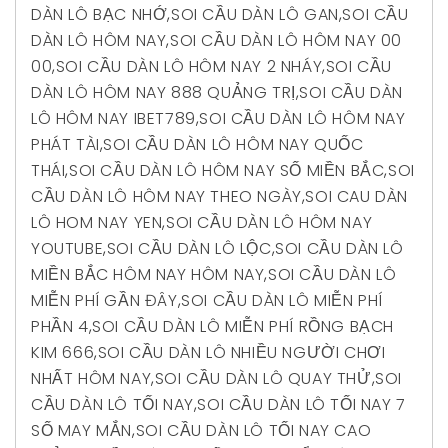
DÀN LÔ BẠC NHỚ
,
SOI CẦU DÀN LÔ GAN
,
SOI CẦU
DÀN LÔ HÔM NAY
,
SOI CẦU DÀN LÔ HÔM NAY 00
00
,
SOI CẦU DÀN LÔ HÔM NAY 2 NHÁY
,
SOI CẦU
DÀN LÔ HÔM NAY 888 QUẢNG TRỊ
,
SOI CẦU DÀN
LÔ HÔM NAY IBET789
,
SOI CẦU DÀN LÔ HÔM NAY
PHÁT TÀI
,
SOI CẦU DÀN LÔ HÔM NAY QUỐC
THÁI
,
SOI CẦU DÀN LÔ HÔM NAY SỐ MIỀN BẮC
,
SOI
CẦU DÀN LÔ HÔM NAY THEO NGÀY
,
SOI CAU DÀN
LÔ HOM NAY YEN
,
SOI CẦU DÀN LÔ HÔM NAY
YOUTUBE
,
SOI CẦU DÀN LÔ LỘC
,
SOI CẦU DÀN LÔ
MIỀN BẮC HÔM NAY HÔM NAY
,
SOI CẦU DÀN LÔ
MIỄN PHÍ GẦN ĐÂY
,
SOI CẦU DÀN LÔ MIỄN PHÍ
PHẦN 4
,
SOI CẦU DÀN LÔ MIỄN PHÍ RỒNG BẠCH
KIM 666
,
SOI CẦU DÀN LÔ NHIỀU NGƯỜI CHƠI
NHẤT HÔM NAY
,
SOI CẦU DÀN LÔ QUAY THỬ
,
SOI
CẦU DÀN LÔ TỐI NAY
,
SOI CẦU DÀN LÔ TỐI NAY 7
SỐ MAY MẮN
,
SOI CẦU DÀN LÔ TỐI NAY CAO