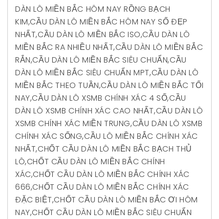
DÀN LÔ MIỀN BẮC HÔM NAY RỒNG BẠCH
KIM
,
CẦU DÀN LÔ MIỀN BẮC HÔM NAY SỐ ĐẸP
NHẤT
,
CẦU DÀN LÔ MIỀN BẮC ISO
,
CẦU DÀN LÔ
MIỀN BẮC RA NHIỀU NHẤT
,
CẦU DÀN LÔ MIỀN BẮC
RẮN
,
CẦU DÀN LÔ MIỀN BẮC SIÊU CHUẨN
,
CẦU
DÀN LÔ MIỀN BẮC SIÊU CHUẨN MPT
,
CẦU DÀN LÔ
MIỀN BẮC THEO TUẦN
,
CẦU DÀN LÔ MIỀN BẮC TỐI
NAY
,
CẦU DÀN LÔ XSMB CHÍNH XÁC 4 SỐ
,
CẦU
DÀN LÔ XSMB CHÍNH XÁC CAO NHẤT
,
CẦU DÀN LÔ
XSMB CHÍNH XÁC MIỀN TRUNG
,
CẦU DÀN LÔ XSMB
CHÍNH XÁC SỐNG
,
CẦU LÔ MIỀN BẮC CHÍNH XÁC
NHẤT
,
CHỐT CẦU DÀN LÔ MIỀN BẮC BẠCH THỦ
LÔ
,
CHỐT CẦU DÀN LÔ MIỀN BẮC CHÍNH
XÁC
,
CHỐT CẦU DÀN LÔ MIỀN BẮC CHÍNH XÁC
666
,
CHỐT CẦU DÀN LÔ MIỀN BẮC CHÍNH XÁC
ĐẶC BIỆT
,
CHỐT CẦU DÀN LÔ MIỀN BẮC ƠI HÔM
NAY
,
CHỐT CẦU DÀN LÔ MIỀN BẮC SIÊU CHUẨN