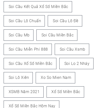
Soi Cầu Kết Quả Xổ Số Miền Bắc
Soi Cầu Lô Chuẩn
Soi Cầu Lô Đề
Soi Cầu Mb
Soi Cầu Miền Bắc
Soi Cầu Miễn Phí 888
Soi Cầu Xsmb
Soi Cầu Xổ Số Miền Bắc
Soi Lo 2 Nháy
Soi Lô Xiên
Xo So Mien Nam
XSMB Năm 2021
Xổ Số Miền Bắc
Xổ Số Miền Bắc Hôm Nay