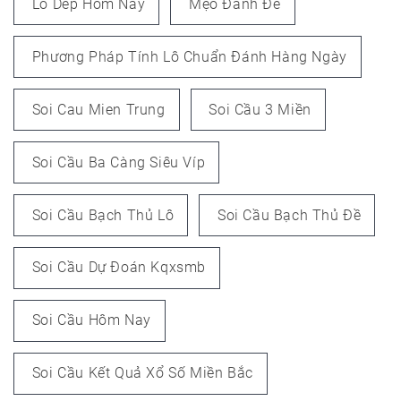
Lo Dep Hom Nay
Mẹo Đánh Đề
Phương Pháp Tính Lô Chuẩn Đánh Hàng Ngày
Soi Cau Mien Trung
Soi Cầu 3 Miền
Soi Cầu Ba Càng Siêu Víp
Soi Cầu Bạch Thủ Lô
Soi Cầu Bạch Thủ Đề
Soi Cầu Dự Đoán Kqxsmb
Soi Cầu Hôm Nay
Soi Cầu Kết Quả Xổ Số Miền Bắc