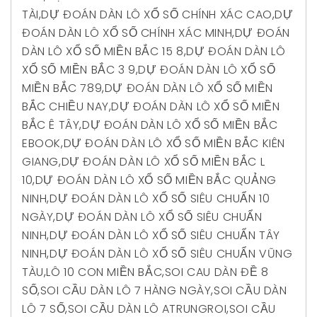
TÀI
,
DỰ ĐOÁN DÀN LÔ XỔ SỐ CHÍNH XÁC CAO
,
DỰ
ĐOÁN DÀN LÔ XỔ SỐ CHÍNH XÁC MINH
,
DỰ ĐOÁN
DÀN LÔ XỔ SỐ MIỀN BẮC 15 8
,
DỰ ĐOÁN DÀN LÔ
XỔ SỐ MIỀN BẮC 3 9
,
DỰ ĐOÁN DÀN LÔ XỔ SỐ
MIỀN BẮC 789
,
DỰ ĐOÁN DÀN LÔ XỔ SỐ MIỀN
BẮC CHIỀU NAY
,
DỰ ĐOÁN DÀN LÔ XỔ SỐ MIỀN
BẮC Ê TÂY
,
DỰ ĐOÁN DÀN LÔ XỔ SỐ MIỀN BẮC
EBOOK
,
DỰ ĐOÁN DÀN LÔ XỔ SỐ MIỀN BẮC KIÊN
GIANG
,
DỰ ĐOÁN DÀN LÔ XỔ SỐ MIỀN BẮC L
10
,
DỰ ĐOÁN DÀN LÔ XỔ SỐ MIỀN BẮC QUẢNG
NINH
,
DỰ ĐOÁN DÀN LÔ XỔ SỐ SIÊU CHUẨN 10
NGÀY
,
DỰ ĐOÁN DÀN LÔ XỔ SỐ SIÊU CHUẨN
NINH
,
DỰ ĐOÁN DÀN LÔ XỔ SỐ SIÊU CHUẨN TÂY
NINH
,
DỰ ĐOÁN DÀN LÔ XỔ SỐ SIÊU CHUẨN VŨNG
TÀU
,
LÔ 10 CON MIỀN BẮC
,
SOI CAU DÀN ĐỀ 8
SỐ
,
SOI CẦU DÀN LÔ 7 HÀNG NGÀY
,
SOI CẦU DÀN
LÔ 7 SỐ
,
SOI CẦU DÀN LÔ ATRUNGROI
,
SOI CẦU