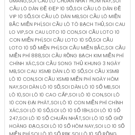
UMANG
,
SOI CẦU LÔ CHUẨN NHẤT HÔM NAY
,
SOI
CẦU LÔ DÀN ĐỀ ĐẸP 10 SỐ
,
SOI CẦU LÔ DÀN ĐỀ
VIP 10 SỐ
,
SOI CẦU LÔ DÀN MB
,
SOI CẦU LÔ MIỀN
BẮC MIỄN PHÍ
,
SOI CẦU LÔ TÔ BẠCH THỦ
,
SOI CAU
LO VIP
,
SOI CAU LOTO 10 CON
,
SOI CẦU LOTO 10
CON MIỄN PHÍ
,
SOI CẦU LOTO 10 SỐ
,
SOI CẦU
LOTO 10 SỐ MIỄN PHÍ
,
SOI CẦU MIỀN BẮC
,
SOI CẦU
MIỄN PHÍ 888
,
SOI CẦU RỒNG BẠCH KIM MIỄN PHÍ
CHÍNH XÁC
,
SOI CẦU SONG THỦ KHUNG 3 NGÀY
MB
,
SOI CAU XSMB DÀN LÔ 10 SỐ
,
SOI CẦU XSMB
LÔ 10 CON
,
SOI CẦU XSMB MIỄN PHÍ NGÀY HÔM
NAY
,
SOI DÀN LÔ 10 SỐ
,
SOI DÀN LÔ 10 SỐ MB
,
SOI
LÔ 10
,
SOI LÔ 10 CAO CẤP
,
SOI LÔ 10 CON
,
SOI LÔ
10 CON ĐẠI PHÁT
,
SOI LÔ 10 CON MIỄN PHÍ CHÍNH
XÁC
,
SOI LÔ 10 SỐ
,
SOI LÔ 10 SỐ 18H
,
SOI LÔ 10 SỐ
247
,
SOI LÔ 10 SỐ CHUẨN NHẤT
,
SOI LÔ 10 SỐ GIỜ
HOÀNG ĐẠO
,
SOI LÔ 10 SỐ HÔM NAY
,
SOI LO 10 SỐ
MIỄN PHÍ
,
SOI LÔ 10 SỐ RBK
,
SOI LÔ 10 SỐ RỒNG