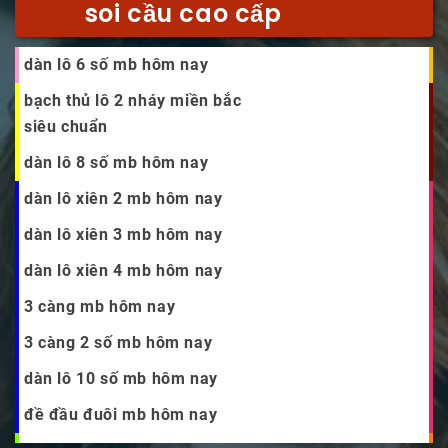
soi cầu cao cấp
dàn lô 6 số mb hôm nay
bạch thủ lô 2 nháy miền bắc
siêu chuẩn
dàn lô 8 số mb hôm nay
dàn lô xiên 2 mb hôm nay
dàn lô xiên 3 mb hôm nay
dàn lô xiên 4 mb hôm nay
3 càng mb hôm nay
3 càng 2 số mb hôm nay
dàn lô 10 số mb hôm nay
đề đầu đuôi mb hôm nay