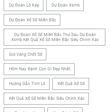
Dự Đoán Lô Kép
Dự Đoán Xsmb
Dự Đoán Xổ Số Miền Bắc
Dự Đoán Xổ Số Miền Bắc Thứ Sáu Dự Đoán
Xsmb Kết Quả Xổ Số Miền Bắc Siêu Chính Xác
Giờ Vàng Chốt Số
Hôm Nay Đánh Con Gì Đẹp Nhất
Hướng Dẫn Tính Lô
Kết Quả Xổ Số
Kết Quả Xổ Số Miền Bắc Siêu Chính Xác